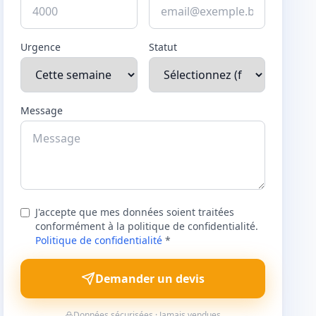
Urgence
Statut
Message
J'accepte que mes données soient traitées
conformément à la politique de confidentialité.
Politique de confidentialité
*
Demander un devis
Données sécurisées · Jamais vendues