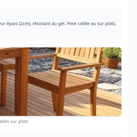
ur épais (2cm), résistant au gel. Pose collée ou sur plots.
alles sur plots