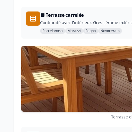
🔲 Terrasse carrelée
Continuité avec l'intérieur. Grès cérame extérie
Porcelanosa
Marazzi
Ragno
Novoceram
Terrasse d