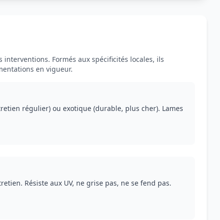
interventions. Formés aux spécificités locales, ils
mentations en vigueur.
etien régulier) ou exotique (durable, plus cher). Lames
retien. Résiste aux UV, ne grise pas, ne se fend pas.