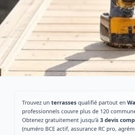
Trouvez un
terrasses
qualifié partout en
Wa
professionnels couvre plus de 120 commune
Obtenez gratuitement jusqu'à
3 devis comp
(numéro BCE actif, assurance RC pro, agrém