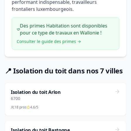
performant indispensable, travailleurs
frontaliers luxembourgeois.
Des primes Habitation sont disponibles
pour ce type de travaux en Wallonie !
Consulter le guide des primes →
📍 Isolation du toit dans nos 7 villes
Isolation du toit Arlon
6700
18 pros
4.6/5
Isolation du toit Bastogne