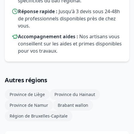
spécificités du bâti régional.
Réponse rapide :
Jusqu'à 3 devis sous 24-48h
de professionnels disponibles près de chez
vous.
Accompagnement aides :
Nos artisans vous
conseillent sur les aides et primes disponibles
pour vos travaux.
Autres régions
Province de Liège
Province du Hainaut
Province de Namur
Brabant wallon
Région de Bruxelles-Capitale