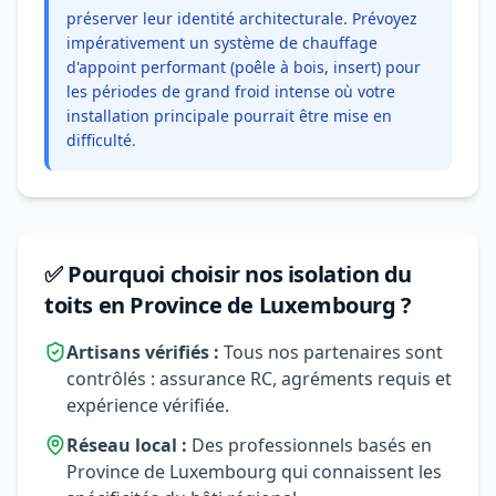
préserver leur identité architecturale. Prévoyez
impérativement un système de chauffage
d'appoint performant (poêle à bois, insert) pour
les périodes de grand froid intense où votre
installation principale pourrait être mise en
difficulté.
✅ Pourquoi choisir nos isolation du
toits en Province de Luxembourg ?
Artisans vérifiés :
Tous nos partenaires sont
contrôlés : assurance RC, agréments requis et
expérience vérifiée.
Réseau local :
Des professionnels basés en
Province de Luxembourg qui connaissent les