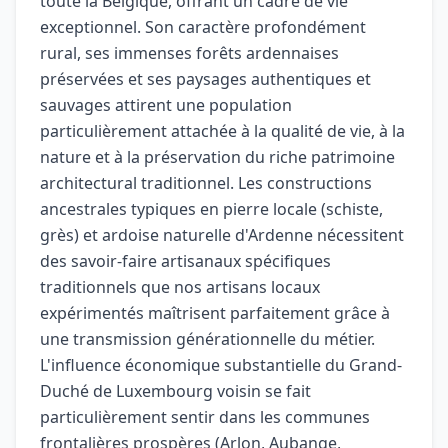
toute la Belgique, offrant un cadre de vie
exceptionnel. Son caractère profondément
rural, ses immenses forêts ardennaises
préservées et ses paysages authentiques et
sauvages attirent une population
particulièrement attachée à la qualité de vie, à la
nature et à la préservation du riche patrimoine
architectural traditionnel. Les constructions
ancestrales typiques en pierre locale (schiste,
grès) et ardoise naturelle d'Ardenne nécessitent
des savoir-faire artisanaux spécifiques
traditionnels que nos artisans locaux
expérimentés maîtrisent parfaitement grâce à
une transmission générationnelle du métier.
L'influence économique substantielle du Grand-
Duché de Luxembourg voisin se fait
particulièrement sentir dans les communes
frontalières prospères (Arlon, Aubange,