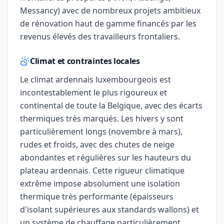
Messancy) avec de nombreux projets ambitieux
de rénovation haut de gamme financés par les
revenus élevés des travailleurs frontaliers.
Climat et contraintes locales
Le climat ardennais luxembourgeois est
incontestablement le plus rigoureux et
continental de toute la Belgique, avec des écarts
thermiques très marqués. Les hivers y sont
particulièrement longs (novembre à mars),
rudes et froids, avec des chutes de neige
abondantes et régulières sur les hauteurs du
plateau ardennais. Cette rigueur climatique
extrême impose absolument une isolation
thermique très performante (épaisseurs
d'isolant supérieures aux standards wallons) et
un système de chauffage particulièrement