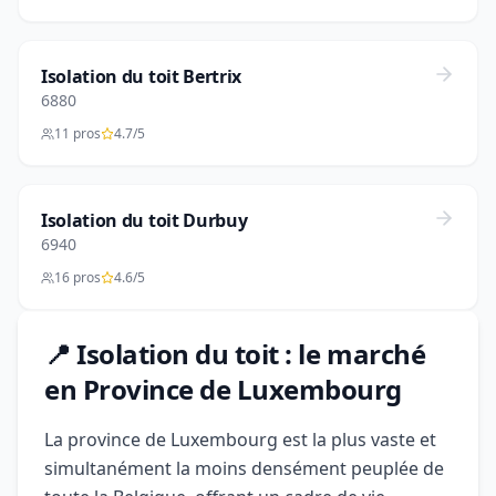
Isolation du toit Bertrix
6880
11 pros
4.7/5
Isolation du toit Durbuy
6940
16 pros
4.6/5
📍 Isolation du toit : le marché
en Province de Luxembourg
La province de Luxembourg est la plus vaste et
simultanément la moins densément peuplée de