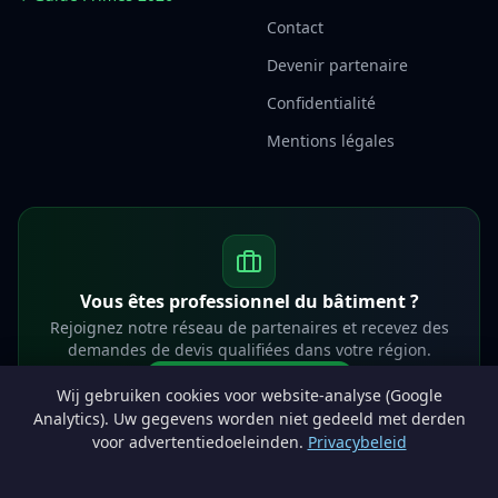
Contact
Devenir partenaire
Confidentialité
Mentions légales
Vous êtes professionnel du bâtiment ?
Rejoignez notre réseau de partenaires et recevez des
demandes de devis qualifiées dans votre région.
Devenir partenaire
Wij gebruiken cookies voor website-analyse (Google
info@lesprosdemaville.be
Analytics). Uw gegevens worden niet gedeeld met derden
voor advertentiedoeleinden.
Privacybeleid