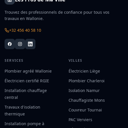
Trouvez des professionnels de confiance pour tous vos
travaux en Wallonie.
+32 456 40 58 10
SERVICES
VILLES
Plombier agréé Wallonie
Électricien Liège
Électricien certifié RGIE
Plombier Charleroi
Installation chauffage
Isolation Namur
central
Chauffagiste Mons
Travaux d'isolation
Couvreur Tournai
thermique
PAC Verviers
Installation pompe à