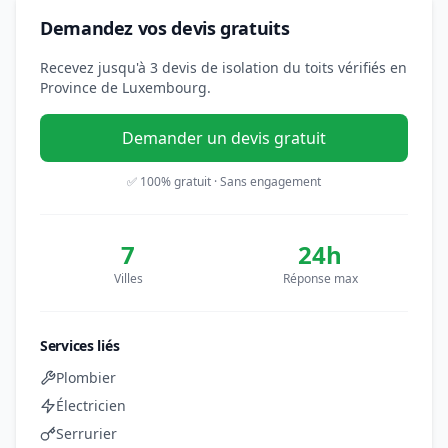
Demandez vos devis gratuits
Recevez jusqu'à 3 devis de isolation du toits vérifiés en
Province de Luxembourg.
Demander un devis gratuit
✅ 100% gratuit · Sans engagement
7
24h
Villes
Réponse max
Services liés
Plombier
Électricien
Serrurier