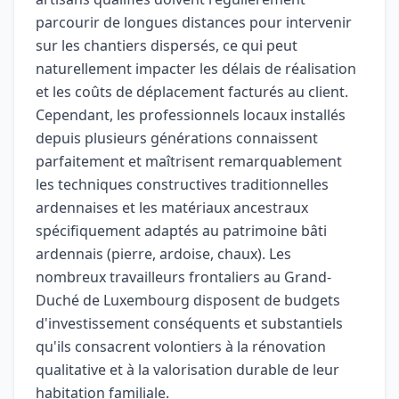
parcourir de longues distances pour intervenir
sur les chantiers dispersés, ce qui peut
naturellement impacter les délais de réalisation
et les coûts de déplacement facturés au client.
Cependant, les professionnels locaux installés
depuis plusieurs générations connaissent
parfaitement et maîtrisent remarquablement
les techniques constructives traditionnelles
ardennaises et les matériaux ancestraux
spécifiquement adaptés au patrimoine bâti
ardennais (pierre, ardoise, chaux). Les
nombreux travailleurs frontaliers au Grand-
Duché de Luxembourg disposent de budgets
d'investissement conséquents et substantiels
qu'ils consacrent volontiers à la rénovation
qualitative et à la valorisation durable de leur
habitation familiale.