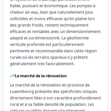
fiable, puissant et économique. Les pompes à
chaleur air-eau, bien que naturellement plus
sollicitées et moins efficaces qu'en plaine lors
des grands froids, restent techniquement
efficaces et rentables avec un dimensionnement
adapté et surdimensionné. La géothermie
verticale profonde est particulièrement
pertinente et recommandée dans cette région
rurale où les terrains spacieux s'y prêtent
généralement très favorablement.
Le marché de la rénovation
Le marché de la rénovation en province de
Luxembourg présente des spécificités uniques
directement liées à son caractère profondément
rural et à sa faible densité de population. Les
artisans qualifiés doivent régulièrement