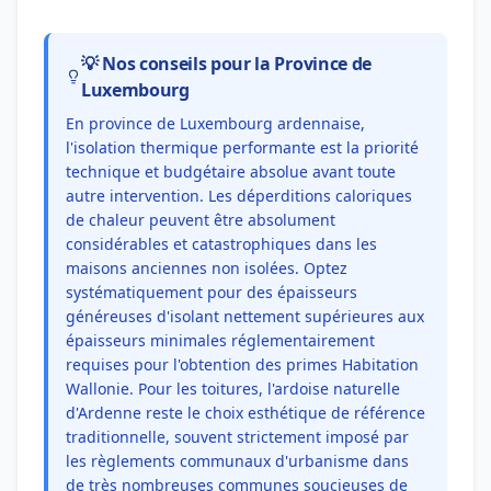
💡 Nos conseils pour la Province de
Luxembourg
En province de Luxembourg ardennaise,
l'isolation thermique performante est la priorité
technique et budgétaire absolue avant toute
autre intervention. Les déperditions caloriques
de chaleur peuvent être absolument
considérables et catastrophiques dans les
maisons anciennes non isolées. Optez
systématiquement pour des épaisseurs
généreuses d'isolant nettement supérieures aux
épaisseurs minimales réglementairement
requises pour l'obtention des primes Habitation
Wallonie. Pour les toitures, l'ardoise naturelle
d'Ardenne reste le choix esthétique de référence
traditionnelle, souvent strictement imposé par
les règlements communaux d'urbanisme dans
de très nombreuses communes soucieuses de