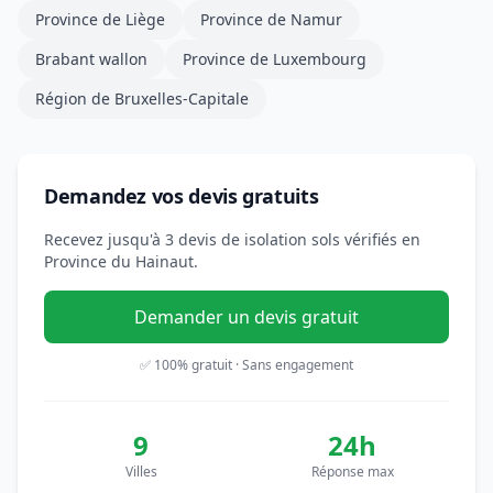
Province de Liège
Province de Namur
Brabant wallon
Province de Luxembourg
Région de Bruxelles-Capitale
Demandez vos devis gratuits
Recevez jusqu'à 3 devis de isolation sols vérifiés en
Province du Hainaut.
Demander un devis gratuit
✅ 100% gratuit · Sans engagement
9
24h
Villes
Réponse max