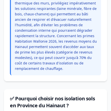
thermique des murs, privilégiez impérativement
les solutions respirantes (laine minérale, fibre de
bois, chaux-chanvre) qui permettent au bâti
ancien de respirer et d'évacuer naturellement
l'humidité, afin d'éviter les problèmes de
condensation interne qui pourraient dégrader
rapidement la structure. Concernant les primes
Habitation Wallonie 2026, les revenus moyens du
Hainaut permettent souvent d'accéder aux taux
de prime les plus élevés (catégorie de revenus
modestes), ce qui peut couvrir jusqu'à 70% du
coût de certains travaux d'isolation ou de
remplacement de chauffage.
✅ Pourquoi choisir nos isolation sols
en Province du Hainaut ?