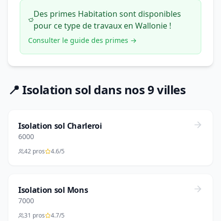
Des primes Habitation sont disponibles
pour ce type de travaux en Wallonie !
Consulter le guide des primes →
📍 Isolation sol dans nos 9 villes
Isolation sol Charleroi
6000
42 pros
4.6/5
Isolation sol Mons
7000
31 pros
4.7/5