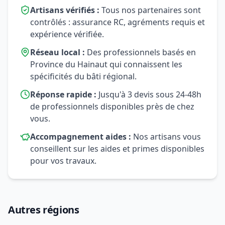
Artisans vérifiés :
Tous nos partenaires sont
contrôlés : assurance RC, agréments requis et
expérience vérifiée.
Réseau local :
Des professionnels basés en
Province du Hainaut qui connaissent les
spécificités du bâti régional.
Réponse rapide :
Jusqu'à 3 devis sous 24-48h
de professionnels disponibles près de chez
vous.
Accompagnement aides :
Nos artisans vous
conseillent sur les aides et primes disponibles
pour vos travaux.
Autres régions