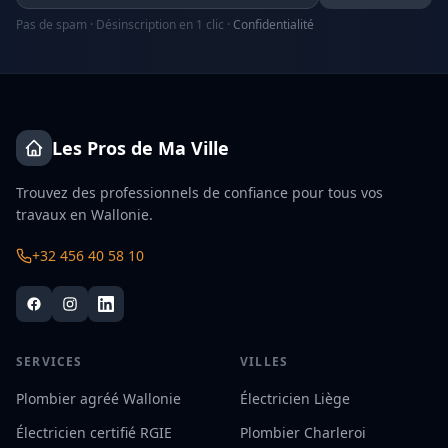
Pas de spam · Désinscription en 1 clic ·
Confidentialité
Les Pros de Ma Ville
Trouvez des professionnels de confiance pour tous vos
travaux en Wallonie.
+32 456 40 58 10
SERVICES
VILLES
Plombier agréé Wallonie
Électricien Liège
Électricien certifié RGIE
Plombier Charleroi