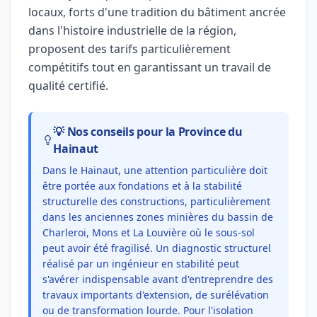
locaux, forts d'une tradition du bâtiment ancrée
dans l'histoire industrielle de la région,
proposent des tarifs particulièrement
compétitifs tout en garantissant un travail de
qualité certifié.
💡 Nos conseils pour la Province du
Hainaut
Dans le Hainaut, une attention particulière doit
être portée aux fondations et à la stabilité
structurelle des constructions, particulièrement
dans les anciennes zones minières du bassin de
Charleroi, Mons et La Louvière où le sous-sol
peut avoir été fragilisé. Un diagnostic structurel
réalisé par un ingénieur en stabilité peut
s'avérer indispensable avant d'entreprendre des
travaux importants d'extension, de surélévation
ou de transformation lourde. Pour l'isolation