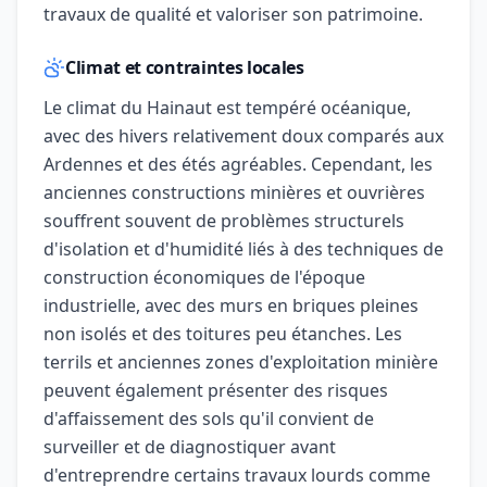
travaux de qualité et valoriser son patrimoine.
Climat et contraintes locales
Le climat du Hainaut est tempéré océanique,
avec des hivers relativement doux comparés aux
Ardennes et des étés agréables. Cependant, les
anciennes constructions minières et ouvrières
souffrent souvent de problèmes structurels
d'isolation et d'humidité liés à des techniques de
construction économiques de l'époque
industrielle, avec des murs en briques pleines
non isolés et des toitures peu étanches. Les
terrils et anciennes zones d'exploitation minière
peuvent également présenter des risques
d'affaissement des sols qu'il convient de
surveiller et de diagnostiquer avant
d'entreprendre certains travaux lourds comme