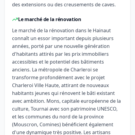
des extensions ou des creusements de caves.
Le marché de la rénovation
Le marché de la rénovation dans le Hainaut
connaît un essor important depuis plusieurs
années, porté par une nouvelle génération
d'habitants attirés par les prix immobiliers
accessibles et le potentiel des bâtiments
anciens. La métropole de Charleroi se
transforme profondément avec le projet
Charleroi Ville Haute, attirant de nouveaux
habitants jeunes qui rénovent le bâti existant
avec ambition. Mons, capitale européenne de la
culture, Tournai avec son patrimoine UNESCO,
et les communes du nord de la province
(Mouscron, Comines) bénéficient également
d'une dynamique très positive. Les artisans