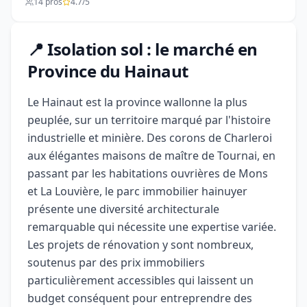
14 pros
4.7/5
📍 Isolation sol : le marché en
Province du Hainaut
Le Hainaut est la province wallonne la plus
peuplée, sur un territoire marqué par l'histoire
industrielle et minière. Des corons de Charleroi
aux élégantes maisons de maître de Tournai, en
passant par les habitations ouvrières de Mons
et La Louvière, le parc immobilier hainuyer
présente une diversité architecturale
remarquable qui nécessite une expertise variée.
Les projets de rénovation y sont nombreux,
soutenus par des prix immobiliers
particulièrement accessibles qui laissent un
budget conséquent pour entreprendre des