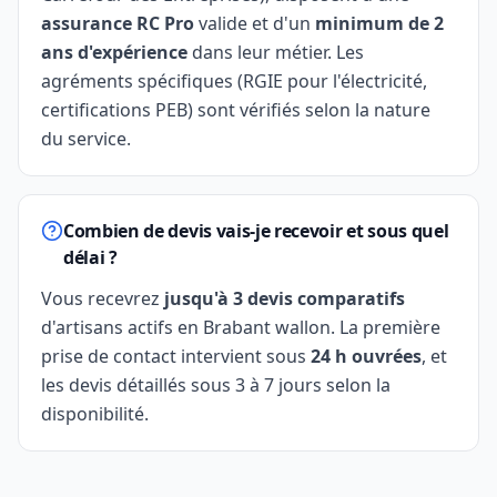
assurance RC Pro
valide et d'un
minimum de 2
ans d'expérience
dans leur métier. Les
agréments spécifiques (RGIE pour l'électricité,
certifications PEB) sont vérifiés selon la nature
du service.
Combien de devis vais-je recevoir et sous quel
délai ?
Vous recevrez
jusqu'à 3 devis comparatifs
d'artisans actifs en Brabant wallon. La première
prise de contact intervient sous
24 h ouvrées
, et
les devis détaillés sous 3 à 7 jours selon la
disponibilité.