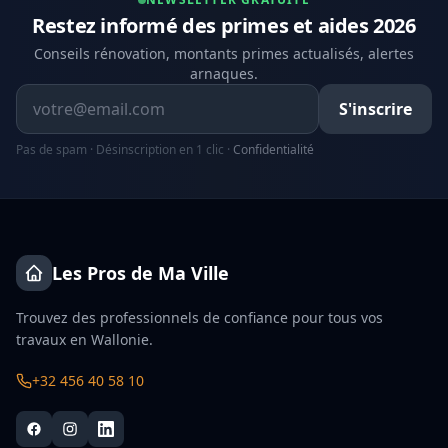
Restez informé des primes et aides 2026
Conseils rénovation, montants primes actualisés, alertes
arnaques.
Adresse email
S'inscrire
Pas de spam · Désinscription en 1 clic ·
Confidentialité
Les Pros de Ma Ville
Trouvez des professionnels de confiance pour tous vos
travaux en Wallonie.
+32 456 40 58 10