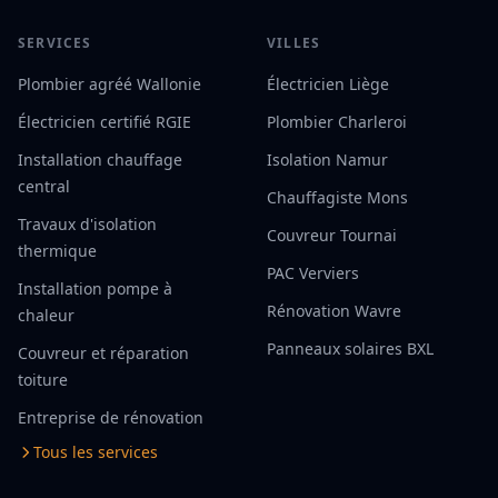
SERVICES
VILLES
Plombier agréé Wallonie
Électricien Liège
Électricien certifié RGIE
Plombier Charleroi
Installation chauffage
Isolation Namur
central
Chauffagiste Mons
Travaux d'isolation
Couvreur Tournai
thermique
PAC Verviers
Installation pompe à
Rénovation Wavre
chaleur
Panneaux solaires BXL
Couvreur et réparation
toiture
Entreprise de rénovation
Tous les services