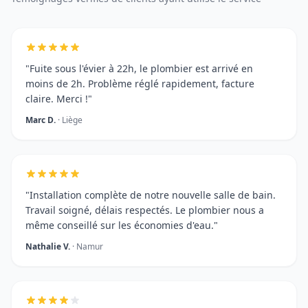
"Fuite sous l'évier à 22h, le plombier est arrivé en
moins de 2h. Problème réglé rapidement, facture
claire. Merci !"
Marc D.
· Liège
"Installation complète de notre nouvelle salle de bain.
Travail soigné, délais respectés. Le plombier nous a
même conseillé sur les économies d'eau."
Nathalie V.
· Namur