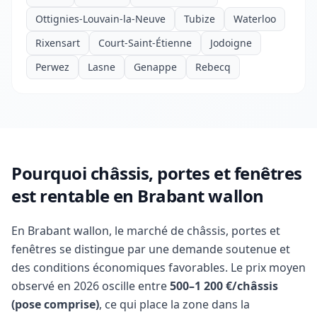
Ottignies-Louvain-la-Neuve
Tubize
Waterloo
Rixensart
Court-Saint-Étienne
Jodoigne
Perwez
Lasne
Genappe
Rebecq
Pourquoi châssis, portes et fenêtres
est rentable en Brabant wallon
En Brabant wallon, le marché de châssis, portes et
fenêtres se distingue par une demande soutenue et
des conditions économiques favorables. Le prix moyen
observé en 2026 oscille entre
500–1 200 €/châssis
(pose comprise)
, ce qui place la zone dans la