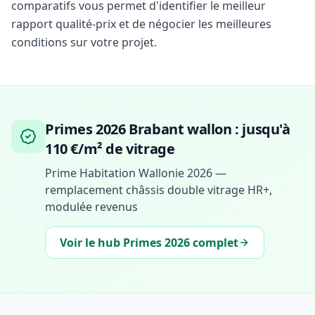
comparatifs vous permet d'identifier le meilleur
rapport qualité-prix et de négocier les meilleures
conditions sur votre projet.
Primes 2026 Brabant wallon : jusqu'à
110 €/m² de vitrage
Prime Habitation Wallonie 2026 —
remplacement châssis double vitrage HR+,
modulée revenus
Voir le hub Primes 2026 complet