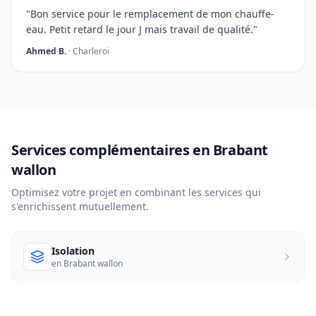
"Bon service pour le remplacement de mon chauffe-
eau. Petit retard le jour J mais travail de qualité."
Ahmed B.
· Charleroi
Services complémentaires en Brabant
wallon
Optimisez votre projet en combinant les services qui
s'enrichissent mutuellement.
Isolation
en Brabant wallon