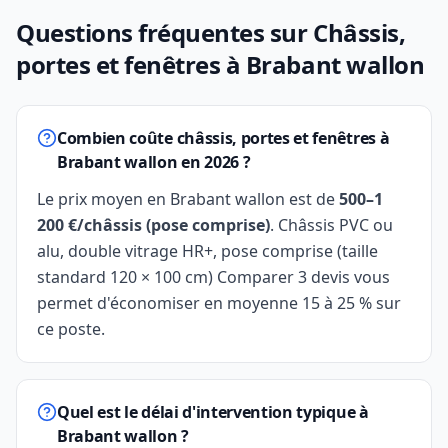
Questions fréquentes sur Châssis,
portes et fenêtres à Brabant wallon
Combien coûte châssis, portes et fenêtres à
Brabant wallon en 2026 ?
Le prix moyen en Brabant wallon est de
500–1
200 €/châssis (pose comprise)
. Châssis PVC ou
alu, double vitrage HR+, pose comprise (taille
standard 120 × 100 cm) Comparer 3 devis vous
permet d'économiser en moyenne 15 à 25 % sur
ce poste.
Quel est le délai d'intervention typique à
Brabant wallon ?