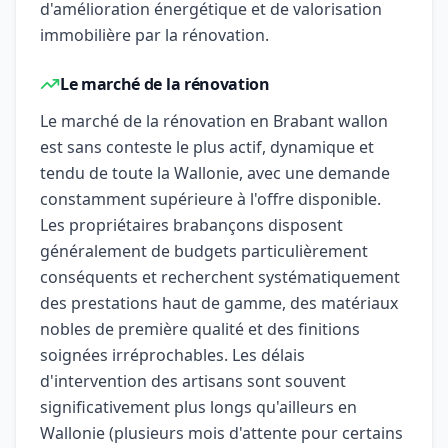
d'amélioration énergétique et de valorisation
immobilière par la rénovation.
Le marché de la rénovation
Le marché de la rénovation en Brabant wallon
est sans conteste le plus actif, dynamique et
tendu de toute la Wallonie, avec une demande
constamment supérieure à l'offre disponible.
Les propriétaires brabançons disposent
généralement de budgets particulièrement
conséquents et recherchent systématiquement
des prestations haut de gamme, des matériaux
nobles de première qualité et des finitions
soignées irréprochables. Les délais
d'intervention des artisans sont souvent
significativement plus longs qu'ailleurs en
Wallonie (plusieurs mois d'attente pour certains