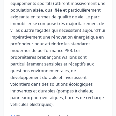
équipements sportifs) attirent massivement une
population aisée, qualifiée et particulièrement
exigeante en termes de qualité de vie. Le parc
immobilier se compose très majoritairement de
villas quatre façades qui nécessitent aujourd'hui
impérativement une rénovation énergétique en
profondeur pour atteindre les standards
modernes de performance PEB. Les
propriétaires brabançons wallons sont
particulièrement sensibles et réceptifs aux
questions environnementales, de
développement durable et investissent
volontiers dans des solutions écologiques
innovantes et durables (pompes à chaleur,
panneaux photovoltaïques, bornes de recharge
véhicules électriques).