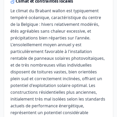
Climat et contraintes locales
Le climat du Brabant wallon est typiquement
tempéré océanique, caractéristique du centre
de la Belgique : hivers relativement modérés,
étés agréables sans chaleur excessive, et
précipitations bien réparties sur l'année.
L'ensoleillement moyen annuel y est
particulièrement favorable à l'installation
rentable de panneaux solaires photovoltaïques,
et de très nombreuses villas individuelles
disposent de toitures vastes, bien orientées
plein sud et correctement inclinées, offrant un
potentiel d'exploitation solaire optimal. Les
constructions résidentielles plus anciennes,
initialement très mal isolées selon les standards
actuels de performance énergétique,
représentent un potentiel considérable