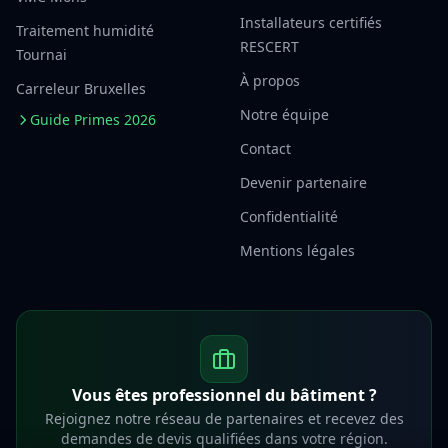
Installateurs certifiés
Traitement humidité
RESCERT
Tournai
À propos
Carreleur Bruxelles
Notre équipe
Guide Primes 2026
Contact
Devenir partenaire
Confidentialité
Mentions légales
Vous êtes professionnel du bâtiment ?
Rejoignez notre réseau de partenaires et recevez des
demandes de devis qualifiées dans votre région.