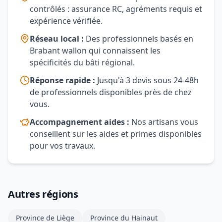
contrôlés : assurance RC, agréments requis et
expérience vérifiée.
Réseau local :
Des professionnels basés en
Brabant wallon qui connaissent les
spécificités du bâti régional.
Réponse rapide :
Jusqu'à 3 devis sous 24-48h
de professionnels disponibles près de chez
vous.
Accompagnement aides :
Nos artisans vous
conseillent sur les aides et primes disponibles
pour vos travaux.
Autres régions
Province de Liège
Province du Hainaut