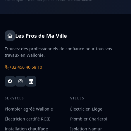
Les Pros de Ma Ville
Trouvez des professionnels de confiance pour tous vos
travaux en Wallonie.
+32 456 40 58 10
SERVICES
VILLES
Plombier agréé Wallonie
Électricien Liège
Électricien certifié RGIE
Plombier Charleroi
Installation chauffage
Isolation Namur