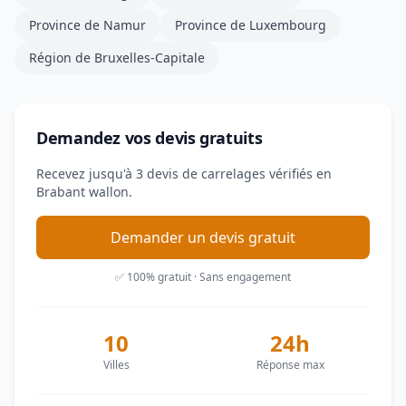
Province de Namur
Province de Luxembourg
Région de Bruxelles-Capitale
Demandez vos devis gratuits
Recevez jusqu'à 3 devis de carrelages vérifiés en
Brabant wallon.
Demander un devis gratuit
✅ 100% gratuit · Sans engagement
10
24h
Villes
Réponse max