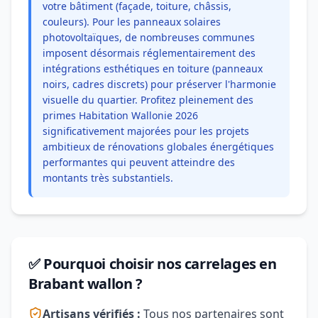
votre bâtiment (façade, toiture, châssis,
couleurs). Pour les panneaux solaires
photovoltaïques, de nombreuses communes
imposent désormais réglementairement des
intégrations esthétiques en toiture (panneaux
noirs, cadres discrets) pour préserver l'harmonie
visuelle du quartier. Profitez pleinement des
primes Habitation Wallonie 2026
significativement majorées pour les projets
ambitieux de rénovations globales énergétiques
performantes qui peuvent atteindre des
montants très substantiels.
✅ Pourquoi choisir nos carrelages en
Brabant wallon ?
Artisans vérifiés :
Tous nos partenaires sont