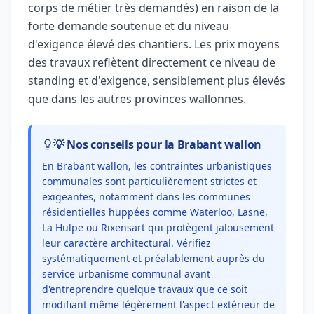
corps de métier très demandés) en raison de la
forte demande soutenue et du niveau
d'exigence élevé des chantiers. Les prix moyens
des travaux reflètent directement ce niveau de
standing et d'exigence, sensiblement plus élevés
que dans les autres provinces wallonnes.
💡 Nos conseils pour la Brabant wallon
En Brabant wallon, les contraintes urbanistiques
communales sont particulièrement strictes et
exigeantes, notamment dans les communes
résidentielles huppées comme Waterloo, Lasne,
La Hulpe ou Rixensart qui protègent jalousement
leur caractère architectural. Vérifiez
systématiquement et préalablement auprès du
service urbanisme communal avant
d'entreprendre quelque travaux que ce soit
modifiant même légèrement l'aspect extérieur de