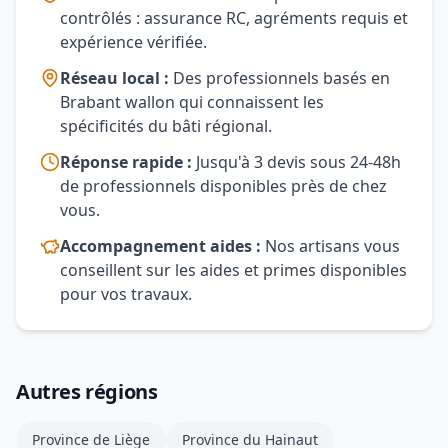
contrôlés : assurance RC, agréments requis et
expérience vérifiée.
Réseau local :
Des professionnels basés en
Brabant wallon qui connaissent les
spécificités du bâti régional.
Réponse rapide :
Jusqu'à 3 devis sous 24-48h
de professionnels disponibles près de chez
vous.
Accompagnement aides :
Nos artisans vous
conseillent sur les aides et primes disponibles
pour vos travaux.
Autres régions
Province de Liège
Province du Hainaut