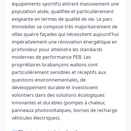
équipements sportifs) attirent massivement une
population aisée, qualifiée et particulièrement
exigeante en termes de qualité de vie. Le parc
immobilier se compose très majoritairement de
villas quatre façades qui nécessitent aujourd'hui
impérativement une rénovation énergétique en
profondeur pour atteindre les standards
modernes de performance PEB. Les
propriétaires brabançons wallons sont
particulièrement sensibles et réceptifs aux
questions environnementales, de
développement durable et investissent
volontiers dans des solutions écologiques
innovantes et durables (pompes à chaleur,
panneaux photovoltaïques, bornes de recharge
véhicules électriques).