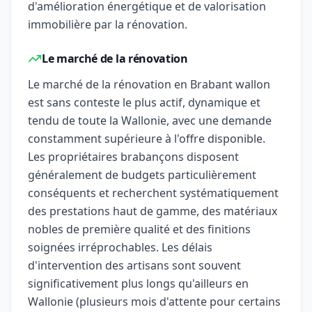
d'amélioration énergétique et de valorisation
immobilière par la rénovation.
Le marché de la rénovation
Le marché de la rénovation en Brabant wallon
est sans conteste le plus actif, dynamique et
tendu de toute la Wallonie, avec une demande
constamment supérieure à l'offre disponible.
Les propriétaires brabançons disposent
généralement de budgets particulièrement
conséquents et recherchent systématiquement
des prestations haut de gamme, des matériaux
nobles de première qualité et des finitions
soignées irréprochables. Les délais
d'intervention des artisans sont souvent
significativement plus longs qu'ailleurs en
Wallonie (plusieurs mois d'attente pour certains