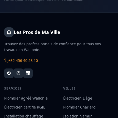
Les Pros de Ma Ville
Trouvez des professionnels de confiance pour tous vos
travaux en Wallonie.
+32 456 40 58 10
SERVICES
VILLES
Plombier agréé Wallonie
Électricien Liège
Électricien certifié RGIE
Plombier Charleroi
Installation chauffage
Isolation Namur