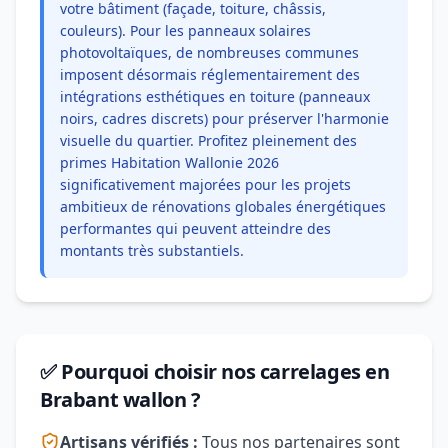
votre bâtiment (façade, toiture, châssis,
couleurs). Pour les panneaux solaires
photovoltaïques, de nombreuses communes
imposent désormais réglementairement des
intégrations esthétiques en toiture (panneaux
noirs, cadres discrets) pour préserver l'harmonie
visuelle du quartier. Profitez pleinement des
primes Habitation Wallonie 2026
significativement majorées pour les projets
ambitieux de rénovations globales énergétiques
performantes qui peuvent atteindre des
montants très substantiels.
✅ Pourquoi choisir nos carrelages en
Brabant wallon ?
Artisans vérifiés :
Tous nos partenaires sont