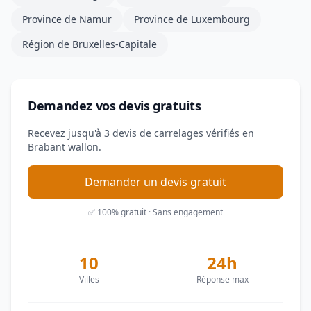
Province de Namur
Province de Luxembourg
Région de Bruxelles-Capitale
Demandez vos devis gratuits
Recevez jusqu'à 3 devis de carrelages vérifiés en
Brabant wallon.
Demander un devis gratuit
✅ 100% gratuit · Sans engagement
10
24h
Villes
Réponse max