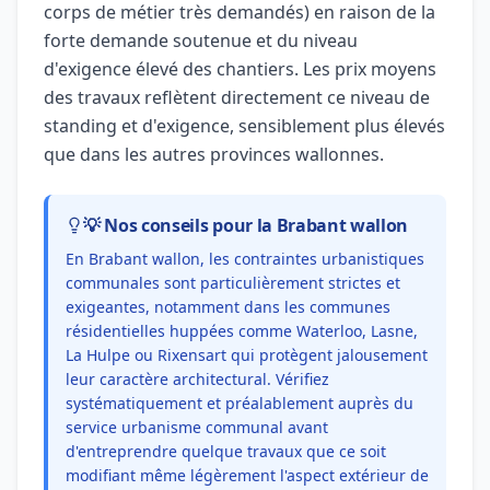
corps de métier très demandés) en raison de la
forte demande soutenue et du niveau
d'exigence élevé des chantiers. Les prix moyens
des travaux reflètent directement ce niveau de
standing et d'exigence, sensiblement plus élevés
que dans les autres provinces wallonnes.
💡 Nos conseils pour la Brabant wallon
En Brabant wallon, les contraintes urbanistiques
communales sont particulièrement strictes et
exigeantes, notamment dans les communes
résidentielles huppées comme Waterloo, Lasne,
La Hulpe ou Rixensart qui protègent jalousement
leur caractère architectural. Vérifiez
systématiquement et préalablement auprès du
service urbanisme communal avant
d'entreprendre quelque travaux que ce soit
modifiant même légèrement l'aspect extérieur de