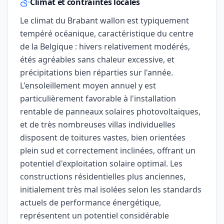
Climat et contraintes locales
Le climat du Brabant wallon est typiquement
tempéré océanique, caractéristique du centre
de la Belgique : hivers relativement modérés,
étés agréables sans chaleur excessive, et
précipitations bien réparties sur l'année.
L'ensoleillement moyen annuel y est
particulièrement favorable à l'installation
rentable de panneaux solaires photovoltaïques,
et de très nombreuses villas individuelles
disposent de toitures vastes, bien orientées
plein sud et correctement inclinées, offrant un
potentiel d'exploitation solaire optimal. Les
constructions résidentielles plus anciennes,
initialement très mal isolées selon les standards
actuels de performance énergétique,
représentent un potentiel considérable