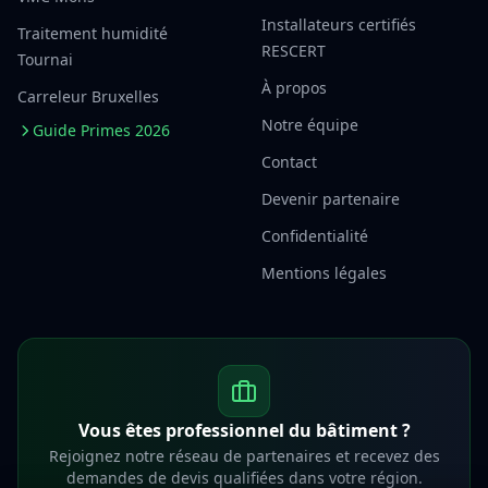
Installateurs certifiés
Traitement humidité
RESCERT
Tournai
À propos
Carreleur Bruxelles
Notre équipe
Guide Primes 2026
Contact
Devenir partenaire
Confidentialité
Mentions légales
Vous êtes professionnel du bâtiment ?
Rejoignez notre réseau de partenaires et recevez des
demandes de devis qualifiées dans votre région.