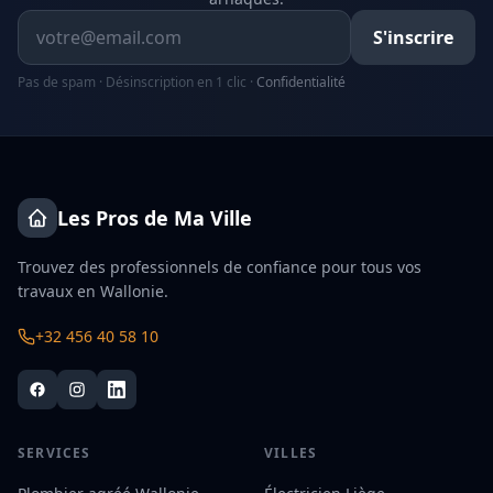
Adresse email
S'inscrire
Pas de spam · Désinscription en 1 clic ·
Confidentialité
Les Pros de Ma Ville
Trouvez des professionnels de confiance pour tous vos
travaux en Wallonie.
+32 456 40 58 10
SERVICES
VILLES