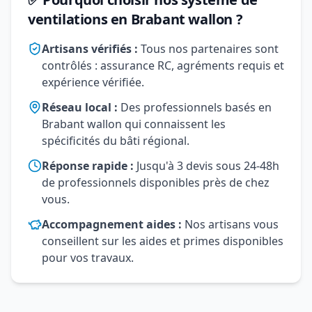
ventilations en Brabant wallon ?
Artisans vérifiés :
Tous nos partenaires sont
contrôlés : assurance RC, agréments requis et
expérience vérifiée.
Réseau local :
Des professionnels basés en
Brabant wallon qui connaissent les
spécificités du bâti régional.
Réponse rapide :
Jusqu'à 3 devis sous 24-48h
de professionnels disponibles près de chez
vous.
Accompagnement aides :
Nos artisans vous
conseillent sur les aides et primes disponibles
pour vos travaux.