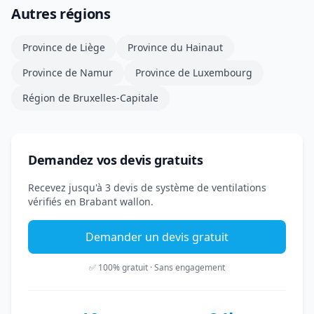
Autres régions
Province de Liège
Province du Hainaut
Province de Namur
Province de Luxembourg
Région de Bruxelles-Capitale
Demandez vos devis gratuits
Recevez jusqu'à 3 devis de système de ventilations
vérifiés en Brabant wallon.
Demander un devis gratuit
✅ 100% gratuit · Sans engagement