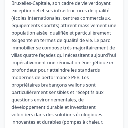
Bruxelles-Capitale, son cadre de vie verdoyant
exceptionnel et ses infrastructures de qualité
(écoles internationales, centres commerciaux,
équipements sportifs) attirent massivement une
population aisée, qualifiée et particulièrement
exigeante en termes de qualité de vie. Le parc
immobilier se compose très majoritairement de
villas quatre façades qui nécessitent aujourd'hui
impérativement une rénovation énergétique en
profondeur pour atteindre les standards
modernes de performance PEB. Les
propriétaires brabançons wallons sont
particulièrement sensibles et réceptifs aux
questions environnementales, de
développement durable et investissent
volontiers dans des solutions écologiques
innovantes et durables (pompes à chaleur,