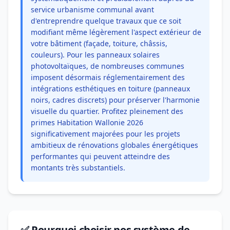
service urbanisme communal avant
d'entreprendre quelque travaux que ce soit
modifiant même légèrement l'aspect extérieur de
votre bâtiment (façade, toiture, châssis,
couleurs). Pour les panneaux solaires
photovoltaïques, de nombreuses communes
imposent désormais réglementairement des
intégrations esthétiques en toiture (panneaux
noirs, cadres discrets) pour préserver l'harmonie
visuelle du quartier. Profitez pleinement des
primes Habitation Wallonie 2026
significativement majorées pour les projets
ambitieux de rénovations globales énergétiques
performantes qui peuvent atteindre des
montants très substantiels.
✅ Pourquoi choisir nos système de