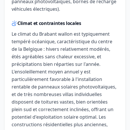
panneaux photovoltaïques, bornes de recharge
véhicules électriques).
Climat et contraintes locales
Le climat du Brabant wallon est typiquement
tempéré océanique, caractéristique du centre
de la Belgique : hivers relativement modérés,
étés agréables sans chaleur excessive, et
précipitations bien réparties sur l'année.
L'ensoleillement moyen annuel y est
particulièrement favorable à l'installation
rentable de panneaux solaires photovoltaïques,
et de très nombreuses villas individuelles
disposent de toitures vastes, bien orientées
plein sud et correctement inclinées, offrant un
potentiel d'exploitation solaire optimal. Les
constructions résidentielles plus anciennes,