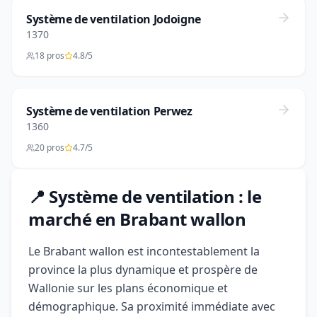
Système de ventilation Jodoigne
1370
18 pros
4.8/5
Système de ventilation Perwez
1360
20 pros
4.7/5
📍 Système de ventilation : le
marché en Brabant wallon
Le Brabant wallon est incontestablement la
province la plus dynamique et prospère de
Wallonie sur les plans économique et
démographique. Sa proximité immédiate avec