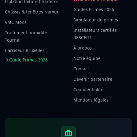
Isolation toiture Charleroi
Guides Primes 2026
Châssis & fenêtres Namur
Simulateur de primes
VMC Mons
Installateurs certifiés
Traitement humidité
RESCERT
Tournai
À propos
Carreleur Bruxelles
Notre équipe
Guide Primes 2026
Contact
Devenir partenaire
Confidentialité
Mentions légales