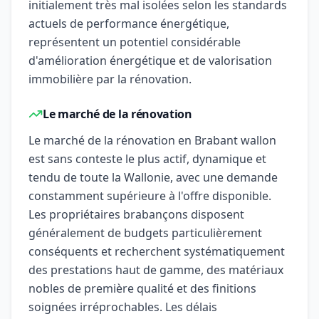
initialement très mal isolées selon les standards
actuels de performance énergétique,
représentent un potentiel considérable
d'amélioration énergétique et de valorisation
immobilière par la rénovation.
Le marché de la rénovation
Le marché de la rénovation en Brabant wallon
est sans conteste le plus actif, dynamique et
tendu de toute la Wallonie, avec une demande
constamment supérieure à l'offre disponible.
Les propriétaires brabançons disposent
généralement de budgets particulièrement
conséquents et recherchent systématiquement
des prestations haut de gamme, des matériaux
nobles de première qualité et des finitions
soignées irréprochables. Les délais