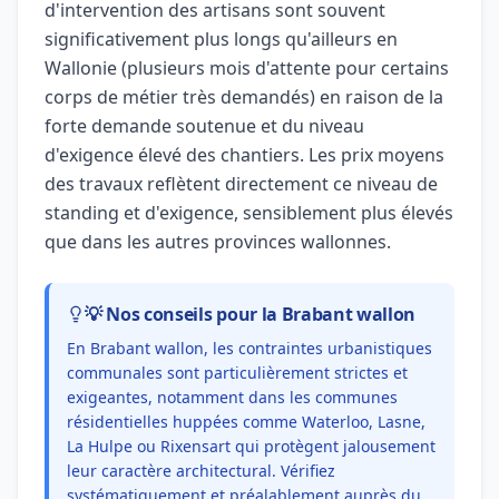
d'intervention des artisans sont souvent
significativement plus longs qu'ailleurs en
Wallonie (plusieurs mois d'attente pour certains
corps de métier très demandés) en raison de la
forte demande soutenue et du niveau
d'exigence élevé des chantiers. Les prix moyens
des travaux reflètent directement ce niveau de
standing et d'exigence, sensiblement plus élevés
que dans les autres provinces wallonnes.
💡 Nos conseils pour la Brabant wallon
En Brabant wallon, les contraintes urbanistiques
communales sont particulièrement strictes et
exigeantes, notamment dans les communes
résidentielles huppées comme Waterloo, Lasne,
La Hulpe ou Rixensart qui protègent jalousement
leur caractère architectural. Vérifiez
systématiquement et préalablement auprès du