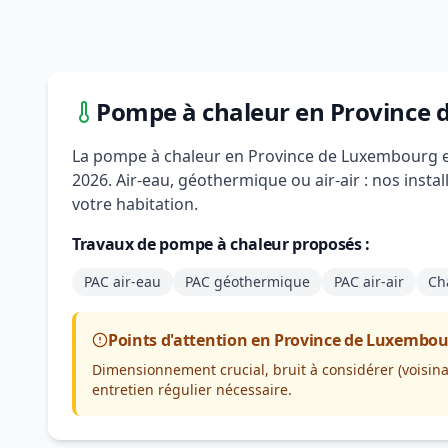
Pompe à chaleur en Province
La pompe à chaleur en Province de Luxembourg es
2026. Air-eau, géothermique ou air-air : nos instal
votre habitation.
Travaux de pompe à chaleur proposés :
PAC air-eau
PAC géothermique
PAC air-air
Ch
Points d'attention en Province de Luxembo
Dimensionnement crucial, bruit à considérer (voisin
entretien régulier nécessaire.