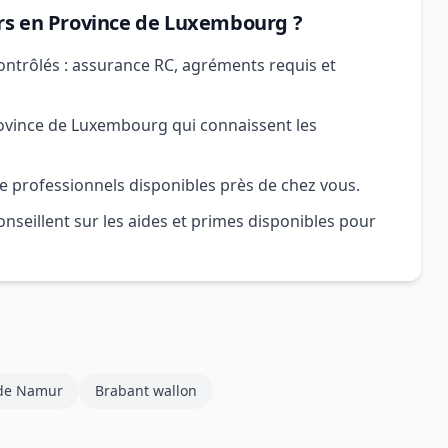
rs en Province de Luxembourg ?
ontrôlés : assurance RC, agréments requis et
ovince de Luxembourg qui connaissent les
e professionnels disponibles près de chez vous.
nseillent sur les aides et primes disponibles pour
 de Namur
Brabant wallon