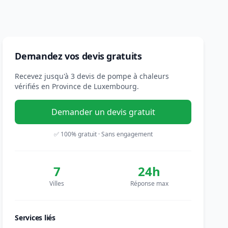
Demandez vos devis gratuits
Recevez jusqu'à 3 devis de pompe à chaleurs
vérifiés en Province de Luxembourg.
Demander un devis gratuit
✅ 100% gratuit · Sans engagement
7
24h
Villes
Réponse max
Services liés