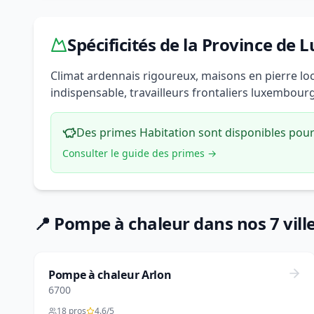
Spécificités de la Province de
Climat ardennais rigoureux, maisons en pierre lo
indispensable, travailleurs frontaliers luxembour
Des primes Habitation sont disponibles pour 
Consulter le guide des primes →
📍 Pompe à chaleur dans nos 7 vill
Pompe à chaleur Arlon
6700
18 pros
4.6/5