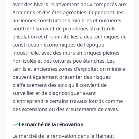
avec des hivers relativement doux comparés aux
Ardennes et des étés agréables. Cependant, les
anciennes constructions minières et ouvrières
souffrent souvent de problèmes structurels
d'isolation et d'humidité liés à des techniques de
construction économiques de l'époque
industrielle, avec des murs en briques pleines
non isolés et des toitures peu étanches. Les
terrils et anciennes zones d'exploitation minière
peuvent également présenter des risques
d'affaissement des sols qu'il convient de
surveiller et de diagnostiquer avant
d'entreprendre certains travaux lourds comme
des extensions ou des creusements de caves.
Le marché de la rénovation
Le marché de la rénovation dans le Hainaut