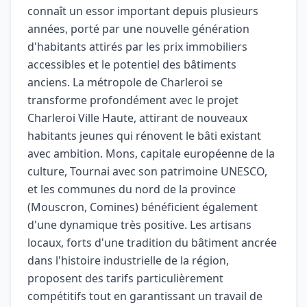
connaît un essor important depuis plusieurs
années, porté par une nouvelle génération
d'habitants attirés par les prix immobiliers
accessibles et le potentiel des bâtiments
anciens. La métropole de Charleroi se
transforme profondément avec le projet
Charleroi Ville Haute, attirant de nouveaux
habitants jeunes qui rénovent le bâti existant
avec ambition. Mons, capitale européenne de la
culture, Tournai avec son patrimoine UNESCO,
et les communes du nord de la province
(Mouscron, Comines) bénéficient également
d'une dynamique très positive. Les artisans
locaux, forts d'une tradition du bâtiment ancrée
dans l'histoire industrielle de la région,
proposent des tarifs particulièrement
compétitifs tout en garantissant un travail de