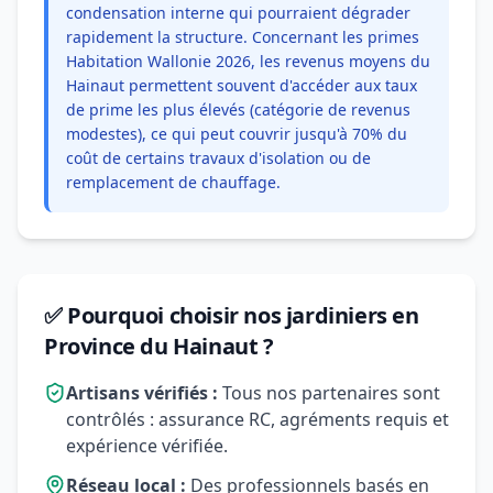
condensation interne qui pourraient dégrader
rapidement la structure. Concernant les primes
Habitation Wallonie 2026, les revenus moyens du
Hainaut permettent souvent d'accéder aux taux
de prime les plus élevés (catégorie de revenus
modestes), ce qui peut couvrir jusqu'à 70% du
coût de certains travaux d'isolation ou de
remplacement de chauffage.
✅ Pourquoi choisir nos jardiniers en
Province du Hainaut ?
Artisans vérifiés :
Tous nos partenaires sont
contrôlés : assurance RC, agréments requis et
expérience vérifiée.
Réseau local :
Des professionnels basés en