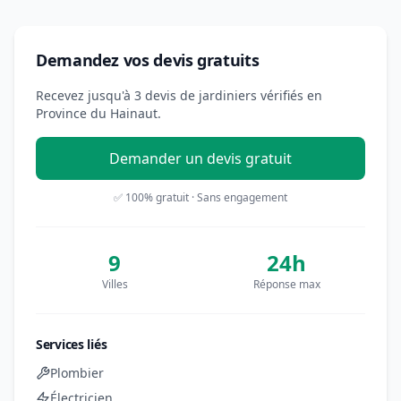
Demandez vos devis gratuits
Recevez jusqu'à 3 devis de jardiniers vérifiés en
Province du Hainaut.
Demander un devis gratuit
✅ 100% gratuit · Sans engagement
9
24h
Villes
Réponse max
Services liés
Plombier
Électricien