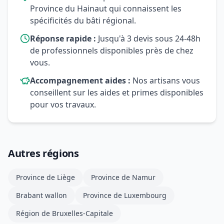
Province du Hainaut qui connaissent les
spécificités du bâti régional.
Réponse rapide :
Jusqu'à 3 devis sous 24-48h
de professionnels disponibles près de chez
vous.
Accompagnement aides :
Nos artisans vous
conseillent sur les aides et primes disponibles
pour vos travaux.
Autres régions
Province de Liège
Province de Namur
Brabant wallon
Province de Luxembourg
Région de Bruxelles-Capitale