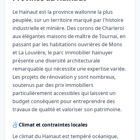
Le Hainaut est la province wallonne la plus
peuplée, sur un territoire marqué par l'histoire
industrielle et minière. Des corons de Charleroi
aux élégantes maisons de maître de Tournai, en
passant par les habitations ouvrières de Mons
et La Louvière, le parc immobilier hainuyer
présente une diversité architecturale
remarquable qui nécessite une expertise variée.
Les projets de rénovation y sont nombreux,
soutenus par des prix immobiliers
particulièrement accessibles qui laissent un
budget conséquent pour entreprendre des
travaux de qualité et valoriser son patrimoine.
Climat et contraintes locales
Le climat du Hainaut est tempéré océanique,