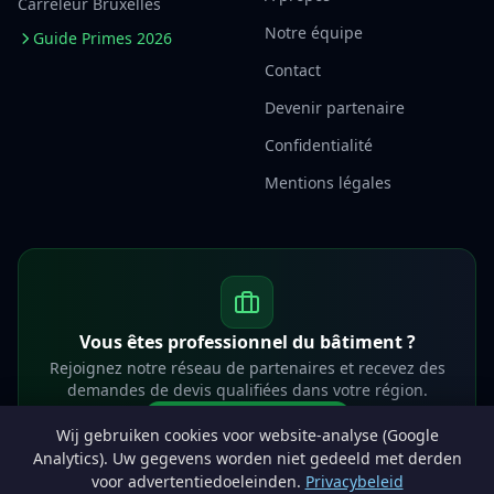
Carreleur Bruxelles
Notre équipe
Guide Primes 2026
Contact
Devenir partenaire
Confidentialité
Mentions légales
Vous êtes professionnel du bâtiment ?
Rejoignez notre réseau de partenaires et recevez des
demandes de devis qualifiées dans votre région.
Devenir partenaire
Wij gebruiken cookies voor website-analyse (Google
info@lesprosdemaville.be
Analytics). Uw gegevens worden niet gedeeld met derden
voor advertentiedoeleinden.
Privacybeleid