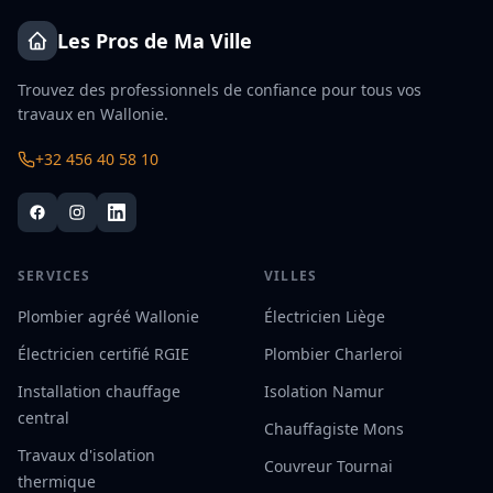
Les Pros de Ma Ville
Trouvez des professionnels de confiance pour tous vos
travaux en Wallonie.
+32 456 40 58 10
SERVICES
VILLES
Plombier agréé Wallonie
Électricien Liège
Électricien certifié RGIE
Plombier Charleroi
Installation chauffage
Isolation Namur
central
Chauffagiste Mons
Travaux d'isolation
Couvreur Tournai
thermique