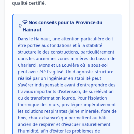
qualité certifié.
💡 Nos conseils pour la Province du
Hainaut
Dans le Hainaut, une attention particulière doit
être portée aux fondations et à la stabilité
structurelle des constructions, particulièrement
dans les anciennes zones minières du bassin de
Charleroi, Mons et La Louvière où le sous-sol
peut avoir été fragilisé. Un diagnostic structurel
réalisé par un ingénieur en stabilité peut
s'avérer indispensable avant d'entreprendre des
travaux importants d'extension, de surélévation
ou de transformation lourde. Pour l'isolation
thermique des murs, privilégiez impérativement
les solutions respirantes (laine minérale, fibre de
bois, chaux-chanvre) qui permettent au bâti
ancien de respirer et d'évacuer naturellement
l'humidité, afin d'éviter les problèmes de