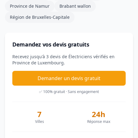
Province de Namur
Brabant wallon
Région de Bruxelles-Capitale
Demandez vos devis gratuits
Recevez jusqu'à 3 devis de Électriciens vérifiés en
Province de Luxembourg.
Demander un devis gratuit
✅ 100% gratuit · Sans engagement
7
24h
Villes
Réponse max