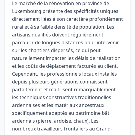
Le marché de la rénovation en province de
Luxembourg présente des spécificités uniques
directement liées à son caractère profondément
rural et à sa faible densité de population. Les
artisans qualifiés doivent régulièrement
parcourir de longues distances pour intervenir
sur les chantiers dispersés, ce qui peut
naturellement impacter les délais de réalisation
et les coûts de déplacement facturés au client.
Cependant, les professionnels locaux installés
depuis plusieurs générations connaissent
parfaitement et maîtrisent remarquablement
les techniques constructives traditionnelles
ardennaises et les matériaux ancestraux
spécifiquement adaptés au patrimoine bâti
ardennais (pierre, ardoise, chaux). Les
nombreux travailleurs frontaliers au Grand-