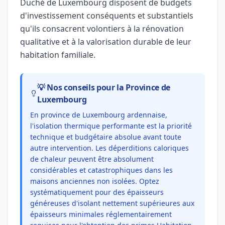
Duché de Luxembourg disposent de budgets
d'investissement conséquents et substantiels
qu'ils consacrent volontiers à la rénovation
qualitative et à la valorisation durable de leur
habitation familiale.
💡 Nos conseils pour la Province de
Luxembourg
En province de Luxembourg ardennaise,
l'isolation thermique performante est la priorité
technique et budgétaire absolue avant toute
autre intervention. Les déperditions caloriques
de chaleur peuvent être absolument
considérables et catastrophiques dans les
maisons anciennes non isolées. Optez
systématiquement pour des épaisseurs
généreuses d'isolant nettement supérieures aux
épaisseurs minimales réglementairement