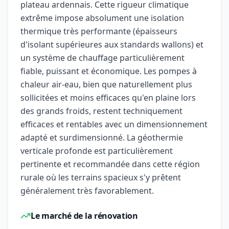
plateau ardennais. Cette rigueur climatique
extrême impose absolument une isolation
thermique très performante (épaisseurs
d'isolant supérieures aux standards wallons) et
un système de chauffage particulièrement
fiable, puissant et économique. Les pompes à
chaleur air-eau, bien que naturellement plus
sollicitées et moins efficaces qu'en plaine lors
des grands froids, restent techniquement
efficaces et rentables avec un dimensionnement
adapté et surdimensionné. La géothermie
verticale profonde est particulièrement
pertinente et recommandée dans cette région
rurale où les terrains spacieux s'y prêtent
généralement très favorablement.
Le marché de la rénovation