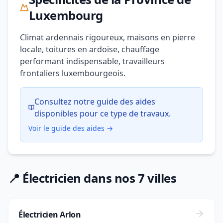
Luxembourg
Climat ardennais rigoureux, maisons en pierre
locale, toitures en ardoise, chauffage
performant indispensable, travailleurs
frontaliers luxembourgeois.
Consultez notre guide des aides
disponibles pour ce type de travaux.
Voir le guide des aides →
📍 Électricien dans nos 7 villes
Électricien Arlon