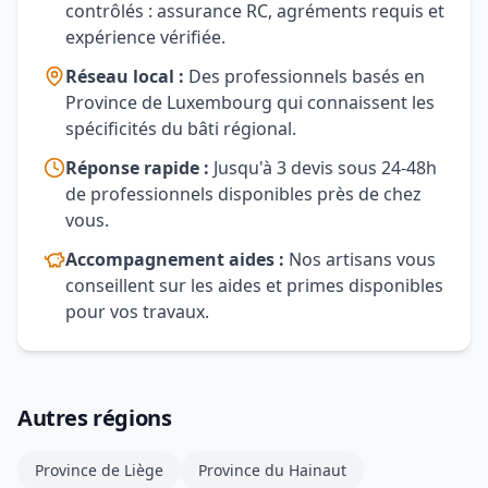
contrôlés : assurance RC, agréments requis et
expérience vérifiée.
Réseau local :
Des professionnels basés en
Province de Luxembourg qui connaissent les
spécificités du bâti régional.
Réponse rapide :
Jusqu'à 3 devis sous 24-48h
de professionnels disponibles près de chez
vous.
Accompagnement aides :
Nos artisans vous
conseillent sur les aides et primes disponibles
pour vos travaux.
Autres régions
Province de Liège
Province du Hainaut