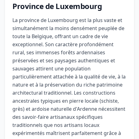
Province de Luxembourg
La province de Luxembourg est la plus vaste et
simultanément la moins densément peuplée de
toute la Belgique, offrant un cadre de vie
exceptionnel. Son caractère profondément
rural, ses immenses forêts ardennaises
préservées et ses paysages authentiques et
sauvages attirent une population
particulièrement attachée à la qualité de vie, à la
nature et à la préservation du riche patrimoine
architectural traditionnel. Les constructions
ancestrales typiques en pierre locale (schiste,
grès) et ardoise naturelle d'Ardenne nécessitent
des savoir-faire artisanaux spécifiques
traditionnels que nos artisans locaux
expérimentés maîtrisent parfaitement grâce à