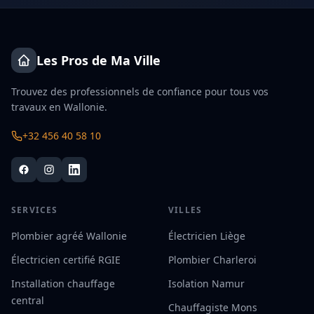
Les Pros de Ma Ville
Trouvez des professionnels de confiance pour tous vos
travaux en Wallonie.
+32 456 40 58 10
SERVICES
VILLES
Plombier agréé Wallonie
Électricien Liège
Électricien certifié RGIE
Plombier Charleroi
Installation chauffage
Isolation Namur
central
Chauffagiste Mons