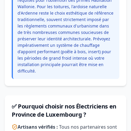
requises pour l'obtention des primes Habitation
Wallonie. Pour les toitures, l'ardoise naturelle
d'Ardenne reste le choix esthétique de référence
traditionnelle, souvent strictement imposé par
les règlements communaux d'urbanisme dans
de très nombreuses communes soucieuses de
préserver leur identité architecturale. Prévoyez
impérativement un système de chauffage
d'appoint performant (poêle à bois, insert) pour
les périodes de grand froid intense où votre
installation principale pourrait être mise en
difficulté.
✅ Pourquoi choisir nos Électriciens en
Province de Luxembourg ?
Artisans vérifiés :
Tous nos partenaires sont