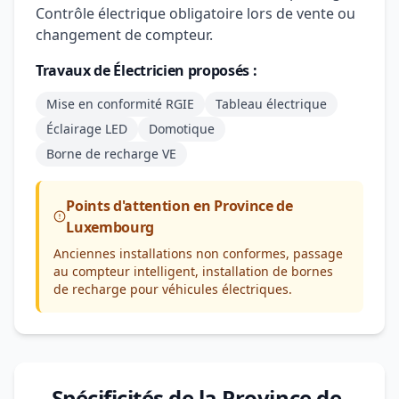
Contrôle électrique obligatoire lors de vente ou
changement de compteur.
Travaux de Électricien proposés :
Mise en conformité RGIE
Tableau électrique
Éclairage LED
Domotique
Borne de recharge VE
Points d'attention en Province de
Luxembourg
Anciennes installations non conformes, passage
au compteur intelligent, installation de bornes
de recharge pour véhicules électriques.
Spécificités de la Province de