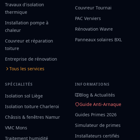
Travaux d'isolation
Couvreur Tournai
thermique
PAC Verviers
Installation pompe à
Rénovation Wavre
chaleur
Panneaux solaires BXL
Couvreur et réparation
toiture
Entreprise de rénovation
Tous les services
SPÉCIALITÉS
INFORMATIONS
Blog & Actualités
Isolation sol Liège
Guide Anti-Arnaque
Isolation toiture Charleroi
Guides Primes 2026
Châssis & fenêtres Namur
Simulateur de primes
VMC Mons
Installateurs certifiés
Traitement humidité