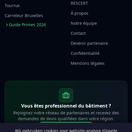
RESCERT
Tournai
À propos
Carreleur Bruxelles
Notre équipe
Guide Primes 2026
Contact
Devenir partenaire
Confidentialité
Mentions légales
Vous êtes professionnel du bâtiment ?
Rejoignez notre réseau de partenaires et recevez des
demandes de devis qualifiées dans votre région.
Devenir partenaire
Wij gebruiken cookies voor website-analyse (Google