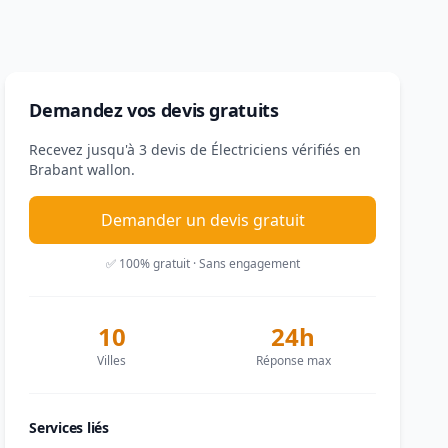
Demandez vos devis gratuits
Recevez jusqu'à 3 devis de Électriciens vérifiés en
Brabant wallon.
Demander un devis gratuit
✅ 100% gratuit · Sans engagement
10
24h
Villes
Réponse max
Services liés