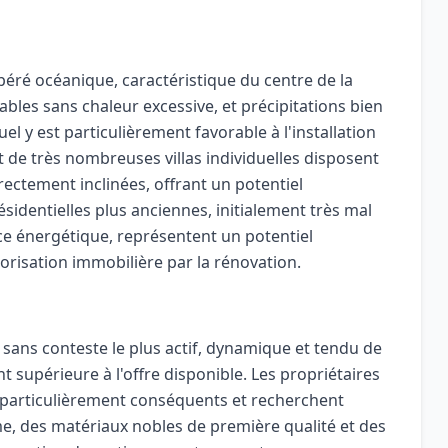
éré océanique, caractéristique du centre de la
bles sans chaleur excessive, et précipitations bien
l y est particulièrement favorable à l'installation
 de très nombreuses villas individuelles disposent
rrectement inclinées, offrant un potentiel
ésidentielles plus anciennes, initialement très mal
ce énergétique, représentent un potentiel
orisation immobilière par la rénovation.
sans conteste le plus actif, dynamique et tendu de
supérieure à l'offre disponible. Les propriétaires
particulièrement conséquents et recherchent
, des matériaux nobles de première qualité et des