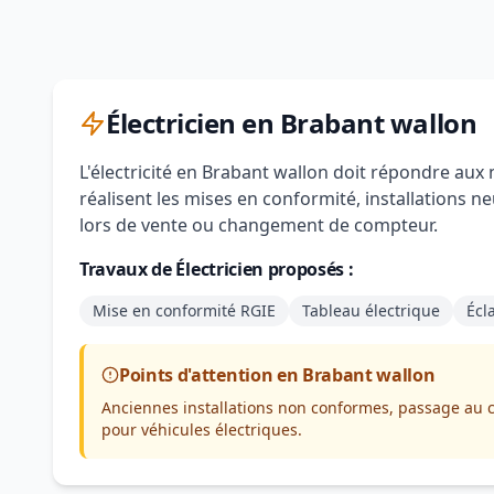
Électricien en Brabant wallon
L'électricité en Brabant wallon doit répondre aux 
réalisent les mises en conformité, installations n
lors de vente ou changement de compteur.
Travaux de Électricien proposés :
Mise en conformité RGIE
Tableau électrique
Écl
Points d'attention en Brabant wallon
Anciennes installations non conformes, passage au c
pour véhicules électriques.