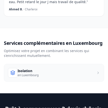
eau. Petit retard le jour J mais travail de qualité."
Ahmed B.
· Charleroi
Services complémentaires en Luxembourg
Optimisez votre projet en combinant les services qui
s'enrichissent mutuellement.
Isolation
en Luxembourg