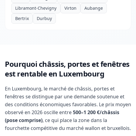
Libramont-Chevigny
Virton
Aubange
Bertrix
Durbuy
Pourquoi châssis, portes et fenêtres
est rentable en Luxembourg
En Luxembourg, le marché de châssis, portes et
fenêtres se distingue par une demande soutenue et
des conditions économiques favorables. Le prix moyen
observé en 2026 oscille entre
500–1 200 €/châssis
(pose comprise)
, ce qui place la zone dans la
fourchette compétitive du marché wallon et bruxellois.