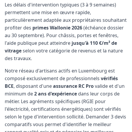
Les délais d'intervention typiques (3 à 9 semaines)
permettent une mise en œuvre rapide,
particulièrement adaptée aux propriétaires souhaitant
profiter des
primes Wallonie 2026
(échéance dossier
au 30 septembre). Pour châssis, portes et fenêtres,
l'aide publique peut atteindre
jusqu'à 110 €/m² de
vitrage
selon votre catégorie de revenus et la nature
des travaux.
Notre réseau d'artisans actifs en Luxembourg est
composé exclusivement de professionnels
vérifiés
BCE
, disposant d'une
assurance RC Pro
valide et d'un
minimum de
2 ans d'expérience
dans leur corps de
métier. Les agréments spécifiques (RGIE pour
l'électricité, certifications énergétiques) sont vérifiés
selon le type d'intervention sollicité. Demander 3 devis
comparatifs vous permet d'identifier le meilleur