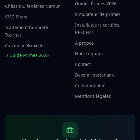
Guides Primes 2026
Châssis & fenêtres Namur
Simulateur de primes
VMC Mons
Installateurs certifiés
Traitement humidité
RESCERT
Tournai
À propos
Carreleur Bruxelles
Notre équipe
Guide Primes 2026
Contact
Devenir partenaire
Confidentialité
Mentions légales