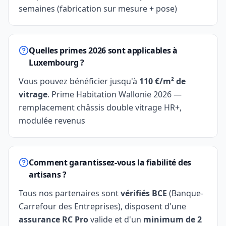
semaines (fabrication sur mesure + pose)
Quelles primes 2026 sont applicables à
Luxembourg ?
Vous pouvez bénéficier jusqu'à
110 €/m² de
vitrage
. Prime Habitation Wallonie 2026 —
remplacement châssis double vitrage HR+,
modulée revenus
Comment garantissez-vous la fiabilité des
artisans ?
Tous nos partenaires sont
vérifiés BCE
(Banque-
Carrefour des Entreprises), disposent d'une
assurance RC Pro
valide et d'un
minimum de 2