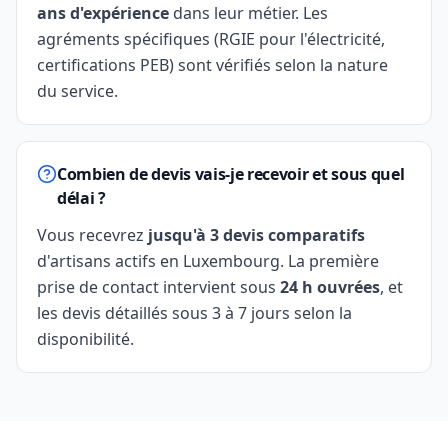
ans d'expérience
dans leur métier. Les
agréments spécifiques (RGIE pour l'électricité,
certifications PEB) sont vérifiés selon la nature
du service.
Combien de devis vais-je recevoir et sous quel
délai ?
Vous recevrez
jusqu'à 3 devis comparatifs
d'artisans actifs en Luxembourg. La première
prise de contact intervient sous
24 h ouvrées
, et
les devis détaillés sous 3 à 7 jours selon la
disponibilité.