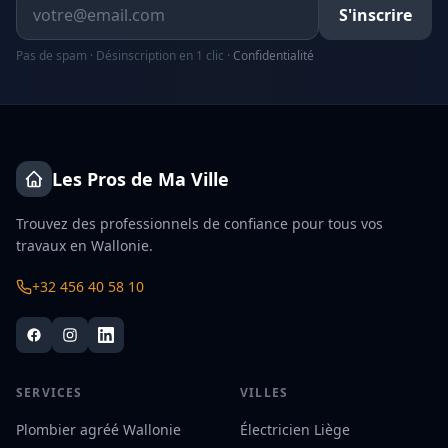
Adresse email
S'inscrire
Pas de spam · Désinscription en 1 clic ·
Confidentialité
Les Pros de Ma Ville
Trouvez des professionnels de confiance pour tous vos
travaux en Wallonie.
+32 456 40 58 10
SERVICES
VILLES
Plombier agréé Wallonie
Électricien Liège