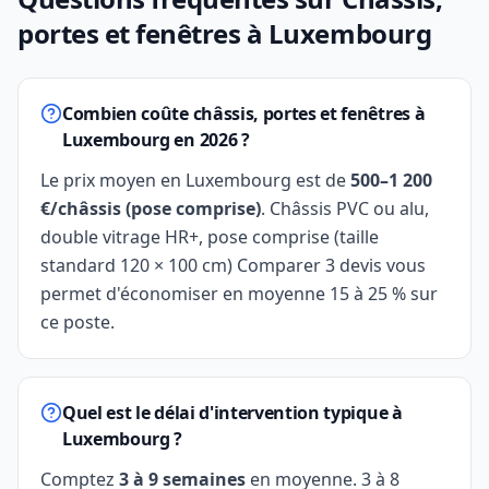
portes et fenêtres à Luxembourg
Combien coûte châssis, portes et fenêtres à
Luxembourg en 2026 ?
Le prix moyen en Luxembourg est de
500–1 200
€/châssis (pose comprise)
. Châssis PVC ou alu,
double vitrage HR+, pose comprise (taille
standard 120 × 100 cm) Comparer 3 devis vous
permet d'économiser en moyenne 15 à 25 % sur
ce poste.
Quel est le délai d'intervention typique à
Luxembourg ?
Comptez
3 à 9 semaines
en moyenne. 3 à 8