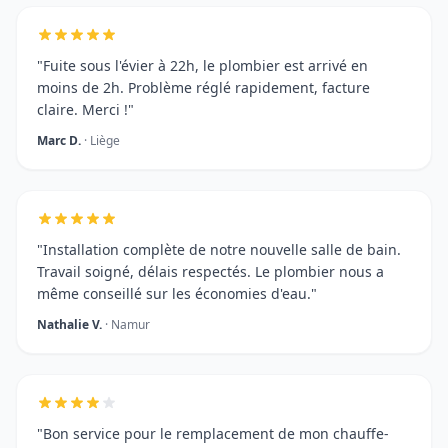
"Fuite sous l'évier à 22h, le plombier est arrivé en
moins de 2h. Problème réglé rapidement, facture
claire. Merci !"
Marc D.
· Liège
"Installation complète de notre nouvelle salle de bain.
Travail soigné, délais respectés. Le plombier nous a
même conseillé sur les économies d'eau."
Nathalie V.
· Namur
"Bon service pour le remplacement de mon chauffe-