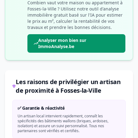
Combien vaut votre maison ou appartement à
Fosses-la-Ville ? Utilisez notre outil d'analyse
immobilière gratuit basé sur l'IA pour estimer
le prix au m², calculer la rentabilité de vos
travaux et prendre les bonnes décisions.
Analyser mon bien sur
ImmoAnalyse.be
Les raisons de privilégier un artisan
de proximité à Fosses-la-Ville
✅ Garantie & réactivité
Un artisan local intervient rapidement, connaît les
spécificités des bâtiments wallons (briques, ardoises,
isolation) et assure un suivi personnalisé. Tous nos
partenaires sont vérifiés et certifiés.