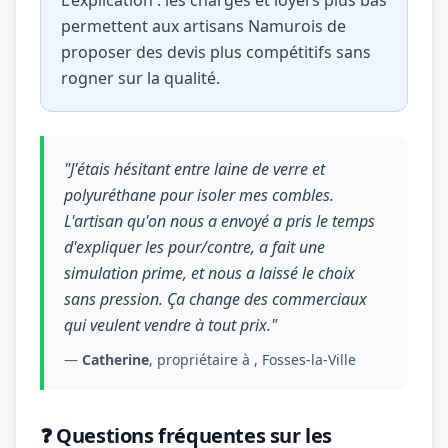
L'explication : les charges et loyers plus bas
permettent aux artisans Namurois de
proposer des devis plus compétitifs sans
rogner sur la qualité.
"J'étais hésitant entre laine de verre et
polyuréthane pour isoler mes combles.
L'artisan qu'on nous a envoyé a pris le temps
d'expliquer les pour/contre, a fait une
simulation prime, et nous a laissé le choix
sans pression. Ça change des commerciaux
qui veulent vendre à tout prix."
—
Catherine
, propriétaire à , Fosses-la-Ville
❓ Questions fréquentes sur les