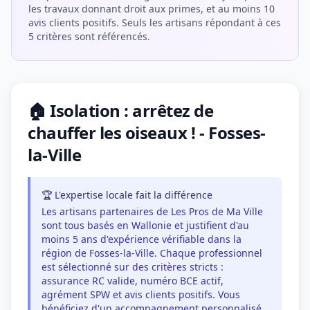
les travaux donnant droit aux primes, et au moins 10
avis clients positifs. Seuls les artisans répondant à ces
5 critères sont référencés.
🏠 Isolation : arrêtez de
chauffer les oiseaux ! - Fosses-
la-Ville
🏆 L'expertise locale fait la différence
Les artisans partenaires de Les Pros de Ma Ville
sont tous basés en Wallonie et justifient d'au
moins 5 ans d'expérience vérifiable dans la
région de Fosses-la-Ville. Chaque professionnel
est sélectionné sur des critères stricts :
assurance RC valide, numéro BCE actif,
agrément SPW et avis clients positifs. Vous
bénéficiez d'un accompagnement personnalisé