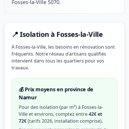
Fosses-la-Ville 5070.
📍 Isolation à Fosses-la-Ville
À Fosses-la-Ville, les besoins en rénovation sont
fréquents. Notre réseau d'artisans qualifiés
intervient dans tous les quartiers pour vos
travaux.
💰 Prix moyens en province de
Namur
Pour des isolation (par m²) à Fosses-la-
Ville et environs, comptez entre
42€ et
72€
(tarifs 2026, installation comprise).