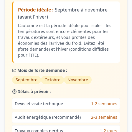
Période idéale :
Septembre à novembre
(avant l'hiver)
L'automne est la période idéale pour isoler : les
températures sont encore clémentes pour les
travaux extérieurs, et vous profitez des
économies dès l'arrivée du froid. Évitez l'été
(forte demande) et l'hiver (conditions difficiles
pour l'ITE).
📈 Mois de forte demande :
Septembre
Octobre
Novembre
⏱️ Délais à prévoir :
Devis et visite technique
1-2 semaines
Audit énergétique (recommandé)
2-3 semaines
Travaux combles perdus
1-2 jours