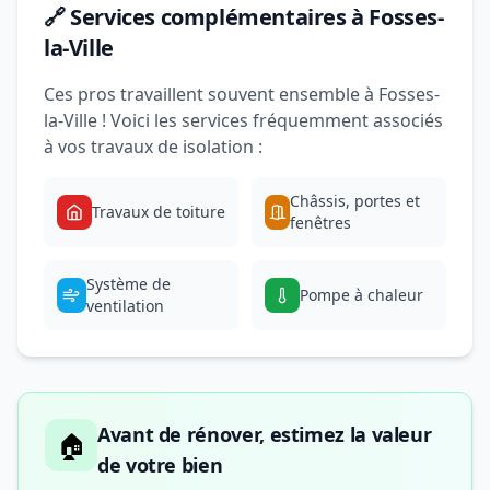
🔗 Services complémentaires à Fosses-
la-Ville
Ces pros travaillent souvent ensemble à Fosses-
la-Ville ! Voici les services fréquemment associés
à vos travaux de isolation :
Châssis, portes et
Travaux de toiture
fenêtres
Système de
Pompe à chaleur
ventilation
Avant de rénover, estimez la valeur
🏠
de votre bien