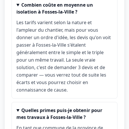
Combien coûte en moyenne un
isolation à Fosses-la-Ville ?
Les tarifs varient selon la nature et
l'ampleur du chantier, mais pour vous
donner un ordre d'idée, les devis qu'on voit
passer à Fosses-la-Ville s'étalent
généralement entre le simple et le triple
pour un même travail. La seule vraie
solution, c'est de demander 3 devis et de
comparer — vous verrez tout de suite les
écarts et vous pourrez choisir en
connaissance de cause.
Quelles primes puis-je obtenir pour
mes travaux à Fosses-la-Ville ?
En tant que commune de la province de