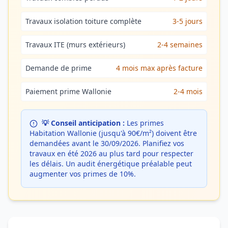
Travaux isolation toiture complète
3-5 jours
Travaux ITE (murs extérieurs)
2-4 semaines
Demande de prime
4 mois max après facture
Paiement prime Wallonie
2-4 mois
💡 Conseil anticipation :
Les primes
Habitation Wallonie (jusqu'à 90€/m²) doivent être
demandées avant le 30/09/2026. Planifiez vos
travaux en été 2026 au plus tard pour respecter
les délais. Un audit énergétique préalable peut
augmenter vos primes de 10%.