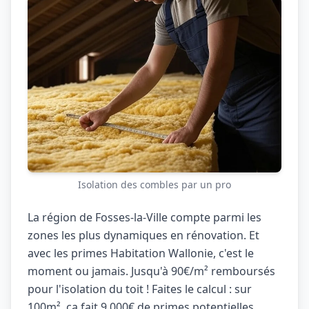
Isolation des combles par un pro
La région de Fosses-la-Ville compte parmi les
zones les plus dynamiques en rénovation. Et
avec les primes Habitation Wallonie, c'est le
moment ou jamais. Jusqu'à 90€/m² remboursés
pour l'isolation du toit ! Faites le calcul : sur
100m², ça fait 9.000€ de primes potentielles.