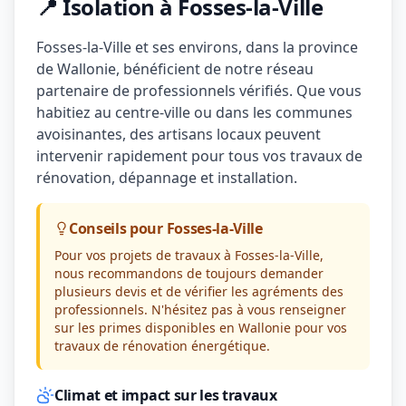
📍 Isolation à Fosses-la-Ville
Fosses-la-Ville et ses environs, dans la province
de Wallonie, bénéficient de notre réseau
partenaire de professionnels vérifiés. Que vous
habitiez au centre-ville ou dans les communes
avoisinantes, des artisans locaux peuvent
intervenir rapidement pour tous vos travaux de
rénovation, dépannage et installation.
Conseils pour Fosses-la-Ville
Pour vos projets de travaux à Fosses-la-Ville,
nous recommandons de toujours demander
plusieurs devis et de vérifier les agréments des
professionnels. N'hésitez pas à vous renseigner
sur les primes disponibles en Wallonie pour vos
travaux de rénovation énergétique.
Climat et impact sur les travaux