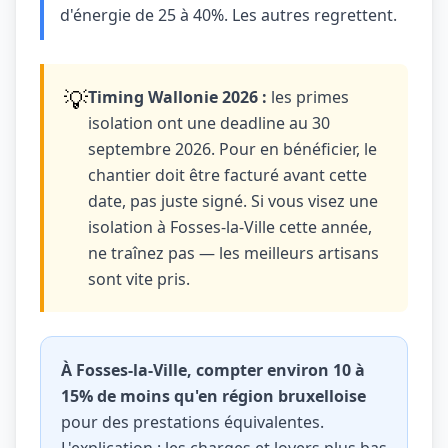
d'énergie de 25 à 40%. Les autres regrettent.
💡
Timing Wallonie 2026 :
les primes
isolation ont une deadline au 30
septembre 2026. Pour en bénéficier, le
chantier doit être facturé avant cette
date, pas juste signé. Si vous visez une
isolation à Fosses-la-Ville cette année,
ne traînez pas — les meilleurs artisans
sont vite pris.
À Fosses-la-Ville, compter environ 10 à
15% de moins qu'en région bruxelloise
pour des prestations équivalentes.