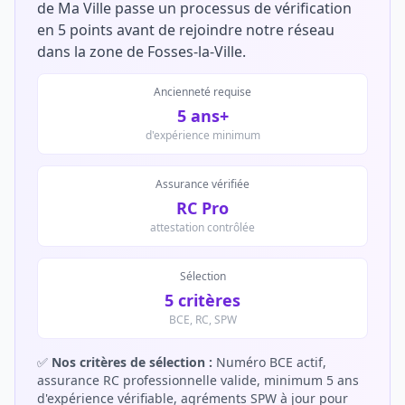
de Ma Ville passe un processus de vérification
en 5 points avant de rejoindre notre réseau
dans la zone de Fosses-la-Ville.
Ancienneté requise
5 ans+
d'expérience minimum
Assurance vérifiée
RC Pro
attestation contrôlée
Sélection
5 critères
BCE, RC, SPW
✅
Nos critères de sélection :
Numéro BCE actif,
assurance RC professionnelle valide, minimum 5 ans
d'expérience vérifiable, agréments SPW à jour pour