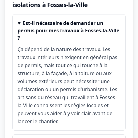
isolations à Fosses-la-Ville
Est-il nécessaire de demander un
permis pour mes travaux à Fosses-la-Ville
?
Ça dépend de la nature des travaux. Les
travaux intérieurs n'exigent en général pas
de permis, mais tout ce qui touche à la
structure, à la façade, à la toiture ou aux
volumes extérieurs peut nécessiter une
déclaration ou un permis d'urbanisme. Les
artisans du réseau qui travaillent à Fosses-
la-Ville connaissent les règles locales et
peuvent vous aider à y voir clair avant de
lancer le chantier.