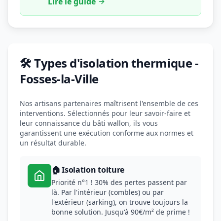
Lire le guide
🛠️ Types d'isolation thermique -
Fosses-la-Ville
Nos artisans partenaires maîtrisent l'ensemble de ces
interventions. Sélectionnés pour leur savoir-faire et
leur connaissance du bâti wallon, ils vous
garantissent une exécution conforme aux normes et
un résultat durable.
🏠 Isolation toiture
Priorité n°1 ! 30% des pertes passent par
là. Par l'intérieur (combles) ou par
l'extérieur (sarking), on trouve toujours la
bonne solution. Jusqu'à 90€/m² de prime !