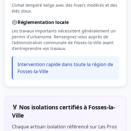
Climat tempéré belge avec des hivers modérés et des
étés doux.
Réglementation locale
Les travaux importants nécessitent généralement un
permis d'urbanisme. Renseignez-vous auprès de
l'administration communale de Fosses-la-Ville avant
d'entreprendre vos travaux.
Intervention rapide dans toute la région de
Fosses-la-Ville
🏅 Nos isolations certifiés à Fosses-la-
Ville
Chaque artisan isolation référencé sur Les Pros