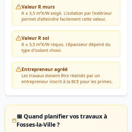
Valeur R murs
R ≥ 3,5 m²K/W exigé. L'isolation par l'extérieur
permet d'atteindre facilement cette valeur.
Valeur R sol
R ≥ 3,5 m²K/W requis. L'épaisseur dépend du
type d'isolant choisi.
Entrepreneur agréé
Les travaux doivent être réalisés par un
entrepreneur inscrit à la BCE pour les primes.
📅 Quand planifier vos travaux à
Fosses-la-Ville ?