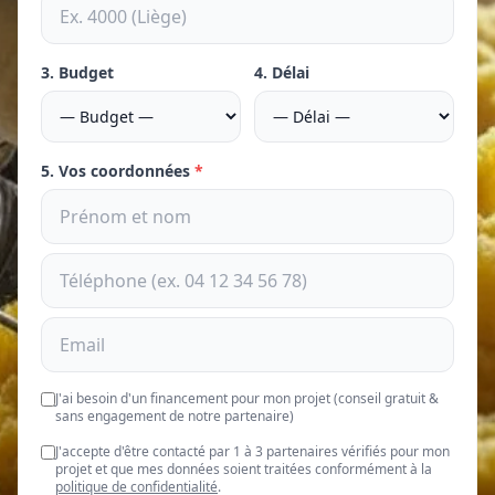
3. Budget
4. Délai
5. Vos coordonnées
*
J'ai besoin d'un financement pour mon projet (conseil gratuit &
sans engagement de notre partenaire)
J'accepte d'être contacté par 1 à 3 partenaires vérifiés pour mon
projet et que mes données soient traitées conformément à la
politique de confidentialité
.