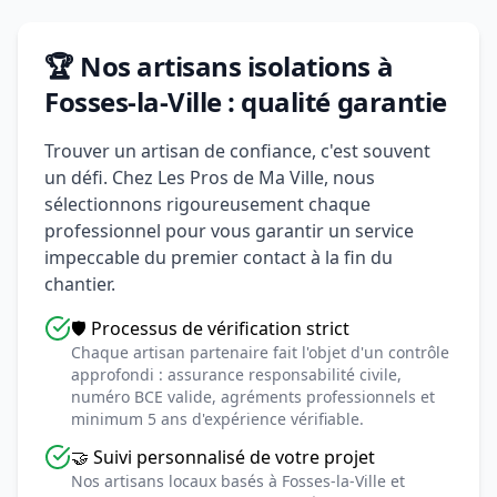
🏆 Nos artisans isolations à
Fosses-la-Ville : qualité garantie
Trouver un artisan de confiance, c'est souvent
un défi. Chez Les Pros de Ma Ville, nous
sélectionnons rigoureusement chaque
professionnel pour vous garantir un service
impeccable du premier contact à la fin du
chantier.
🛡️ Processus de vérification strict
Chaque artisan partenaire fait l'objet d'un contrôle
approfondi : assurance responsabilité civile,
numéro BCE valide, agréments professionnels et
minimum 5 ans d'expérience vérifiable.
🤝 Suivi personnalisé de votre projet
Nos artisans locaux basés à Fosses-la-Ville et