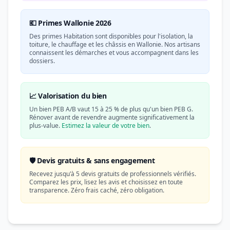
💶 Primes Wallonie 2026
Des primes Habitation sont disponibles pour l'isolation, la
toiture, le chauffage et les châssis en Wallonie. Nos artisans
connaissent les démarches et vous accompagnent dans les
dossiers.
📈 Valorisation du bien
Un bien PEB A/B vaut 15 à 25 % de plus qu'un bien PEB G.
Rénover avant de revendre augmente significativement la
plus-value.
Estimez la valeur de votre bien
.
🛡️ Devis gratuits & sans engagement
Recevez jusqu'à 5 devis gratuits de professionnels vérifiés.
Comparez les prix, lisez les avis et choisissez en toute
transparence. Zéro frais caché, zéro obligation.