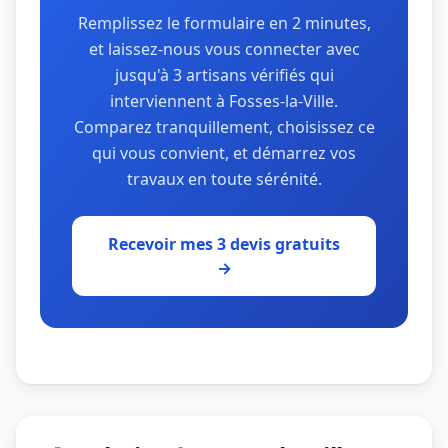
Remplissez le formulaire en 2 minutes,
et laissez-nous vous connecter avec
jusqu'à 3 artisans vérifiés qui
interviennent à Fosses-la-Ville.
Comparez tranquillement, choisissez ce
qui vous convient, et démarrez vos
travaux en toute sérénité.
Recevoir mes 3 devis gratuits
→