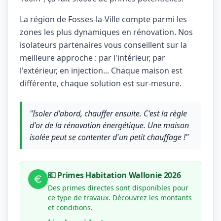
La région de Fosses-la-Ville compte parmi les
zones les plus dynamiques en rénovation. Nos
isolateurs partenaires vous conseillent sur la
meilleure approche : par l'intérieur, par
l'extérieur, en injection... Chaque maison est
différente, chaque solution est sur-mesure.
"Isoler d'abord, chauffer ensuite. C'est la règle
d'or de la rénovation énergétique. Une maison
isolée peut se contenter d'un petit chauffage !"
💶 Primes Habitation Wallonie 2026
Des primes directes sont disponibles pour
ce type de travaux. Découvrez les montants
et conditions.