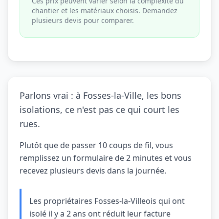
Ces prix peuvent varier selon la complexité du
chantier et les matériaux choisis. Demandez
plusieurs devis pour comparer.
Parlons vrai : à Fosses-la-Ville, les bons
isolations, ce n'est pas ce qui court les
rues.
Plutôt que de passer 10 coups de fil, vous
remplissez un formulaire de 2 minutes et vous
recevez plusieurs devis dans la journée.
Les propriétaires Fosses-la-Villeois qui ont
isolé il y a 2 ans ont réduit leur facture