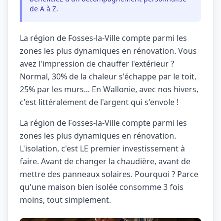
de A à Z.
La région de Fosses-la-Ville compte parmi les
zones les plus dynamiques en rénovation. Vous
avez l'impression de chauffer l'extérieur ?
Normal, 30% de la chaleur s'échappe par le toit,
25% par les murs... En Wallonie, avec nos hivers,
c'est littéralement de l'argent qui s'envole !
La région de Fosses-la-Ville compte parmi les
zones les plus dynamiques en rénovation.
L'isolation, c'est LE premier investissement à
faire. Avant de changer la chaudière, avant de
mettre des panneaux solaires. Pourquoi ? Parce
qu'une maison bien isolée consomme 3 fois
moins, tout simplement.