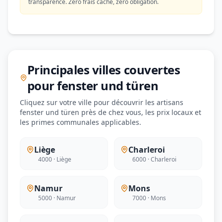
transparence. Zéro frais caché, zéro obligation.
Principales villes couvertes
pour fenster und türen
Cliquez sur votre ville pour découvrir les artisans
fenster und türen près de chez vous, les prix locaux et
les primes communales applicables.
Liège
Charleroi
4000 · Liège
6000 · Charleroi
Namur
Mons
5000 · Namur
7000 · Mons