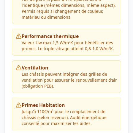
l'identique (mêmes dimensions, même aspect).
Permis requis si changement de couleur,
matériau ou dimensions.
Performance thermique
Valeur Uw max 1,5 W/m²K pour bénéficier des
primes. Le triple vitrage atteint 0,8-1,0 W/m²K.
Ventilation
Les châssis peuvent intégrer des grilles de
ventilation pour assurer le renouvellement d'air
(obligation PEB).
Primes Habitation
Jusqu'à 110€/m² pour le remplacement de
châssis (selon revenus). Audit énergétique
conseillé pour maximiser les aides.