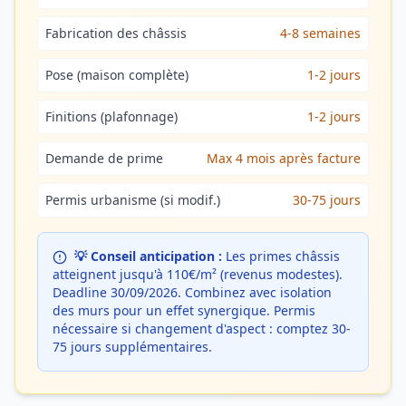
Fabrication des châssis
4-8 semaines
Pose (maison complète)
1-2 jours
Finitions (plafonnage)
1-2 jours
Demande de prime
Max 4 mois après facture
Permis urbanisme (si modif.)
30-75 jours
💡 Conseil anticipation :
Les primes châssis
atteignent jusqu'à 110€/m² (revenus modestes).
Deadline 30/09/2026. Combinez avec isolation
des murs pour un effet synergique. Permis
nécessaire si changement d'aspect : comptez 30-
75 jours supplémentaires.