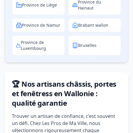
Province du
Province de Liège
Hainaut
Province de Namur
Brabant wallon
Province de
Bruxelles
Luxembourg
🏆 Nos artisans châssis, portes
et fenêtress en Wallonie :
qualité garantie
Trouver un artisan de confiance, c'est souvent
un défi. Chez Les Pros de Ma Ville, nous
sélectionnons rigoureusement chaque