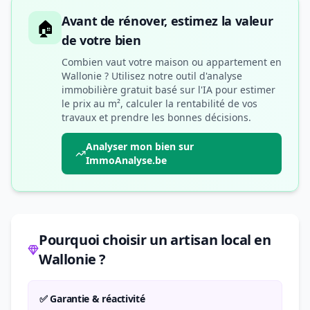
Avant de rénover, estimez la valeur
🏠
de votre bien
Combien vaut votre maison ou appartement en
Wallonie ? Utilisez notre outil d'analyse
immobilière gratuit basé sur l'IA pour estimer
le prix au m², calculer la rentabilité de vos
travaux et prendre les bonnes décisions.
Analyser mon bien sur
ImmoAnalyse.be
Pourquoi choisir un artisan local en
Wallonie ?
✅ Garantie & réactivité