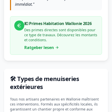
immédiat."
💶 Primes Habitation Wallonie 2026
Des primes directes sont disponibles pour
ce type de travaux. Découvrez les montants
et conditions.
Ratgeber lesen
🛠️ Types de menuiseries
extérieures
Tous nos artisans partenaires en Wallonie maîtrisent
ces interventions. Formés aux spécificités locales, ils
garantissent un chantier propre et conforme aux