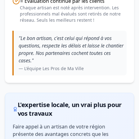
⭐ Évaluation continue par les clients
Chaque artisan est noté après intervention. Les
professionnels mal évalués sont retirés de notre
réseau. Seuls les meilleurs restent !
"Le bon artisan, c'est celui qui répond à vos
questions, respecte les délais et laisse le chantier
propre. Nos partenaires cochent toutes ces
cases."
— L'équipe Les Pros de Ma Ville
L'expertise locale, un vrai plus pour
vos travaux
Faire appel à un artisan de votre région
présente des avantages concrets que les