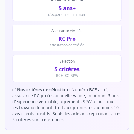
Ancienneté requise
5 ans+
d'expérience minimum
Assurance vérifiée
RC Pro
attestation contrôlée
Sélection
5 critères
BCE, RC, SPW
✅
Nos critères de sélection :
Numéro BCE actif,
assurance RC professionnelle valide, minimum 5 ans
d'expérience vérifiable, agréments SPW à jour pour
les travaux donnant droit aux primes, et au moins 10
avis clients positifs. Seuls les artisans répondant à ces
5 critères sont référencés.