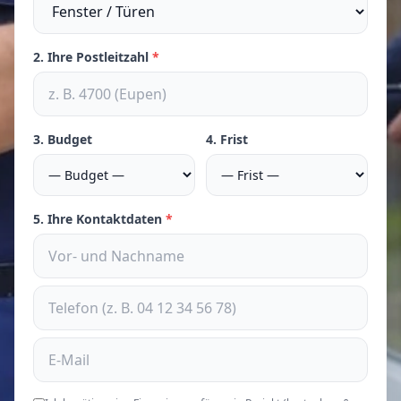
2. Ihre Postleitzahl
*
3. Budget
4. Frist
5. Ihre Kontaktdaten
*