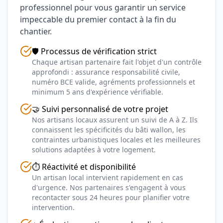
professionnel pour vous garantir un service
impeccable du premier contact à la fin du
chantier.
🛡️ Processus de vérification strict
Chaque artisan partenaire fait l'objet d'un contrôle
approfondi : assurance responsabilité civile,
numéro BCE valide, agréments professionnels et
minimum 5 ans d'expérience vérifiable.
🤝 Suivi personnalisé de votre projet
Nos artisans locaux assurent un suivi de A à Z. Ils
connaissent les spécificités du bâti wallon, les
contraintes urbanistiques locales et les meilleures
solutions adaptées à votre logement.
⏱️ Réactivité et disponibilité
Un artisan local intervient rapidement en cas
d'urgence. Nos partenaires s'engagent à vous
recontacter sous 24 heures pour planifier votre
intervention.