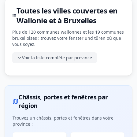
Toutes les villes couvertes en
Wallonie et à Bruxelles
Plus de 120 communes wallonnes et les 19 communes
bruxelloises : trouvez votre fenster und türen où que
vous soyez.
Voir la liste complète par province
Châssis, portes et fenêtres par
région
Trouvez un châssis, portes et fenêtres dans votre
province :