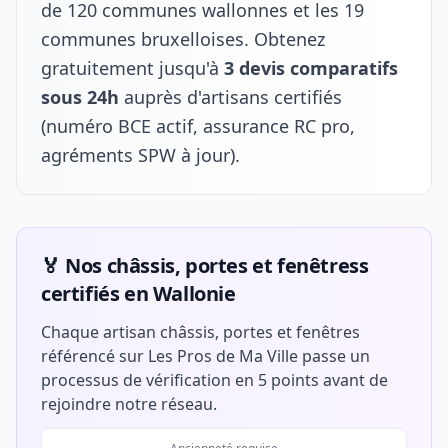
de 120 communes wallonnes et les 19
communes bruxelloises. Obtenez
gratuitement jusqu'à
3 devis comparatifs
sous 24h
auprès d'artisans certifiés
(numéro BCE actif, assurance RC pro,
agréments SPW à jour).
🏅 Nos châssis, portes et fenêtress
certifiés en Wallonie
Chaque artisan châssis, portes et fenêtres
référencé sur Les Pros de Ma Ville passe un
processus de vérification en 5 points avant de
rejoindre notre réseau.