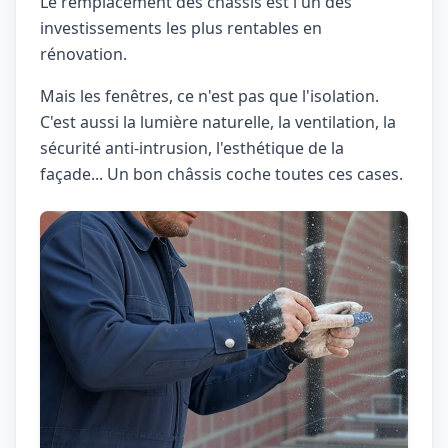
Le remplacement des châssis est l'un des
investissements les plus rentables en
rénovation.
Mais les fenêtres, ce n'est pas que l'isolation.
C'est aussi la lumière naturelle, la ventilation, la
sécurité anti-intrusion, l'esthétique de la
façade... Un bon châssis coche toutes ces cases.