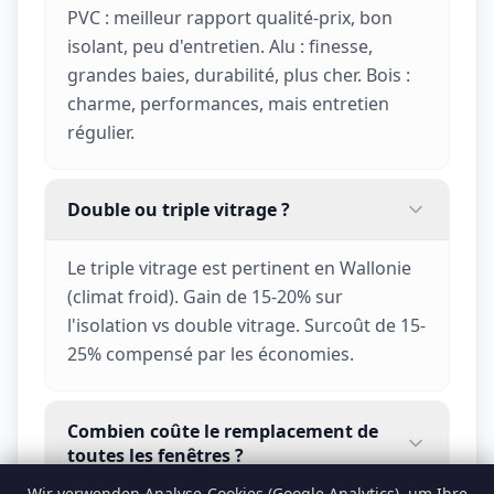
PVC : meilleur rapport qualité-prix, bon
isolant, peu d'entretien. Alu : finesse,
grandes baies, durabilité, plus cher. Bois :
charme, performances, mais entretien
régulier.
Double ou triple vitrage ?
Le triple vitrage est pertinent en Wallonie
(climat froid). Gain de 15-20% sur
l'isolation vs double vitrage. Surcoût de 15-
25% compensé par les économies.
Combien coûte le remplacement de
toutes les fenêtres ?
Wir verwenden Analyse-Cookies (Google Analytics), um Ihre