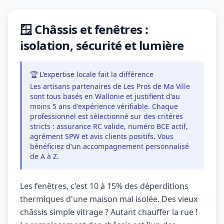
🪟 Châssis et fenêtres :
isolation, sécurité et lumière
🏆 L'expertise locale fait la différence
Les artisans partenaires de Les Pros de Ma Ville
sont tous basés en Wallonie et justifient d'au
moins 5 ans d'expérience vérifiable. Chaque
professionnel est sélectionné sur des critères
stricts : assurance RC valide, numéro BCE actif,
agrément SPW et avis clients positifs. Vous
bénéficiez d'un accompagnement personnalisé
de A à Z.
Les fenêtres, c'est 10 à 15% des déperditions
thermiques d'une maison mal isolée. Des vieux
châssis simple vitrage ? Autant chauffer la rue !