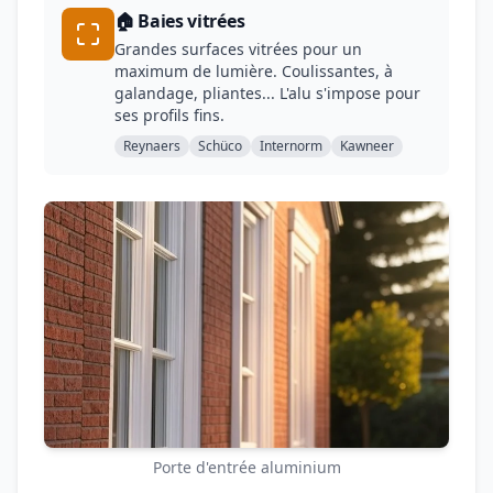
🏠 Baies vitrées
Grandes surfaces vitrées pour un
maximum de lumière. Coulissantes, à
galandage, pliantes... L'alu s'impose pour
ses profils fins.
Reynaers
Schüco
Internorm
Kawneer
Porte d'entrée aluminium