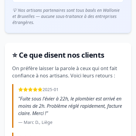
💡 Nos artisans partenaires sont tous basés en Wallonie
et Bruxelles — aucune sous-traitance à des entreprises
étrangères.
⭐ Ce que disent nos clients
On préfère laisser la parole à ceux qui ont fait
confiance à nos artisans. Voici leurs retours :
2025-01
"Fuite sous l'évier à 22h, le plombier est arrivé en
moins de 2h. Problème réglé rapidement, facture
claire. Merci !"
— Marc D., Liège