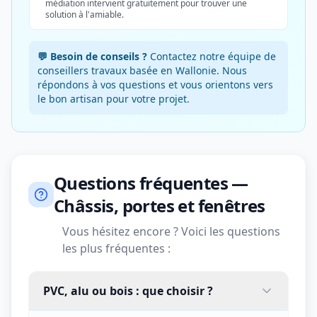
médiation intervient gratuitement pour trouver une
solution à l'amiable.
💬 Besoin de conseils ?
Contactez notre équipe de
conseillers travaux basée en Wallonie. Nous
répondons à vos questions et vous orientons vers
le bon artisan pour votre projet.
Questions fréquentes —
Châssis, portes et fenêtres
Vous hésitez encore ? Voici les questions
les plus fréquentes :
PVC, alu ou bois : que choisir ?