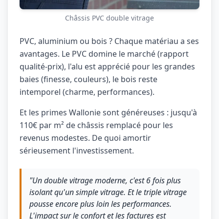
Châssis PVC double vitrage
PVC, aluminium ou bois ? Chaque matériau a ses
avantages. Le PVC domine le marché (rapport
qualité-prix), l'alu est apprécié pour les grandes
baies (finesse, couleurs), le bois reste
intemporel (charme, performances).
Et les primes Wallonie sont généreuses : jusqu'à
110€ par m² de châssis remplacé pour les
revenus modestes. De quoi amortir
sérieusement l'investissement.
"Un double vitrage moderne, c'est 6 fois plus
isolant qu'un simple vitrage. Et le triple vitrage
pousse encore plus loin les performances.
L'impact sur le confort et les factures est