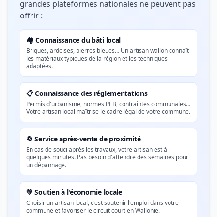
grandes plateformes nationales ne peuvent pas
offrir :
🏘️ Connaissance du bâti local
Briques, ardoises, pierres bleues… Un artisan wallon connaît
les matériaux typiques de la région et les techniques
adaptées.
📋 Connaissance des réglementations
Permis d'urbanisme, normes PEB, contraintes communales…
Votre artisan local maîtrise le cadre légal de votre commune.
🔄 Service après-vente de proximité
En cas de souci après les travaux, votre artisan est à
quelques minutes. Pas besoin d'attendre des semaines pour
un dépannage.
💚 Soutien à l'économie locale
Choisir un artisan local, c'est soutenir l'emploi dans votre
commune et favoriser le circuit court en Wallonie.