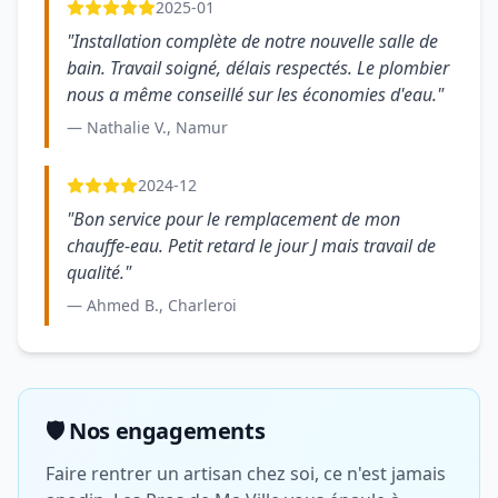
2025-01
"Installation complète de notre nouvelle salle de
bain. Travail soigné, délais respectés. Le plombier
nous a même conseillé sur les économies d'eau."
— Nathalie V., Namur
2024-12
"Bon service pour le remplacement de mon
chauffe-eau. Petit retard le jour J mais travail de
qualité."
— Ahmed B., Charleroi
🛡️ Nos engagements
Faire rentrer un artisan chez soi, ce n'est jamais