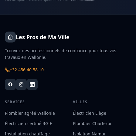
Les Pros de Ma Ville
Trouvez des professionnels de confiance pour tous vos
travaux en Wallonie.
+32 456 40 58 10
SERVICES
VILLES
Plombier agréé Wallonie
Électricien Liège
Électricien certifié RGIE
Plombier Charleroi
Installation chauffage
Isolation Namur