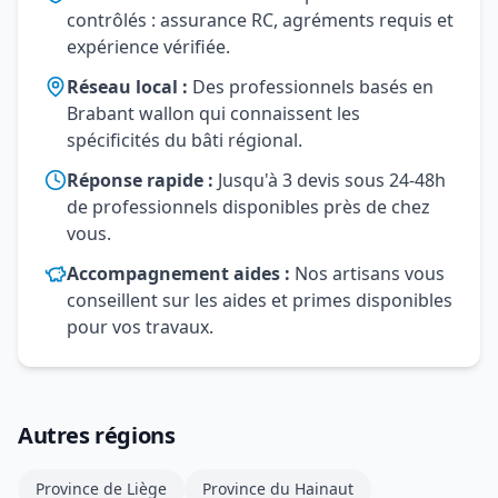
contrôlés : assurance RC, agréments requis et
expérience vérifiée.
Réseau local :
Des professionnels basés en
Brabant wallon qui connaissent les
spécificités du bâti régional.
Réponse rapide :
Jusqu'à 3 devis sous 24-48h
de professionnels disponibles près de chez
vous.
Accompagnement aides :
Nos artisans vous
conseillent sur les aides et primes disponibles
pour vos travaux.
Autres régions
Province de Liège
Province du Hainaut