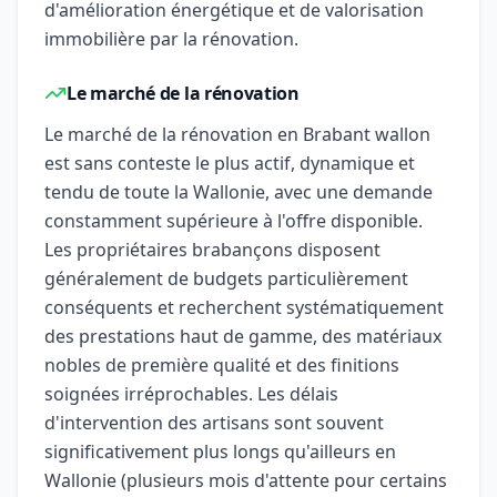
d'amélioration énergétique et de valorisation
immobilière par la rénovation.
Le marché de la rénovation
Le marché de la rénovation en Brabant wallon
est sans conteste le plus actif, dynamique et
tendu de toute la Wallonie, avec une demande
constamment supérieure à l'offre disponible.
Les propriétaires brabançons disposent
généralement de budgets particulièrement
conséquents et recherchent systématiquement
des prestations haut de gamme, des matériaux
nobles de première qualité et des finitions
soignées irréprochables. Les délais
d'intervention des artisans sont souvent
significativement plus longs qu'ailleurs en
Wallonie (plusieurs mois d'attente pour certains