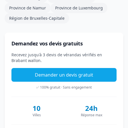
Province de Namur
Province de Luxembourg
Région de Bruxelles-Capitale
Demandez vos devis gratuits
Recevez jusqu'à 3 devis de vérandas vérifiés en
Brabant wallon.
Demander un devis gratuit
✅ 100% gratuit · Sans engagement
10
24h
Villes
Réponse max