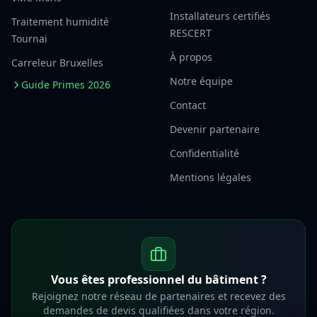
Installateurs certifiés
Traitement humidité
RESCERT
Tournai
À propos
Carreleur Bruxelles
Notre équipe
Guide Primes 2026
Contact
Devenir partenaire
Confidentialité
Mentions légales
Vous êtes professionnel du bâtiment ?
Rejoignez notre réseau de partenaires et recevez des
demandes de devis qualifiées dans votre région.