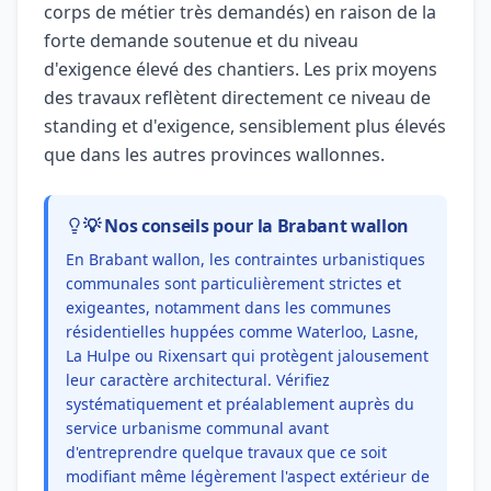
corps de métier très demandés) en raison de la
forte demande soutenue et du niveau
d'exigence élevé des chantiers. Les prix moyens
des travaux reflètent directement ce niveau de
standing et d'exigence, sensiblement plus élevés
que dans les autres provinces wallonnes.
💡 Nos conseils pour la Brabant wallon
En Brabant wallon, les contraintes urbanistiques
communales sont particulièrement strictes et
exigeantes, notamment dans les communes
résidentielles huppées comme Waterloo, Lasne,
La Hulpe ou Rixensart qui protègent jalousement
leur caractère architectural. Vérifiez
systématiquement et préalablement auprès du
service urbanisme communal avant
d'entreprendre quelque travaux que ce soit
modifiant même légèrement l'aspect extérieur de