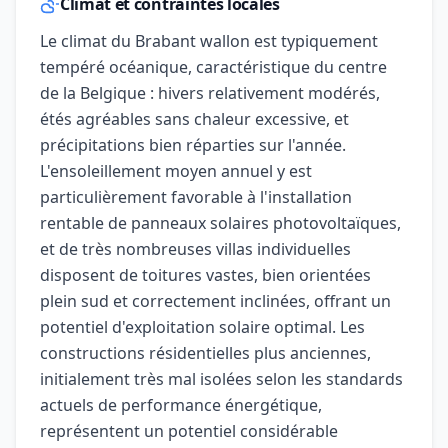
Climat et contraintes locales
Le climat du Brabant wallon est typiquement
tempéré océanique, caractéristique du centre
de la Belgique : hivers relativement modérés,
étés agréables sans chaleur excessive, et
précipitations bien réparties sur l'année.
L'ensoleillement moyen annuel y est
particulièrement favorable à l'installation
rentable de panneaux solaires photovoltaïques,
et de très nombreuses villas individuelles
disposent de toitures vastes, bien orientées
plein sud et correctement inclinées, offrant un
potentiel d'exploitation solaire optimal. Les
constructions résidentielles plus anciennes,
initialement très mal isolées selon les standards
actuels de performance énergétique,
représentent un potentiel considérable