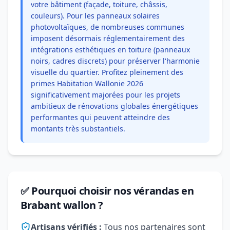
votre bâtiment (façade, toiture, châssis,
couleurs). Pour les panneaux solaires
photovoltaïques, de nombreuses communes
imposent désormais réglementairement des
intégrations esthétiques en toiture (panneaux
noirs, cadres discrets) pour préserver l'harmonie
visuelle du quartier. Profitez pleinement des
primes Habitation Wallonie 2026
significativement majorées pour les projets
ambitieux de rénovations globales énergétiques
performantes qui peuvent atteindre des
montants très substantiels.
✅ Pourquoi choisir nos vérandas en
Brabant wallon ?
Artisans vérifiés :
Tous nos partenaires sont