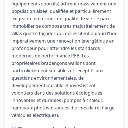
équipements sportifs) attirent massivement une
population aisée, qualifiée et particulièrement
exigeante en termes de qualité de vie. Le parc
immobilier se compose très majoritairement de
villas quatre façades qui nécessitent aujourd'hui
impérativement une rénovation énergétique en
profondeur pour atteindre les standards
modernes de performance PEB. Les
propriétaires brabançons wallons sont
particulièrement sensibles et réceptifs aux
questions environnementales, de
développement durable et investissent
volontiers dans des solutions écologiques
innovantes et durables (pompes à chaleur,
panneaux photovoltaïques, bornes de recharge
véhicules électriques).