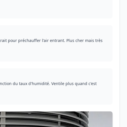
rait pour préchauffer l'air entrant. Plus cher mais très
ction du taux d'humidité. Ventile plus quand c'est