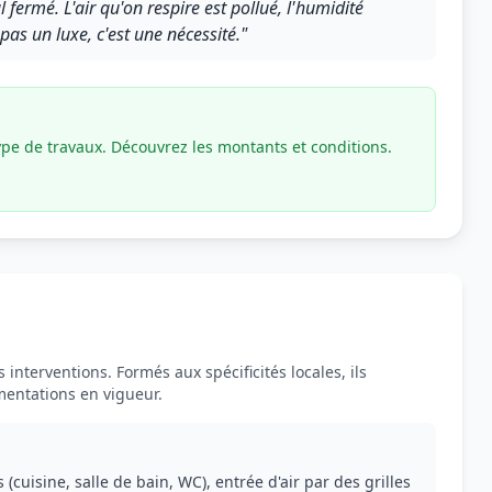
fermé. L'air qu'on respire est pollué, l'humidité
 pas un luxe, c'est une nécessité."
ype de travaux. Découvrez les montants et conditions.
interventions. Formés aux spécificités locales, ils
mentations en vigueur.
cuisine, salle de bain, WC), entrée d'air par des grilles