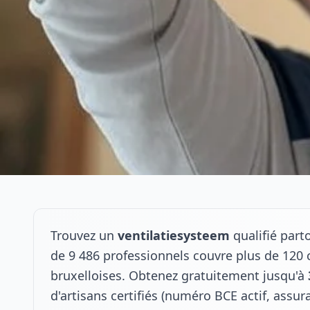
Trouvez un
ventilatiesysteem
qualifié part
de 9 486 professionnels couvre plus de 1
bruxelloises. Obtenez gratuitement jusqu'à
d'artisans certifiés (numéro BCE actif, assu