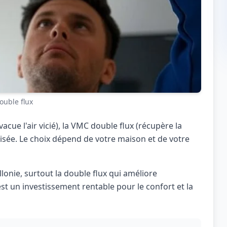
uble flux
vacue l'air vicié), la VMC double flux (récupère la
ralisée. Le choix dépend de votre maison et de votre
lonie, surtout la double flux qui améliore
st un investissement rentable pour le confort et la