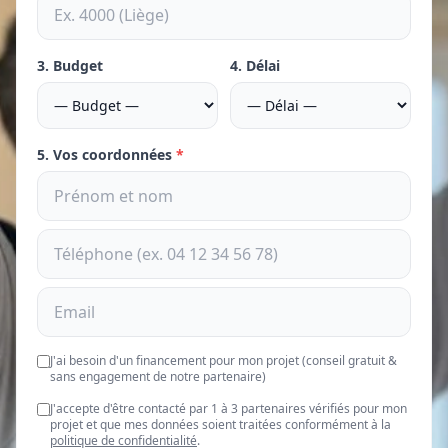
3. Budget
4. Délai
5. Vos coordonnées
*
J'ai besoin d'un financement pour mon projet (conseil gratuit &
sans engagement de notre partenaire)
J'accepte d'être contacté par 1 à 3 partenaires vérifiés pour mon
projet et que mes données soient traitées conformément à la
politique de confidentialité
.