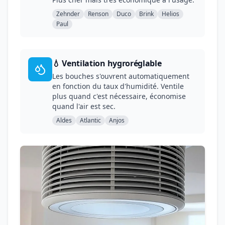
Zehnder
Renson
Duco
Brink
Helios
Paul
💧 Ventilation hygroréglable
Les bouches s'ouvrent automatiquement
en fonction du taux d'humidité. Ventile
plus quand c'est nécessaire, économise
quand l'air est sec.
Aldes
Atlantic
Anjos