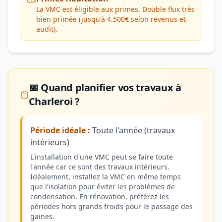
La VMC est éligible aux primes. Double flux très
bien primée (jusqu'à 4.500€ selon revenus et
audit).
📅 Quand planifier vos travaux à
Charleroi ?
Période idéale :
Toute l'année (travaux
intérieurs)
L'installation d'une VMC peut se faire toute
l'année car ce sont des travaux intérieurs.
Idéalement, installez la VMC en même temps
que l'isolation pour éviter les problèmes de
condensation. En rénovation, préférez les
périodes hors grands froids pour le passage des
gaines.