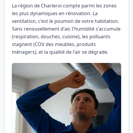
La région de Charleroi compte parmi les zones
les plus dynamiques en rénovation. La
ventilation, c'est le poumon de votre habitation.
Sans renouvellement d'air, l'humidité s'accumule
(respiration, douches, cuisine), les polluants
stagnent (COV des meubles, produits
ménagers), et la qualité de l'air se dégrade.