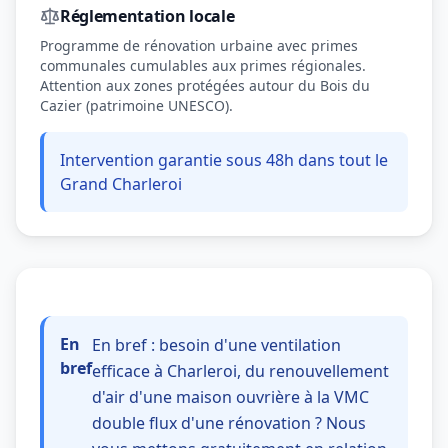
Réglementation locale
Programme de rénovation urbaine avec primes
communales cumulables aux primes régionales.
Attention aux zones protégées autour du Bois du
Cazier (patrimoine UNESCO).
Intervention garantie sous 48h dans tout le
Grand Charleroi
En
En bref : besoin d'une ventilation
bref
efficace à Charleroi, du renouvellement
d'air d'une maison ouvrière à la VMC
double flux d'une rénovation ? Nous