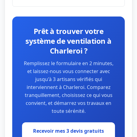
Prêt à trouver votre
système de ventilation à
Charleroi ?
Remplissez le formulaire en 2 minutes,
et laissez-nous vous connecter avec
jusqu'à 3 artisans vérifiés qui
interviennent à Charleroi. Comparez
tranquillement, choisissez ce qui vous
convient, et démarrez vos travaux en
toute sérénité.
Recevoir mes 3 devis gratuits