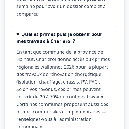
semaine pour avoir un dossier complet à
comparer.
Quelles primes puis-je obtenir pour
mes travaux à Charleroi ?
En tant que commune de la province de
Hainaut, Charleroi donne accès aux primes
régionales wallonnes 2026 pour la plupart
des travaux de rénovation énergétique
(isolation, chauffage, châssis, PV, PAC).
Selon vos revenus, ces primes peuvent
couvrir de 20 à 70% du coût des travaux.
Certaines communes proposent aussi des
primes communales complémentaires —
renseignez-vous à l'administration
communale.