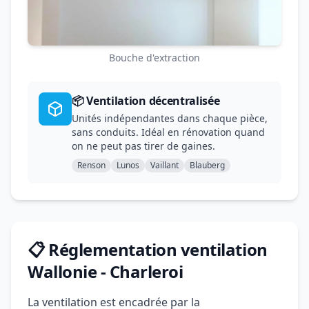
Bouche d'extraction
📦 Ventilation décentralisée
Unités indépendantes dans chaque pièce,
sans conduits. Idéal en rénovation quand
on ne peut pas tirer de gaines.
Renson
Lunos
Vaillant
Blauberg
📋 Réglementation ventilation
Wallonie - Charleroi
La ventilation est encadrée par la