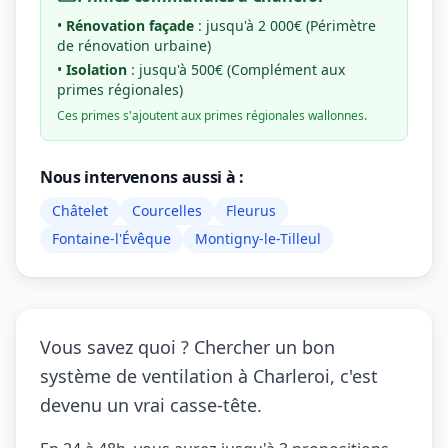
•
Rénovation façade
: jusqu'à 2 000€ (Périmètre
de rénovation urbaine)
•
Isolation
: jusqu'à 500€ (Complément aux
primes régionales)
Ces primes s'ajoutent aux primes régionales wallonnes.
Nous intervenons aussi à :
Châtelet
Courcelles
Fleurus
Fontaine-l'Évêque
Montigny-le-Tilleul
Vous savez quoi ? Chercher un bon
système de ventilation à Charleroi, c'est
devenu un vrai casse-tête.