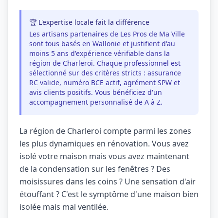
🏆 L'expertise locale fait la différence
Les artisans partenaires de Les Pros de Ma Ville
sont tous basés en Wallonie et justifient d'au
moins 5 ans d'expérience vérifiable dans la
région de Charleroi. Chaque professionnel est
sélectionné sur des critères stricts : assurance
RC valide, numéro BCE actif, agrément SPW et
avis clients positifs. Vous bénéficiez d'un
accompagnement personnalisé de A à Z.
La région de Charleroi compte parmi les zones
les plus dynamiques en rénovation. Vous avez
isolé votre maison mais vous avez maintenant
de la condensation sur les fenêtres ? Des
moisissures dans les coins ? Une sensation d'air
étouffant ? C'est le symptôme d'une maison bien
isolée mais mal ventilée.