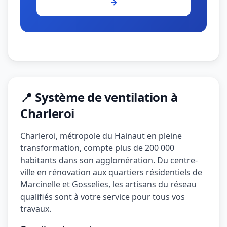
→
📍 Système de ventilation à
Charleroi
Charleroi, métropole du Hainaut en pleine
transformation, compte plus de 200 000
habitants dans son agglomération. Du centre-
ville en rénovation aux quartiers résidentiels de
Marcinelle et Gosselies, les artisans du réseau
qualifiés sont à votre service pour tous vos
travaux.