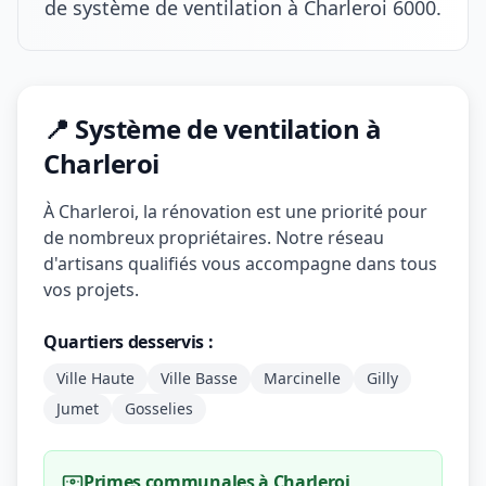
de système de ventilation à Charleroi 6000.
📍 Système de ventilation à
Charleroi
À Charleroi, la rénovation est une priorité pour
de nombreux propriétaires. Notre réseau
d'artisans qualifiés vous accompagne dans tous
vos projets.
Quartiers desservis :
Ville Haute
Ville Basse
Marcinelle
Gilly
Jumet
Gosselies
Primes communales à Charleroi