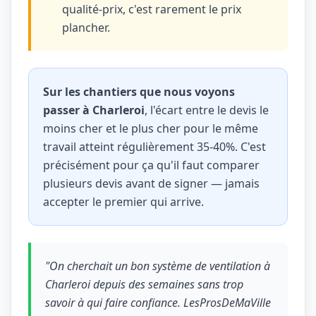
qualité-prix, c'est rarement le prix
plancher.
Sur les chantiers que nous voyons
passer à Charleroi
, l'écart entre le devis le
moins cher et le plus cher pour le même
travail atteint régulièrement 35-40%. C'est
précisément pour ça qu'il faut comparer
plusieurs devis avant de signer — jamais
accepter le premier qui arrive.
"On cherchait un bon système de ventilation à
Charleroi depuis des semaines sans trop
savoir à qui faire confiance. LesProsDeMaVille