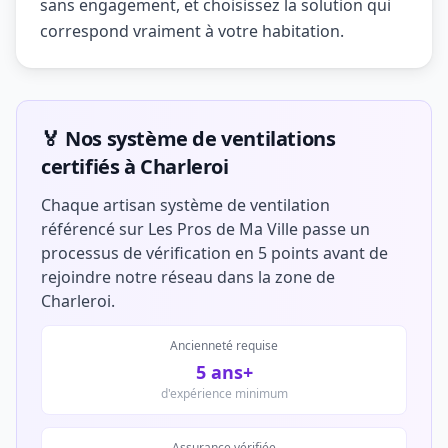
sans engagement, et choisissez la solution qui
correspond vraiment à votre habitation.
🏅 Nos système de ventilations
certifiés à Charleroi
Chaque artisan système de ventilation
référencé sur Les Pros de Ma Ville passe un
processus de vérification en 5 points avant de
rejoindre notre réseau dans la zone de
Charleroi.
Ancienneté requise
5 ans+
d'expérience minimum
Assurance vérifiée