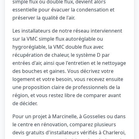
simple flux ou double flux, devient alors
essentielle pour évacuer la condensation et
préserver la qualité de l'air.
Les installateurs de notre réseau interviennent
sur la VMC simple flux autoréglable ou
hygroréglable, la VMC double flux avec
récupération de chaleur, le système D par
entrées d'air, ainsi que l'entretien et le nettoyage
des bouches et gaines. Vous décrivez votre
logement et votre besoin, vous recevez ensuite
une proposition claire de professionnels de la
région, et vous restez libre de comparer avant
de décider.
Pour un projet à Marcinelle, à Gosselies ou dans
le centre en rénovation, comparez plusieurs
devis gratuits d'installateurs vérifiés à Charleroi,