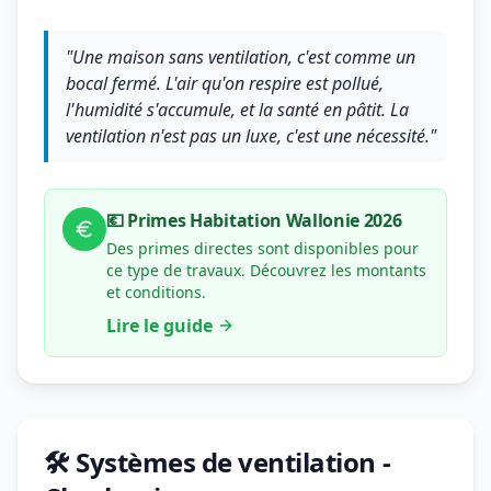
"Une maison sans ventilation, c'est comme un
bocal fermé. L'air qu'on respire est pollué,
l'humidité s'accumule, et la santé en pâtit. La
ventilation n'est pas un luxe, c'est une nécessité."
💶 Primes Habitation Wallonie 2026
Des primes directes sont disponibles pour
ce type de travaux. Découvrez les montants
et conditions.
Lire le guide
🛠️ Systèmes de ventilation -