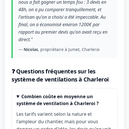
nous a fait gagner un temps fou : 3 devis en
48h, on a pu comparer tranquillement, et
l'artisan qu'on a choisi a été impeccable. Au
final, on a économisé environ 1200€ par
rapport au premier devis qu'on avait reçu en
direct."
—
Nicolas
, propriétaire à Jumet, Charleroi
❓ Questions fréquentes sur les
système de ventilations à Charleroi
Combien coûte en moyenne un
système de ventilation à Charleroi ?
Les tarifs varient selon la nature et
l'ampleur du chantier, mais pour vous