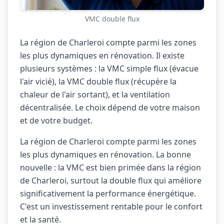
VMC double flux
La région de Charleroi compte parmi les zones
les plus dynamiques en rénovation. Il existe
plusieurs systèmes : la VMC simple flux (évacue
l'air vicié), la VMC double flux (récupère la
chaleur de l'air sortant), et la ventilation
décentralisée. Le choix dépend de votre maison
et de votre budget.
La région de Charleroi compte parmi les zones
les plus dynamiques en rénovation. La bonne
nouvelle : la VMC est bien primée dans la région
de Charleroi, surtout la double flux qui améliore
significativement la performance énergétique.
C'est un investissement rentable pour le confort
et la santé.