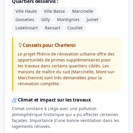
Quartiers desservis :
Ville Haute
Ville Basse
Marcinelle
Gosselies
Gilly
Montignies
Jumet
Lodelinsart
Ransart
Couillet
Conseils pour Charleroi
Le projet Phénix de rénovation urbaine offre des
opportunités de primes supplémentaires pour
les travaux dans certains quartiers ciblés. Les
maisons de maître du sud (Marcinelle, Mont-sur-
Marchienne) sont très demandées pour la
rénovation complète.
Climat et impact sur les travaux
Climat similaire à Liège avec une pollution
atmosphérique historique qui a pu affecter certaines
façades. Importance d'une bonne ventilation dans les
logements rénovés.