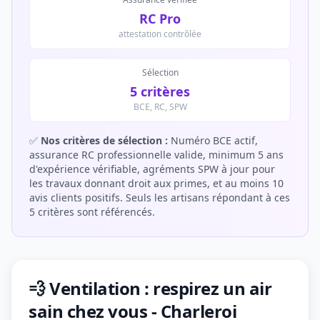
RC Pro
attestation contrôlée
Sélection
5 critères
BCE, RC, SPW
✅
Nos critères de sélection :
Numéro BCE actif,
assurance RC professionnelle valide, minimum 5 ans
d'expérience vérifiable, agréments SPW à jour pour
les travaux donnant droit aux primes, et au moins 10
avis clients positifs. Seuls les artisans répondant à ces
5 critères sont référencés.
💨 Ventilation : respirez un air
sain chez vous - Charleroi