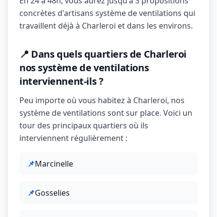
En 24 à 48h, vous aurez jusqu'à 3 propositions
concrètes d'artisans système de ventilations qui
travaillent déjà à Charleroi et dans les environs.
📍 Dans quels quartiers de Charleroi
nos système de ventilations
interviennent-ils ?
Peu importe où vous habitez à Charleroi, nos
système de ventilations sont sur place. Voici un
tour des principaux quartiers où ils
interviennent régulièrement :
📌
Marcinelle
📌
Gosselies