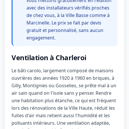
vous mettons gratuitement en relation
avec des installateurs vérifiés proches
de chez vous, à la Ville Basse comme à
Marcinelle. Le prix se fait par devis
gratuit et personnalisé, sans aucun
engagement.
Ventilation à Charleroi
Le bâti carolo, largement composé de maisons
ouvrières des années 1920 à 1960 en briques, à
Gilly, Montignies ou Gosselies, se prête mal à un
air sain quand on l'isole sans y penser. Rendre
une habitation plus étanche, ce qui est fréquent
lors des rénovations de la Ville Haute, réduit les
fuites d'air mais retient aussi l'humidité et les
polluants intérieurs. Une ventilation adaptée,