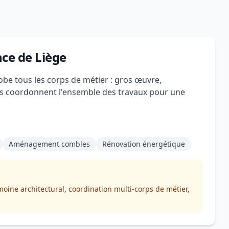
ce de Liège
obe tous les corps de métier : gros œuvre,
eurs coordonnent l'ensemble des travaux pour une
Aménagement combles
Rénovation énergétique
oine architectural, coordination multi-corps de métier,