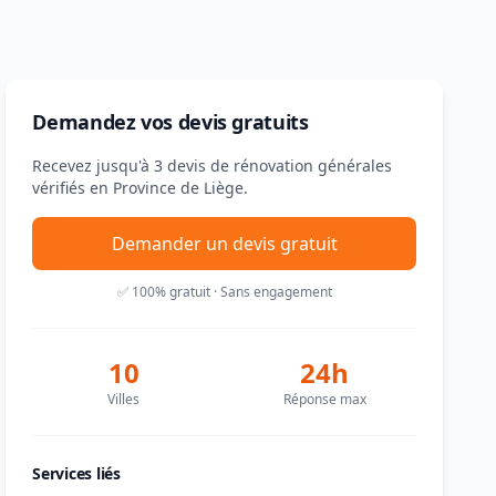
Demandez vos devis gratuits
Recevez jusqu'à 3 devis de rénovation générales
vérifiés en Province de Liège.
Demander un devis gratuit
✅ 100% gratuit · Sans engagement
10
24h
Villes
Réponse max
Services liés