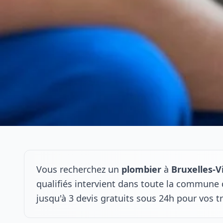
Vous recherchez un
plombier
à
Bruxelles-Vi
qualifiés intervient dans toute la commune 
jusqu'à 3 devis gratuits sous 24h pour vos t