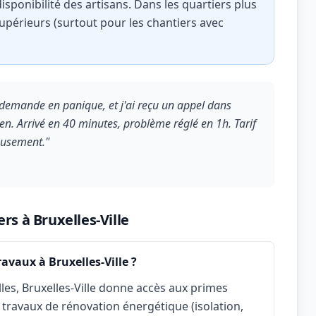
disponibilité des artisans. Dans les quartiers plus
supérieurs (surtout pour les chantiers avec
a demande en panique, et j'ai reçu un appel dans
n. Arrivé en 40 minutes, problème réglé en 1h. Tarif
eusement."
rs à Bruxelles-Ville
avaux à Bruxelles-Ville ?
es, Bruxelles-Ville donne accès aux primes
 travaux de rénovation énergétique (isolation,