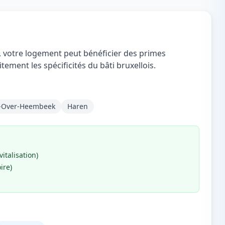
e, votre logement peut bénéficier des primes
tement les spécificités du bâti bruxellois.
-Over-Heembeek
Haren
italisation)
ire)