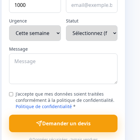
Urgence
Statut
Message
J'accepte que mes données soient traitées
conformément à la politique de confidentialité.
Politique de confidentialité
*
Demander un devis
Données sécurisées · Jamais vendues