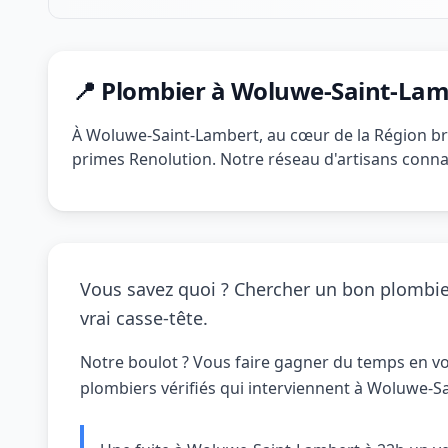
📍 Plombier à Woluwe-Saint-Lam
À Woluwe-Saint-Lambert, au cœur de la Région bru
primes Renolution. Notre réseau d'artisans connaît
Vous savez quoi ? Chercher un bon plombie
vrai casse-tête.
Notre boulot ? Vous faire gagner du temps en v
plombiers vérifiés qui interviennent à Woluwe-S