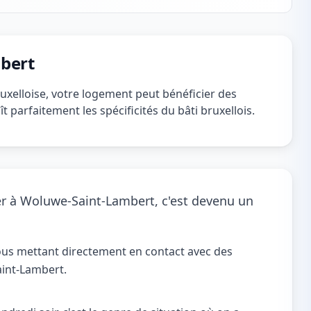
bert
xelloise, votre logement peut bénéficier des
 parfaitement les spécificités du bâti bruxellois.
r à Woluwe-Saint-Lambert, c'est devenu un
ous mettant directement en contact avec des
aint-Lambert.