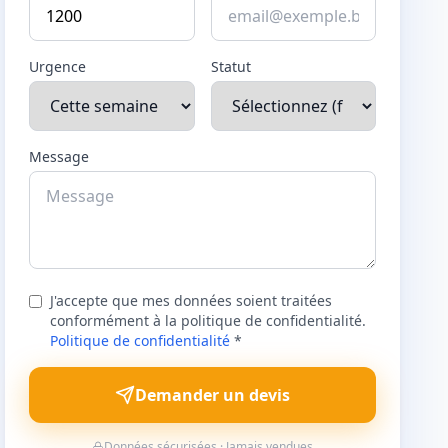
Urgence
Statut
Message
J'accepte que mes données soient traitées
conformément à la politique de confidentialité.
Politique de confidentialité
*
Demander un devis
Données sécurisées · Jamais vendues