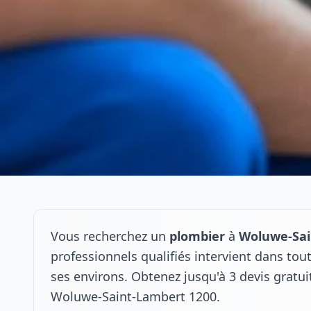
Vous recherchez un
plombier
à
Woluwe-Sai
professionnels qualifiés intervient dans t
ses environs. Obtenez jusqu'à 3 devis gratu
Woluwe-Saint-Lambert 1200.