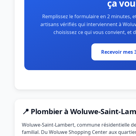
ça vou
Remplissez le formulaire en 2 minutes, e
artisans vérifiés qui interviennent à Wo
choisissez ce qui vous convient, et 
Recevoir mes 3
📍 Plombier à Woluwe-Saint-Lam
Woluwe-Saint-Lambert, commune résidentielle de l'
familial. Du Woluwe Shopping Center aux quartier