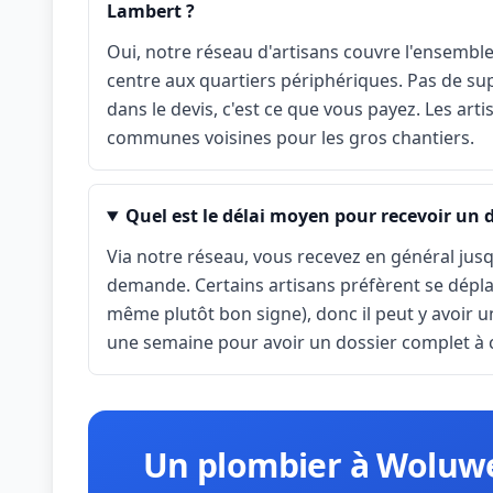
Lambert ?
Oui, notre réseau d'artisans couvre l'ensemb
centre aux quartiers périphériques. Pas de s
dans le devis, c'est ce que vous payez. Les art
communes voisines pour les gros chantiers.
Quel est le délai moyen pour recevoir un
Via notre réseau, vous recevez en général jusq
demande. Certains artisans préfèrent se déplace
même plutôt bon signe), donc il peut y avoir u
une semaine pour avoir un dossier complet à
Un plombier à Woluwe