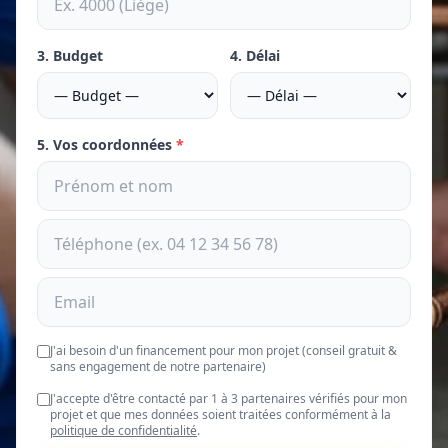
3. Budget
4. Délai
5. Vos coordonnées
*
J'ai besoin d'un financement pour mon projet (conseil gratuit &
sans engagement de notre partenaire)
J'accepte d'être contacté par 1 à 3 partenaires vérifiés pour mon
projet et que mes données soient traitées conformément à la
politique de confidentialité
.