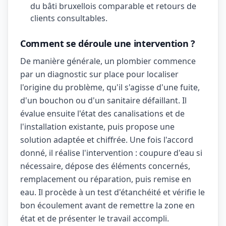
du bâti bruxellois comparable et retours de
clients consultables.
Comment se déroule une intervention ?
De manière générale, un plombier commence
par un diagnostic sur place pour localiser
l'origine du problème, qu'il s'agisse d'une fuite,
d'un bouchon ou d'un sanitaire défaillant. Il
évalue ensuite l'état des canalisations et de
l'installation existante, puis propose une
solution adaptée et chiffrée. Une fois l'accord
donné, il réalise l'intervention : coupure d'eau si
nécessaire, dépose des éléments concernés,
remplacement ou réparation, puis remise en
eau. Il procède à un test d'étanchéité et vérifie le
bon écoulement avant de remettre la zone en
état et de présenter le travail accompli.