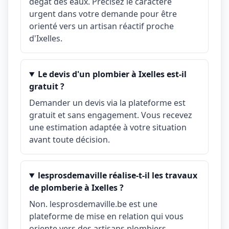
dégât des eaux. Précisez le caractère
urgent dans votre demande pour être
orienté vers un artisan réactif proche
d'Ixelles.
Le devis d'un plombier à Ixelles est-il
gratuit ?
Demander un devis via la plateforme est
gratuit et sans engagement. Vous recevez
une estimation adaptée à votre situation
avant toute décision.
lesprosdemaville réalise-t-il les travaux
de plomberie à Ixelles ?
Non. lesprosdemaville.be est une
plateforme de mise en relation qui vous
oriente vers des artisans plombiers