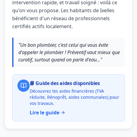
intervention rapide, et travail soigné : voilà ce
qu'on vous propose. Les habitants de Ixelles
bénéficient d'un réseau de professionnels
certifiés actifs localement.
"Un bon plombier, c'est celui qui vous évite
d'appeler le plombier ! Préventif vaut mieux que
curatif, surtout quand on parle d'eau..."
📘 Guide des aides disponibles
Découvrez les aides financières (TVA
réduite, Rénoprêt, aides communales) pour
vos travaux.
Lire le guide