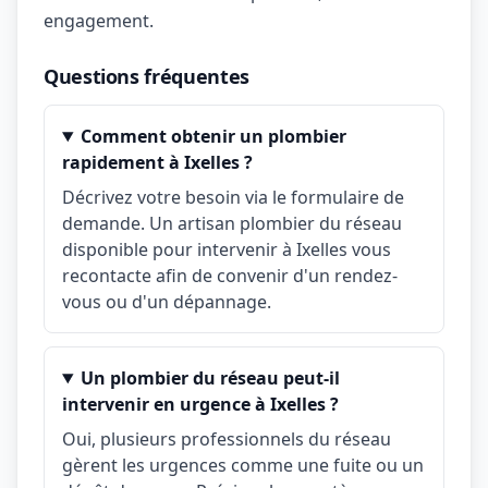
engagement.
Questions fréquentes
Comment obtenir un plombier
rapidement à Ixelles ?
Décrivez votre besoin via le formulaire de
demande. Un artisan plombier du réseau
disponible pour intervenir à Ixelles vous
recontacte afin de convenir d'un rendez-
vous ou d'un dépannage.
Un plombier du réseau peut-il
intervenir en urgence à Ixelles ?
Oui, plusieurs professionnels du réseau
gèrent les urgences comme une fuite ou un