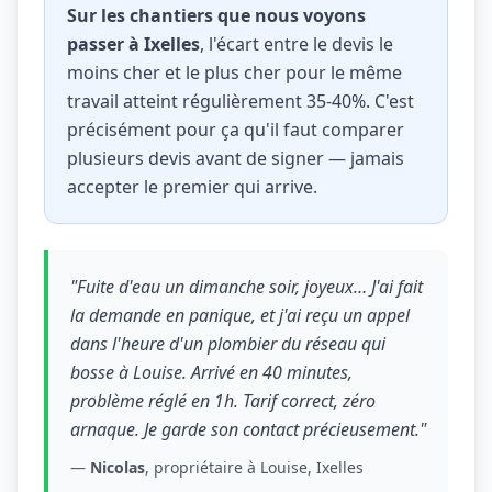
Sur les chantiers que nous voyons
passer à Ixelles
, l'écart entre le devis le
moins cher et le plus cher pour le même
travail atteint régulièrement 35-40%. C'est
précisément pour ça qu'il faut comparer
plusieurs devis avant de signer — jamais
accepter le premier qui arrive.
"Fuite d'eau un dimanche soir, joyeux… J'ai fait
la demande en panique, et j'ai reçu un appel
dans l'heure d'un plombier du réseau qui
bosse à Louise. Arrivé en 40 minutes,
problème réglé en 1h. Tarif correct, zéro
arnaque. Je garde son contact précieusement."
—
Nicolas
, propriétaire à Louise, Ixelles