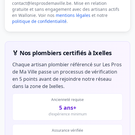
contact@lesprosdemaville.be. Mise en relation
gratuite et sans engagement avec des artisans actifs
en Wallonie. Voir nos
mentions légales
et notre
politique de confidentialité
.
🏅 Nos plombiers certifiés à Ixelles
Chaque artisan plombier référencé sur Les Pros
de Ma Ville passe un processus de vérification
en 5 points avant de rejoindre notre réseau
dans la zone de Ixelles.
Ancienneté requise
5 ans+
d'expérience minimum
Assurance vérifiée