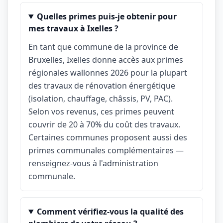
Quelles primes puis-je obtenir pour
mes travaux à Ixelles ?
En tant que commune de la province de
Bruxelles, Ixelles donne accès aux primes
régionales wallonnes 2026 pour la plupart
des travaux de rénovation énergétique
(isolation, chauffage, châssis, PV, PAC).
Selon vos revenus, ces primes peuvent
couvrir de 20 à 70% du coût des travaux.
Certaines communes proposent aussi des
primes communales complémentaires —
renseignez-vous à l'administration
communale.
Comment vérifiez-vous la qualité des