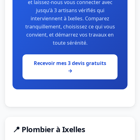
et laissez-nous vous connecter avec
jusqu'à 3 artisans vérifiés qui
interviennent à Ixelles. Comparez
tranquillement, choisissez ce qui vous
convient, et démarrez vos travaux en
toute sérénité.
Recevoir mes 3 devis gratuits
→
📍 Plombier à Ixelles