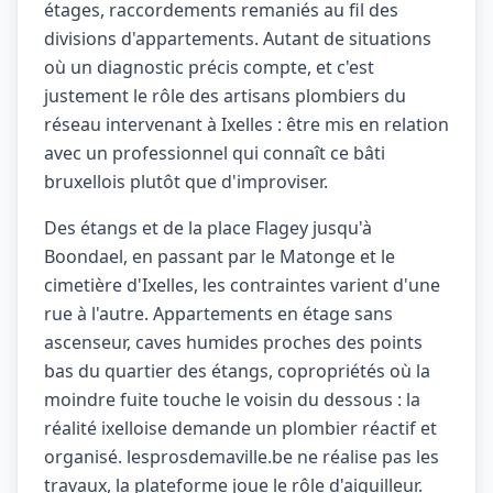
étages, raccordements remaniés au fil des
divisions d'appartements. Autant de situations
où un diagnostic précis compte, et c'est
justement le rôle des artisans plombiers du
réseau intervenant à Ixelles : être mis en relation
avec un professionnel qui connaît ce bâti
bruxellois plutôt que d'improviser.
Des étangs et de la place Flagey jusqu'à
Boondael, en passant par le Matonge et le
cimetière d'Ixelles, les contraintes varient d'une
rue à l'autre. Appartements en étage sans
ascenseur, caves humides proches des points
bas du quartier des étangs, copropriétés où la
moindre fuite touche le voisin du dessous : la
réalité ixelloise demande un plombier réactif et
organisé. lesprosdemaville.be ne réalise pas les
travaux, la plateforme joue le rôle d'aiguilleur.