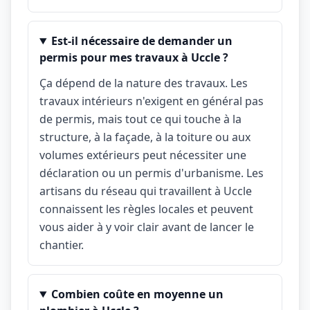
Est-il nécessaire de demander un
permis pour mes travaux à Uccle ?
Ça dépend de la nature des travaux. Les
travaux intérieurs n'exigent en général pas
de permis, mais tout ce qui touche à la
structure, à la façade, à la toiture ou aux
volumes extérieurs peut nécessiter une
déclaration ou un permis d'urbanisme. Les
artisans du réseau qui travaillent à Uccle
connaissent les règles locales et peuvent
vous aider à y voir clair avant de lancer le
chantier.
Combien coûte en moyenne un