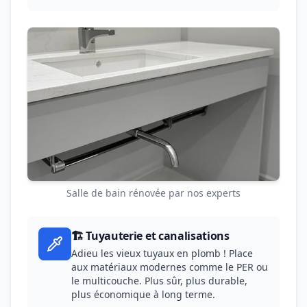
Salle de bain rénovée par nos experts
🏗️ Tuyauterie et canalisations
Adieu les vieux tuyaux en plomb ! Place
aux matériaux modernes comme le PER ou
le multicouche. Plus sûr, plus durable,
plus économique à long terme.