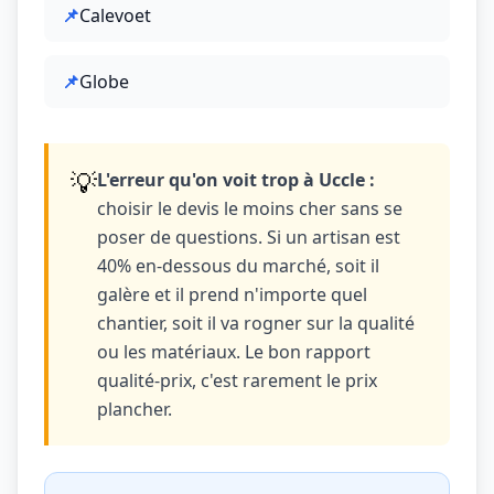
📌
Calevoet
📌
Globe
💡
L'erreur qu'on voit trop à Uccle :
choisir le devis le moins cher sans se
poser de questions. Si un artisan est
40% en-dessous du marché, soit il
galère et il prend n'importe quel
chantier, soit il va rogner sur la qualité
ou les matériaux. Le bon rapport
qualité-prix, c'est rarement le prix
plancher.