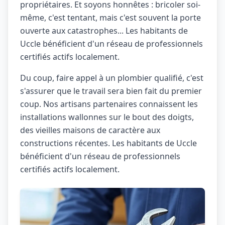
propriétaires. Et soyons honnêtes : bricoler soi-
même, c'est tentant, mais c'est souvent la porte
ouverte aux catastrophes... Les habitants de
Uccle bénéficient d'un réseau de professionnels
certifiés actifs localement.
Du coup, faire appel à un plombier qualifié, c'est
s'assurer que le travail sera bien fait du premier
coup. Nos artisans partenaires connaissent les
installations wallonnes sur le bout des doigts,
des vieilles maisons de caractère aux
constructions récentes. Les habitants de Uccle
bénéficient d'un réseau de professionnels
certifiés actifs localement.