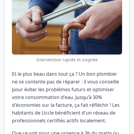
Intervention rapide et soignée
Et le plus beau dans tout ça ? Un bon plombier
ne se contente pas de réparer : il vous conseille
pour éviter les problèmes futurs et optimiser
votre consommation d'eau. Jusqu'à 30%
d'économies sur la facture, ça fait réfléchir ! Les
habitants de Uccle bénéficient d'un réseau de
professionnels certifiés actifs localement.
Que ce soit pour une urgence à 3h du matin ou