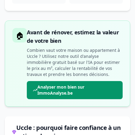
Avant de rénover, estimez la valeur
🏠
de votre bien
Combien vaut votre maison ou appartement à
Uccle ? Utilisez notre outil d'analyse
immobilière gratuit basé sur l'IA pour estimer
le prix au m², calculer la rentabilité de vos
travaux et prendre les bonnes décisions.
Analyser mon bien sur
ImmoAnalyse.be
Uccle : pourquoi faire confiance à un