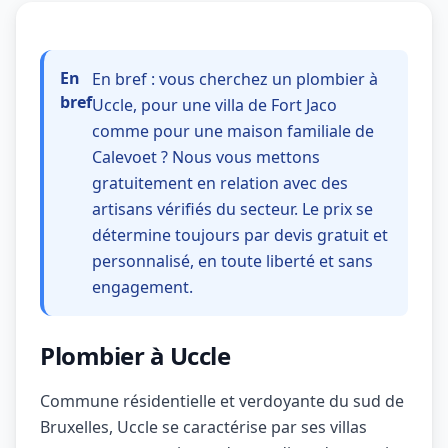
En
En bref : vous cherchez un plombier à
bref
Uccle, pour une villa de Fort Jaco
comme pour une maison familiale de
Calevoet ? Nous vous mettons
gratuitement en relation avec des
artisans vérifiés du secteur. Le prix se
détermine toujours par devis gratuit et
personnalisé, en toute liberté et sans
engagement.
Plombier à Uccle
Commune résidentielle et verdoyante du sud de
Bruxelles, Uccle se caractérise par ses villas