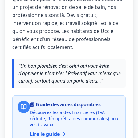
un projet de rénovation de salle de bain, nos
professionnels sont là. Devis gratuit,
intervention rapide, et travail soigné : voilà ce
qu'on vous propose. Les habitants de Uccle
bénéficient d'un réseau de professionnels
certifiés actifs localement.
"Un bon plombier, c'est celui qui vous évite
d'appeler le plombier ! Préventif vaut mieux que
curatif, surtout quand on parle d'eau..."
📘 Guide des aides disponibles
Découvrez les aides financières (TVA
réduite, Rénoprêt, aides communales) pour
vos travaux.
Lire le guide