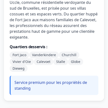
Uccle, commune résidentielle verdoyante du
sud de Bruxelles, est prisée pour ses villas
cossues et ses espaces verts. Du quartier huppé
de Fort Jaco aux maisons familiales de Calevoet,
les professionnels du réseau assurent des
prestations haut de gamme pour une clientèle
exigeante.
Quartiers desservis :
Fort Jaco
Vanderkindere
Churchill
Vivier d'Oie
Calevoet
Stalle
Globe
Dieweg
Service premium pour les propriétés de
standing