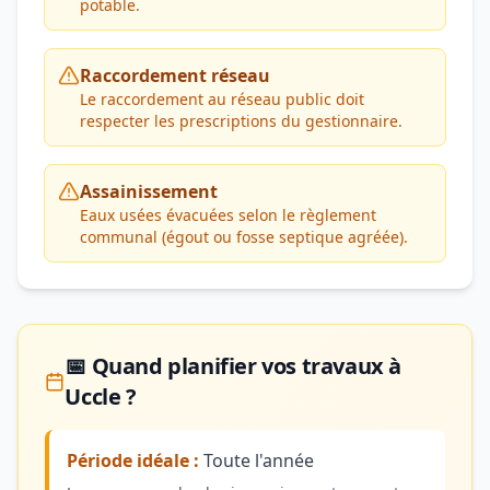
potable.
Raccordement réseau
Le raccordement au réseau public doit
respecter les prescriptions du gestionnaire.
Assainissement
Eaux usées évacuées selon le règlement
communal (égout ou fosse septique agréée).
📅 Quand planifier vos travaux à
Uccle ?
Période idéale :
Toute l'année