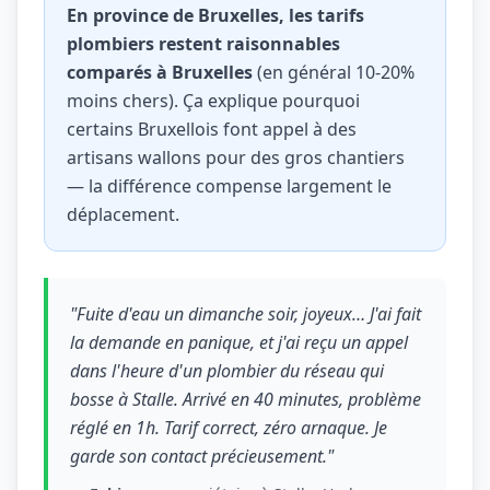
En province de Bruxelles, les tarifs
plombiers restent raisonnables
comparés à Bruxelles
(en général 10-20%
moins chers). Ça explique pourquoi
certains Bruxellois font appel à des
artisans wallons pour des gros chantiers
— la différence compense largement le
déplacement.
"Fuite d'eau un dimanche soir, joyeux… J'ai fait
la demande en panique, et j'ai reçu un appel
dans l'heure d'un plombier du réseau qui
bosse à Stalle. Arrivé en 40 minutes, problème
réglé en 1h. Tarif correct, zéro arnaque. Je
garde son contact précieusement."