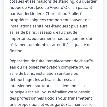
cossues et ses maisons de standing, du quartier
huppé de Fort Jaco au Vivier d'Oie, en passant
par Vanderkindere, Churchill ou Stalle. Ces
propriétés soignées comportent souvent des
installations sanitaires étendues : plusieurs
salles de bains, réseaux d'eau chaude
importants, équipements haut de gamme qui
réclament un plombier attentif à la qualité de
finition.
Réparation de fuite, remplacement de chauffe-
eau ou de boiler, rénovation complète d'une
salle de bains, installation sanitaire ou
débouchage : les artisans du réseau
interviennent sur toutes ces demandes. Le
principe est clair : vous détaillez votre besoin,
des professionnels ucclois vous transmettent
une proposition, et vous gardez la main sur le