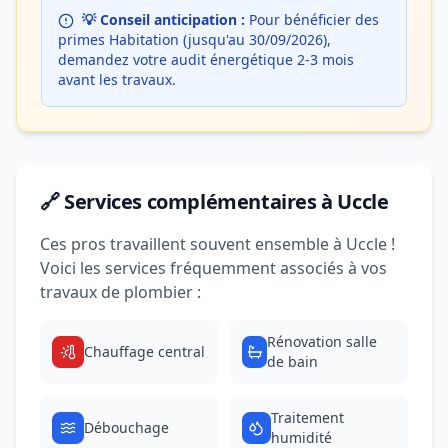
💡 Conseil anticipation :
Pour bénéficier des
primes Habitation (jusqu'au 30/09/2026),
demandez votre audit énergétique 2-3 mois
avant les travaux.
🔗 Services complémentaires à Uccle
Ces pros travaillent souvent ensemble à Uccle !
Voici les services fréquemment associés à vos
travaux de plombier :
Rénovation salle
Chauffage central
de bain
Traitement
Débouchage
humidité