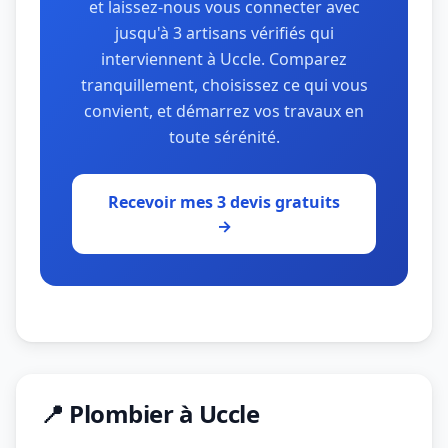
et laissez-nous vous connecter avec
jusqu'à 3 artisans vérifiés qui
interviennent à Uccle. Comparez
tranquillement, choisissez ce qui vous
convient, et démarrez vos travaux en
toute sérénité.
Recevoir mes 3 devis gratuits
→
📍 Plombier à Uccle