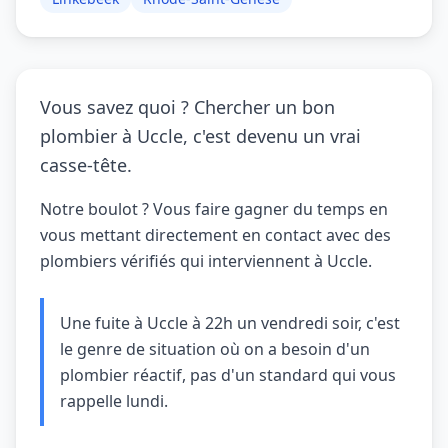
Vous savez quoi ? Chercher un bon
plombier à Uccle, c'est devenu un vrai
casse-tête.
Notre boulot ? Vous faire gagner du temps en
vous mettant directement en contact avec des
plombiers vérifiés qui interviennent à Uccle.
Une fuite à Uccle à 22h un vendredi soir, c'est
le genre de situation où on a besoin d'un
plombier réactif, pas d'un standard qui vous
rappelle lundi.