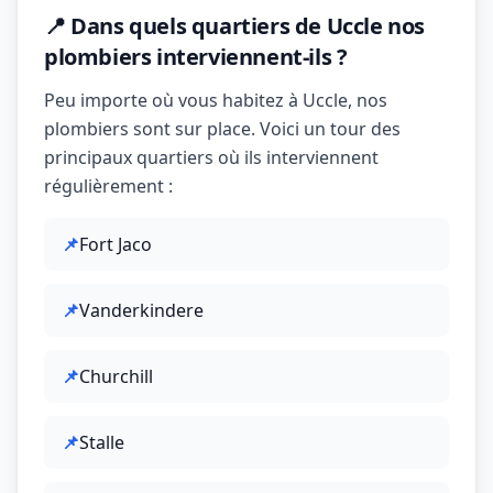
📍 Dans quels quartiers de Uccle nos
plombiers interviennent-ils ?
Peu importe où vous habitez à Uccle, nos
plombiers sont sur place. Voici un tour des
principaux quartiers où ils interviennent
régulièrement :
📌
Fort Jaco
📌
Vanderkindere
📌
Churchill
📌
Stalle