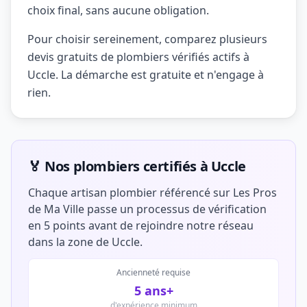
choix final, sans aucune obligation.
Pour choisir sereinement, comparez plusieurs
devis gratuits de plombiers vérifiés actifs à
Uccle. La démarche est gratuite et n'engage à
rien.
🏅 Nos plombiers certifiés à Uccle
Chaque artisan plombier référencé sur Les Pros
de Ma Ville passe un processus de vérification
en 5 points avant de rejoindre notre réseau
dans la zone de Uccle.
Ancienneté requise
5 ans+
d'expérience minimum