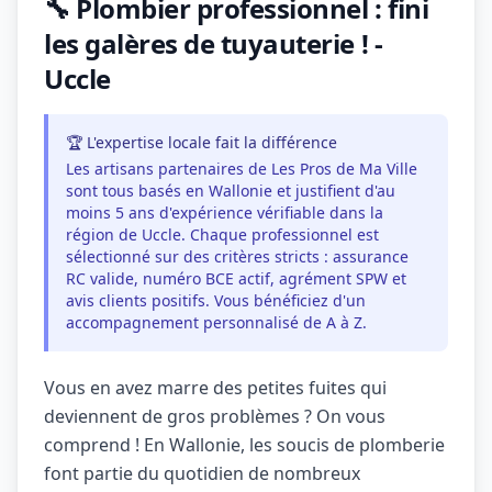
🔧 Plombier professionnel : fini
les galères de tuyauterie ! -
Uccle
🏆 L'expertise locale fait la différence
Les artisans partenaires de Les Pros de Ma Ville
sont tous basés en Wallonie et justifient d'au
moins 5 ans d'expérience vérifiable dans la
région de Uccle. Chaque professionnel est
sélectionné sur des critères stricts : assurance
RC valide, numéro BCE actif, agrément SPW et
avis clients positifs. Vous bénéficiez d'un
accompagnement personnalisé de A à Z.
Vous en avez marre des petites fuites qui
deviennent de gros problèmes ? On vous
comprend ! En Wallonie, les soucis de plomberie
font partie du quotidien de nombreux