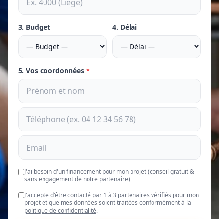
3. Budget
4. Délai
5. Vos coordonnées
*
J'ai besoin d'un financement pour mon projet (conseil gratuit &
sans engagement de notre partenaire)
J'accepte d'être contacté par 1 à 3 partenaires vérifiés pour mon
projet et que mes données soient traitées conformément à la
politique de confidentialité
.