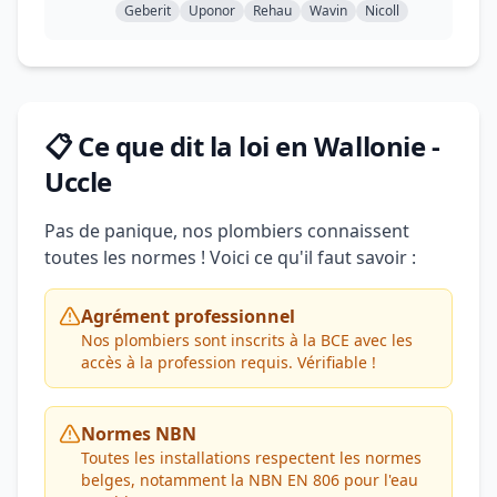
Geberit
Uponor
Rehau
Wavin
Nicoll
📋 Ce que dit la loi en Wallonie -
Uccle
Pas de panique, nos plombiers connaissent
toutes les normes ! Voici ce qu'il faut savoir :
Agrément professionnel
Nos plombiers sont inscrits à la BCE avec les
accès à la profession requis. Vérifiable !
Normes NBN
Toutes les installations respectent les normes
belges, notamment la NBN EN 806 pour l'eau