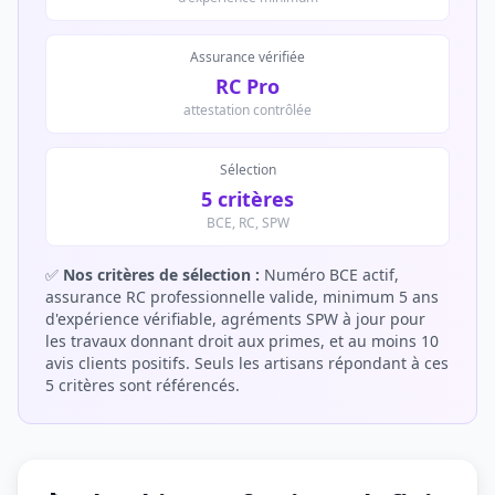
Assurance vérifiée
RC Pro
attestation contrôlée
Sélection
5 critères
BCE, RC, SPW
✅
Nos critères de sélection :
Numéro BCE actif,
assurance RC professionnelle valide, minimum 5 ans
d'expérience vérifiable, agréments SPW à jour pour
les travaux donnant droit aux primes, et au moins 10
avis clients positifs. Seuls les artisans répondant à ces
5 critères sont référencés.