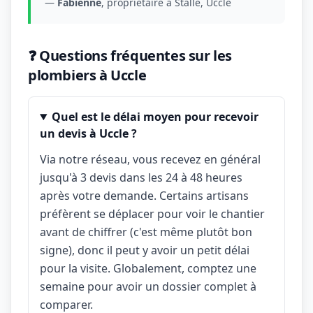
—
Fabienne
, propriétaire à Stalle, Uccle
❓ Questions fréquentes sur les
plombiers à Uccle
Quel est le délai moyen pour recevoir
un devis à Uccle ?
Via notre réseau, vous recevez en général
jusqu'à 3 devis dans les 24 à 48 heures
après votre demande. Certains artisans
préfèrent se déplacer pour voir le chantier
avant de chiffrer (c'est même plutôt bon
signe), donc il peut y avoir un petit délai
pour la visite. Globalement, comptez une
semaine pour avoir un dossier complet à
comparer.