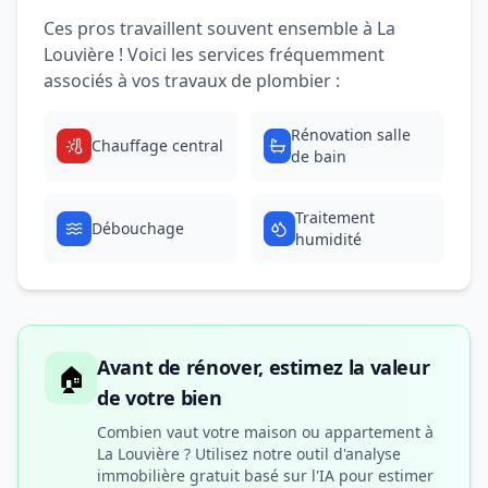
Ces pros travaillent souvent ensemble à La
Louvière ! Voici les services fréquemment
associés à vos travaux de plombier :
Rénovation salle
Chauffage central
de bain
Traitement
Débouchage
humidité
Avant de rénover, estimez la valeur
🏠
de votre bien
Combien vaut votre maison ou appartement à
La Louvière ? Utilisez notre outil d'analyse
immobilière gratuit basé sur l'IA pour estimer