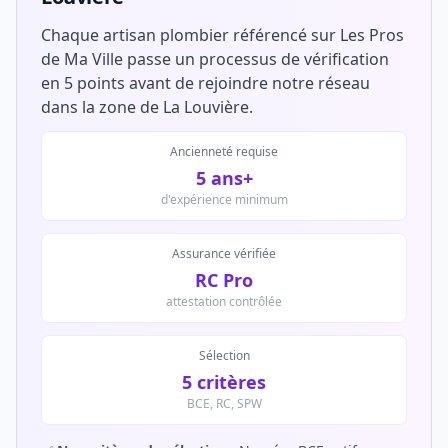
Chaque artisan plombier référencé sur Les Pros
de Ma Ville passe un processus de vérification
en 5 points avant de rejoindre notre réseau
dans la zone de La Louvière.
Ancienneté requise
5 ans+
d'expérience minimum
Assurance vérifiée
RC Pro
attestation contrôlée
Sélection
5 critères
BCE, RC, SPW