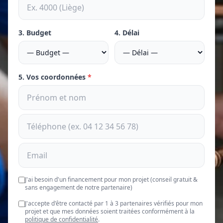
3. Budget
4. Délai
5. Vos coordonnées
*
J'ai besoin d'un financement pour mon projet (conseil gratuit &
sans engagement de notre partenaire)
J'accepte d'être contacté par 1 à 3 partenaires vérifiés pour mon
projet et que mes données soient traitées conformément à la
politique de confidentialité
.