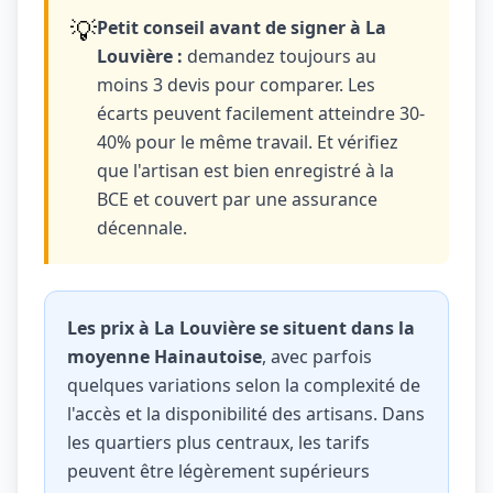
💡
Petit conseil avant de signer à La
Louvière :
demandez toujours au
moins 3 devis pour comparer. Les
écarts peuvent facilement atteindre 30-
40% pour le même travail. Et vérifiez
que l'artisan est bien enregistré à la
BCE et couvert par une assurance
décennale.
Les prix à La Louvière se situent dans la
moyenne Hainautoise
, avec parfois
quelques variations selon la complexité de
l'accès et la disponibilité des artisans. Dans
les quartiers plus centraux, les tarifs
peuvent être légèrement supérieurs