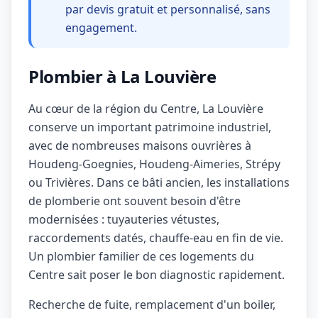
par devis gratuit et personnalisé, sans
engagement.
Plombier à La Louvière
Au cœur de la région du Centre, La Louvière
conserve un important patrimoine industriel,
avec de nombreuses maisons ouvrières à
Houdeng-Goegnies, Houdeng-Aimeries, Strépy
ou Trivières. Dans ce bâti ancien, les installations
de plomberie ont souvent besoin d'être
modernisées : tuyauteries vétustes,
raccordements datés, chauffe-eau en fin de vie.
Un plombier familier de ces logements du
Centre sait poser le bon diagnostic rapidement.
Recherche de fuite, remplacement d'un boiler,