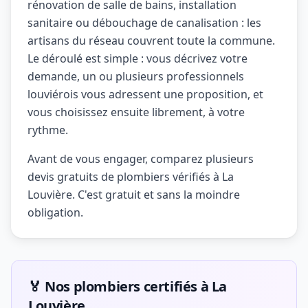
rénovation de salle de bains, installation
sanitaire ou débouchage de canalisation : les
artisans du réseau couvrent toute la commune.
Le déroulé est simple : vous décrivez votre
demande, un ou plusieurs professionnels
louviérois vous adressent une proposition, et
vous choisissez ensuite librement, à votre
rythme.
Avant de vous engager, comparez plusieurs
devis gratuits de plombiers vérifiés à La
Louvière. C'est gratuit et sans la moindre
obligation.
🏅 Nos plombiers certifiés à La
Louvière