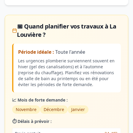
📅 Quand planifier vos travaux à La
Louvière ?
Période idéale :
Toute l'année
Les urgences plomberie surviennent souvent en
hiver (gel des canalisations) et à l'automne
(reprise du chauffage). Planifiez vos rénovations
de salle de bain au printemps ou en été pour
éviter les périodes de forte demande.
📈 Mois de forte demande :
Novembre
Décembre
Janvier
⏱️ Délais à prévoir :