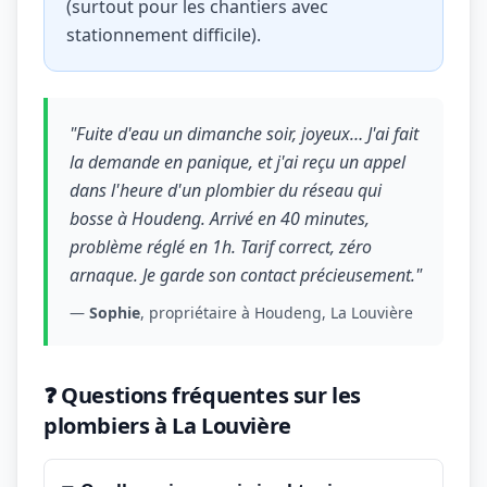
(surtout pour les chantiers avec
stationnement difficile).
"Fuite d'eau un dimanche soir, joyeux… J'ai fait
la demande en panique, et j'ai reçu un appel
dans l'heure d'un plombier du réseau qui
bosse à Houdeng. Arrivé en 40 minutes,
problème réglé en 1h. Tarif correct, zéro
arnaque. Je garde son contact précieusement."
—
Sophie
, propriétaire à Houdeng, La Louvière
❓ Questions fréquentes sur les
plombiers à La Louvière