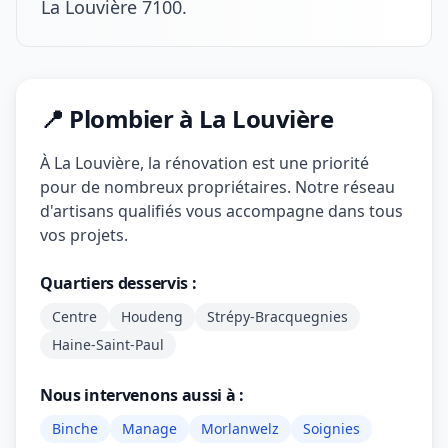
La Louvière 7100.
📍 Plombier à La Louvière
À La Louvière, la rénovation est une priorité
pour de nombreux propriétaires. Notre réseau
d'artisans qualifiés vous accompagne dans tous
vos projets.
Quartiers desservis :
Centre
Houdeng
Strépy-Bracquegnies
Haine-Saint-Paul
Nous intervenons aussi à :
Binche
Manage
Morlanwelz
Soignies