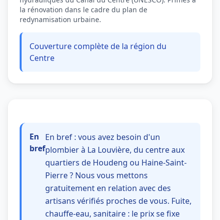
la rénovation dans le cadre du plan de
redynamisation urbaine.
Couverture complète de la région du
Centre
En
En bref : vous avez besoin d'un
bref
plombier à La Louvière, du centre aux
quartiers de Houdeng ou Haine-Saint-
Pierre ? Nous vous mettons
gratuitement en relation avec des
artisans vérifiés proches de vous. Fuite,
chauffe-eau, sanitaire : le prix se fixe