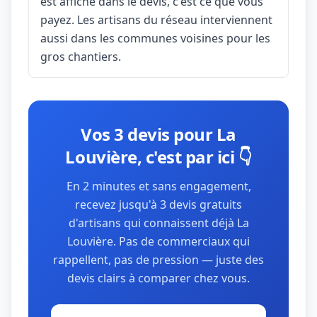
est affiché dans le devis, c'est ce que vous
payez. Les artisans du réseau interviennent
aussi dans les communes voisines pour les
gros chantiers.
Vos 3 devis pour La
Louvière, c'est par ici 👇
En 2 minutes et sans engagement,
recevez jusqu'à 3 devis gratuits
d'artisans qui connaissent déjà La
Louvière. Pas de commerciaux qui
rappellent, pas de pression — juste des
devis clairs à comparer chez vous.