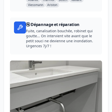
Viessmann
Ariston
🚰 Dépannage et réparation
Fuite, canalisation bouchée, robinet qui
goutte... On intervient vite avant que le
petit souci ne devienne une inondation.
Urgences 7j/7 !