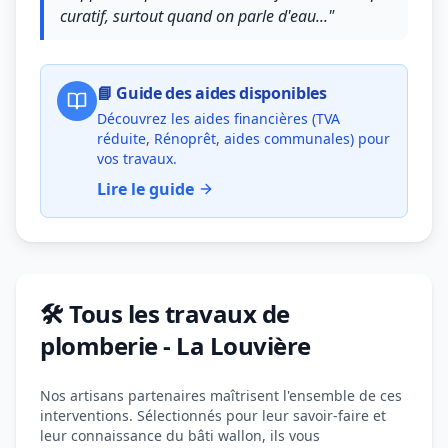
curatif, surtout quand on parle d'eau..."
📘 Guide des aides disponibles
Découvrez les aides financières (TVA
réduite, Rénoprêt, aides communales) pour
vos travaux.
Lire le guide
🛠️ Tous les travaux de
plomberie - La Louvière
Nos artisans partenaires maîtrisent l'ensemble de ces
interventions. Sélectionnés pour leur savoir-faire et
leur connaissance du bâti wallon, ils vous