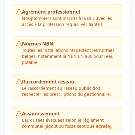
Agrément professionnel
Nos plombiers sont inscrits à la BCE avec les
accès à la profession requis. Vérifiable !
Normes NBN
Toutes les installations respectent les normes
belges, notamment la NBN EN 806 pour l'eau
potable.
Raccordement réseau
Le raccordement au réseau public doit
respecter les prescriptions du gestionnaire.
Assainissement
Eaux usées évacuées selon le règlement
communal (égout ou fosse septique agréée).