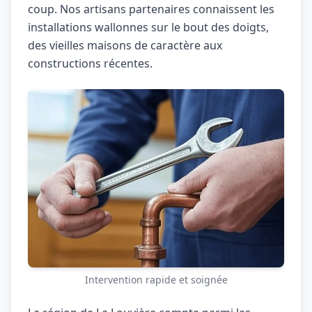
coup. Nos artisans partenaires connaissent les
installations wallonnes sur le bout des doigts,
des vieilles maisons de caractère aux
constructions récentes.
Intervention rapide et soignée