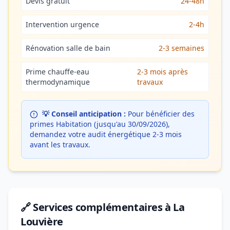
Devis gratuit
24-48h
Intervention urgence
2-4h
Rénovation salle de bain
2-3 semaines
Prime chauffe-eau
2-3 mois après
thermodynamique
travaux
💡 Conseil anticipation :
Pour bénéficier des
primes Habitation (jusqu'au 30/09/2026),
demandez votre audit énergétique 2-3 mois
avant les travaux.
🔗 Services complémentaires à La
Louvière