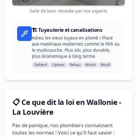
Salle de bain rénovée par nos experts
🏗️ Tuyauterie et canalisations
Adieu les vieux tuyaux en plomb ! Place
aux matériaux modernes comme le PER ou
le multicouche. Plus sûr, plus durable,
plus économique à long terme.
Geberit
Uponor
Rehau
Wavin
Nicoll
📋 Ce que dit la loi en Wallonie -
La Louvière
Pas de panique, nos plombiers connaissent
toutes les normes ! Voici ce qu'il faut savoir :