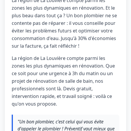
La région de La Louvière compte parmi les
zones les plus dynamiques en rénovation. Et le
plus beau dans tout ça ? Un bon plombier ne se
contente pas de réparer : il vous conseille pour
éviter les problèmes futurs et optimiser votre
consommation d'eau. Jusqu'à 30% d'économies
sur la facture, ça fait réfléchir !
La région de La Louvière compte parmi les
zones les plus dynamiques en rénovation. Que
ce soit pour une urgence à 3h du matin ou un
projet de rénovation de salle de bain, nos
professionnels sont là. Devis gratuit,
intervention rapide, et travail soigné : voilà ce
qu'on vous propose.
"Un bon plombier, c'est celui qui vous évite
d'appeler le plombier ! Préventif vaut mieux que