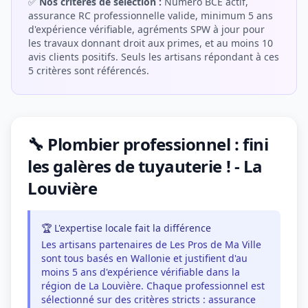
✅
Nos critères de sélection :
Numéro BCE actif,
assurance RC professionnelle valide, minimum 5 ans
d'expérience vérifiable, agréments SPW à jour pour
les travaux donnant droit aux primes, et au moins 10
avis clients positifs. Seuls les artisans répondant à ces
5 critères sont référencés.
🔧 Plombier professionnel : fini
les galères de tuyauterie ! - La
Louvière
🏆 L'expertise locale fait la différence
Les artisans partenaires de Les Pros de Ma Ville
sont tous basés en Wallonie et justifient d'au
moins 5 ans d'expérience vérifiable dans la
région de La Louvière. Chaque professionnel est
sélectionné sur des critères stricts : assurance