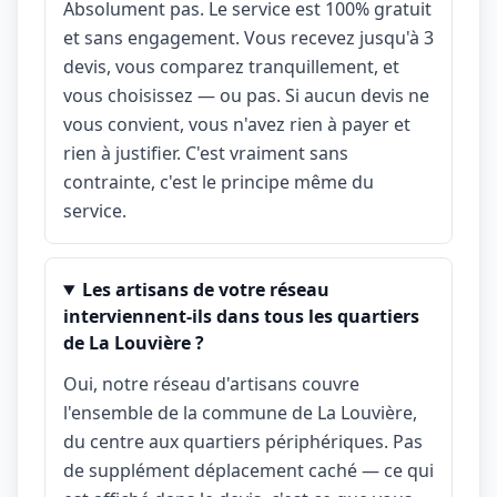
Absolument pas. Le service est 100% gratuit
et sans engagement. Vous recevez jusqu'à 3
devis, vous comparez tranquillement, et
vous choisissez — ou pas. Si aucun devis ne
vous convient, vous n'avez rien à payer et
rien à justifier. C'est vraiment sans
contrainte, c'est le principe même du
service.
Les artisans de votre réseau
interviennent-ils dans tous les quartiers
de La Louvière ?
Oui, notre réseau d'artisans couvre
l'ensemble de la commune de La Louvière,
du centre aux quartiers périphériques. Pas
de supplément déplacement caché — ce qui