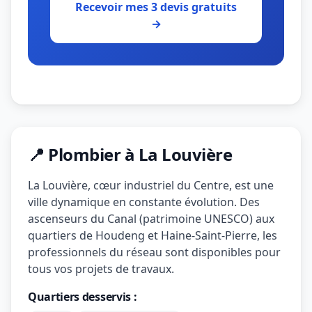
Recevoir mes 3 devis gratuits
→
📍 Plombier à La Louvière
La Louvière, cœur industriel du Centre, est une
ville dynamique en constante évolution. Des
ascenseurs du Canal (patrimoine UNESCO) aux
quartiers de Houdeng et Haine-Saint-Pierre, les
professionnels du réseau sont disponibles pour
tous vos projets de travaux.
Quartiers desservis :