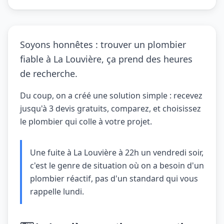
Soyons honnêtes : trouver un plombier
fiable à La Louvière, ça prend des heures
de recherche.
Du coup, on a créé une solution simple : recevez
jusqu'à 3 devis gratuits, comparez, et choisissez
le plombier qui colle à votre projet.
Une fuite à La Louvière à 22h un vendredi soir,
c'est le genre de situation où on a besoin d'un
plombier réactif, pas d'un standard qui vous
rappelle lundi.