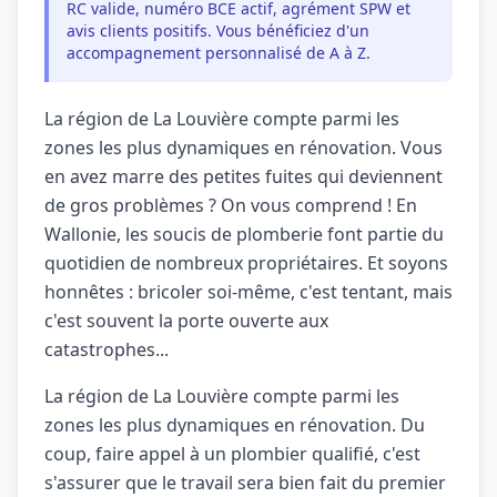
RC valide, numéro BCE actif, agrément SPW et
avis clients positifs. Vous bénéficiez d'un
accompagnement personnalisé de A à Z.
La région de La Louvière compte parmi les
zones les plus dynamiques en rénovation. Vous
en avez marre des petites fuites qui deviennent
de gros problèmes ? On vous comprend ! En
Wallonie, les soucis de plomberie font partie du
quotidien de nombreux propriétaires. Et soyons
honnêtes : bricoler soi-même, c'est tentant, mais
c'est souvent la porte ouverte aux
catastrophes...
La région de La Louvière compte parmi les
zones les plus dynamiques en rénovation. Du
coup, faire appel à un plombier qualifié, c'est
s'assurer que le travail sera bien fait du premier