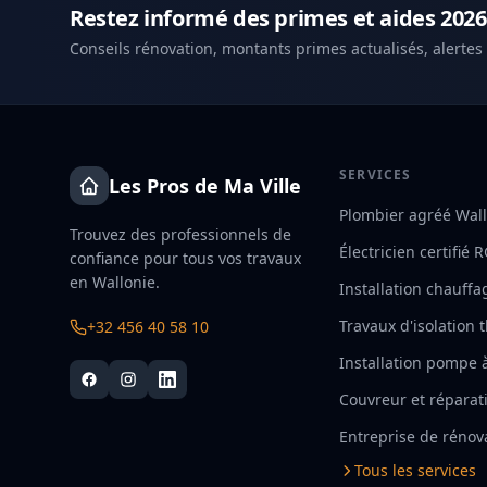
Restez informé des primes et aides 2026
Conseils rénovation, montants primes actualisés, alertes
SERVICES
Les Pros de Ma Ville
Plombier agréé Wal
Trouvez des professionnels de
Électricien certifié 
confiance pour tous vos travaux
en Wallonie.
Installation chauffa
Travaux d'isolation
+32 456 40 58 10
Installation pompe 
Couvreur et réparati
Entreprise de rénov
Tous les services