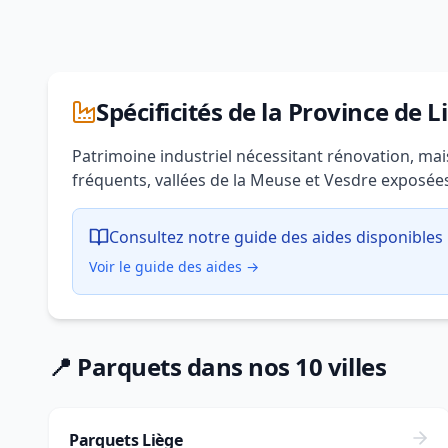
Spécificités de la Province de L
Patrimoine industriel nécessitant rénovation, m
fréquents, vallées de la Meuse et Vesdre exposée
Consultez notre guide des aides disponibles 
Voir le guide des aides →
📍 Parquets dans nos 10 villes
Parquets Liège