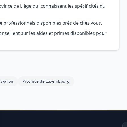
ince de Liège qui connaissent les spécificités du
e professionnels disponibles près de chez vous.
nseillent sur les aides et primes disponibles pour
 wallon
Province de Luxembourg
Ad