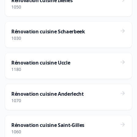
Rénovation cuisine Ixelles
1050
Rénovation cuisine Schaerbeek
1030
Rénovation cuisine Uccle
1180
Rénovation cuisine Anderlecht
1070
Rénovation cuisine Saint-Gilles
1060