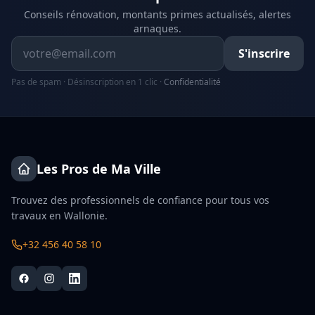
Conseils rénovation, montants primes actualisés, alertes
arnaques.
Adresse email
S'inscrire
Pas de spam · Désinscription en 1 clic ·
Confidentialité
Les Pros de Ma Ville
Trouvez des professionnels de confiance pour tous vos
travaux en Wallonie.
+32 456 40 58 10