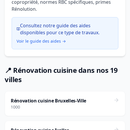
copropriété, normes RBC spécifiques, primes
Rénolution.
Consultez notre guide des aides
disponibles pour ce type de travaux.
Voir le guide des aides →
📍 Rénovation cuisine dans nos 19
villes
Rénovation cuisine Bruxelles-Ville
1000