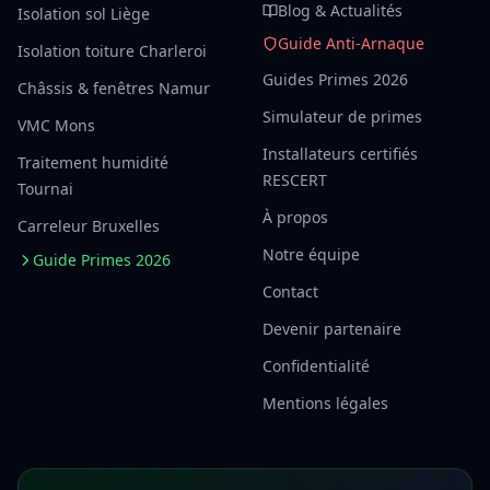
Blog & Actualités
Isolation sol Liège
Guide Anti-Arnaque
Isolation toiture Charleroi
Guides Primes 2026
Châssis & fenêtres Namur
Simulateur de primes
VMC Mons
Installateurs certifiés
Traitement humidité
RESCERT
Tournai
À propos
Carreleur Bruxelles
Notre équipe
Guide Primes 2026
Contact
Devenir partenaire
Confidentialité
Mentions légales