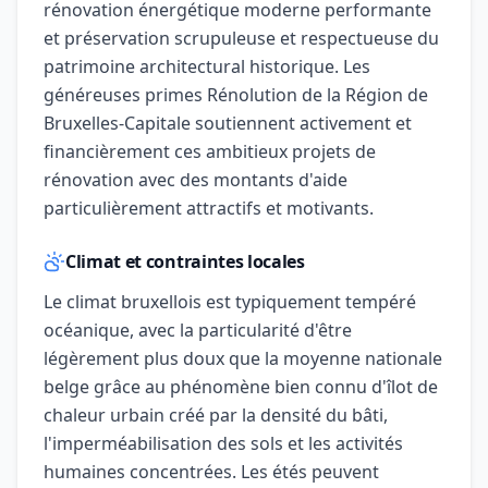
rénovation énergétique moderne performante
et préservation scrupuleuse et respectueuse du
patrimoine architectural historique. Les
généreuses primes Rénolution de la Région de
Bruxelles-Capitale soutiennent activement et
financièrement ces ambitieux projets de
rénovation avec des montants d'aide
particulièrement attractifs et motivants.
Climat et contraintes locales
Le climat bruxellois est typiquement tempéré
océanique, avec la particularité d'être
légèrement plus doux que la moyenne nationale
belge grâce au phénomène bien connu d'îlot de
chaleur urbain créé par la densité du bâti,
l'imperméabilisation des sols et les activités
humaines concentrées. Les étés peuvent