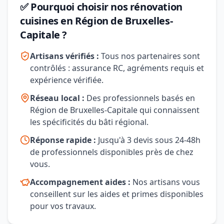
✅ Pourquoi choisir nos rénovation
cuisines en Région de Bruxelles-
Capitale ?
Artisans vérifiés :
Tous nos partenaires sont
contrôlés : assurance RC, agréments requis et
expérience vérifiée.
Réseau local :
Des professionnels basés en
Région de Bruxelles-Capitale qui connaissent
les spécificités du bâti régional.
Réponse rapide :
Jusqu'à 3 devis sous 24-48h
de professionnels disponibles près de chez
vous.
Accompagnement aides :
Nos artisans vous
conseillent sur les aides et primes disponibles
pour vos travaux.