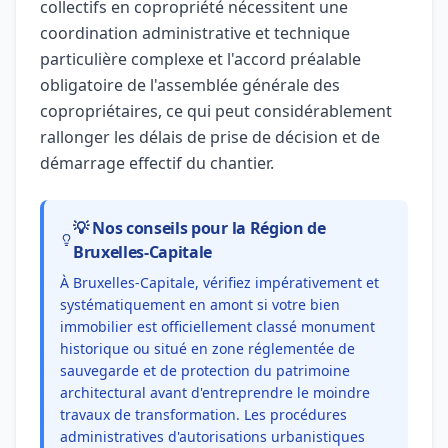
collectifs en copropriété nécessitent une
coordination administrative et technique
particulière complexe et l'accord préalable
obligatoire de l'assemblée générale des
copropriétaires, ce qui peut considérablement
rallonger les délais de prise de décision et de
démarrage effectif du chantier.
💡 Nos conseils pour la Région de
Bruxelles-Capitale
À Bruxelles-Capitale, vérifiez impérativement et
systématiquement en amont si votre bien
immobilier est officiellement classé monument
historique ou situé en zone réglementée de
sauvegarde et de protection du patrimoine
architectural avant d'entreprendre le moindre
travaux de transformation. Les procédures
administratives d'autorisations urbanistiques