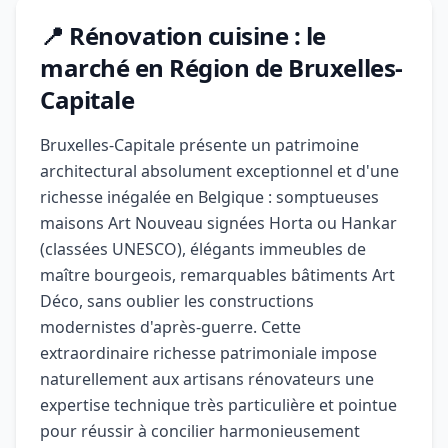
📍 Rénovation cuisine : le
marché en Région de Bruxelles-
Capitale
Bruxelles-Capitale présente un patrimoine
architectural absolument exceptionnel et d'une
richesse inégalée en Belgique : somptueuses
maisons Art Nouveau signées Horta ou Hankar
(classées UNESCO), élégants immeubles de
maître bourgeois, remarquables bâtiments Art
Déco, sans oublier les constructions
modernistes d'après-guerre. Cette
extraordinaire richesse patrimoniale impose
naturellement aux artisans rénovateurs une
expertise technique très particulière et pointue
pour réussir à concilier harmonieusement