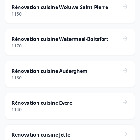
Rénovation cuisine Woluwe-Saint-Pierre
1150
Rénovation cuisine Watermael-Boitsfort
1170
Rénovation cuisine Auderghem
1160
Rénovation cuisine Evere
1140
Rénovation cuisine Jette