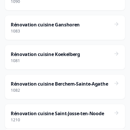
1090
Rénovation cuisine Ganshoren
1083
Rénovation cuisine Koekelberg
1081
Rénovation cuisine Berchem-Sainte-Agathe
1082
Rénovation cuisine Saint-Josse-ten-Noode
1210