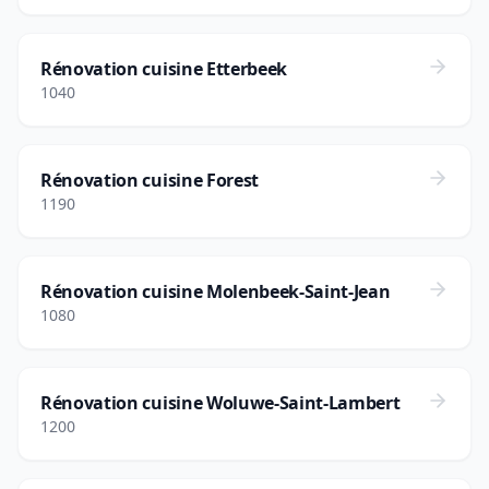
Rénovation cuisine Etterbeek
1040
Rénovation cuisine Forest
1190
Rénovation cuisine Molenbeek-Saint-Jean
1080
Rénovation cuisine Woluwe-Saint-Lambert
1200