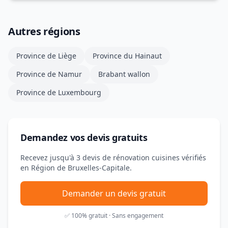
Autres régions
Province de Liège
Province du Hainaut
Province de Namur
Brabant wallon
Province de Luxembourg
Demandez vos devis gratuits
Recevez jusqu'à 3 devis de rénovation cuisines vérifiés
en Région de Bruxelles-Capitale.
Demander un devis gratuit
✅ 100% gratuit · Sans engagement