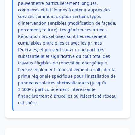
peuvent être particulièrement longues,
complexes et tatillonnes à obtenir auprès des
services communaux pour certains types
d'intervention sensibles (modification de façade,
percement, toiture). Les généreuses primes
Rénolution bruxelloises sont heureusement
cumulables entre elles et avec les primes
fédérales, et peuvent couvrir une part très
substantielle et significative du coût total des
travaux éligibles de rénovation énergétique.
Pensez également impérativement à solliciter la
prime régionale spécifique pour l'installation de
panneaux solaires photovoltaïques (jusqu'à
3.500€), particulièrement intéressante
financièrement à Bruxelles où l'électricité réseau
est chère.