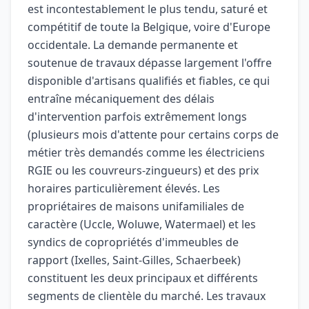
est incontestablement le plus tendu, saturé et
compétitif de toute la Belgique, voire d'Europe
occidentale. La demande permanente et
soutenue de travaux dépasse largement l'offre
disponible d'artisans qualifiés et fiables, ce qui
entraîne mécaniquement des délais
d'intervention parfois extrêmement longs
(plusieurs mois d'attente pour certains corps de
métier très demandés comme les électriciens
RGIE ou les couvreurs-zingueurs) et des prix
horaires particulièrement élevés. Les
propriétaires de maisons unifamiliales de
caractère (Uccle, Woluwe, Watermael) et les
syndics de copropriétés d'immeubles de
rapport (Ixelles, Saint-Gilles, Schaerbeek)
constituent les deux principaux et différents
segments de clientèle du marché. Les travaux