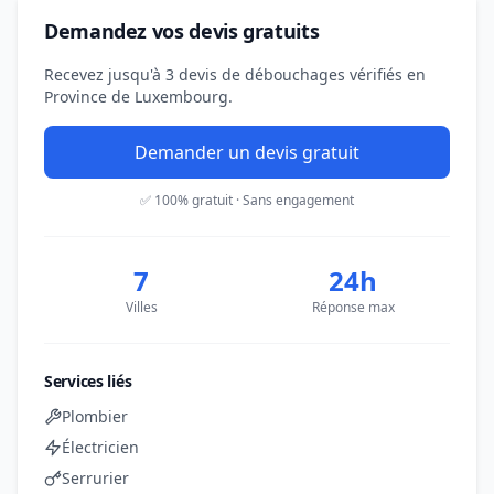
Demandez vos devis gratuits
Recevez jusqu'à 3 devis de débouchages vérifiés en
Province de Luxembourg.
Demander un devis gratuit
✅ 100% gratuit · Sans engagement
7
24h
Villes
Réponse max
Services liés
Plombier
Électricien
Serrurier