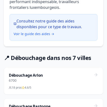
performant indispensable, travailleurs
frontaliers luxembourgeois.
Consultez notre guide des aides
disponibles pour ce type de travaux.
Voir le guide des aides →
📍 Débouchage dans nos 7 villes
Débouchage Arlon
6700
18 pros
4.6/5
Débouchage Bastogne