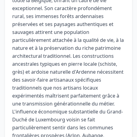
toute la Belgique, offrant un cadre de vie
exceptionnel. Son caractère profondément
rural, ses immenses forêts ardennaises
préservées et ses paysages authentiques et
sauvages attirent une population
particulièrement attachée à la qualité de vie, à la
nature et à la préservation du riche patrimoine
architectural traditionnel. Les constructions
ancestrales typiques en pierre locale (schiste,
grès) et ardoise naturelle d'Ardenne nécessitent
des savoir-faire artisanaux spécifiques
traditionnels que nos artisans locaux
expérimentés maîtrisent parfaitement grâce à
une transmission générationnelle du métier.
L'influence économique substantielle du Grand-
Duché de Luxembourg voisin se fait
particulièrement sentir dans les communes
frontalières prospères (Arlon, Aubange,