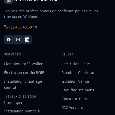
Trouvez des professionnels de confiance pour tous vos
travaux en Wallonie.
+32 456 40 58 10
SERVICES
VILLES
Plombier agréé Wallonie
Électricien Liège
Électricien certifié RGIE
Plombier Charleroi
Installation chauffage
Isolation Namur
central
Chauffagiste Mons
Travaux d'isolation
Couvreur Tournai
thermique
PAC Verviers
Installation pompe à