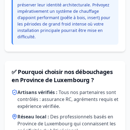
préserver leur identité architecturale. Prévoyez
impérativement un système de chauffage
d'appoint performant (poêle à bois, insert) pour
les périodes de grand froid intense où votre
installation principale pourrait être mise en
difficulté.
✅ Pourquoi choisir nos débouchages
en Province de Luxembourg ?
Artisans vérifiés :
Tous nos partenaires sont
contrôlés : assurance RC, agréments requis et
expérience vérifiée.
Réseau local :
Des professionnels basés en
Province de Luxembourg qui connaissent les