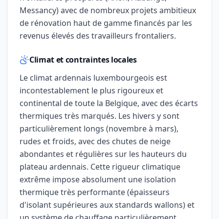
Messancy) avec de nombreux projets ambitieux
de rénovation haut de gamme financés par les
revenus élevés des travailleurs frontaliers.
Climat et contraintes locales
Le climat ardennais luxembourgeois est
incontestablement le plus rigoureux et
continental de toute la Belgique, avec des écarts
thermiques très marqués. Les hivers y sont
particulièrement longs (novembre à mars),
rudes et froids, avec des chutes de neige
abondantes et régulières sur les hauteurs du
plateau ardennais. Cette rigueur climatique
extrême impose absolument une isolation
thermique très performante (épaisseurs
d'isolant supérieures aux standards wallons) et
un système de chauffage particulièrement