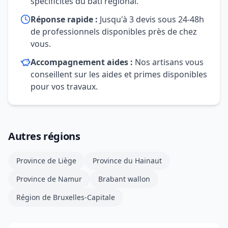
spécificités du bâti régional.
Réponse rapide :
Jusqu'à 3 devis sous 24-48h
de professionnels disponibles près de chez
vous.
Accompagnement aides :
Nos artisans vous
conseillent sur les aides et primes disponibles
pour vos travaux.
Autres régions
Province de Liège
Province du Hainaut
Province de Namur
Brabant wallon
Région de Bruxelles-Capitale