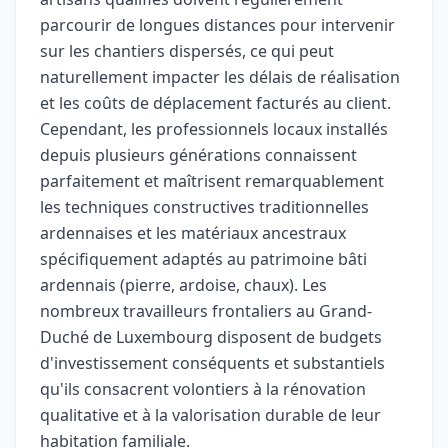
parcourir de longues distances pour intervenir
sur les chantiers dispersés, ce qui peut
naturellement impacter les délais de réalisation
et les coûts de déplacement facturés au client.
Cependant, les professionnels locaux installés
depuis plusieurs générations connaissent
parfaitement et maîtrisent remarquablement
les techniques constructives traditionnelles
ardennaises et les matériaux ancestraux
spécifiquement adaptés au patrimoine bâti
ardennais (pierre, ardoise, chaux). Les
nombreux travailleurs frontaliers au Grand-
Duché de Luxembourg disposent de budgets
d'investissement conséquents et substantiels
qu'ils consacrent volontiers à la rénovation
qualitative et à la valorisation durable de leur
habitation familiale.