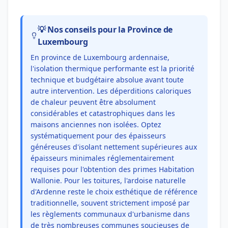
💡 Nos conseils pour la Province de
Luxembourg
En province de Luxembourg ardennaise,
l'isolation thermique performante est la priorité
technique et budgétaire absolue avant toute
autre intervention. Les déperditions caloriques
de chaleur peuvent être absolument
considérables et catastrophiques dans les
maisons anciennes non isolées. Optez
systématiquement pour des épaisseurs
généreuses d'isolant nettement supérieures aux
épaisseurs minimales réglementairement
requises pour l'obtention des primes Habitation
Wallonie. Pour les toitures, l'ardoise naturelle
d'Ardenne reste le choix esthétique de référence
traditionnelle, souvent strictement imposé par
les règlements communaux d'urbanisme dans
de très nombreuses communes soucieuses de