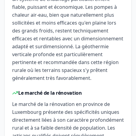
fiable, puissant et économique. Les pompes à
chaleur air-eau, bien que naturellement plus
sollicitées et moins efficaces qu'en plaine lors
des grands froids, restent techniquement
efficaces et rentables avec un dimensionnement
adapté et surdimensionné. La géothermie
verticale profonde est particulièrement
pertinente et recommandée dans cette région
rurale où les terrains spacieux s'y prêtent
généralement très favorablement.
Le marché de la rénovation
Le marché de la rénovation en province de
Luxembourg présente des spécificités uniques
directement liées à son caractère profondément
rural et à sa faible densité de population. Les
artisans qualifiés doivent régulièrement