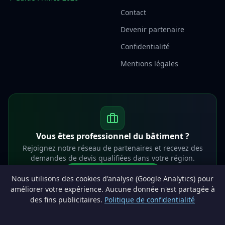
Contact
Devenir partenaire
Confidentialité
Mentions légales
Vous êtes professionnel du bâtiment ?
Rejoignez notre réseau de partenaires et recevez des
demandes de devis qualifiées dans votre région.
Devenir partenaire
Nous utilisons des cookies d'analyse (Google Analytics) pour
info@lesprosdemaville.be
améliorer votre expérience. Aucune donnée n'est partagée à
des fins publicitaires.
Politique de confidentialité