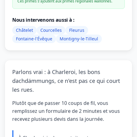
Ces primes s'ajoutent aux primes régionales wallonnes.
Nous intervenons aussi à :
Châtelet
Courcelles
Fleurus
Fontaine-l'Évêque
Montigny-le-Tilleul
Parlons vrai : à Charleroi, les bons
dachdämmungs, ce n'est pas ce qui court
les rues.
Plutôt que de passer 10 coups de fil, vous
remplissez un formulaire de 2 minutes et vous
recevez plusieurs devis dans la journée.