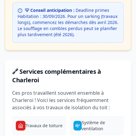
💡 Conseil anticipation :
Deadline primes
Habitation : 30/09/2026. Pour un sarking (travaux
longs), commencez les démarches dès avril 2026.
Le soufflage en combles perdus peut se planifier
plus tardivement (été 2026).
🔗 Services complémentaires à
Charleroi
Ces pros travaillent souvent ensemble à
Charleroi ! Voici les services fréquemment
associés à vos travaux de isolation du toit :
Système de
Travaux de toiture
ventilation