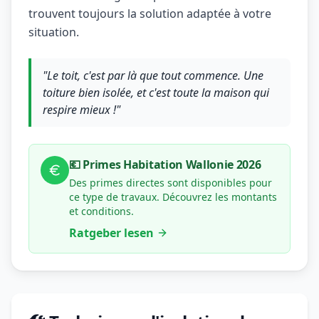
trouvent toujours la solution adaptée à votre
situation.
"Le toit, c'est par là que tout commence. Une
toiture bien isolée, et c'est toute la maison qui
respire mieux !"
💶 Primes Habitation Wallonie 2026
Des primes directes sont disponibles pour
ce type de travaux. Découvrez les montants
et conditions.
Ratgeber lesen