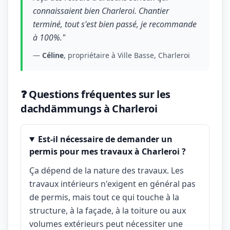
connaissaient bien Charleroi. Chantier
terminé, tout s'est bien passé, je recommande
à 100%."
—
Céline
, propriétaire à Ville Basse, Charleroi
❓ Questions fréquentes sur les
dachdämmungs à Charleroi
Est-il nécessaire de demander un
permis pour mes travaux à Charleroi ?
Ça dépend de la nature des travaux. Les
travaux intérieurs n'exigent en général pas
de permis, mais tout ce qui touche à la
structure, à la façade, à la toiture ou aux
volumes extérieurs peut nécessiter une