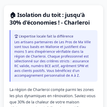
🏠 Isolation du toit : jusqu'à
30% d'économies ! - Charleroi
🏆 L'expertise locale fait la différence
Les artisans partenaires de Les Pros de Ma Ville
sont tous basés en Wallonie et justifient d'au
moins 5 ans d'expérience vérifiable dans la
région de Charleroi. Chaque professionnel est
sélectionné sur des critères stricts : assurance
RC valide, numéro BCE actif, agrément SPW et
avis clients positifs. Vous bénéficiez d'un
accompagnement personnalisé de A à Z.
La région de Charleroi compte parmi les zones
les plus dynamiques en rénovation. Saviez-vous
que 30% de la chaleur de votre maison