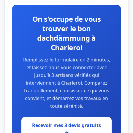
On s'occupe de vous
trouver le bon
dachdämmung à
Charleroi
Remplissez le formulaire en 2 minutes,
et laissez-nous vous connecter avec
jusqu'à 3 artisans vérifiés qui
interviennent à Charleroi. Comparez
tranquillement, choisissez ce qui vous
convient, et démarrez vos travaux en
toute sérénité.
Recevoir mes 3 devis gratuits
→