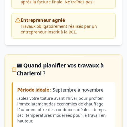
après la facture finale. Ne traînez pas !
Entrepreneur agréé
Travaux obligatoirement réalisés par un
entrepreneur inscrit à la BCE.
📅 Quand planifier vos travaux à
Charleroi ?
Période idéale :
Septembre à novembre
Isolez votre toiture avant l'hiver pour profiter
immédiatement des économies de chauffage.
L'automne offre des conditions idéales : temps
sec, températures modérées pour le travail en
hauteur.