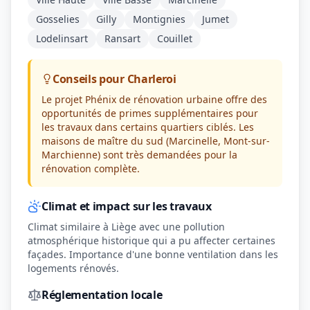
Gosselies
Gilly
Montignies
Jumet
Lodelinsart
Ransart
Couillet
Conseils pour Charleroi
Le projet Phénix de rénovation urbaine offre des
opportunités de primes supplémentaires pour
les travaux dans certains quartiers ciblés. Les
maisons de maître du sud (Marcinelle, Mont-sur-
Marchienne) sont très demandées pour la
rénovation complète.
Climat et impact sur les travaux
Climat similaire à Liège avec une pollution
atmosphérique historique qui a pu affecter certaines
façades. Importance d'une bonne ventilation dans les
logements rénovés.
Réglementation locale