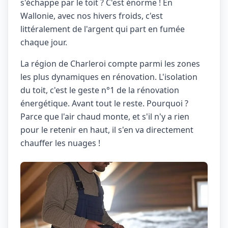
s'échappe par le toit ? C'est énorme ! En
Wallonie, avec nos hivers froids, c'est
littéralement de l'argent qui part en fumée
chaque jour.
La région de Charleroi compte parmi les zones
les plus dynamiques en rénovation. L'isolation
du toit, c'est le geste n°1 de la rénovation
énergétique. Avant tout le reste. Pourquoi ?
Parce que l'air chaud monte, et s'il n'y a rien
pour le retenir en haut, il s'en va directement
chauffer les nuages !