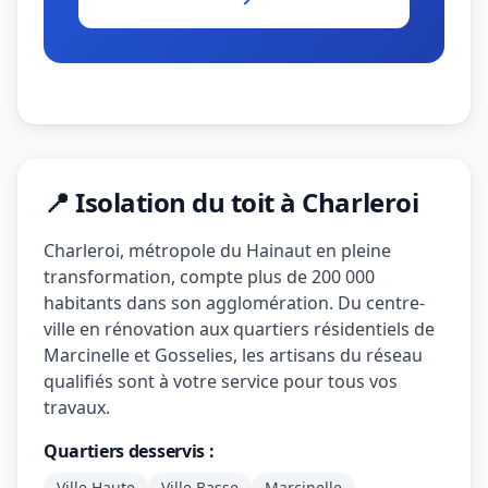
📍 Isolation du toit à Charleroi
Charleroi, métropole du Hainaut en pleine
transformation, compte plus de 200 000
habitants dans son agglomération. Du centre-
ville en rénovation aux quartiers résidentiels de
Marcinelle et Gosselies, les artisans du réseau
qualifiés sont à votre service pour tous vos
travaux.
Quartiers desservis :
Ville Haute
Ville Basse
Marcinelle