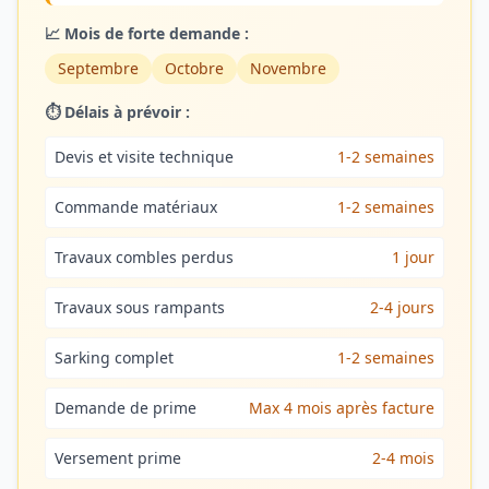
📈 Mois de forte demande :
Septembre
Octobre
Novembre
⏱️ Délais à prévoir :
Devis et visite technique
1-2 semaines
Commande matériaux
1-2 semaines
Travaux combles perdus
1 jour
Travaux sous rampants
2-4 jours
Sarking complet
1-2 semaines
Demande de prime
Max 4 mois après facture
Versement prime
2-4 mois