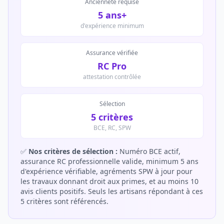
Ancienneté requise
5 ans+
d'expérience minimum
Assurance vérifiée
RC Pro
attestation contrôlée
Sélection
5 critères
BCE, RC, SPW
✅
Nos critères de sélection :
Numéro BCE actif,
assurance RC professionnelle valide, minimum 5 ans
d'expérience vérifiable, agréments SPW à jour pour
les travaux donnant droit aux primes, et au moins 10
avis clients positifs. Seuls les artisans répondant à ces
5 critères sont référencés.