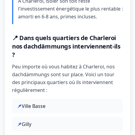
À Charleroi, isoler son toit reste
l'investissement énergétique le plus rentable :
amorti en 6-8 ans, primes incluses.
📍 Dans quels quartiers de Charleroi
nos dachdämmungs interviennent-ils
?
Peu importe où vous habitez à Charleroi, nos
dachdämmungs sont sur place. Voici un tour
des principaux quartiers où ils interviennent
régulièrement :
📌
Ville Basse
📌
Gilly