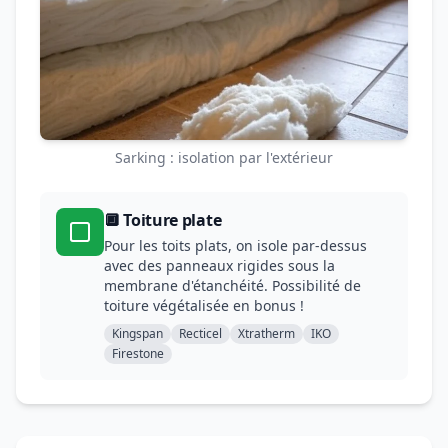
Sarking : isolation par l'extérieur
🔲 Toiture plate
Pour les toits plats, on isole par-dessus
avec des panneaux rigides sous la
membrane d'étanchéité. Possibilité de
toiture végétalisée en bonus !
Kingspan
Recticel
Xtratherm
IKO
Firestone