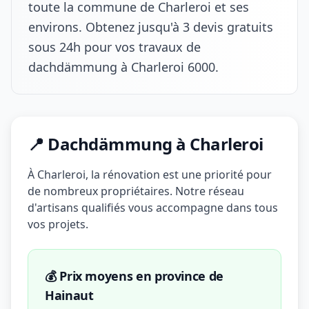
toute la commune de Charleroi et ses
environs. Obtenez jusqu'à 3 devis gratuits
sous 24h pour vos travaux de
dachdämmung à Charleroi 6000.
📍 Dachdämmung à Charleroi
À Charleroi, la rénovation est une priorité pour
de nombreux propriétaires. Notre réseau
d'artisans qualifiés vous accompagne dans tous
vos projets.
💰 Prix moyens en province de
Hainaut