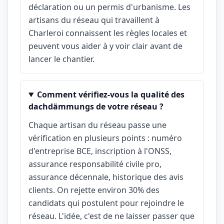
déclaration ou un permis d'urbanisme. Les
artisans du réseau qui travaillent à
Charleroi connaissent les règles locales et
peuvent vous aider à y voir clair avant de
lancer le chantier.
Comment vérifiez-vous la qualité des
dachdämmungs de votre réseau ?
Chaque artisan du réseau passe une
vérification en plusieurs points : numéro
d'entreprise BCE, inscription à l'ONSS,
assurance responsabilité civile pro,
assurance décennale, historique des avis
clients. On rejette environ 30% des
candidats qui postulent pour rejoindre le
réseau. L'idée, c'est de ne laisser passer que