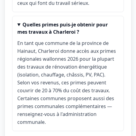
ceux qui font du travail sérieux.
Quelles primes puis-je obtenir pour
mes travaux à Charleroi ?
En tant que commune de la province de
Hainaut, Charleroi donne accès aux primes
régionales wallonnes 2026 pour la plupart
des travaux de rénovation énergétique
(isolation, chauffage, châssis, PV, PAC).
Selon vos revenus, ces primes peuvent
couvrir de 20 à 70% du coût des travaux.
Certaines communes proposent aussi des
primes communales complémentaires —
renseignez-vous à l'administration
communale.