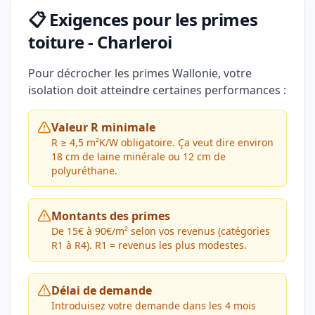
📋 Exigences pour les primes
toiture - Charleroi
Pour décrocher les primes Wallonie, votre
isolation doit atteindre certaines performances :
Valeur R minimale
R ≥ 4,5 m²K/W obligatoire. Ça veut dire environ
18 cm de laine minérale ou 12 cm de
polyuréthane.
Montants des primes
De 15€ à 90€/m² selon vos revenus (catégories
R1 à R4). R1 = revenus les plus modestes.
Délai de demande
Introduisez votre demande dans les 4 mois