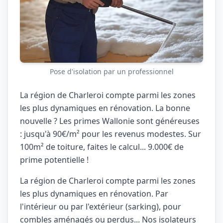
Pose d'isolation par un professionnel
La région de Charleroi compte parmi les zones
les plus dynamiques en rénovation. La bonne
nouvelle ? Les primes Wallonie sont généreuses
: jusqu'à 90€/m² pour les revenus modestes. Sur
100m² de toiture, faites le calcul... 9.000€ de
prime potentielle !
La région de Charleroi compte parmi les zones
les plus dynamiques en rénovation. Par
l'intérieur ou par l'extérieur (sarking), pour
combles aménagés ou perdus... Nos isolateurs