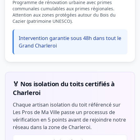
Programme de rénovation urbaine avec primes
communales cumulables aux primes régionales.
Attention aux zones protégées autour du Bois du
Cazier (patrimoine UNESCO).
Intervention garantie sous 48h dans tout le
Grand Charleroi
🏅 Nos isolation du toits certifiés à
Charleroi
Chaque artisan isolation du toit référencé sur
Les Pros de Ma Ville passe un processus de
vérification en 5 points avant de rejoindre notre
réseau dans la zone de Charleroi.