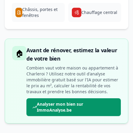
Châssis, portes et
Chauffage central
fenêtres
Avant de rénover, estimez la valeur
🏠
de votre bien
Combien vaut votre maison ou appartement à
Charleroi ? Utilisez notre outil d'analyse
immobilière gratuit basé sur l'IA pour estimer
le prix au m², calculer la rentabilité de vos
travaux et prendre les bonnes décisions.
Analyser mon bien sur
ImmoAnalyse.be