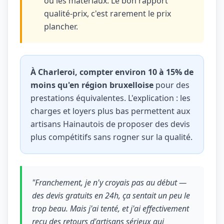
ou les matériaux. Le bon rapport
qualité-prix, c'est rarement le prix
plancher.
À Charleroi, compter environ 10 à 15% de
moins qu'en région bruxelloise
pour des
prestations équivalentes. L'explication : les
charges et loyers plus bas permettent aux
artisans Hainautois de proposer des devis
plus compétitifs sans rogner sur la qualité.
"Franchement, je n'y croyais pas au début —
des devis gratuits en 24h, ça sentait un peu le
trop beau. Mais j'ai tenté, et j'ai effectivement
reçu des retours d'artisans sérieux qui