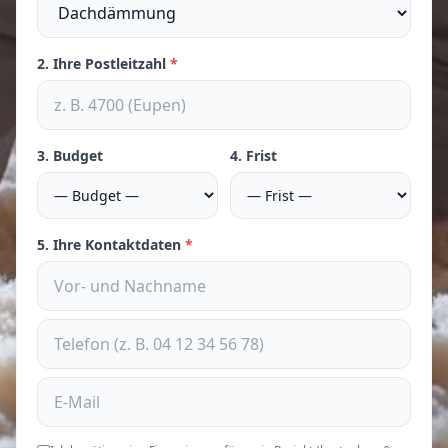
2. Ihre Postleitzahl
*
3. Budget
4. Frist
5. Ihre Kontaktdaten
*