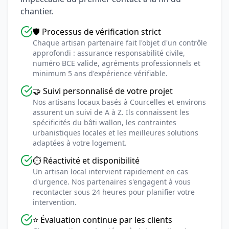
chantier.
🛡️ Processus de vérification strict
Chaque artisan partenaire fait l'objet d'un contrôle
approfondi : assurance responsabilité civile,
numéro BCE valide, agréments professionnels et
minimum 5 ans d'expérience vérifiable.
🤝 Suivi personnalisé de votre projet
Nos artisans locaux basés à Courcelles et environs
assurent un suivi de A à Z. Ils connaissent les
spécificités du bâti wallon, les contraintes
urbanistiques locales et les meilleures solutions
adaptées à votre logement.
⏱️ Réactivité et disponibilité
Un artisan local intervient rapidement en cas
d'urgence. Nos partenaires s'engagent à vous
recontacter sous 24 heures pour planifier votre
intervention.
⭐ Évaluation continue par les clients