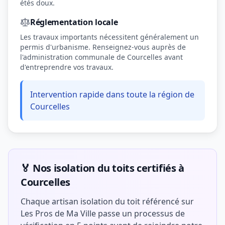
étés doux.
Réglementation locale
Les travaux importants nécessitent généralement un
permis d'urbanisme. Renseignez-vous auprès de
l'administration communale de Courcelles avant
d'entreprendre vos travaux.
Intervention rapide dans toute la région de
Courcelles
🏅 Nos isolation du toits certifiés à
Courcelles
Chaque artisan isolation du toit référencé sur
Les Pros de Ma Ville passe un processus de