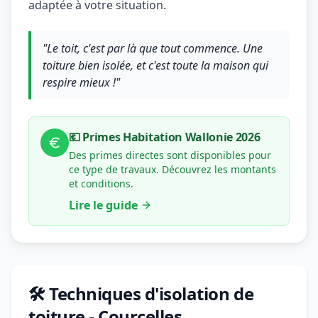
adaptée à votre situation.
"Le toit, c'est par là que tout commence. Une
toiture bien isolée, et c'est toute la maison qui
respire mieux !"
💶 Primes Habitation Wallonie 2026
Des primes directes sont disponibles pour
ce type de travaux. Découvrez les montants
et conditions.
Lire le guide
🛠️ Techniques d'isolation de
toiture - Courcelles