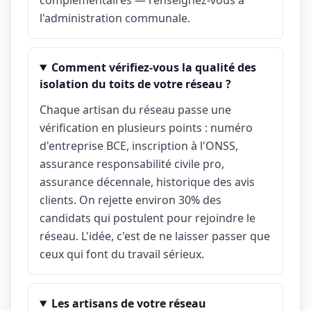
complémentaires — renseignez-vous à
l'administration communale.
Comment vérifiez-vous la qualité des
isolation du toits de votre réseau ?
Chaque artisan du réseau passe une
vérification en plusieurs points : numéro
d'entreprise BCE, inscription à l'ONSS,
assurance responsabilité civile pro,
assurance décennale, historique des avis
clients. On rejette environ 30% des
candidats qui postulent pour rejoindre le
réseau. L'idée, c'est de ne laisser passer que
ceux qui font du travail sérieux.
Les artisans de votre réseau