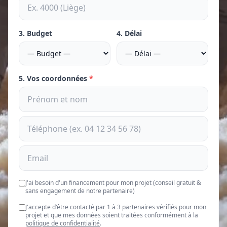
3. Budget
4. Délai
5. Vos coordonnées
*
J'ai besoin d'un financement pour mon projet (conseil gratuit &
sans engagement de notre partenaire)
J'accepte d'être contacté par 1 à 3 partenaires vérifiés pour mon
projet et que mes données soient traitées conformément à la
politique de confidentialité
.