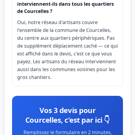
interviennent-ils dans tous les quartiers
de Courcelles ?
Oui, notre réseau d'artisans couvre
l'ensemble de la commune de Courcelles,
du centre aux quartiers périphériques. Pas
de supplément déplacement caché — ce qui
est affiché dans le devis, c'est ce que vous
payez. Les artisans du réseau interviennent
aussi dans les communes voisines pour les
gros chantiers.
Vos 3 devis pour
Courcelles, c'est par ici 👇
Remplissez le formulaire en 2 minutes,