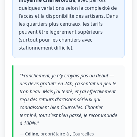
moyenne Charleroioise
, avec parfois
quelques variations selon la complexité de
l'accès et la disponibilité des artisans. Dans
les quartiers plus centraux, les tarifs
peuvent être légèrement supérieurs
(surtout pour les chantiers avec
stationnement difficile).
"Franchement, je n'y croyais pas au début —
des devis gratuits en 24h, ça sentait un peu le
trop beau. Mais j'ai tenté, et j'ai effectivement
reçu des retours d'artisans sérieux qui
connaissaient bien Courcelles. Chantier
terminé, tout s'est bien passé, je recommande
à 100%."
—
Céline
, propriétaire à , Courcelles