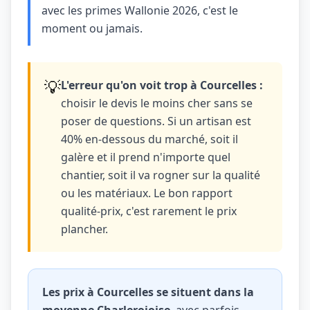
avec les primes Wallonie 2026, c'est le
moment ou jamais.
💡
L'erreur qu'on voit trop à Courcelles :
choisir le devis le moins cher sans se
poser de questions. Si un artisan est
40% en-dessous du marché, soit il
galère et il prend n'importe quel
chantier, soit il va rogner sur la qualité
ou les matériaux. Le bon rapport
qualité-prix, c'est rarement le prix
plancher.
Les prix à Courcelles se situent dans la