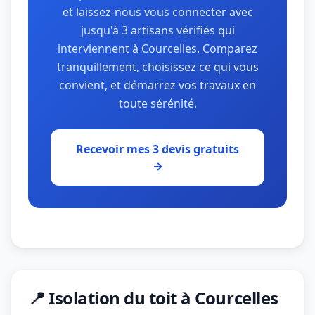
et laissez-nous vous connecter avec
jusqu'à 3 artisans vérifiés qui
interviennent à Courcelles. Comparez
tranquillement, choisissez ce qui vous
convient, et démarrez vos travaux en
toute sérénité.
Recevoir mes 3 devis gratuits
→
📍 Isolation du toit à Courcelles