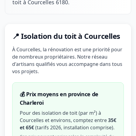
toit à Courcelles 6180.
📍 Isolation du toit à Courcelles
À Courcelles, la rénovation est une priorité pour
de nombreux propriétaires. Notre réseau
d'artisans qualifiés vous accompagne dans tous
vos projets.
💰 Prix moyens en province de
Charleroi
Pour des isolation de toit (par m²) à
Courcelles et environs, comptez entre
35€
et 65€
(tarifs 2026, installation comprise).