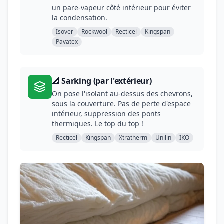
un pare-vapeur côté intérieur pour éviter
la condensation.
Isover
Rockwool
Recticel
Kingspan
Pavatex
📐 Sarking (par l'extérieur)
On pose l'isolant au-dessus des chevrons,
sous la couverture. Pas de perte d'espace
intérieur, suppression des ponts
thermiques. Le top du top !
Recticel
Kingspan
Xtratherm
Unilin
IKO