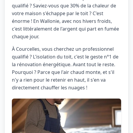
qualifié ? Saviez-vous que 30% de la chaleur de
votre maison s'échappe par le toit ? C'est
énorme ! En Wallonie, avec nos hivers froids,
c'est littéralement de l'argent qui part en fumée
chaque jour.
À Courcelles, vous cherchez un professionnel
qualifié ? L'isolation du toit, c'est le geste n°1 de
la rénovation énergétique. Avant tout le reste.
Pourquoi ? Parce que l'air chaud monte, et s'il
n'y a rien pour le retenir en haut, il s'en va
directement chauffer les nuages !