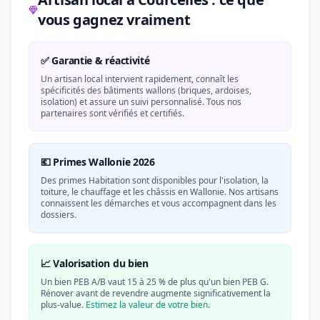
vous gagnez vraiment
✅ Garantie & réactivité
Un artisan local intervient rapidement, connaît les
spécificités des bâtiments wallons (briques, ardoises,
isolation) et assure un suivi personnalisé. Tous nos
partenaires sont vérifiés et certifiés.
💶 Primes Wallonie 2026
Des primes Habitation sont disponibles pour l'isolation, la
toiture, le chauffage et les châssis en Wallonie. Nos artisans
connaissent les démarches et vous accompagnent dans les
dossiers.
📈 Valorisation du bien
Un bien PEB A/B vaut 15 à 25 % de plus qu'un bien PEB G.
Rénover avant de revendre augmente significativement la
plus-value.
Estimez la valeur de votre bien
.