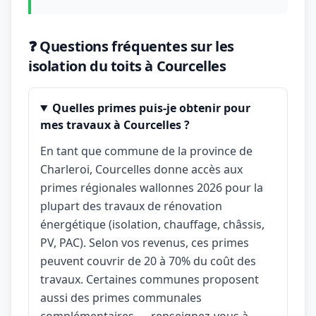
❓ Questions fréquentes sur les
isolation du toits à Courcelles
Quelles primes puis-je obtenir pour
mes travaux à Courcelles ?
En tant que commune de la province de
Charleroi, Courcelles donne accès aux
primes régionales wallonnes 2026 pour la
plupart des travaux de rénovation
énergétique (isolation, chauffage, châssis,
PV, PAC). Selon vos revenus, ces primes
peuvent couvrir de 20 à 70% du coût des
travaux. Certaines communes proposent
aussi des primes communales