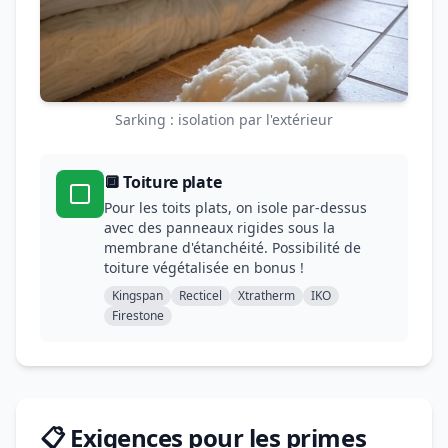
Sarking : isolation par l'extérieur
🔲 Toiture plate
Pour les toits plats, on isole par-dessus
avec des panneaux rigides sous la
membrane d'étanchéité. Possibilité de
toiture végétalisée en bonus !
Kingspan
Recticel
Xtratherm
IKO
Firestone
📋 Exigences pour les primes