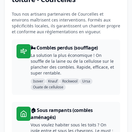
Tous nos artisans partenaires de Courcelles et
environs maîtrisent ces interventions. Formés aux
spécificités locales, ils garantissent un chantier propre
et conforme aux réglementations en vigueur.
🌬️ Combles perdus (soufflage)
La solution la plus économique ! On
souffle de la laine ou de la cellulose sur le
plancher des combles. Rapide, efficace, et
super rentable.
Isover
Knauf
Rockwool
Ursa
Ouate de cellulose
🏠 Sous rampants (combles
aménagés)
Vous voulez habiter sous les toits ? On
isole entre et sous les chevrons. Le must :