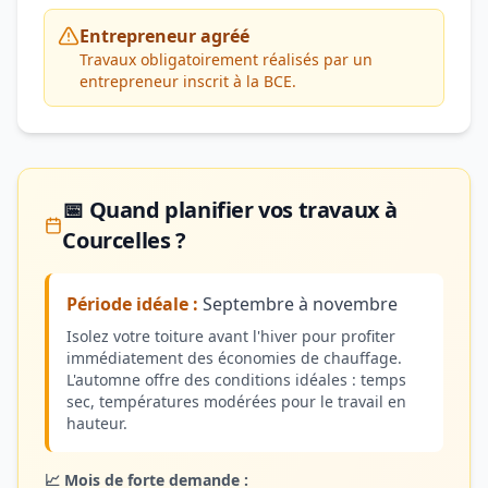
Entrepreneur agréé
Travaux obligatoirement réalisés par un
entrepreneur inscrit à la BCE.
📅 Quand planifier vos travaux à
Courcelles ?
Période idéale :
Septembre à novembre
Isolez votre toiture avant l'hiver pour profiter
immédiatement des économies de chauffage.
L'automne offre des conditions idéales : temps
sec, températures modérées pour le travail en
hauteur.
📈 Mois de forte demande :