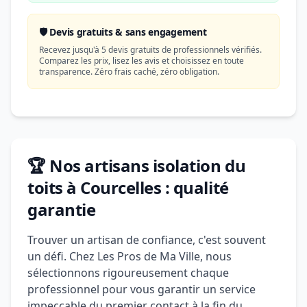
🛡️ Devis gratuits & sans engagement
Recevez jusqu'à 5 devis gratuits de professionnels vérifiés.
Comparez les prix, lisez les avis et choisissez en toute
transparence. Zéro frais caché, zéro obligation.
🏆 Nos artisans isolation du
toits à Courcelles : qualité
garantie
Trouver un artisan de confiance, c'est souvent
un défi. Chez Les Pros de Ma Ville, nous
sélectionnons rigoureusement chaque
professionnel pour vous garantir un service
impeccable du premier contact à la fin du