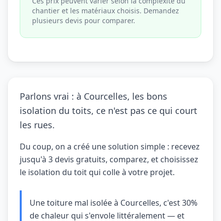
Ces prix peuvent varier selon la complexité du
chantier et les matériaux choisis. Demandez
plusieurs devis pour comparer.
Parlons vrai : à Courcelles, les bons
isolation du toits, ce n'est pas ce qui court
les rues.
Du coup, on a créé une solution simple : recevez
jusqu'à 3 devis gratuits, comparez, et choisissez
le isolation du toit qui colle à votre projet.
Une toiture mal isolée à Courcelles, c'est 30%
de chaleur qui s'envole littéralement — et