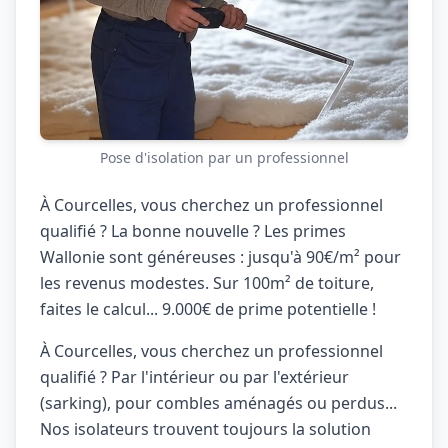
Pose d'isolation par un professionnel
À Courcelles, vous cherchez un professionnel
qualifié ? La bonne nouvelle ? Les primes
Wallonie sont généreuses : jusqu'à 90€/m² pour
les revenus modestes. Sur 100m² de toiture,
faites le calcul... 9.000€ de prime potentielle !
À Courcelles, vous cherchez un professionnel
qualifié ? Par l'intérieur ou par l'extérieur
(sarking), pour combles aménagés ou perdus...
Nos isolateurs trouvent toujours la solution