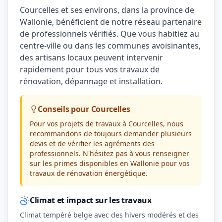
Courcelles et ses environs, dans la province de
Wallonie, bénéficient de notre réseau partenaire
de professionnels vérifiés. Que vous habitiez au
centre-ville ou dans les communes avoisinantes,
des artisans locaux peuvent intervenir
rapidement pour tous vos travaux de
rénovation, dépannage et installation.
Conseils pour Courcelles
Pour vos projets de travaux à Courcelles, nous
recommandons de toujours demander plusieurs
devis et de vérifier les agréments des
professionnels. N'hésitez pas à vous renseigner
sur les primes disponibles en Wallonie pour vos
travaux de rénovation énergétique.
Climat et impact sur les travaux
Climat tempéré belge avec des hivers modérés et des