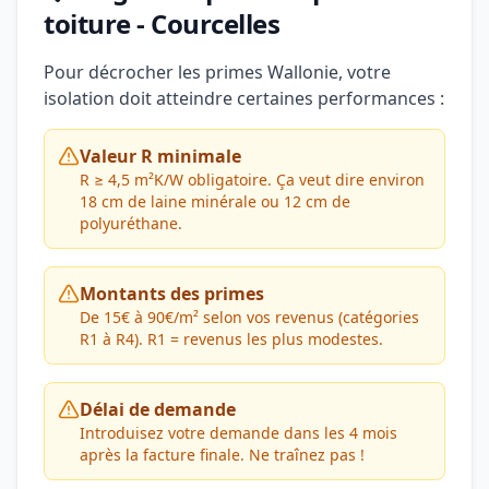
toiture - Courcelles
Pour décrocher les primes Wallonie, votre
isolation doit atteindre certaines performances :
Valeur R minimale
R ≥ 4,5 m²K/W obligatoire. Ça veut dire environ
18 cm de laine minérale ou 12 cm de
polyuréthane.
Montants des primes
De 15€ à 90€/m² selon vos revenus (catégories
R1 à R4). R1 = revenus les plus modestes.
Délai de demande
Introduisez votre demande dans les 4 mois
après la facture finale. Ne traînez pas !