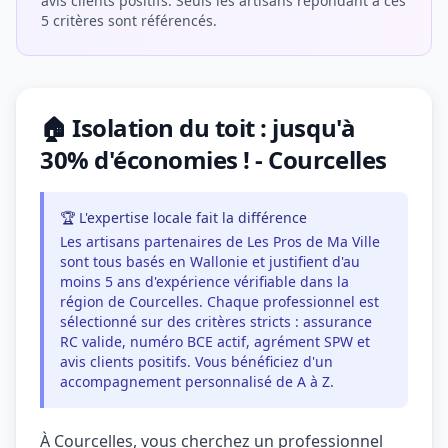
avis clients positifs. Seuls les artisans répondant à ces
5 critères sont référencés.
🏠 Isolation du toit : jusqu'à
30% d'économies ! - Courcelles
🏆 L'expertise locale fait la différence
Les artisans partenaires de Les Pros de Ma Ville
sont tous basés en Wallonie et justifient d'au
moins 5 ans d'expérience vérifiable dans la
région de Courcelles. Chaque professionnel est
sélectionné sur des critères stricts : assurance
RC valide, numéro BCE actif, agrément SPW et
avis clients positifs. Vous bénéficiez d'un
accompagnement personnalisé de A à Z.
À Courcelles, vous cherchez un professionnel