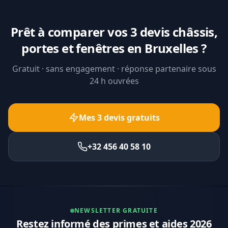
Prêt à comparer vos 3 devis châssis,
portes et fenêtres en Bruxelles ?
Gratuit · sans engagement · réponse partenaire sous
24 h ouvrées
Mes 3 devis gratuits
+32 456 40 58 10
NEWSLETTER GRATUITE
Restez informé des primes et aides 2026