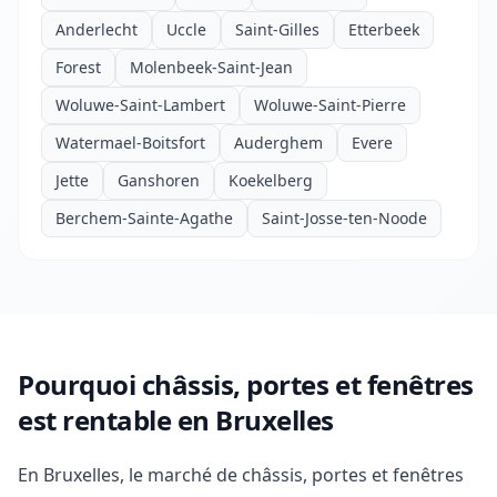
Anderlecht
Uccle
Saint-Gilles
Etterbeek
Forest
Molenbeek-Saint-Jean
Woluwe-Saint-Lambert
Woluwe-Saint-Pierre
Watermael-Boitsfort
Auderghem
Evere
Jette
Ganshoren
Koekelberg
Berchem-Sainte-Agathe
Saint-Josse-ten-Noode
Pourquoi châssis, portes et fenêtres
est rentable en Bruxelles
En Bruxelles, le marché de châssis, portes et fenêtres