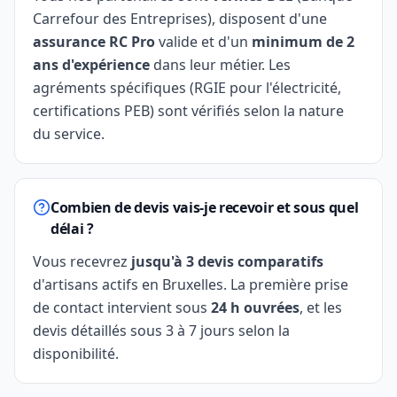
Carrefour des Entreprises), disposent d'une
assurance RC Pro
valide et d'un
minimum de 2
ans d'expérience
dans leur métier. Les
agréments spécifiques (RGIE pour l'électricité,
certifications PEB) sont vérifiés selon la nature
du service.
Combien de devis vais-je recevoir et sous quel
délai ?
Vous recevrez
jusqu'à 3 devis comparatifs
d'artisans actifs en Bruxelles. La première prise
de contact intervient sous
24 h ouvrées
, et les
devis détaillés sous 3 à 7 jours selon la
disponibilité.