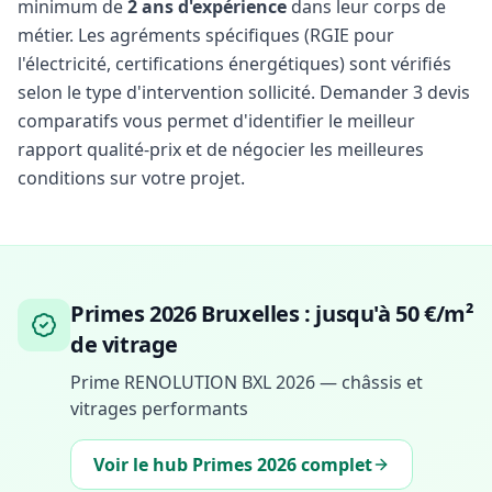
minimum de
2 ans d'expérience
dans leur corps de
métier. Les agréments spécifiques (RGIE pour
l'électricité, certifications énergétiques) sont vérifiés
selon le type d'intervention sollicité. Demander 3 devis
comparatifs vous permet d'identifier le meilleur
rapport qualité-prix et de négocier les meilleures
conditions sur votre projet.
Primes 2026 Bruxelles : jusqu'à 50 €/m²
de vitrage
Prime RENOLUTION BXL 2026 — châssis et
vitrages performants
Voir le hub Primes 2026 complet