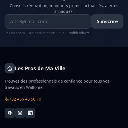
Conseils rénovation, montants primes actualisés, alertes
arnaques.
Adresse email
S'inscrire
Pas de spam · Désinscription en 1 clic ·
Confidentialité
Les Pros de Ma Ville
Trouvez des professionnels de confiance pour tous vos
travaux en Wallonie.
+32 456 40 58 10