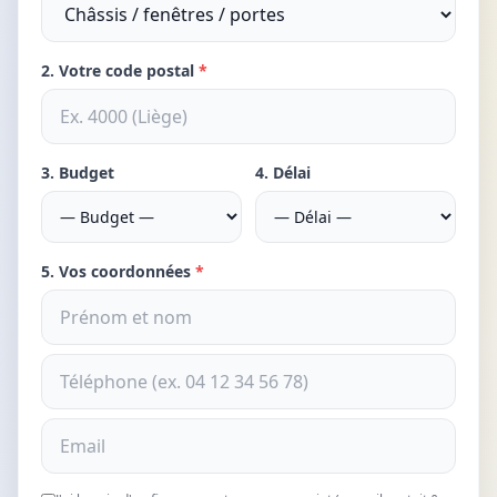
2. Votre code postal
*
3. Budget
4. Délai
5. Vos coordonnées
*