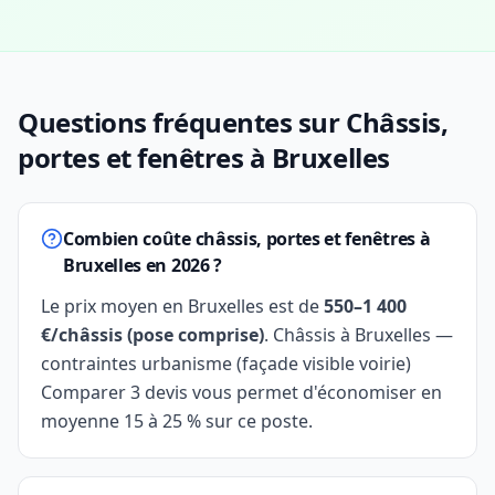
Questions fréquentes sur Châssis,
portes et fenêtres à Bruxelles
Combien coûte châssis, portes et fenêtres à
Bruxelles en 2026 ?
Le prix moyen en Bruxelles est de
550–1 400
€/châssis (pose comprise)
. Châssis à Bruxelles —
contraintes urbanisme (façade visible voirie)
Comparer 3 devis vous permet d'économiser en
moyenne 15 à 25 % sur ce poste.