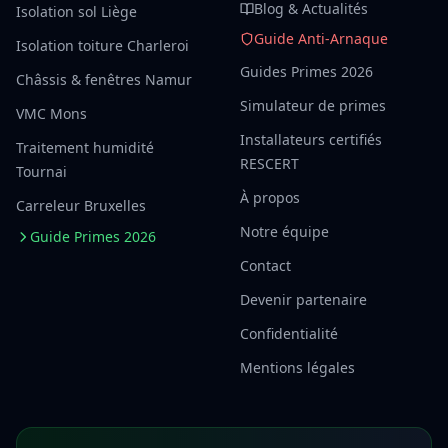
Blog & Actualités
Isolation sol Liège
Guide Anti-Arnaque
Isolation toiture Charleroi
Guides Primes 2026
Châssis & fenêtres Namur
Simulateur de primes
VMC Mons
Installateurs certifiés
Traitement humidité
RESCERT
Tournai
À propos
Carreleur Bruxelles
Notre équipe
Guide Primes 2026
Contact
Devenir partenaire
Confidentialité
Mentions légales