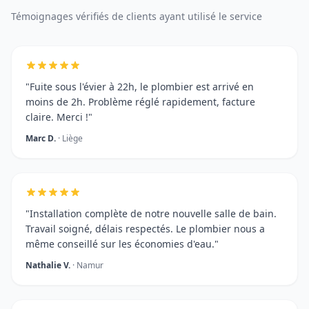
Témoignages vérifiés de clients ayant utilisé le service
"Fuite sous l'évier à 22h, le plombier est arrivé en
moins de 2h. Problème réglé rapidement, facture
claire. Merci !"
Marc D.
· Liège
"Installation complète de notre nouvelle salle de bain.
Travail soigné, délais respectés. Le plombier nous a
même conseillé sur les économies d'eau."
Nathalie V.
· Namur