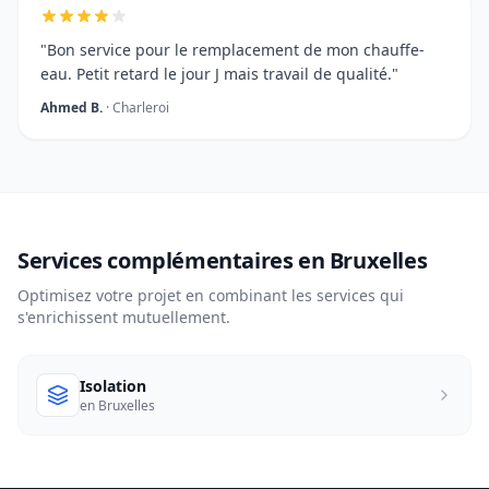
"Bon service pour le remplacement de mon chauffe-
eau. Petit retard le jour J mais travail de qualité."
Ahmed B.
· Charleroi
Services complémentaires en Bruxelles
Optimisez votre projet en combinant les services qui
s'enrichissent mutuellement.
Isolation
en Bruxelles