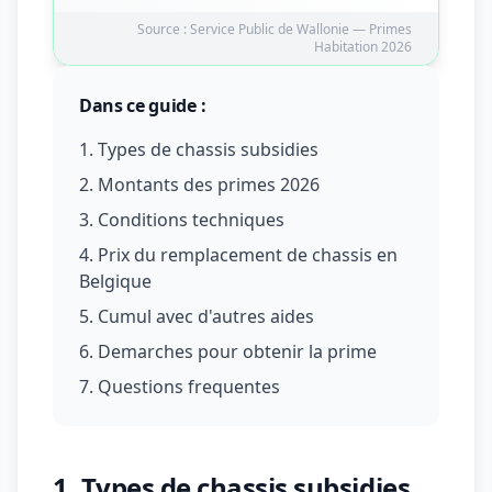
Source : Service Public de Wallonie — Primes
Habitation 2026
Dans ce guide :
1. Types de chassis subsidies
2. Montants des primes 2026
3. Conditions techniques
4. Prix du remplacement de chassis en
Belgique
5. Cumul avec d'autres aides
6. Demarches pour obtenir la prime
7. Questions frequentes
1. Types de chassis subsidies