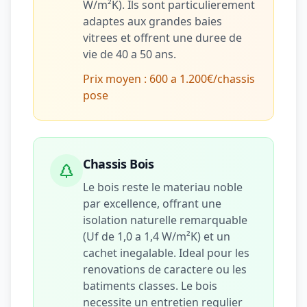
W/m²K). Ils sont particulierement
adaptes aux grandes baies
vitrees et offrent une duree de
vie de 40 a 50 ans.
Prix moyen : 600 a 1.200€/chassis
pose
Chassis Bois
Le bois reste le materiau noble
par excellence, offrant une
isolation naturelle remarquable
(Uf de 1,0 a 1,4 W/m²K) et un
cachet inegalable. Ideal pour les
renovations de caractere ou les
batiments classes. Le bois
necessite un entretien regulier