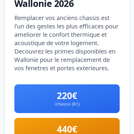
Wallonie 2026
Remplacer vos anciens chassis est
l'un des gestes les plus efficaces pour
ameliorer le confort thermique et
acoustique de votre logement.
Decouvrez les primes disponibles en
Wallonie pour le remplacement de
vos fenetres et portes exterieures.
220€
/chassis (R1)
440€