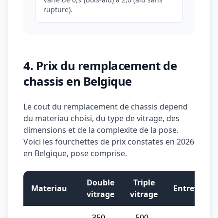
rupture).
4. Prix du remplacement de
chassis en Belgique
Le cout du remplacement de chassis depend
du materiau choisi, du type de vitrage, des
dimensions et de la complexite de la pose.
Voici les fourchettes de prix constates en 2026
en Belgique, pose comprise.
Double
Triple
Materiau
Entretien
vitrage
vitrage
350 -
500 -