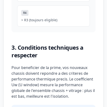
R4
> R3 (toujours eligible)
3. Conditions techniques a
respecter
Pour beneficier de la prime, vos nouveaux
chassis doivent repondre a des criteres de
performance thermique precis. Le coefficient
Uw (U window) mesure la performance
globale de l'ensemble chassis + vitrage : plus il
est bas, meilleure est l'isolation.