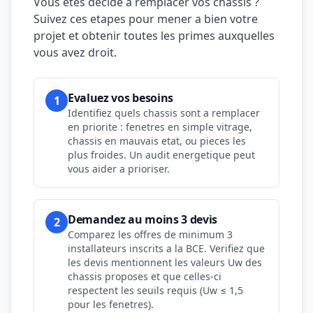
Vous etes decide a remplacer vos chassis ?
Suivez ces etapes pour mener a bien votre
projet et obtenir toutes les primes auxquelles
vous avez droit.
Evaluez vos besoins
1
Identifiez quels chassis sont a remplacer
en priorite : fenetres en simple vitrage,
chassis en mauvais etat, ou pieces les
plus froides. Un audit energetique peut
vous aider a prioriser.
Demandez au moins 3 devis
2
Comparez les offres de minimum 3
installateurs inscrits a la BCE. Verifiez que
les devis mentionnent les valeurs Uw des
chassis proposes et que celles-ci
respectent les seuils requis (Uw ≤ 1,5
pour les fenetres).