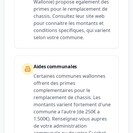
Wallonie) propose egalement des
primes pour le remplacement de
chassis. Consultez leur site web
pour connaitre les montants et
conditions specifiques, qui varient
selon votre commune.
Aides communales
Certaines communes wallonnes
offrent des primes
complementaires pour le
remplacement de chassis. Les
montants varient fortement d'une
commune a l'autre (de 250€ a
1.500€). Renseignez-vous aupres
de votre administration