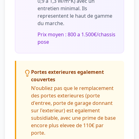
0,9 a 1,3 W/m²K) avec un
entretien minimal. Ils
representent le haut de gamme
du marche.
Prix moyen : 800 a 1.500€/chassis
pose
Portes exterieures egalement
couvertes
N'oubliez pas que le remplacement
des portes exterieures (porte
d'entree, porte de garage donnant
sur l'exterieur) est egalement
subsidiable, avec une prime de base
encore plus elevee de 110€ par
porte.