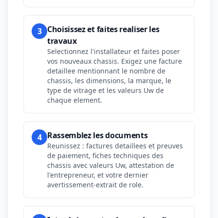
Choisissez et faites realiser les
3
travaux
Selectionnez l'installateur et faites poser
vos nouveaux chassis. Exigez une facture
detaillee mentionnant le nombre de
chassis, les dimensions, la marque, le
type de vitrage et les valeurs Uw de
chaque element.
Rassemblez les documents
4
Reunissez : factures detaillees et preuves
de paiement, fiches techniques des
chassis avec valeurs Uw, attestation de
l'entrepreneur, et votre dernier
avertissement-extrait de role.