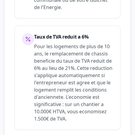
communale ou de votre Guichet
de l'Energie.
Taux de TVA reduit a 6%
Pour les logements de plus de 10
ans, le remplacement de chassis
beneficie du taux de TVA reduit de
6% au lieu de 21%. Cette reduction
s'applique automatiquement si
l'entrepreneur est agree et que le
logement remplit les conditions
d'anciennete. L'economie est
significative : sur un chantier a
10.000€ HTVA, vous economisez
1.500€ de TVA.