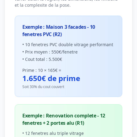
et la complexite de la pose.
Exemple : Maison 3 facades - 10
fenetres PVC (R2)
• 10 fenetres PVC double vitrage performant
• Prix moyen : 550€/fenetre
• Cout total : 5.500€
Prime : 10 × 165€ =
1.650€ de prime
Soit 30% du cout couvert
Exemple : Renovation complete - 12
fenetres + 2 portes alu (R1)
• 12 fenetres alu triple vitrage