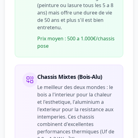
(peinture ou lasure tous les 5 a 8
ans) mais offre une duree de vie
de 50 ans et plus s'il est bien
entretenu.
Prix moyen : 500 a 1.000€/chassis
pose
Chassis Mixtes (Bois-Alu)
Le meilleur des deux mondes : le
bois a l'interieur pour la chaleur
et l'esthetique, l'aluminium a
l'exterieur pour la resistance aux
intemperies. Ces chassis
combinent d'excellentes
performances thermiques (Uf de