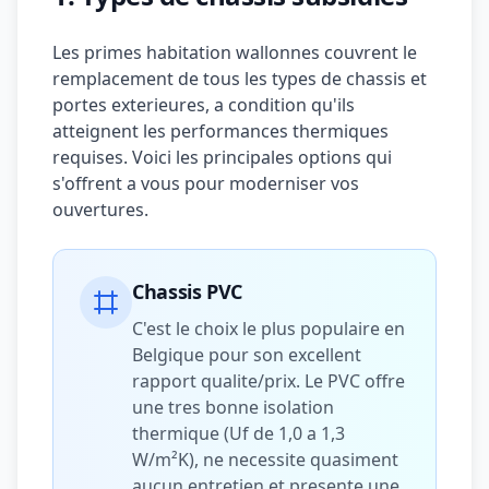
Les primes habitation wallonnes couvrent le
remplacement de tous les types de chassis et
portes exterieures, a condition qu'ils
atteignent les performances thermiques
requises. Voici les principales options qui
s'offrent a vous pour moderniser vos
ouvertures.
Chassis PVC
C'est le choix le plus populaire en
Belgique pour son excellent
rapport qualite/prix. Le PVC offre
une tres bonne isolation
thermique (Uf de 1,0 a 1,3
W/m²K), ne necessite quasiment
aucun entretien et presente une