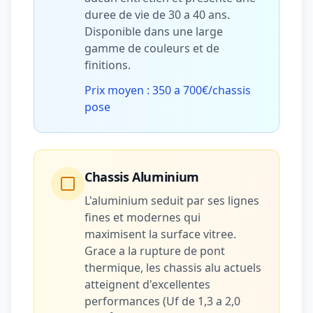
duree de vie de 30 a 40 ans.
Disponible dans une large
gamme de couleurs et de
finitions.
Prix moyen : 350 a 700€/chassis
pose
Chassis Aluminium
L'aluminium seduit par ses lignes
fines et modernes qui
maximisent la surface vitree.
Grace a la rupture de pont
thermique, les chassis alu actuels
atteignent d'excellentes
performances (Uf de 1,3 a 2,0