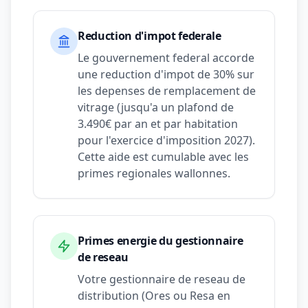
Reduction d'impot federale
Le gouvernement federal accorde
une reduction d'impot de 30% sur
les depenses de remplacement de
vitrage (jusqu'a un plafond de
3.490€ par an et par habitation
pour l'exercice d'imposition 2027).
Cette aide est cumulable avec les
primes regionales wallonnes.
Primes energie du gestionnaire
de reseau
Votre gestionnaire de reseau de
distribution (Ores ou Resa en