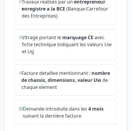
Travaux realises par un
entrepreneur
enregistre a la BCE
(Banque-Carrefour
des Entreprises)
Vitrage portant le
marquage CE
avec
fiche technique indiquant les valeurs Uw
et Ug
Facture detaillee mentionnant :
nombre
de chassis, dimensions, valeur Uw
de
chaque element
Demande introduite dans les
4 mois
suivant la derniere facture