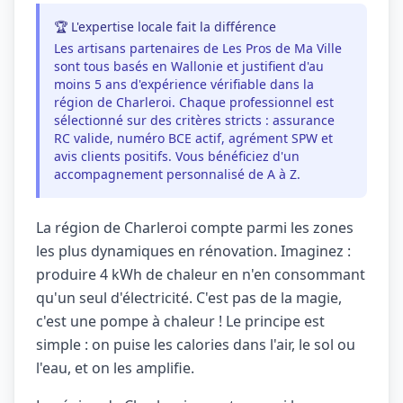
🏆 L'expertise locale fait la différence
Les artisans partenaires de Les Pros de Ma Ville
sont tous basés en Wallonie et justifient d'au
moins 5 ans d'expérience vérifiable dans la
région de Charleroi. Chaque professionnel est
sélectionné sur des critères stricts : assurance
RC valide, numéro BCE actif, agrément SPW et
avis clients positifs. Vous bénéficiez d'un
accompagnement personnalisé de A à Z.
La région de Charleroi compte parmi les zones
les plus dynamiques en rénovation. Imaginez :
produire 4 kWh de chaleur en n'en consommant
qu'un seul d'électricité. C'est pas de la magie,
c'est une pompe à chaleur ! Le principe est
simple : on puise les calories dans l'air, le sol ou
l'eau, et on les amplifie.