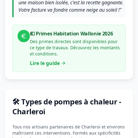
une maison bien isolée, c'est la recette gagnante.
Votre facture va fondre comme neige au soleil !"
💶 Primes Habitation Wallonie 2026
Des primes directes sont disponibles pour
ce type de travaux. Découvrez les montants
et conditions.
Lire le guide
🛠️ Types de pompes à chaleur -
Charleroi
Tous nos artisans partenaires de Charleroi et environs
maîtrisent ces interventions. Formés aux spécificités