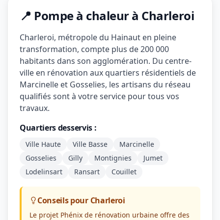
📍 Pompe à chaleur à Charleroi
Charleroi, métropole du Hainaut en pleine
transformation, compte plus de 200 000
habitants dans son agglomération. Du centre-
ville en rénovation aux quartiers résidentiels de
Marcinelle et Gosselies, les artisans du réseau
qualifiés sont à votre service pour tous vos
travaux.
Quartiers desservis :
Ville Haute
Ville Basse
Marcinelle
Gosselies
Gilly
Montignies
Jumet
Lodelinsart
Ransart
Couillet
Conseils pour Charleroi
Le projet Phénix de rénovation urbaine offre des