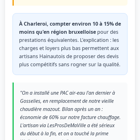
À Charleroi, compter environ 10 à 15% de
moins qu'en région bruxelloise
pour des
prestations équivalentes. L'explication : les
charges et loyers plus bas permettent aux
artisans Hainautois de proposer des devis
plus compétitifs sans rogner sur la qualité.
"On a installé une PAC air-eau l'an dernier à
Gosselies, en remplacement de notre vieille
chaudière mazout. Bilan après un an :
économie de 60% sur notre facture chauffage.
L'artisan via LesProsDeMaVille a été sérieux
du début à la fin, et on a touché la prime