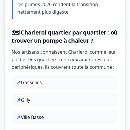
les primes 2026 rendent la transition
nettement plus digeste.
🗺️ Charleroi quartier par quartier : où
trouver un pompe à chaleur ?
Nos artisans connaissent Charleroi comme leur
poche. Des quartiers centraux aux zones plus
périphériques, ils couvrent toute la commune :
📌
Gosselies
📌
Gilly
📌
Ville Basse