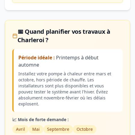
📅 Quand planifier vos travaux à
Charleroi ?
Période idéale :
Printemps à début
automne
Installez votre pompe à chaleur entre mars et
octobre, hors période de chauffe. Les
installateurs sont plus disponibles et vous
pouvez tester le système avant l'hiver. Évitez
absolument novembre-février où les délais
explosent.
📈 Mois de forte demande :
Avril
Mai
Septembre
Octobre