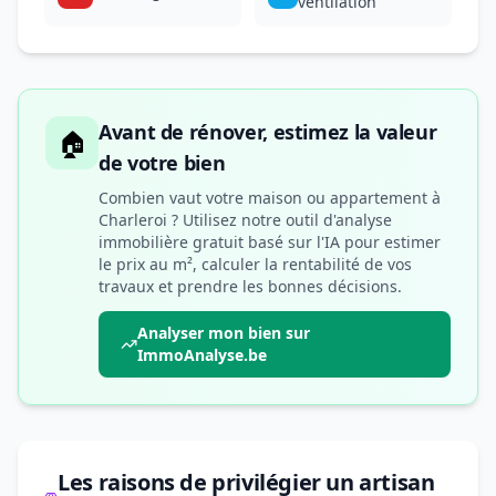
ventilation
Avant de rénover, estimez la valeur
🏠
de votre bien
Combien vaut votre maison ou appartement à
Charleroi ? Utilisez notre outil d'analyse
immobilière gratuit basé sur l'IA pour estimer
le prix au m², calculer la rentabilité de vos
travaux et prendre les bonnes décisions.
Analyser mon bien sur
ImmoAnalyse.be
Les raisons de privilégier un artisan