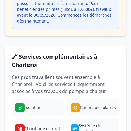
passoire thermique = échec garanti. Pour
bénéficier des primes (jusqu'à 12.000€), travaux
avant le 30/09/2026. Commencez les démarches
dès maintenant.
🔗 Services complémentaires à
Charleroi
Ces pros travaillent souvent ensemble à
Charleroi ! Voici les services fréquemment
associés à vos travaux de pompe à chaleur :
Isolation
Panneaux solaires
Système de
Chauffage central