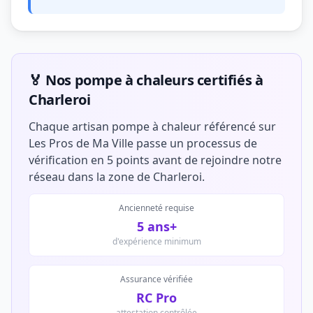
🏅 Nos pompe à chaleurs certifiés à
Charleroi
Chaque artisan pompe à chaleur référencé sur
Les Pros de Ma Ville passe un processus de
vérification en 5 points avant de rejoindre notre
réseau dans la zone de Charleroi.
Ancienneté requise
5 ans+
d'expérience minimum
Assurance vérifiée
RC Pro
attestation contrôlée