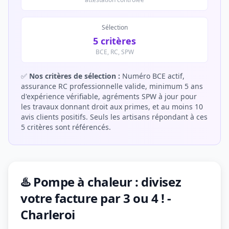
Sélection
5 critères
BCE, RC, SPW
✅
Nos critères de sélection :
Numéro BCE actif,
assurance RC professionnelle valide, minimum 5 ans
d'expérience vérifiable, agréments SPW à jour pour
les travaux donnant droit aux primes, et au moins 10
avis clients positifs. Seuls les artisans répondant à ces
5 critères sont référencés.
♨️ Pompe à chaleur : divisez
votre facture par 3 ou 4 ! -
Charleroi