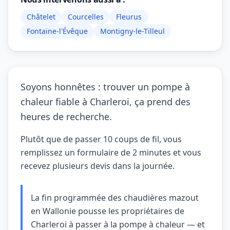
Châtelet
Courcelles
Fleurus
Fontaine-l'Évêque
Montigny-le-Tilleul
Soyons honnêtes : trouver un pompe à
chaleur fiable à Charleroi, ça prend des
heures de recherche.
Plutôt que de passer 10 coups de fil, vous
remplissez un formulaire de 2 minutes et vous
recevez plusieurs devis dans la journée.
La fin programmée des chaudières mazout
en Wallonie pousse les propriétaires de
Charleroi à passer à la pompe à chaleur — et