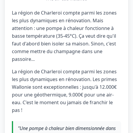
La région de Charleroi compte parmi les zones
les plus dynamiques en rénovation. Mais
attention : une pompe à chaleur fonctionne à
basse température (35-45°C). Ça veut dire qu'il
faut d'abord bien isoler sa maison. Sinon, c'est
comme mettre du champagne dans une
passoire...
La région de Charleroi compte parmi les zones
les plus dynamiques en rénovation. Les primes
Wallonie sont exceptionnelles : jusqu'à 12.000€
pour une géothermique, 9.000€ pour une air-
eau. C'est le moment ou jamais de franchir le
pas !
"Une pompe à chaleur bien dimensionnée dans