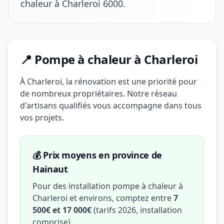
chaleur à Charleroi 6000.
📍 Pompe à chaleur à Charleroi
À Charleroi, la rénovation est une priorité pour
de nombreux propriétaires. Notre réseau
d'artisans qualifiés vous accompagne dans tous
vos projets.
💰 Prix moyens en province de
Hainaut
Pour des installation pompe à chaleur à
Charleroi et environs, comptez entre
7
500€ et 17 000€
(tarifs 2026, installation
comprise).