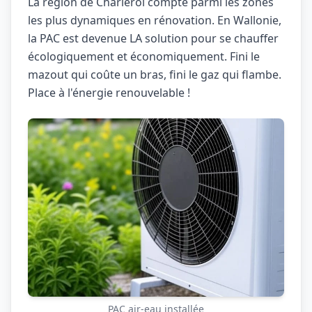
La région de Charleroi compte parmi les zones
les plus dynamiques en rénovation. En Wallonie,
la PAC est devenue LA solution pour se chauffer
écologiquement et économiquement. Fini le
mazout qui coûte un bras, fini le gaz qui flambe.
Place à l'énergie renouvelable !
PAC air-eau installée