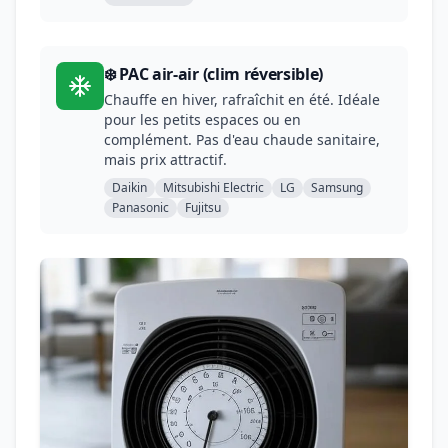
❄️ PAC air-air (clim réversible)
Chauffe en hiver, rafraîchit en été. Idéale
pour les petits espaces ou en
complément. Pas d'eau chaude sanitaire,
mais prix attractif.
Daikin
Mitsubishi Electric
LG
Samsung
Panasonic
Fujitsu