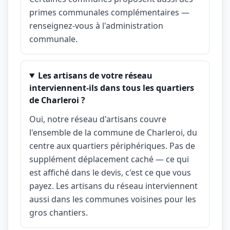
primes communales complémentaires —
renseignez-vous à l'administration
communale.
Les artisans de votre réseau
interviennent-ils dans tous les quartiers
de Charleroi ?
Oui, notre réseau d'artisans couvre
l'ensemble de la commune de Charleroi, du
centre aux quartiers périphériques. Pas de
supplément déplacement caché — ce qui
est affiché dans le devis, c'est ce que vous
payez. Les artisans du réseau interviennent
aussi dans les communes voisines pour les
gros chantiers.