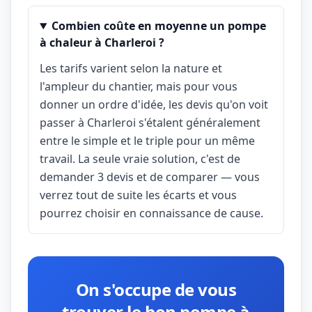
Combien coûte en moyenne un pompe
à chaleur à Charleroi ?
Les tarifs varient selon la nature et
l'ampleur du chantier, mais pour vous
donner un ordre d'idée, les devis qu'on voit
passer à Charleroi s'étalent généralement
entre le simple et le triple pour un même
travail. La seule vraie solution, c'est de
demander 3 devis et de comparer — vous
verrez tout de suite les écarts et vous
pourrez choisir en connaissance de cause.
On s'occupe de vous
trouver le bon pompe à