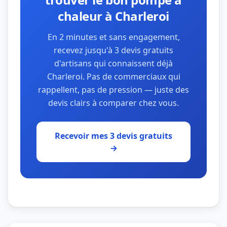
chaleur à Charleroi
En 2 minutes et sans engagement,
recevez jusqu'à 3 devis gratuits
d'artisans qui connaissent déjà
Charleroi. Pas de commerciaux qui
rappellent, pas de pression — juste des
devis clairs à comparer chez vous.
Recevoir mes 3 devis gratuits
→