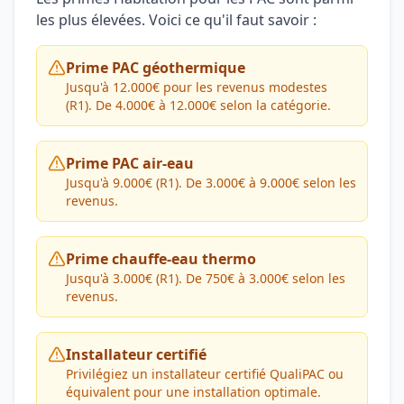
les plus élevées. Voici ce qu'il faut savoir :
Prime PAC géothermique
Jusqu'à 12.000€ pour les revenus modestes
(R1). De 4.000€ à 12.000€ selon la catégorie.
Prime PAC air-eau
Jusqu'à 9.000€ (R1). De 3.000€ à 9.000€ selon les
revenus.
Prime chauffe-eau thermo
Jusqu'à 3.000€ (R1). De 750€ à 3.000€ selon les
revenus.
Installateur certifié
Privilégiez un installateur certifié QualiPAC ou
équivalent pour une installation optimale.