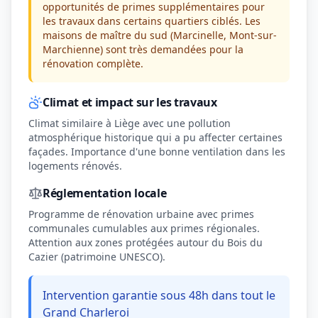
opportunités de primes supplémentaires pour
les travaux dans certains quartiers ciblés. Les
maisons de maître du sud (Marcinelle, Mont-sur-
Marchienne) sont très demandées pour la
rénovation complète.
Climat et impact sur les travaux
Climat similaire à Liège avec une pollution
atmosphérique historique qui a pu affecter certaines
façades. Importance d'une bonne ventilation dans les
logements rénovés.
Réglementation locale
Programme de rénovation urbaine avec primes
communales cumulables aux primes régionales.
Attention aux zones protégées autour du Bois du
Cazier (patrimoine UNESCO).
Intervention garantie sous 48h dans tout le
Grand Charleroi