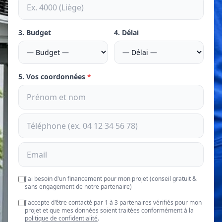
3. Budget
4. Délai
5. Vos coordonnées
*
J'ai besoin d'un financement pour mon projet (conseil gratuit &
sans engagement de notre partenaire)
J'accepte d'être contacté par 1 à 3 partenaires vérifiés pour mon
projet et que mes données soient traitées conformément à la
politique de confidentialité
.