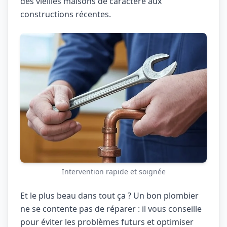
des vieilles maisons de caractère aux
constructions récentes.
Intervention rapide et soignée
Et le plus beau dans tout ça ? Un bon plombier
ne se contente pas de réparer : il vous conseille
pour éviter les problèmes futurs et optimiser