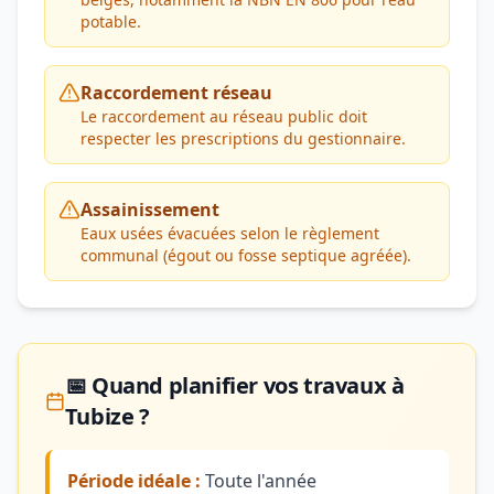
potable.
Raccordement réseau
Le raccordement au réseau public doit
respecter les prescriptions du gestionnaire.
Assainissement
Eaux usées évacuées selon le règlement
communal (égout ou fosse septique agréée).
📅 Quand planifier vos travaux à
Tubize ?
Période idéale :
Toute l'année