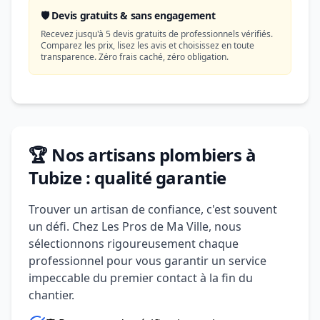
🛡️ Devis gratuits & sans engagement
Recevez jusqu'à 5 devis gratuits de professionnels vérifiés.
Comparez les prix, lisez les avis et choisissez en toute
transparence. Zéro frais caché, zéro obligation.
🏆 Nos artisans plombiers à
Tubize : qualité garantie
Trouver un artisan de confiance, c'est souvent
un défi. Chez Les Pros de Ma Ville, nous
sélectionnons rigoureusement chaque
professionnel pour vous garantir un service
impeccable du premier contact à la fin du
chantier.