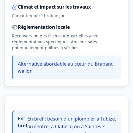
Climat et impact sur les travaux
Climat tempéré brabançon.
Réglementation locale
Reconversion des friches industrielles avec
réglementations spécifiques. Anciens sites
potentiellement pollués à vérifier.
Alternative abordable au cœur du Brabant
wallon
En
En bref : besoin d'un plombier à Tubize,
bref
au centre, à Clabecq ou à Saintes ?