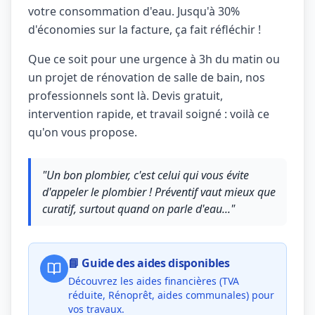
votre consommation d'eau. Jusqu'à 30%
d'économies sur la facture, ça fait réfléchir !
Que ce soit pour une urgence à 3h du matin ou
un projet de rénovation de salle de bain, nos
professionnels sont là. Devis gratuit,
intervention rapide, et travail soigné : voilà ce
qu'on vous propose.
"Un bon plombier, c'est celui qui vous évite
d'appeler le plombier ! Préventif vaut mieux que
curatif, surtout quand on parle d'eau..."
📘 Guide des aides disponibles
Découvrez les aides financières (TVA
réduite, Rénoprêt, aides communales) pour
vos travaux.