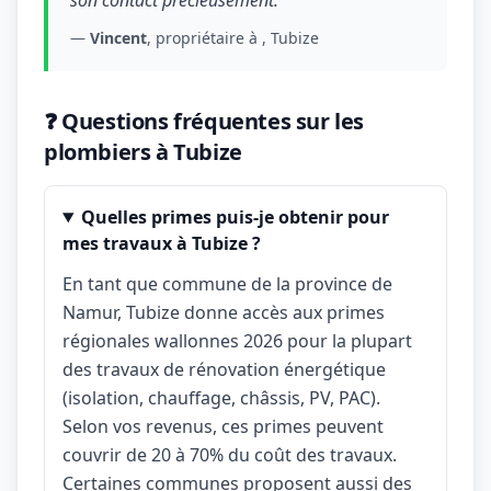
son contact précieusement."
—
Vincent
, propriétaire à , Tubize
❓ Questions fréquentes sur les
plombiers à Tubize
Quelles primes puis-je obtenir pour
mes travaux à Tubize ?
En tant que commune de la province de
Namur, Tubize donne accès aux primes
régionales wallonnes 2026 pour la plupart
des travaux de rénovation énergétique
(isolation, chauffage, châssis, PV, PAC).
Selon vos revenus, ces primes peuvent
couvrir de 20 à 70% du coût des travaux.
Certaines communes proposent aussi des