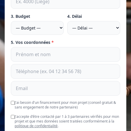
3. Budget
4. Délai
5. Vos coordonnées
*
J'ai besoin d'un financement pour mon projet (conseil gratuit &
sans engagement de notre partenaire)
J'accepte d'être contacté par 1 à 3 partenaires vérifiés pour mon
projet et que mes données soient traitées conformément à la
politique de confidentialité
.