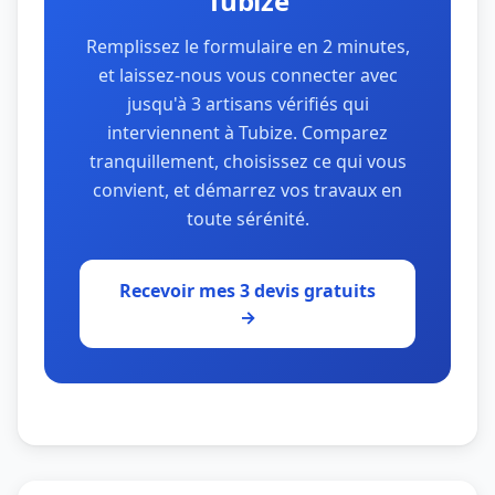
Tubize
Remplissez le formulaire en 2 minutes,
et laissez-nous vous connecter avec
jusqu'à 3 artisans vérifiés qui
interviennent à Tubize. Comparez
tranquillement, choisissez ce qui vous
convient, et démarrez vos travaux en
toute sérénité.
Recevoir mes 3 devis gratuits
→