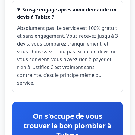
Suis-je engagé après avoir demandé un
devis à Tubize ?
Absolument pas. Le service est 100% gratuit
et sans engagement. Vous recevez jusqu'à 3
devis, vous comparez tranquillement, et
vous choisissez — ou pas. Si aucun devis ne
vous convient, vous n'avez rien à payer et
rien à justifier. C'est vraiment sans
contrainte, c'est le principe même du
service.
On s'occupe de vous
trouver le bon plombier à