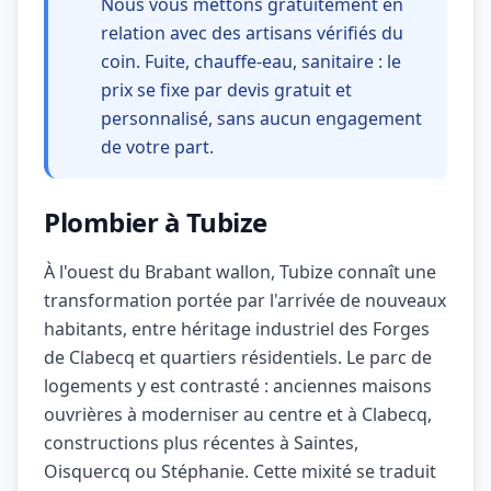
Nous vous mettons gratuitement en
relation avec des artisans vérifiés du
coin. Fuite, chauffe-eau, sanitaire : le
prix se fixe par devis gratuit et
personnalisé, sans aucun engagement
de votre part.
Plombier à Tubize
À l'ouest du Brabant wallon, Tubize connaît une
transformation portée par l'arrivée de nouveaux
habitants, entre héritage industriel des Forges
de Clabecq et quartiers résidentiels. Le parc de
logements y est contrasté : anciennes maisons
ouvrières à moderniser au centre et à Clabecq,
constructions plus récentes à Saintes,
Oisquercq ou Stéphanie. Cette mixité se traduit