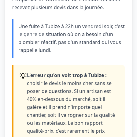
recevez plusieurs devis dans la journée.
Une fuite à Tubize à 22h un vendredi soir, c'est
le genre de situation où on a besoin d'un
plombier réactif, pas d'un standard qui vous
rappelle lundi.
💡
L'erreur qu'on voit trop à Tubize :
choisir le devis le moins cher sans se
poser de questions. Si un artisan est
40% en-dessous du marché, soit il
galère et il prend n'importe quel
chantier, soit il va rogner sur la qualité
ou les matériaux. Le bon rapport
qualité-prix, c'est rarement le prix