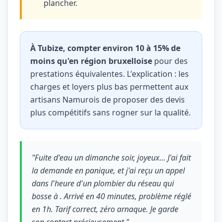
plancher.
À Tubize, compter environ 10 à 15% de
moins qu'en région bruxelloise
pour des
prestations équivalentes. L'explication : les
charges et loyers plus bas permettent aux
artisans Namurois de proposer des devis
plus compétitifs sans rogner sur la qualité.
"Fuite d'eau un dimanche soir, joyeux… J'ai fait
la demande en panique, et j'ai reçu un appel
dans l'heure d'un plombier du réseau qui
bosse à . Arrivé en 40 minutes, problème réglé
en 1h. Tarif correct, zéro arnaque. Je garde