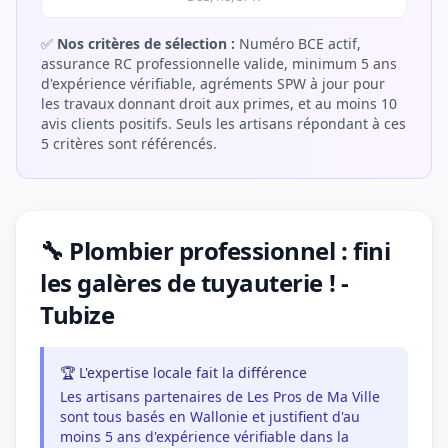
✅
Nos critères de sélection :
Numéro BCE actif,
assurance RC professionnelle valide, minimum 5 ans
d'expérience vérifiable, agréments SPW à jour pour
les travaux donnant droit aux primes, et au moins 10
avis clients positifs. Seuls les artisans répondant à ces
5 critères sont référencés.
🔧 Plombier professionnel : fini
les galères de tuyauterie ! -
Tubize
🏆 L'expertise locale fait la différence
Les artisans partenaires de Les Pros de Ma Ville
sont tous basés en Wallonie et justifient d'au
moins 5 ans d'expérience vérifiable dans la