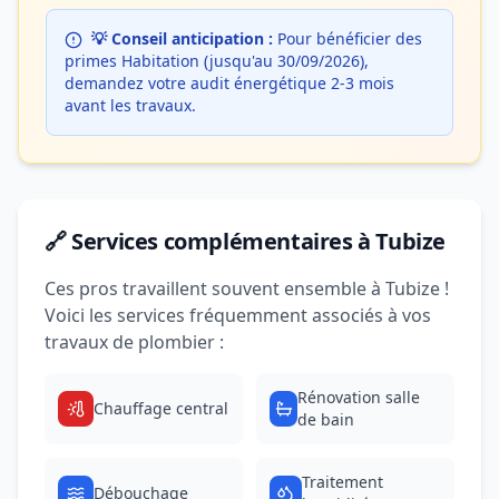
💡 Conseil anticipation :
Pour bénéficier des
primes Habitation (jusqu'au 30/09/2026),
demandez votre audit énergétique 2-3 mois
avant les travaux.
🔗 Services complémentaires à Tubize
Ces pros travaillent souvent ensemble à Tubize !
Voici les services fréquemment associés à vos
travaux de plombier :
Rénovation salle
Chauffage central
de bain
Traitement
Débouchage