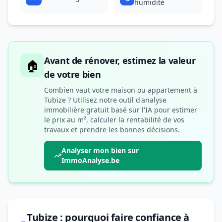
humidité
Avant de rénover, estimez la valeur
🏠
de votre bien
Combien vaut votre maison ou appartement à
Tubize ? Utilisez notre outil d'analyse
immobilière gratuit basé sur l'IA pour estimer
le prix au m², calculer la rentabilité de vos
travaux et prendre les bonnes décisions.
Analyser mon bien sur
ImmoAnalyse.be
Tubize : pourquoi faire confiance à