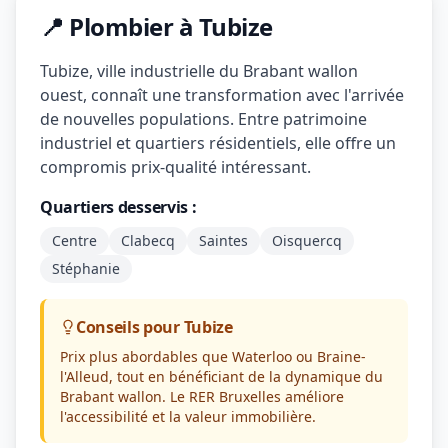
📍 Plombier à Tubize
Tubize, ville industrielle du Brabant wallon
ouest, connaît une transformation avec l'arrivée
de nouvelles populations. Entre patrimoine
industriel et quartiers résidentiels, elle offre un
compromis prix-qualité intéressant.
Quartiers desservis :
Centre
Clabecq
Saintes
Oisquercq
Stéphanie
Conseils pour Tubize
Prix plus abordables que Waterloo ou Braine-
l'Alleud, tout en bénéficiant de la dynamique du
Brabant wallon. Le RER Bruxelles améliore
l'accessibilité et la valeur immobilière.