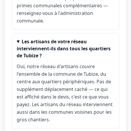
primes communales complémentaires —
renseignez-vous à l'administration
communale.
Les artisans de votre réseau
interviennent-ils dans tous les quartiers
de Tubize ?
Oui, notre réseau d'artisans couvre
l'ensemble de la commune de Tubize, du
centre aux quartiers périphériques. Pas de
supplément déplacement caché — ce qui
est affiché dans le devis, c'est ce que vous
payez. Les artisans du réseau interviennent
aussi dans les communes voisines pour les
gros chantiers.