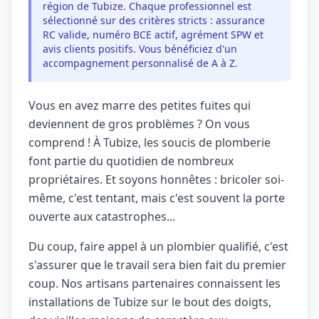
région de Tubize. Chaque professionnel est
sélectionné sur des critères stricts : assurance
RC valide, numéro BCE actif, agrément SPW et
avis clients positifs. Vous bénéficiez d'un
accompagnement personnalisé de A à Z.
Vous en avez marre des petites fuites qui
deviennent de gros problèmes ? On vous
comprend ! À Tubize, les soucis de plomberie
font partie du quotidien de nombreux
propriétaires. Et soyons honnêtes : bricoler soi-
même, c'est tentant, mais c'est souvent la porte
ouverte aux catastrophes...
Du coup, faire appel à un plombier qualifié, c'est
s'assurer que le travail sera bien fait du premier
coup. Nos artisans partenaires connaissent les
installations de Tubize sur le bout des doigts,