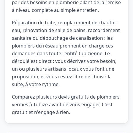
par des besoins en plomberie allant de la remise
à niveau complète au simple entretien.
Réparation de fuite, remplacement de chauffe-
eau, rénovation de salle de bains, raccordement
sanitaire ou débouchage de canalisation : les
plombiers du réseau prennent en charge ces
demandes dans toute l'entité tubizienne. Le
déroulé est direct : vous décrivez votre besoin,
un ou plusieurs artisans locaux vous font une
proposition, et vous restez libre de choisir la
suite, à votre rythme.
Comparez plusieurs devis gratuits de plombiers
vérifiés à Tubize avant de vous engager. C'est
gratuit et n'engage à rien.