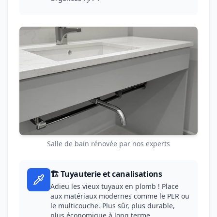
Salle de bain rénovée par nos experts
🏗️ Tuyauterie et canalisations
Adieu les vieux tuyaux en plomb ! Place
aux matériaux modernes comme le PER ou
le multicouche. Plus sûr, plus durable,
plus économique à long terme.