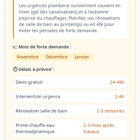
Les urgences plomberie surviennent souvent en
hiver (gel des canalisations) et à l'automne
(reprise du chauffage). Planifiez vos rénovations
de salle de bain au printemps ou en été pour
éviter les périodes de forte demande.
📈 Mois de forte demande :
Novembre
Décembre
Janvier
⏱️ Délais à prévoir :
Devis gratuit
24-48h
Intervention urgence
2-4h
Rénovation salle de bain
2-3 semaines
Prime chauffe-eau
2-3 mois après
thermodynamique
travaux