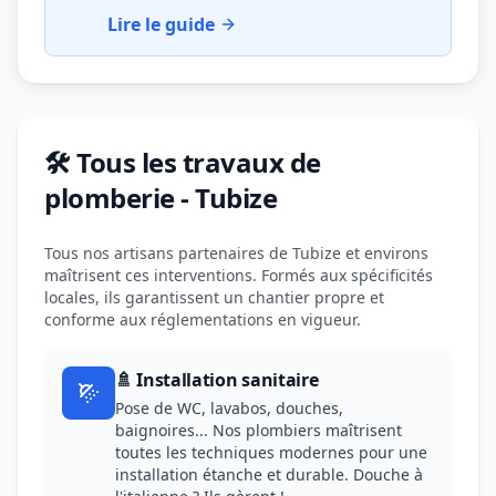
Lire le guide
🛠️ Tous les travaux de
plomberie - Tubize
Tous nos artisans partenaires de Tubize et environs
maîtrisent ces interventions. Formés aux spécificités
locales, ils garantissent un chantier propre et
conforme aux réglementations en vigueur.
🚿 Installation sanitaire
Pose de WC, lavabos, douches,
baignoires... Nos plombiers maîtrisent
toutes les techniques modernes pour une
installation étanche et durable. Douche à