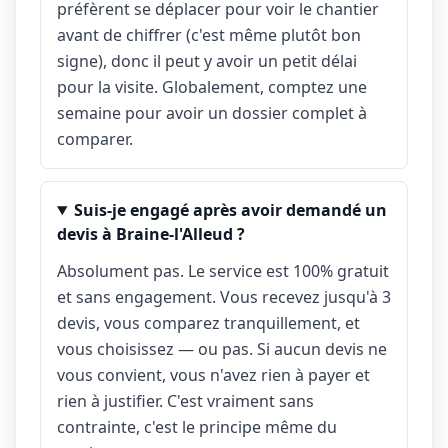
préfèrent se déplacer pour voir le chantier
avant de chiffrer (c'est même plutôt bon
signe), donc il peut y avoir un petit délai
pour la visite. Globalement, comptez une
semaine pour avoir un dossier complet à
comparer.
Suis-je engagé après avoir demandé un
devis à Braine-l'Alleud ?
Absolument pas. Le service est 100% gratuit
et sans engagement. Vous recevez jusqu'à 3
devis, vous comparez tranquillement, et
vous choisissez — ou pas. Si aucun devis ne
vous convient, vous n'avez rien à payer et
rien à justifier. C'est vraiment sans
contrainte, c'est le principe même du