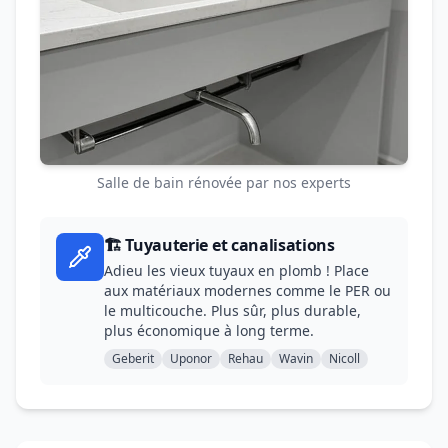
Salle de bain rénovée par nos experts
🏗️ Tuyauterie et canalisations
Adieu les vieux tuyaux en plomb ! Place
aux matériaux modernes comme le PER ou
le multicouche. Plus sûr, plus durable,
plus économique à long terme.
Geberit
Uponor
Rehau
Wavin
Nicoll