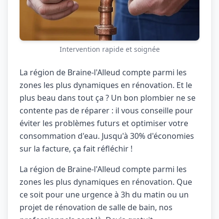
Intervention rapide et soignée
La région de Braine-l'Alleud compte parmi les
zones les plus dynamiques en rénovation. Et le
plus beau dans tout ça ? Un bon plombier ne se
contente pas de réparer : il vous conseille pour
éviter les problèmes futurs et optimiser votre
consommation d'eau. Jusqu'à 30% d'économies
sur la facture, ça fait réfléchir !
La région de Braine-l'Alleud compte parmi les
zones les plus dynamiques en rénovation. Que
ce soit pour une urgence à 3h du matin ou un
projet de rénovation de salle de bain, nos