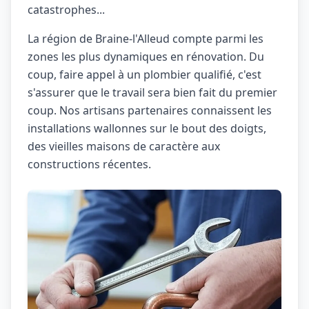
catastrophes...
La région de Braine-l'Alleud compte parmi les
zones les plus dynamiques en rénovation. Du
coup, faire appel à un plombier qualifié, c'est
s'assurer que le travail sera bien fait du premier
coup. Nos artisans partenaires connaissent les
installations wallonnes sur le bout des doigts,
des vieilles maisons de caractère aux
constructions récentes.