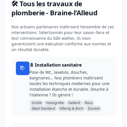
🛠️ Tous les travaux de
plomberie - Braine-l'Alleud
Nos artisans partenaires maîtrisent l'ensemble de ces
interventions. Sélectionnés pour leur savoir-faire et
leur connaissance du bâti wallon, ils vous
garantissent une exécution conforme aux normes et
un résultat durable.
🚿 Installation sanitaire
Pose de WC, lavabos, douches,
baignoires... Nos plombiers maîtrisent
toutes les techniques modernes pour une
installation étanche et durable. Douche à
l'italienne ? Ils gèrent !
Grohe
Hansgrohe
Geberit
Roca
Ideal Standard
Villeroy & Boch
Duravit