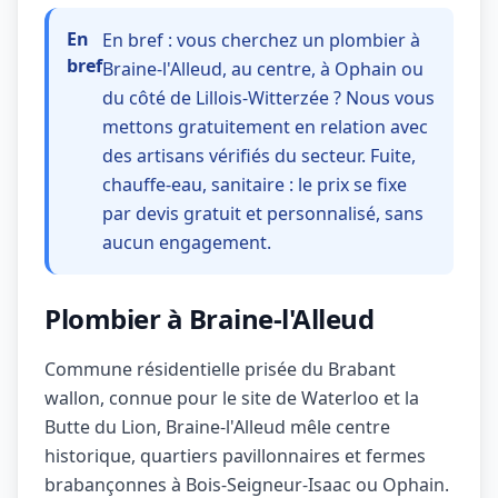
En
En bref : vous cherchez un plombier à
bref
Braine-l'Alleud, au centre, à Ophain ou
du côté de Lillois-Witterzée ? Nous vous
mettons gratuitement en relation avec
des artisans vérifiés du secteur. Fuite,
chauffe-eau, sanitaire : le prix se fixe
par devis gratuit et personnalisé, sans
aucun engagement.
Plombier à Braine-l'Alleud
Commune résidentielle prisée du Brabant
wallon, connue pour le site de Waterloo et la
Butte du Lion, Braine-l'Alleud mêle centre
historique, quartiers pavillonnaires et fermes
brabançonnes à Bois-Seigneur-Isaac ou Ophain.