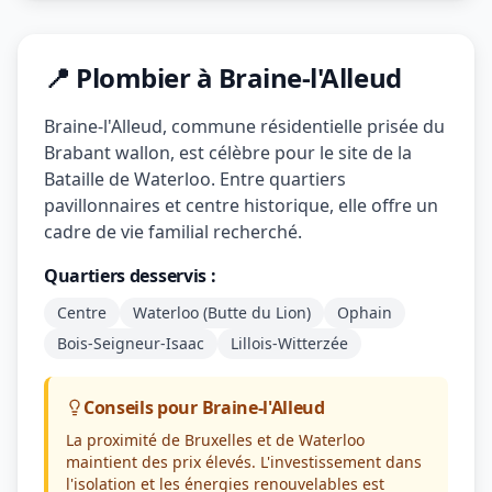
📍 Plombier à Braine-l'Alleud
Braine-l'Alleud, commune résidentielle prisée du
Brabant wallon, est célèbre pour le site de la
Bataille de Waterloo. Entre quartiers
pavillonnaires et centre historique, elle offre un
cadre de vie familial recherché.
Quartiers desservis :
Centre
Waterloo (Butte du Lion)
Ophain
Bois-Seigneur-Isaac
Lillois-Witterzée
Conseils pour Braine-l'Alleud
La proximité de Bruxelles et de Waterloo
maintient des prix élevés. L'investissement dans
l'isolation et les énergies renouvelables est