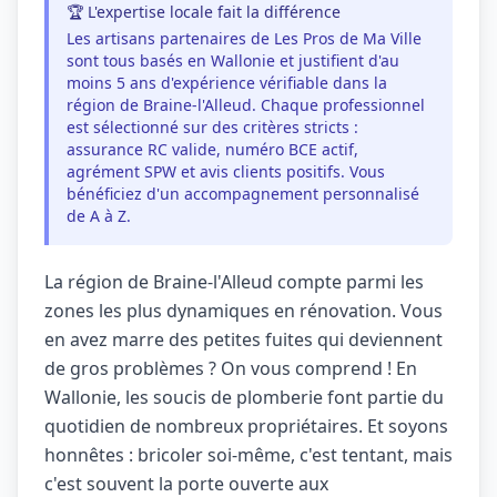
🏆 L'expertise locale fait la différence
Les artisans partenaires de Les Pros de Ma Ville
sont tous basés en Wallonie et justifient d'au
moins 5 ans d'expérience vérifiable dans la
région de Braine-l'Alleud. Chaque professionnel
est sélectionné sur des critères stricts :
assurance RC valide, numéro BCE actif,
agrément SPW et avis clients positifs. Vous
bénéficiez d'un accompagnement personnalisé
de A à Z.
La région de Braine-l'Alleud compte parmi les
zones les plus dynamiques en rénovation. Vous
en avez marre des petites fuites qui deviennent
de gros problèmes ? On vous comprend ! En
Wallonie, les soucis de plomberie font partie du
quotidien de nombreux propriétaires. Et soyons
honnêtes : bricoler soi-même, c'est tentant, mais
c'est souvent la porte ouverte aux