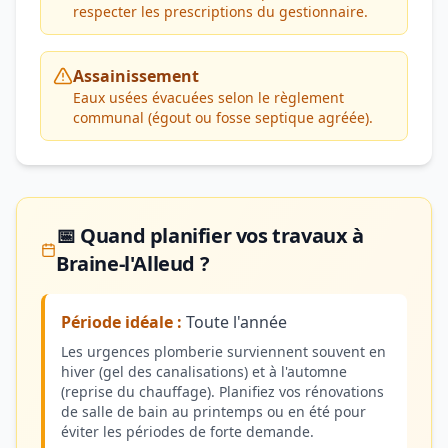
respecter les prescriptions du gestionnaire.
Assainissement
Eaux usées évacuées selon le règlement
communal (égout ou fosse septique agréée).
📅 Quand planifier vos travaux à
Braine-l'Alleud ?
Période idéale :
Toute l'année
Les urgences plomberie surviennent souvent en
hiver (gel des canalisations) et à l'automne
(reprise du chauffage). Planifiez vos rénovations
de salle de bain au printemps ou en été pour
éviter les périodes de forte demande.