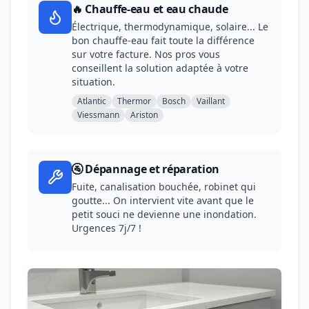
🔥 Chauffe-eau et eau chaude
Électrique, thermodynamique, solaire... Le
bon chauffe-eau fait toute la différence
sur votre facture. Nos pros vous
conseillent la solution adaptée à votre
situation.
Atlantic
Thermor
Bosch
Vaillant
Viessmann
Ariston
🚰 Dépannage et réparation
Fuite, canalisation bouchée, robinet qui
goutte... On intervient vite avant que le
petit souci ne devienne une inondation.
Urgences 7j/7 !