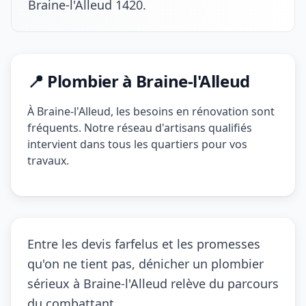
Braine-l'Alleud 1420.
📍 Plombier à Braine-l'Alleud
À Braine-l'Alleud, les besoins en rénovation sont
fréquents. Notre réseau d'artisans qualifiés
intervient dans tous les quartiers pour vos
travaux.
Entre les devis farfelus et les promesses
qu'on ne tient pas, dénicher un plombier
sérieux à Braine-l'Alleud relève du parcours
du combattant.