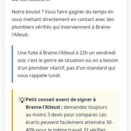
Notre boulot ? Vous faire gagner du temps en
vous mettant directement en contact avec des
plombiers vérifiés qui interviennent à Braine-
l'Alleud.
Une fuite à Braine-l'Alleud à 22h un vendredi
soir, c'est le genre de situation où on a besoin
d'un plombier réactif, pas d'un standard qui
vous rappelle lundi.
💡
Petit conseil avant de signer à
Braine-l'Alleud :
demandez toujours
au moins 3 devis pour comparer. Les
écarts peuvent facilement atteindre 30-
40% pour le même travail. Et vérifiez