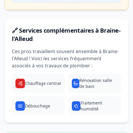
🔗 Services complémentaires à Braine-
l'Alleud
Ces pros travaillent souvent ensemble à Braine-
l'Alleud ! Voici les services fréquemment
associés à vos travaux de plombier :
Rénovation salle
Chauffage central
de bain
Traitement
Débouchage
humidité