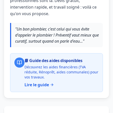
professionnels sont là. Devis gratuit,
intervention rapide, et travail soigné : voilà ce
qu'on vous propose.
"Un bon plombier, c'est celui qui vous évite
d'appeler le plombier ! Préventif vaut mieux que
curatif, surtout quand on parle d'eau..."
📘 Guide des aides disponibles
Découvrez les aides financières (TVA
réduite, Rénoprêt, aides communales) pour
vos travaux.
Lire le guide