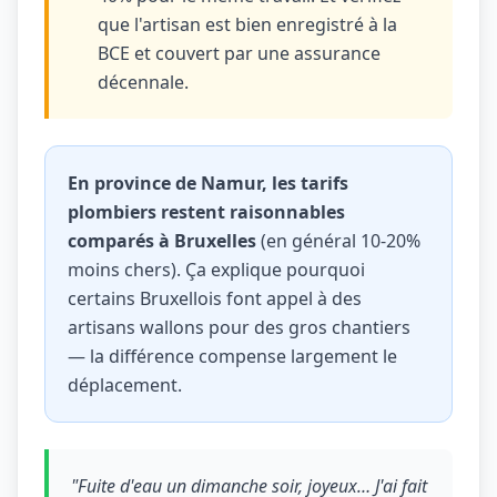
que l'artisan est bien enregistré à la
BCE et couvert par une assurance
décennale.
En province de Namur, les tarifs
plombiers restent raisonnables
comparés à Bruxelles
(en général 10-20%
moins chers). Ça explique pourquoi
certains Bruxellois font appel à des
artisans wallons pour des gros chantiers
— la différence compense largement le
déplacement.
"Fuite d'eau un dimanche soir, joyeux… J'ai fait