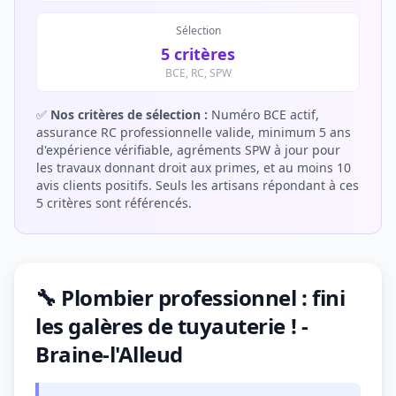
Sélection
5 critères
BCE, RC, SPW
✅
Nos critères de sélection :
Numéro BCE actif,
assurance RC professionnelle valide, minimum 5 ans
d'expérience vérifiable, agréments SPW à jour pour
les travaux donnant droit aux primes, et au moins 10
avis clients positifs. Seuls les artisans répondant à ces
5 critères sont référencés.
🔧 Plombier professionnel : fini
les galères de tuyauterie ! -
Braine-l'Alleud