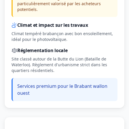
particulièrement valorisé par les acheteurs
potentiels.
Climat et impact sur les travaux
Climat tempéré brabançon avec bon ensoleillement,
idéal pour le photovoltaïque.
Réglementation locale
Site classé autour de la Butte du Lion (Bataille de
Waterloo). Règlement d'urbanisme strict dans les
quartiers résidentiels.
Services premium pour le Brabant wallon
ouest