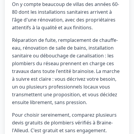
On y compte beaucoup de villas des années 60-
80 dont les installations sanitaires arrivent à
l'âge d'une rénovation, avec des propriétaires
attentifs à la qualité et aux finitions.
Réparation de fuite, remplacement de chauffe-
eau, rénovation de salle de bains, installation
sanitaire ou débouchage de canalisation : les
plombiers du réseau prennent en charge ces
travaux dans toute l'entité brainoise. La marche
à suivre est claire : vous décrivez votre besoin,
un ou plusieurs professionnels locaux vous
transmettent une proposition, et vous décidez
ensuite librement, sans pression.
Pour choisir sereinement, comparez plusieurs
devis gratuits de plombiers vérifiés à Braine-
l'Alleud. C'est gratuit et sans engagement.