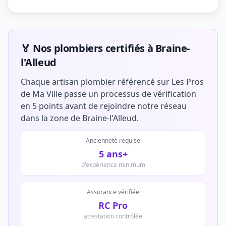
🏅 Nos plombiers certifiés à Braine-
l'Alleud
Chaque artisan plombier référencé sur Les Pros
de Ma Ville passe un processus de vérification
en 5 points avant de rejoindre notre réseau
dans la zone de Braine-l'Alleud.
Ancienneté requise
5 ans+
d'expérience minimum
Assurance vérifiée
RC Pro
attestation contrôlée