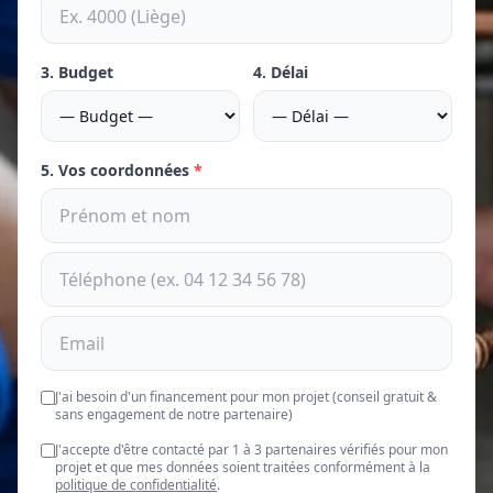
3. Budget
4. Délai
5. Vos coordonnées
*
J'ai besoin d'un financement pour mon projet (conseil gratuit &
sans engagement de notre partenaire)
J'accepte d'être contacté par 1 à 3 partenaires vérifiés pour mon
projet et que mes données soient traitées conformément à la
politique de confidentialité
.