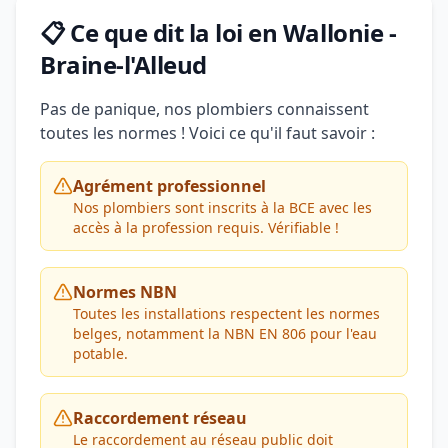
📋 Ce que dit la loi en Wallonie -
Braine-l'Alleud
Pas de panique, nos plombiers connaissent
toutes les normes ! Voici ce qu'il faut savoir :
Agrément professionnel
Nos plombiers sont inscrits à la BCE avec les
accès à la profession requis. Vérifiable !
Normes NBN
Toutes les installations respectent les normes
belges, notamment la NBN EN 806 pour l'eau
potable.
Raccordement réseau
Le raccordement au réseau public doit