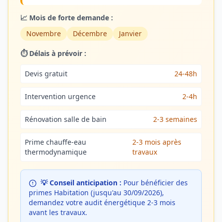
📈 Mois de forte demande :
Novembre
Décembre
Janvier
⏱️ Délais à prévoir :
Devis gratuit
24-48h
Intervention urgence
2-4h
Rénovation salle de bain
2-3 semaines
Prime chauffe-eau
2-3 mois après
thermodynamique
travaux
💡 Conseil anticipation :
Pour bénéficier des
primes Habitation (jusqu'au 30/09/2026),
demandez votre audit énergétique 2-3 mois
avant les travaux.