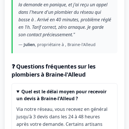
la demande en panique, et j'ai reçu un appel
dans l'heure d'un plombier du réseau qui
bosse à . Arrivé en 40 minutes, problème réglé
en 1h. Tarif correct, zéro arnaque. Je garde
son contact précieusement."
—
Julien
, propriétaire à , Braine-l'Alleud
❓ Questions fréquentes sur les
plombiers à Braine-l'Alleud
Quel est le délai moyen pour recevoir
un devis à Braine-l'Alleud ?
Via notre réseau, vous recevez en général
jusqu'à 3 devis dans les 24 à 48 heures
après votre demande. Certains artisans