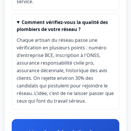
service.
Comment vérifiez-vous la qualité des
plombiers de votre réseau ?
Chaque artisan du réseau passe une
vérification en plusieurs points : numéro
d'entreprise BCE, inscription à l'ONSS,
assurance responsabilité civile pro,
assurance décennale, historique des avis
clients. On rejette environ 30% des
candidats qui postulent pour rejoindre le
réseau. L'idée, c'est de ne laisser passer que
ceux qui font du travail sérieux.