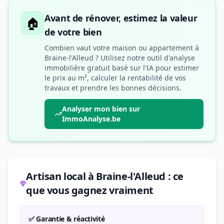
Avant de rénover, estimez la valeur
🏠
de votre bien
Combien vaut votre maison ou appartement à
Braine-l'Alleud ? Utilisez notre outil d'analyse
immobilière gratuit basé sur l'IA pour estimer
le prix au m², calculer la rentabilité de vos
travaux et prendre les bonnes décisions.
Analyser mon bien sur
ImmoAnalyse.be
Artisan local à Braine-l'Alleud : ce
que vous gagnez vraiment
✅ Garantie & réactivité