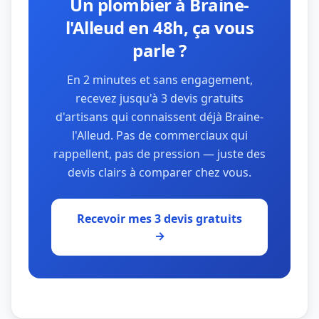
Un plombier à Braine-
l'Alleud en 48h, ça vous
parle ?
En 2 minutes et sans engagement,
recevez jusqu'à 3 devis gratuits
d'artisans qui connaissent déjà Braine-
l'Alleud. Pas de commerciaux qui
rappellent, pas de pression — juste des
devis clairs à comparer chez vous.
Recevoir mes 3 devis gratuits
→