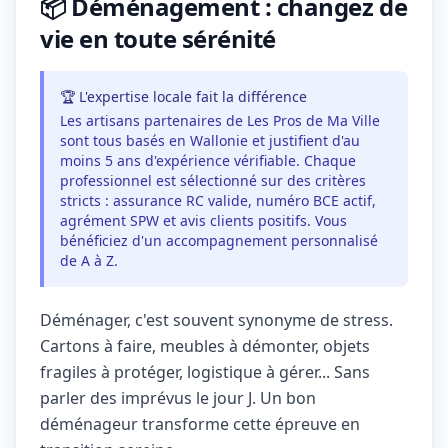
📦 Déménagement : changez de
vie en toute sérénité
🏆 L'expertise locale fait la différence
Les artisans partenaires de Les Pros de Ma Ville
sont tous basés en Wallonie et justifient d'au
moins 5 ans d'expérience vérifiable. Chaque
professionnel est sélectionné sur des critères
stricts : assurance RC valide, numéro BCE actif,
agrément SPW et avis clients positifs. Vous
bénéficiez d'un accompagnement personnalisé
de A à Z.
Déménager, c'est souvent synonyme de stress.
Cartons à faire, meubles à démonter, objets
fragiles à protéger, logistique à gérer... Sans
parler des imprévus le jour J. Un bon
déménageur transforme cette épreuve en