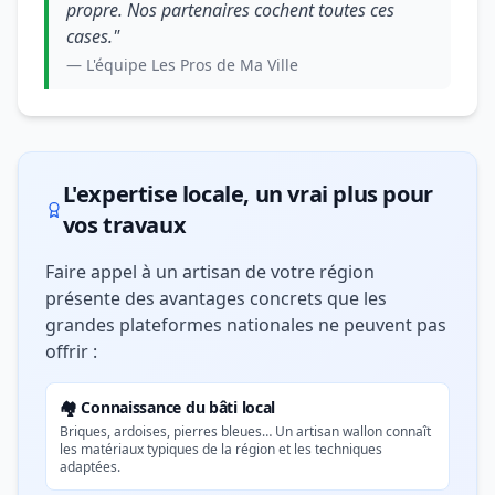
propre. Nos partenaires cochent toutes ces
cases."
— L'équipe Les Pros de Ma Ville
L'expertise locale, un vrai plus pour
vos travaux
Faire appel à un artisan de votre région
présente des avantages concrets que les
grandes plateformes nationales ne peuvent pas
offrir :
🏘️ Connaissance du bâti local
Briques, ardoises, pierres bleues… Un artisan wallon connaît
les matériaux typiques de la région et les techniques
adaptées.