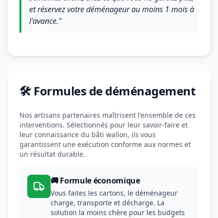
et réservez votre déménageur au moins 1 mois à
l'avance."
🛠️ Formules de déménagement
Nos artisans partenaires maîtrisent l'ensemble de ces
interventions. Sélectionnés pour leur savoir-faire et
leur connaissance du bâti wallon, ils vous
garantissent une exécution conforme aux normes et
un résultat durable.
🚚 Formule économique
Vous faites les cartons, le déménageur
charge, transporte et décharge. La
solution la moins chère pour les budgets