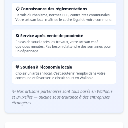
📋 Connaissance des réglementations
Permis d'urbanisme, normes PEB, contraintes communales…
Votre artisan local maîtrise le cadre légal de votre commune.
🔄 Service après-vente de proximité
En cas de souci après les travaux, votre artisan est à
quelques minutes. Pas besoin d'attendre des semaines pour
un dépannage.
💚 Soutien à l'économie locale
Choisir un artisan local, c'est soutenir l'emploi dans votre
commune et favoriser le circuit court en Wallonie.
💡 Nos artisans partenaires sont tous basés en Wallonie
et Bruxelles — aucune sous-traitance à des entreprises
étrangères.