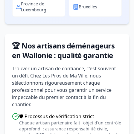
Province de
Bruxelles
Luxembourg
🏆 Nos artisans déménageurs
en Wallonie : qualité garantie
Trouver un artisan de confiance, c'est souvent
un défi. Chez Les Pros de Ma Ville, nous
sélectionnons rigoureusement chaque
professionnel pour vous garantir un service
impeccable du premier contact à la fin du
chantier.
🛡️ Processus de vérification strict
Chaque artisan partenaire fait l'objet d'un contrôle
approfondi : assurance responsabilité civile,