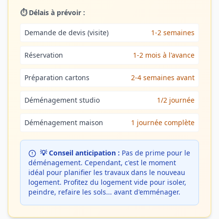
⏱️ Délais à prévoir :
Demande de devis (visite)
1-2 semaines
Réservation
1-2 mois à l'avance
Préparation cartons
2-4 semaines avant
Déménagement studio
1/2 journée
Déménagement maison
1 journée complète
💡 Conseil anticipation :
Pas de prime pour le
déménagement. Cependant, c'est le moment
idéal pour planifier les travaux dans le nouveau
logement. Profitez du logement vide pour isoler,
peindre, refaire les sols... avant d'emménager.