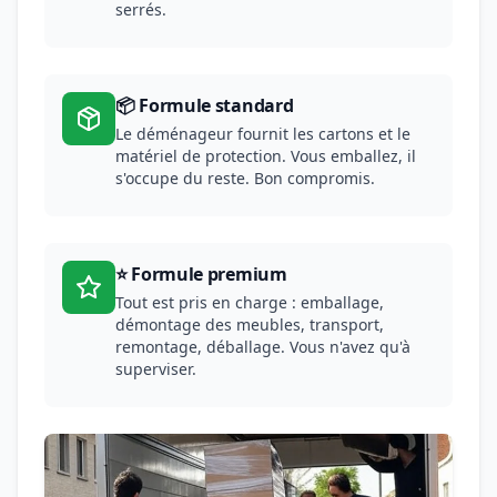
serrés.
📦 Formule standard
Le déménageur fournit les cartons et le
matériel de protection. Vous emballez, il
s'occupe du reste. Bon compromis.
⭐ Formule premium
Tout est pris en charge : emballage,
démontage des meubles, transport,
remontage, déballage. Vous n'avez qu'à
superviser.