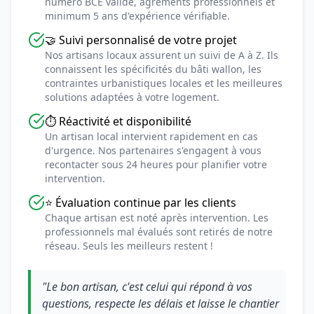
numéro BCE valide, agréments professionnels et
minimum 5 ans d'expérience vérifiable.
🤝 Suivi personnalisé de votre projet
Nos artisans locaux assurent un suivi de A à Z. Ils
connaissent les spécificités du bâti wallon, les
contraintes urbanistiques locales et les meilleures
solutions adaptées à votre logement.
⏱️ Réactivité et disponibilité
Un artisan local intervient rapidement en cas
d'urgence. Nos partenaires s'engagent à vous
recontacter sous 24 heures pour planifier votre
intervention.
⭐ Évaluation continue par les clients
Chaque artisan est noté après intervention. Les
professionnels mal évalués sont retirés de notre
réseau. Seuls les meilleurs restent !
"Le bon artisan, c'est celui qui répond à vos
questions, respecte les délais et laisse le chantier