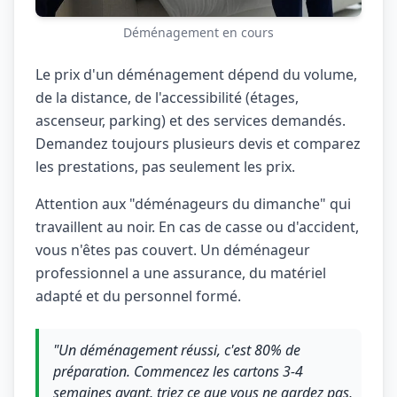
Déménagement en cours
Le prix d'un déménagement dépend du volume,
de la distance, de l'accessibilité (étages,
ascenseur, parking) et des services demandés.
Demandez toujours plusieurs devis et comparez
les prestations, pas seulement les prix.
Attention aux "déménageurs du dimanche" qui
travaillent au noir. En cas de casse ou d'accident,
vous n'êtes pas couvert. Un déménageur
professionnel a une assurance, du matériel
adapté et du personnel formé.
"Un déménagement réussi, c'est 80% de
préparation. Commencez les cartons 3-4
semaines avant, triez ce que vous ne gardez pas,