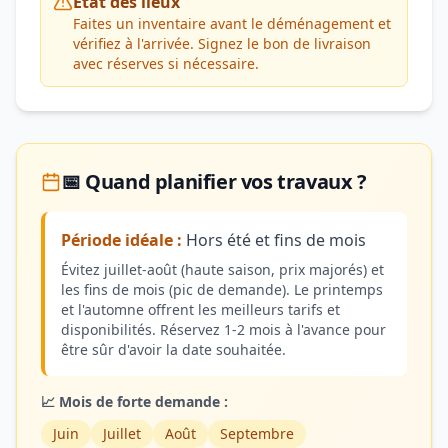
État des lieux
Faites un inventaire avant le déménagement et
vérifiez à l'arrivée. Signez le bon de livraison
avec réserves si nécessaire.
📅 Quand planifier vos travaux ?
Période idéale :
Hors été et fins de mois
Évitez juillet-août (haute saison, prix majorés) et
les fins de mois (pic de demande). Le printemps
et l'automne offrent les meilleurs tarifs et
disponibilités. Réservez 1-2 mois à l'avance pour
être sûr d'avoir la date souhaitée.
📈 Mois de forte demande :
Juin
Juillet
Août
Septembre