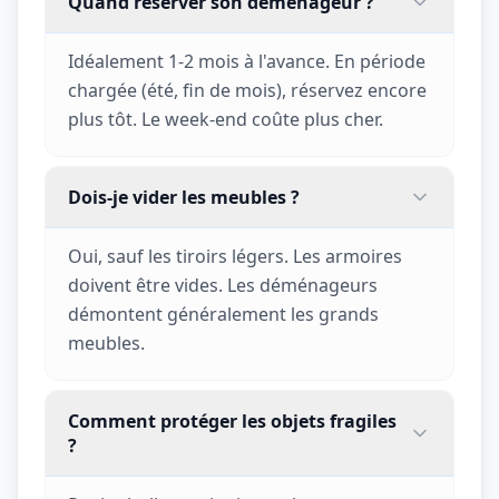
Quand réserver son déménageur ?
Idéalement 1-2 mois à l'avance. En période
chargée (été, fin de mois), réservez encore
plus tôt. Le week-end coûte plus cher.
Dois-je vider les meubles ?
Oui, sauf les tiroirs légers. Les armoires
doivent être vides. Les déménageurs
démontent généralement les grands
meubles.
Comment protéger les objets fragiles
?