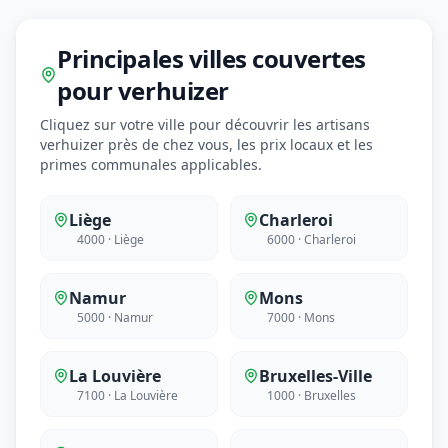
Principales villes couvertes
pour verhuizer
Cliquez sur votre ville pour découvrir les artisans
verhuizer près de chez vous, les prix locaux et les
primes communales applicables.
Liège
Charleroi
4000 · Liège
6000 · Charleroi
Namur
Mons
5000 · Namur
7000 · Mons
La Louvière
Bruxelles-Ville
7100 · La Louvière
1000 · Bruxelles