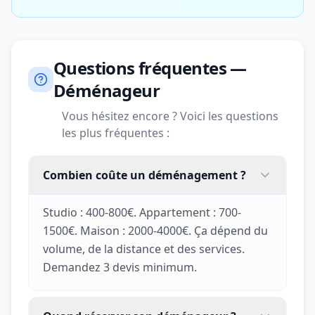
Questions fréquentes —
Déménageur
Vous hésitez encore ? Voici les questions
les plus fréquentes :
Combien coûte un déménagement ?
Studio : 400-800€. Appartement : 700-
1500€. Maison : 2000-4000€. Ça dépend du
volume, de la distance et des services.
Demandez 3 devis minimum.