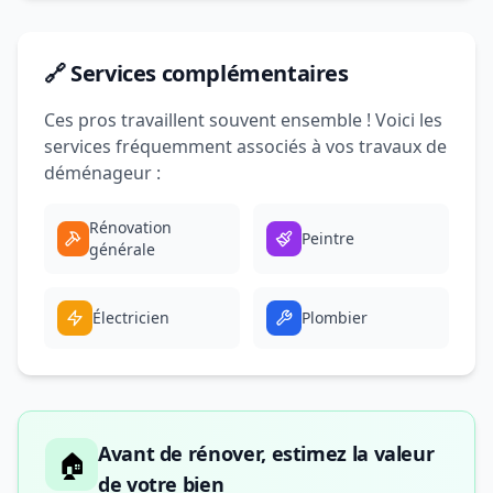
🔗 Services complémentaires
Ces pros travaillent souvent ensemble ! Voici les
services fréquemment associés à vos travaux de
déménageur :
Rénovation
Peintre
générale
Électricien
Plombier
Avant de rénover, estimez la valeur
🏠
de votre bien