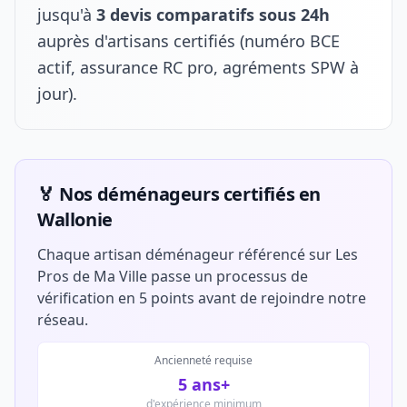
jusqu'à
3 devis comparatifs sous 24h
auprès d'artisans certifiés (numéro BCE
actif, assurance RC pro, agréments SPW à
jour).
🏅 Nos déménageurs certifiés en
Wallonie
Chaque artisan déménageur référencé sur Les
Pros de Ma Ville passe un processus de
vérification en 5 points avant de rejoindre notre
réseau.
Ancienneté requise
5 ans+
d'expérience minimum