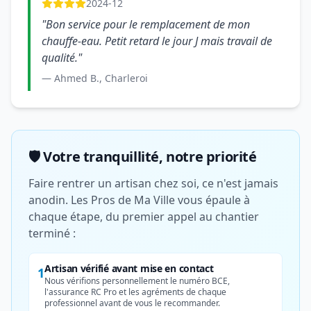
2024-12
"Bon service pour le remplacement de mon
chauffe-eau. Petit retard le jour J mais travail de
qualité."
— Ahmed B., Charleroi
🛡️ Votre tranquillité, notre priorité
Faire rentrer un artisan chez soi, ce n'est jamais
anodin. Les Pros de Ma Ville vous épaule à
chaque étape, du premier appel au chantier
terminé :
Artisan vérifié avant mise en contact
1
Nous vérifions personnellement le numéro BCE,
l'assurance RC Pro et les agréments de chaque
professionnel avant de vous le recommander.