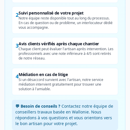
Suivi personnalisé de votre projet
2
Notre équipe reste disponible tout au long du processus.
En cas de question ou de problème, un interlocuteur dédié
vous accompagne.
Avis clients vérifiés après chaque chantier
3
Chaque client peut évaluer l'artisan après intervention. Les
professionnels avec une note inférieure à 4/5 sont retirés
de notre réseau.
Médiation en cas de litige
4
Si un désaccord survient avec l'artisan, notre service
médiation intervient gratuitement pour trouver une
solution à l'amiable.
💬 Besoin de conseils ?
Contactez notre équipe de
conseillers travaux basée en Wallonie. Nous
répondons à vos questions et vous orientons vers
le bon artisan pour votre projet.