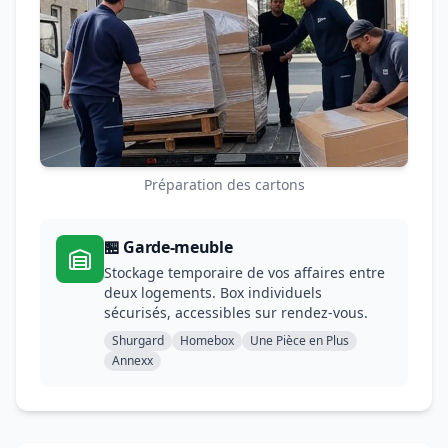
Préparation des cartons
🏪 Garde-meuble
Stockage temporaire de vos affaires entre
deux logements. Box individuels
sécurisés, accessibles sur rendez-vous.
Shurgard
Homebox
Une Pièce en Plus
Annexx