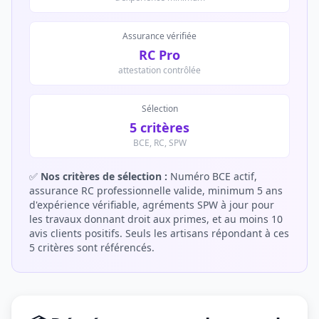
Assurance vérifiée
RC Pro
attestation contrôlée
Sélection
5 critères
BCE, RC, SPW
✅
Nos critères de sélection :
Numéro BCE actif,
assurance RC professionnelle valide, minimum 5 ans
d'expérience vérifiable, agréments SPW à jour pour
les travaux donnant droit aux primes, et au moins 10
avis clients positifs. Seuls les artisans répondant à ces
5 critères sont référencés.