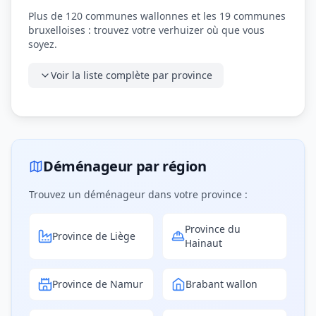
Plus de 120 communes wallonnes et les 19 communes
bruxelloises : trouvez votre verhuizer où que vous
soyez.
Voir la liste complète par province
Déménageur par région
Trouvez un déménageur dans votre province :
Province du
Province de Liège
Hainaut
Province de Namur
Brabant wallon