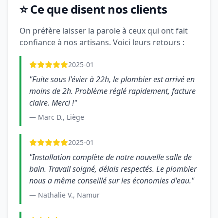
⭐ Ce que disent nos clients
On préfère laisser la parole à ceux qui ont fait
confiance à nos artisans. Voici leurs retours :
2025-01
"Fuite sous l'évier à 22h, le plombier est arrivé en
moins de 2h. Problème réglé rapidement, facture
claire. Merci !"
— Marc D., Liège
2025-01
"Installation complète de notre nouvelle salle de
bain. Travail soigné, délais respectés. Le plombier
nous a même conseillé sur les économies d'eau."
— Nathalie V., Namur