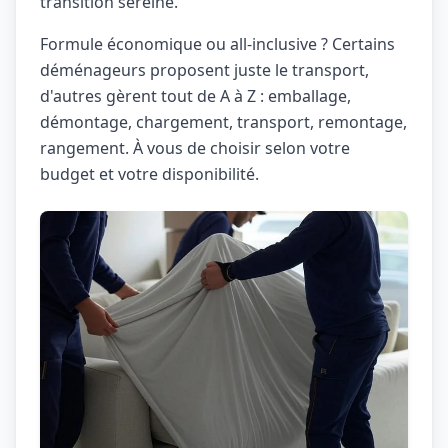
transition sereine.
Formule économique ou all-inclusive ? Certains
déménageurs proposent juste le transport,
d'autres gèrent tout de A à Z : emballage,
démontage, chargement, transport, remontage,
rangement. À vous de choisir selon votre
budget et votre disponibilité.