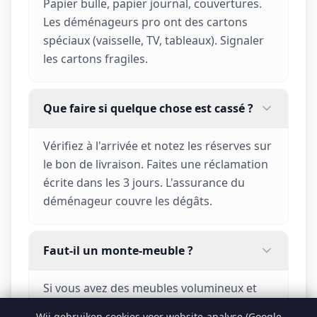
Papier bulle, papier journal, couvertures.
Les déménageurs pro ont des cartons
spéciaux (vaisselle, TV, tableaux). Signaler
les cartons fragiles.
Que faire si quelque chose est cassé ?
Vérifiez à l'arrivée et notez les réserves sur
le bon de livraison. Faites une réclamation
écrite dans les 3 jours. L'assurance du
déménageur couvre les dégâts.
Faut-il un monte-meuble ?
Si vous avez des meubles volumineux et
des étages sans ascenseur ou des portes
Wij gebruiken cookies voor website-analyse (Google