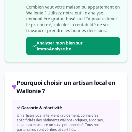
Combien vaut votre maison ou appartement en
Wallonie ? Utilisez notre outil d'analyse
immobilière gratuit basé sur l'IA pour estimer
le prix au m², calculer la rentabilité de vos
travaux et prendre les bonnes décisions.
Analyser mon bien sur
ImmoAnalyse.be
Pourquoi choisir un artisan local en
Wallonie ?
✅ Garantie & réactivité
Un artisan local intervient rapidement, connaît les
spécificités des bâtiments wallons (briques, ardoises,
isolation) et assure un suivi personnalisé. Tous nos
partenaires sont vérifiés et certifiés.