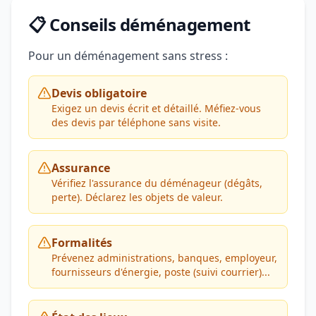
📋 Conseils déménagement
Pour un déménagement sans stress :
Devis obligatoire
Exigez un devis écrit et détaillé. Méfiez-vous
des devis par téléphone sans visite.
Assurance
Vérifiez l'assurance du déménageur (dégâts,
perte). Déclarez les objets de valeur.
Formalités
Prévenez administrations, banques, employeur,
fournisseurs d'énergie, poste (suivi courrier)...