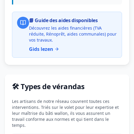
📘 Guide des aides disponibles
Découvrez les aides financières (TVA
réduite, Rénoprêt, aides communales) pour
vos travaux.
Gids lezen
🛠️ Types de vérandas
Les artisans de notre réseau couvrent toutes ces
interventions. Triés sur le volet pour leur expertise et
leur maîtrise du bâti wallon, ils vous assurent un
travail conforme aux normes et qui tient dans le
temps.