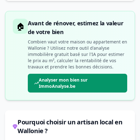
Avant de rénover, estimez la valeur
🏠
de votre bien
Combien vaut votre maison ou appartement en
Wallonie ? Utilisez notre outil d'analyse
immobilière gratuit basé sur l'IA pour estimer
le prix au m², calculer la rentabilité de vos
travaux et prendre les bonnes décisions.
Analyser mon bien sur
ImmoAnalyse.be
Pourquoi choisir un artisan local en
Wallonie ?