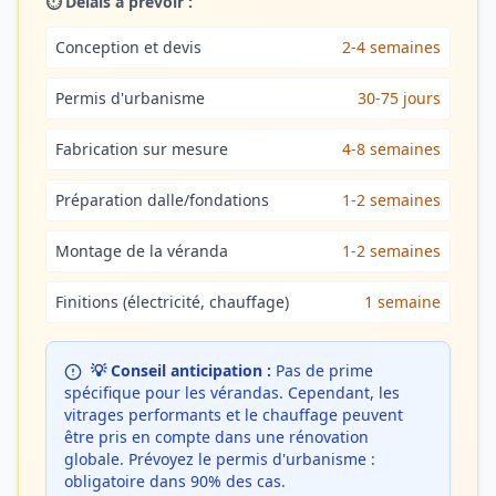
⏱️ Délais à prévoir :
Conception et devis
2-4 semaines
Permis d'urbanisme
30-75 jours
Fabrication sur mesure
4-8 semaines
Préparation dalle/fondations
1-2 semaines
Montage de la véranda
1-2 semaines
Finitions (électricité, chauffage)
1 semaine
💡 Conseil anticipation :
Pas de prime
spécifique pour les vérandas. Cependant, les
vitrages performants et le chauffage peuvent
être pris en compte dans une rénovation
globale. Prévoyez le permis d'urbanisme :
obligatoire dans 90% des cas.