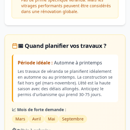
vitrages performants peuvent être considérés
dans une rénovation globale.
📅 Quand planifier vos travaux ?
Période idéale :
Automne à printemps
Les travaux de véranda se planifient idéalement
en automne ou au printemps. La construction se
fait hors gel (mars-novembre). L'été est la haute
saison avec des délais allongés. Anticipez le
permis d'urbanisme qui prend 30-75 jours.
📈 Mois de forte demande :
Mars
Avril
Mai
Septembre