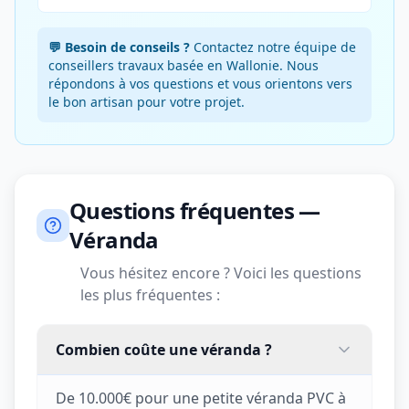
💬 Besoin de conseils ?
Contactez notre équipe de
conseillers travaux basée en Wallonie. Nous
répondons à vos questions et vous orientons vers
le bon artisan pour votre projet.
Questions fréquentes —
Véranda
Vous hésitez encore ? Voici les questions
les plus fréquentes :
Combien coûte une véranda ?
De 10.000€ pour une petite véranda PVC à