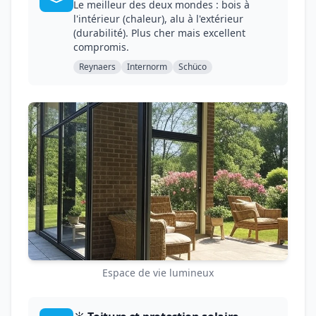
Le meilleur des deux mondes : bois à
l'intérieur (chaleur), alu à l'extérieur
(durabilité). Plus cher mais excellent
compromis.
Reynaers
Internorm
Schüco
Espace de vie lumineux