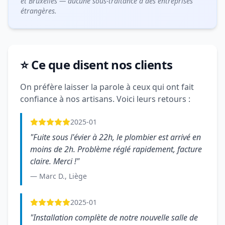
et Bruxelles — aucune sous-traitance à des entreprises
étrangères.
⭐ Ce que disent nos clients
On préfère laisser la parole à ceux qui ont fait
confiance à nos artisans. Voici leurs retours :
2025-01
"Fuite sous l'évier à 22h, le plombier est arrivé en
moins de 2h. Problème réglé rapidement, facture
claire. Merci !"
— Marc D., Liège
2025-01
"Installation complète de notre nouvelle salle de