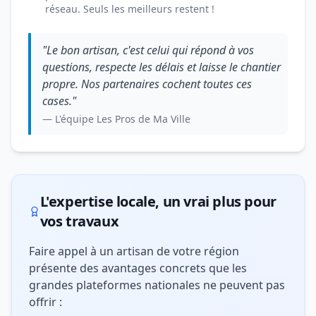
réseau. Seuls les meilleurs restent !
"Le bon artisan, c'est celui qui répond à vos
questions, respecte les délais et laisse le chantier
propre. Nos partenaires cochent toutes ces
cases."
— L'équipe Les Pros de Ma Ville
L'expertise locale, un vrai plus pour
vos travaux
Faire appel à un artisan de votre région
présente des avantages concrets que les
grandes plateformes nationales ne peuvent pas
offrir :