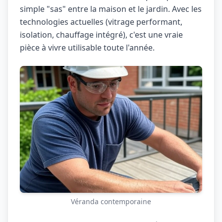
simple "sas" entre la maison et le jardin. Avec les
technologies actuelles (vitrage performant,
isolation, chauffage intégré), c'est une vraie
pièce à vivre utilisable toute l'année.
Véranda contemporaine