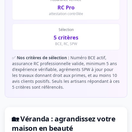
RC Pro
attestation contrôlée
Sélection
5 critères
BCE, RC, SPW
✅
Nos critères de sélection :
Numéro BCE actif,
assurance RC professionnelle valide, minimum 5 ans
d'expérience vérifiable, agréments SPW à jour pour
les travaux donnant droit aux primes, et au moins 10
avis clients positifs. Seuls les artisans répondant à ces
5 critères sont référencés.
🏡 Véranda : agrandissez votre
maison en beauté