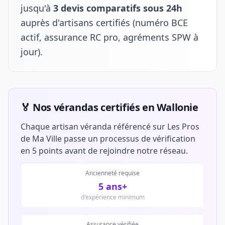
jusqu'à
3 devis comparatifs sous 24h
auprès d'artisans certifiés (numéro BCE
actif, assurance RC pro, agréments SPW à
jour).
🏅 Nos vérandas certifiés en Wallonie
Chaque artisan véranda référencé sur Les Pros
de Ma Ville passe un processus de vérification
en 5 points avant de rejoindre notre réseau.
Ancienneté requise
5 ans+
d'expérience minimum
Assurance vérifiée