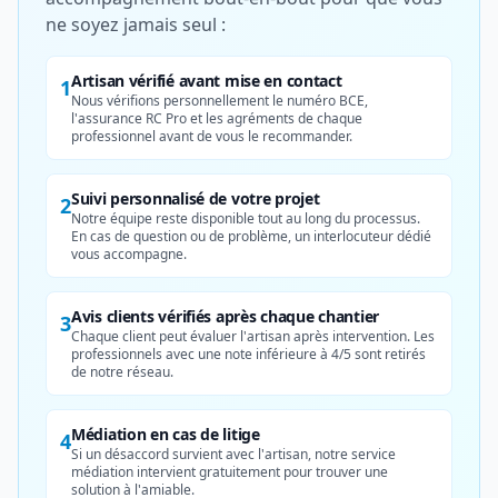
ne soyez jamais seul :
Artisan vérifié avant mise en contact
1
Nous vérifions personnellement le numéro BCE,
l'assurance RC Pro et les agréments de chaque
professionnel avant de vous le recommander.
Suivi personnalisé de votre projet
2
Notre équipe reste disponible tout au long du processus.
En cas de question ou de problème, un interlocuteur dédié
vous accompagne.
Avis clients vérifiés après chaque chantier
3
Chaque client peut évaluer l'artisan après intervention. Les
professionnels avec une note inférieure à 4/5 sont retirés
de notre réseau.
Médiation en cas de litige
4
Si un désaccord survient avec l'artisan, notre service
médiation intervient gratuitement pour trouver une
solution à l'amiable.