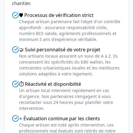
chantier.
🛡️ Processus de vérification strict
Chaque artisan partenaire fait l'objet d'un contrôle
approfondi : assurance responsabilité civile,
numéro BCE valide, agréments professionnels et
minimum 5 ans d'expérience vérifiable.
🤝 Suivi personnalisé de votre projet
Nos artisans locaux assurent un suivi de A à Z. Ils
connaissent les spécificités du bâti wallon, les
contraintes urbanistiques locales et les meilleures
solutions adaptées à votre logement.
⏱️ Réactivité et disponibilité
Un artisan local intervient rapidement en cas
d'urgence. Nos partenaires s'engagent à vous
recontacter sous 24 heures pour planifier votre
intervention.
⭐ Évaluation continue par les clients
Chaque artisan est noté après intervention. Les
professionnels mal évalués sont retirés de notre