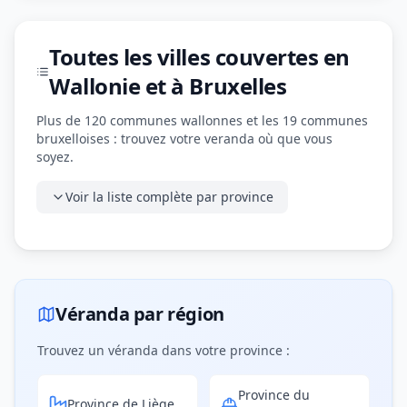
Toutes les villes couvertes en
Wallonie et à Bruxelles
Plus de 120 communes wallonnes et les 19 communes
bruxelloises : trouvez votre veranda où que vous
soyez.
Voir la liste complète par province
Véranda par région
Trouvez un véranda dans votre province :
Province du
Province de Liège