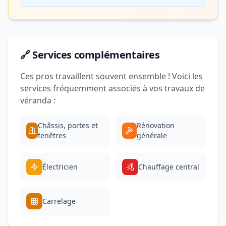
🔗 Services complémentaires
Ces pros travaillent souvent ensemble ! Voici les
services fréquemment associés à vos travaux de
véranda :
Châssis, portes et
Rénovation
fenêtres
générale
Électricien
Chauffage central
Carrelage