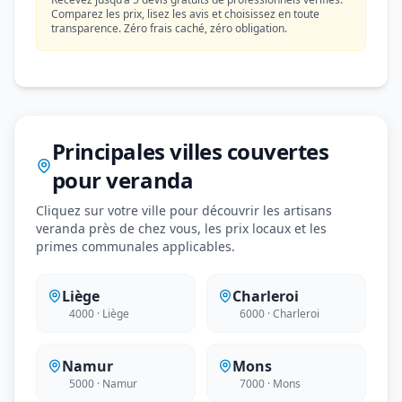
Comparez les prix, lisez les avis et choisissez en toute
transparence. Zéro frais caché, zéro obligation.
Principales villes couvertes
pour veranda
Cliquez sur votre ville pour découvrir les artisans
veranda près de chez vous, les prix locaux et les
primes communales applicables.
Liège
Charleroi
4000 · Liège
6000 · Charleroi
Namur
Mons
5000 · Namur
7000 · Mons