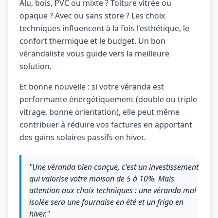
Alu, bois, PVC ou mixte ? Toiture vitrée ou
opaque ? Avec ou sans store ? Les choix
techniques influencent à la fois l'esthétique, le
confort thermique et le budget. Un bon
vérandaliste vous guide vers la meilleure
solution.
Et bonne nouvelle : si votre véranda est
performante énergétiquement (double ou triple
vitrage, bonne orientation), elle peut même
contribuer à réduire vos factures en apportant
des gains solaires passifs en hiver.
"Une véranda bien conçue, c'est un investissement
qui valorise votre maison de 5 à 10%. Mais
attention aux choix techniques : une véranda mal
isolée sera une fournaise en été et un frigo en
hiver."