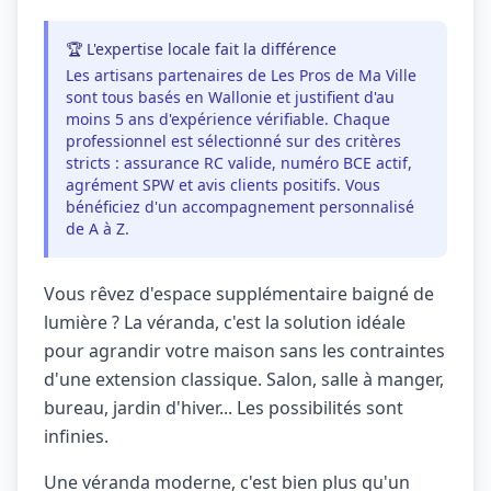
🏆 L'expertise locale fait la différence
Les artisans partenaires de Les Pros de Ma Ville
sont tous basés en Wallonie et justifient d'au
moins 5 ans d'expérience vérifiable. Chaque
professionnel est sélectionné sur des critères
stricts : assurance RC valide, numéro BCE actif,
agrément SPW et avis clients positifs. Vous
bénéficiez d'un accompagnement personnalisé
de A à Z.
Vous rêvez d'espace supplémentaire baigné de
lumière ? La véranda, c'est la solution idéale
pour agrandir votre maison sans les contraintes
d'une extension classique. Salon, salle à manger,
bureau, jardin d'hiver... Les possibilités sont
infinies.
Une véranda moderne, c'est bien plus qu'un