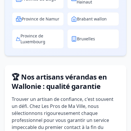
Hainaut
Province de Namur
Brabant wallon
Province de
Bruxelles
Luxembourg
🏆 Nos artisans vérandas en
Wallonie : qualité garantie
Trouver un artisan de confiance, c'est souvent
un défi. Chez Les Pros de Ma Ville, nous
sélectionnons rigoureusement chaque
professionnel pour vous garantir un service
impeccable du premier contact à la fin du