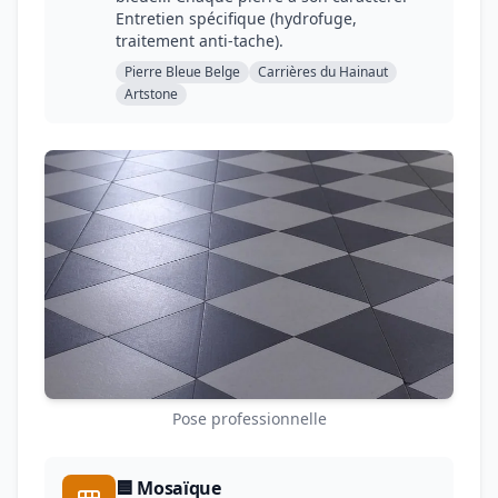
Entretien spécifique (hydrofuge,
traitement anti-tache).
Pierre Bleue Belge
Carrières du Hainaut
Artstone
Pose professionnelle
🟦 Mosaïque