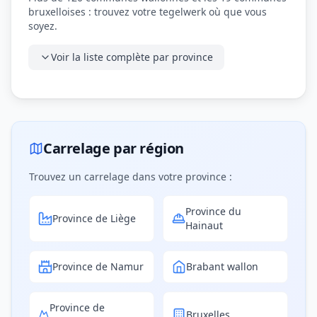
bruxelloises : trouvez votre tegelwerk où que vous
soyez.
Voir la liste complète par province
Carrelage par région
Trouvez un carrelage dans votre province :
Province du
Province de Liège
Hainaut
Province de Namur
Brabant wallon
Province de
Bruxelles