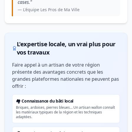
cases."
— L'équipe Les Pros de Ma Ville
L'expertise locale, un vrai plus pour
vos travaux
Faire appel à un artisan de votre région
présente des avantages concrets que les
grandes plateformes nationales ne peuvent pas
offrir :
🏘️ Connaissance du bâti local
Briques, ardoises, pierres bleues… Un artisan wallon connaît
les matériaux typiques de la région et les techniques
adaptées.