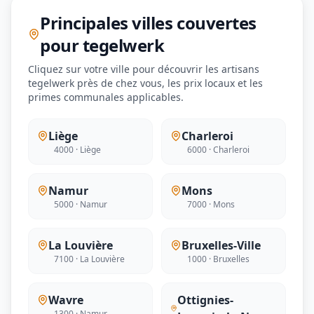
Principales villes couvertes
pour tegelwerk
Cliquez sur votre ville pour découvrir les artisans
tegelwerk près de chez vous, les prix locaux et les
primes communales applicables.
Liège
Charleroi
4000 · Liège
6000 · Charleroi
Namur
Mons
5000 · Namur
7000 · Mons
La Louvière
Bruxelles-Ville
7100 · La Louvière
1000 · Bruxelles
Wavre
Ottignies-
1300 · Namur