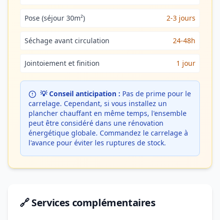
Pose (séjour 30m²)
2-3 jours
Séchage avant circulation
24-48h
Jointoiement et finition
1 jour
💡 Conseil anticipation :
Pas de prime pour le
carrelage. Cependant, si vous installez un
plancher chauffant en même temps, l'ensemble
peut être considéré dans une rénovation
énergétique globale. Commandez le carrelage à
l'avance pour éviter les ruptures de stock.
🔗 Services complémentaires