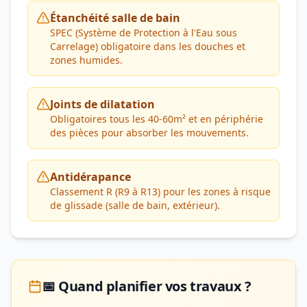
Étanchéité salle de bain
SPEC (Système de Protection à l'Eau sous
Carrelage) obligatoire dans les douches et
zones humides.
Joints de dilatation
Obligatoires tous les 40-60m² et en périphérie
des pièces pour absorber les mouvements.
Antidérapance
Classement R (R9 à R13) pour les zones à risque
de glissade (salle de bain, extérieur).
📅 Quand planifier vos travaux ?