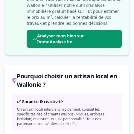
Wallonie ? Utilisez notre outil d'analyse
immobilière gratuit basé sur l'IA pour estimer
le prix au m², calculer la rentabilité de vos
travaux et prendre les bonnes décisions.
Analyser mon bien sur
ImmoAnalyse.be
Pourquoi choisir un artisan local en
Wallonie ?
✅ Garantie & réactivité
Un artisan local intervient rapidement, connaît les
spécificités des bâtiments wallons (briques, ardoises,
isolation) et assure un suivi personnalisé. Tous nos
partenaires sont vérifiés et certifiés.