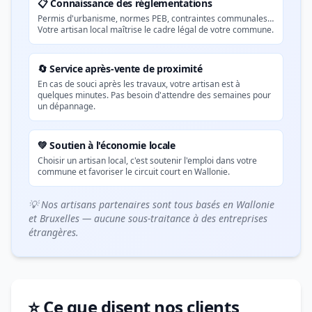
📋 Connaissance des réglementations
Permis d'urbanisme, normes PEB, contraintes communales…
Votre artisan local maîtrise le cadre légal de votre commune.
🔄 Service après-vente de proximité
En cas de souci après les travaux, votre artisan est à
quelques minutes. Pas besoin d'attendre des semaines pour
un dépannage.
💚 Soutien à l'économie locale
Choisir un artisan local, c'est soutenir l'emploi dans votre
commune et favoriser le circuit court en Wallonie.
💡 Nos artisans partenaires sont tous basés en Wallonie
et Bruxelles — aucune sous-traitance à des entreprises
étrangères.
⭐ Ce que disent nos clients