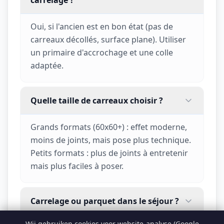
carrelage ?
Oui, si l'ancien est en bon état (pas de
carreaux décollés, surface plane). Utiliser
un primaire d'accrochage et une colle
adaptée.
Quelle taille de carreaux choisir ?
Grands formats (60x60+) : effet moderne,
moins de joints, mais pose plus technique.
Petits formats : plus de joints à entretenir
mais plus faciles à poser.
Carrelage ou parquet dans le séjour ?
Wij gebruiken cookies voor website-analyse (Google