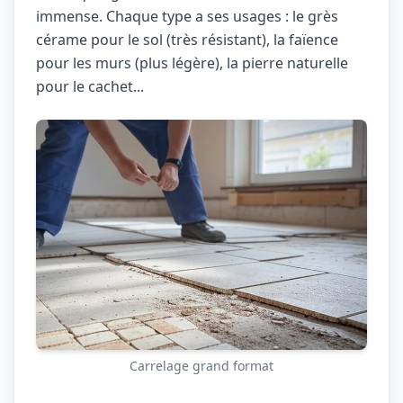
immense. Chaque type a ses usages : le grès
cérame pour le sol (très résistant), la faïence
pour les murs (plus légère), la pierre naturelle
pour le cachet...
Carrelage grand format