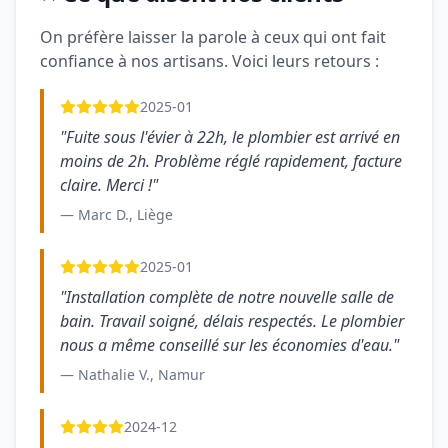
On préfère laisser la parole à ceux qui ont fait
confiance à nos artisans. Voici leurs retours :
2025-01
"Fuite sous l'évier à 22h, le plombier est arrivé en
moins de 2h. Problème réglé rapidement, facture
claire. Merci !"
— Marc D., Liège
2025-01
"Installation complète de notre nouvelle salle de
bain. Travail soigné, délais respectés. Le plombier
nous a même conseillé sur les économies d'eau."
— Nathalie V., Namur
2024-12