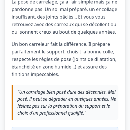
La pose de carrelage, ça a l'air simple mais ça ne
pardonne pas. Un sol mal préparé, un encollage
insuffisant, des joints bâclés... Et vous vous
retrouvez avec des carreaux qui se décollent ou
qui sonnent creux au bout de quelques années.
Un bon carreleur fait la différence. Il prépare
parfaitement le support, choisit la bonne colle,
respecte les règles de pose (joints de dilatation,
étanchéité en zone humide...) et assure des
finitions impeccables.
"Un carrelage bien posé dure des décennies. Mal
posé, il peut se dégrader en quelques années. Ne
lésinez pas sur la préparation du support et le
choix d'un professionnel qualifié."