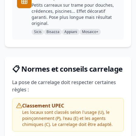
Petits carreaux sur trame pour douches,
crédences, piscines... Effet décoratif
garanti. Pose plus longue mais résultat
original.
Sicis
Bisazza
Appiani
Mosaico+
📋 Normes et conseils carrelage
La pose de carrelage doit respecter certaines
règles :
Classement UPEC
Les locaux sont classés selon l'usage (U), le
poinçonnement (P), l'eau (E) et les agents
chimiques (C). Le carrelage doit être adapté.