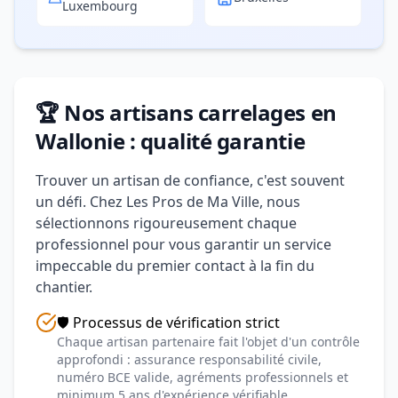
Luxembourg
🏆 Nos artisans carrelages en
Wallonie : qualité garantie
Trouver un artisan de confiance, c'est souvent
un défi. Chez Les Pros de Ma Ville, nous
sélectionnons rigoureusement chaque
professionnel pour vous garantir un service
impeccable du premier contact à la fin du
chantier.
🛡️ Processus de vérification strict
Chaque artisan partenaire fait l'objet d'un contrôle
approfondi : assurance responsabilité civile,
numéro BCE valide, agréments professionnels et
minimum 5 ans d'expérience vérifiable.