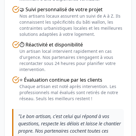
🤝 Suivi personnalisé de votre projet
Nos artisans locaux assurent un suivi de A à Z. Ils
connaissent les spécificités du bâti wallon, les
contraintes urbanistiques locales et les meilleures
solutions adaptées à votre logement.
⏱️ Réactivité et disponibilité
Un artisan local intervient rapidement en cas
d'urgence. Nos partenaires s'engagent à vous
recontacter sous 24 heures pour planifier votre
intervention.
⭐ Évaluation continue par les clients
Chaque artisan est noté après intervention. Les
professionnels mal évalués sont retirés de notre
réseau. Seuls les meilleurs restent !
"Le bon artisan, c'est celui qui répond à vos
questions, respecte les délais et laisse le chantier
propre. Nos partenaires cochent toutes ces