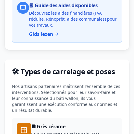
📘 Guide des aides disponibles
Découvrez les aides financières (TVA
réduite, Rénoprêt, aides communales) pour
vos travaux.
Gids lezen
🛠️ Types de carrelage et poses
Nos artisans partenaires maîtrisent l'ensemble de ces
interventions. Sélectionnés pour leur savoir-faire et
leur connaissance du bâti wallon, ils vous
garantissent une exécution conforme aux normes et
un résultat durable.
🔲 Grès cérame