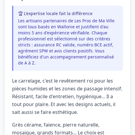
🏆 L'expertise locale fait la différence
Les artisans partenaires de Les Pros de Ma Ville
sont tous basés en Wallonie et justifient d'au
moins 5 ans d'expérience vérifiable. Chaque
professionnel est sélectionné sur des critères
stricts : assurance RC valide, numéro BCE actif,
agrément SPW et avis clients positifs. Vous
bénéficiez d'un accompagnement personnalisé
de A à Z.
Le carrelage, c'est le revêtement roi pour les
pièces humides et les zones de passage intensif.
Résistant, facile d'entretien, hygiénique... Il a
tout pour plaire. Et avec les designs actuels, il
sait aussi se faire esthétique.
Grès cérame, faïence, pierre naturelle,
mosaïque, grands formats... Le choix est