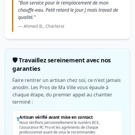
"Bon service pour le remplacement de mon
chauffe-eau. Petit retard le jour J mais travail de
qualité."
— Ahmed B., Charleroi
🛡️ Travaillez sereinement avec nos
garanties
Faire rentrer un artisan chez soi, ce n'est jamais
anodin. Les Pros de Ma Ville vous épaule à
chaque étape, du premier appel au chantier
terminé :
Artisan vérifié avant mise en contact
1
Nous vérifions personnellement le numéro BCE,
l'assurance RC Pro et les agréments de chaque
professionnel avant de vous le recommander.