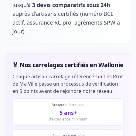
jusqu'à
3 devis comparatifs sous 24h
auprès d'artisans certifiés (numéro BCE
actif, assurance RC pro, agréments SPW à
jour).
🏅 Nos carrelages certifiés en Wallonie
Chaque artisan carrelage référencé sur Les Pros
de Ma Ville passe un processus de vérification
en 5 points avant de rejoindre notre réseau.
Ancienneté requise
5 ans+
d'expérience minimum
Assurance vérifiée