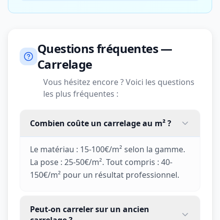
Questions fréquentes —
Carrelage
Vous hésitez encore ? Voici les questions
les plus fréquentes :
Combien coûte un carrelage au m² ?
Le matériau : 15-100€/m² selon la gamme.
La pose : 25-50€/m². Tout compris : 40-
150€/m² pour un résultat professionnel.
Peut-on carreler sur un ancien