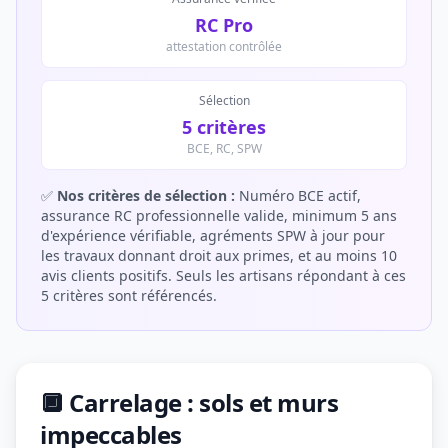
RC Pro
attestation contrôlée
Sélection
5 critères
BCE, RC, SPW
✅
Nos critères de sélection :
Numéro BCE actif,
assurance RC professionnelle valide, minimum 5 ans
d'expérience vérifiable, agréments SPW à jour pour
les travaux donnant droit aux primes, et au moins 10
avis clients positifs. Seuls les artisans répondant à ces
5 critères sont référencés.
🔲 Carrelage : sols et murs
impeccables