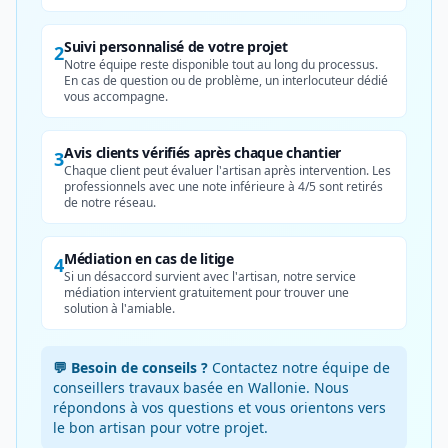
Suivi personnalisé de votre projet
2
Notre équipe reste disponible tout au long du processus.
En cas de question ou de problème, un interlocuteur dédié
vous accompagne.
Avis clients vérifiés après chaque chantier
3
Chaque client peut évaluer l'artisan après intervention. Les
professionnels avec une note inférieure à 4/5 sont retirés
de notre réseau.
Médiation en cas de litige
4
Si un désaccord survient avec l'artisan, notre service
médiation intervient gratuitement pour trouver une
solution à l'amiable.
💬 Besoin de conseils ?
Contactez notre équipe de
conseillers travaux basée en Wallonie. Nous
répondons à vos questions et vous orientons vers
le bon artisan pour votre projet.