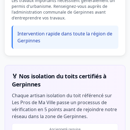
Les travaux importants nécessitent généralement un
permis d'urbanisme. Renseignez-vous auprès de
l'administration communale de Gerpinnes avant
d'entreprendre vos travaux.
Intervention rapide dans toute la région de
Gerpinnes
🏅 Nos isolation du toits certifiés à
Gerpinnes
Chaque artisan isolation du toit référencé sur
Les Pros de Ma Ville passe un processus de
vérification en 5 points avant de rejoindre notre
réseau dans la zone de Gerpinnes.
Ancienneté requise