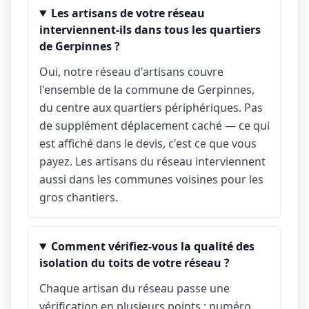
Les artisans de votre réseau
interviennent-ils dans tous les quartiers
de Gerpinnes ?
Oui, notre réseau d'artisans couvre
l'ensemble de la commune de Gerpinnes,
du centre aux quartiers périphériques. Pas
de supplément déplacement caché — ce qui
est affiché dans le devis, c'est ce que vous
payez. Les artisans du réseau interviennent
aussi dans les communes voisines pour les
gros chantiers.
Comment vérifiez-vous la qualité des
isolation du toits de votre réseau ?
Chaque artisan du réseau passe une
vérification en plusieurs points : numéro