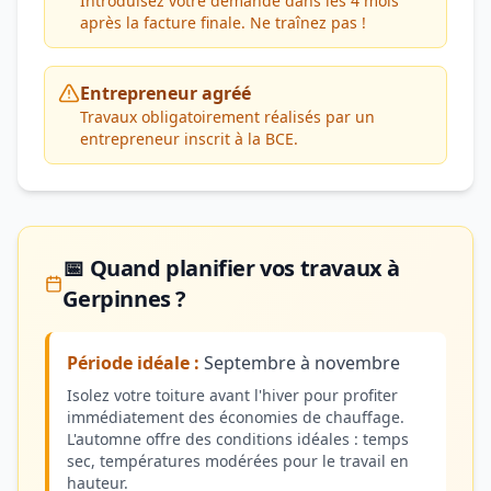
Introduisez votre demande dans les 4 mois
après la facture finale. Ne traînez pas !
Entrepreneur agréé
Travaux obligatoirement réalisés par un
entrepreneur inscrit à la BCE.
📅 Quand planifier vos travaux à
Gerpinnes ?
Période idéale :
Septembre à novembre
Isolez votre toiture avant l'hiver pour profiter
immédiatement des économies de chauffage.
L'automne offre des conditions idéales : temps
sec, températures modérées pour le travail en
hauteur.