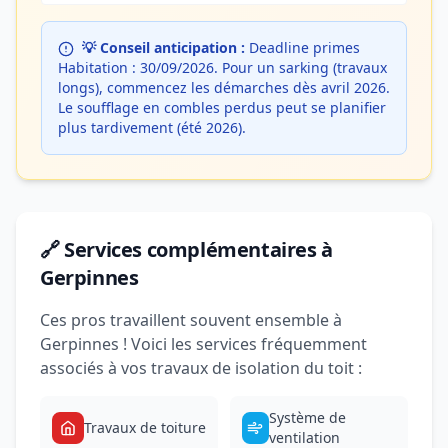
💡 Conseil anticipation :
Deadline primes
Habitation : 30/09/2026. Pour un sarking (travaux
longs), commencez les démarches dès avril 2026.
Le soufflage en combles perdus peut se planifier
plus tardivement (été 2026).
🔗 Services complémentaires à
Gerpinnes
Ces pros travaillent souvent ensemble à
Gerpinnes ! Voici les services fréquemment
associés à vos travaux de isolation du toit :
Système de
Travaux de toiture
ventilation