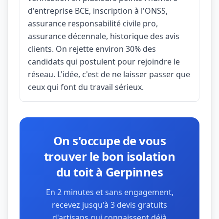
d'entreprise BCE, inscription à l'ONSS,
assurance responsabilité civile pro,
assurance décennale, historique des avis
clients. On rejette environ 30% des
candidats qui postulent pour rejoindre le
réseau. L'idée, c'est de ne laisser passer que
ceux qui font du travail sérieux.
On s'occupe de vous
trouver le bon isolation
du toit à Gerpinnes
En 2 minutes et sans engagement,
recevez jusqu'à 3 devis gratuits
d'artisans qui connaissent déjà