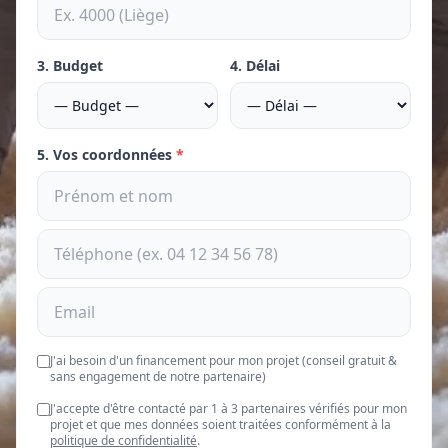
3. Budget
4. Délai
5. Vos coordonnées
*
J'ai besoin d'un financement pour mon projet (conseil gratuit &
sans engagement de notre partenaire)
J'accepte d'être contacté par 1 à 3 partenaires vérifiés pour mon
projet et que mes données soient traitées conformément à la
politique de confidentialité
.