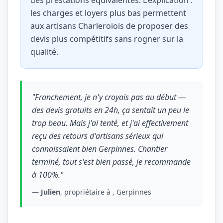
des prestations équivalentes. L'explication :
les charges et loyers plus bas permettent
aux artisans Charleroiois de proposer des
devis plus compétitifs sans rogner sur la
qualité.
"Franchement, je n'y croyais pas au début —
des devis gratuits en 24h, ça sentait un peu le
trop beau. Mais j'ai tenté, et j'ai effectivement
reçu des retours d'artisans sérieux qui
connaissaient bien Gerpinnes. Chantier
terminé, tout s'est bien passé, je recommande
à 100%."
—
Julien
, propriétaire à , Gerpinnes