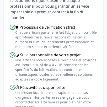
sélectionnons rigoureusement chaque
professionnel pour vous garantir un service
impeccable du premier contact à la fin du
chantier.
🛡️ Processus de vérification strict
Chaque artisan partenaire fait l'objet d'un contrôle
approfondi : assurance responsabilité civile,
numéro BCE valide, agréments professionnels et
minimum 5 ans d'expérience vérifiable.
🤝 Suivi personnalisé de votre projet
Nos artisans locaux basés à Gerpinnes et environs
assurent un suivi de A à Z. Ils connaissent les
spécificités du bâti wallon, les contraintes
urbanistiques locales et les meilleures solutions
adaptées à votre logement.
⏱️ Réactivité et disponibilité
Un artisan local intervient rapidement en cas
d'urgence. Nos partenaires s'engagent à vous
recontacter sous 24 heures pour planifier votre
intervention.