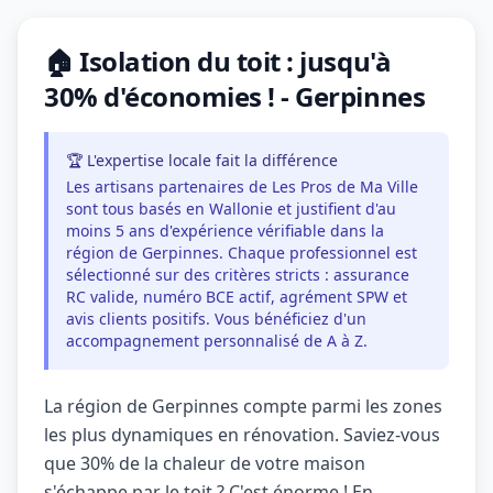
🏠 Isolation du toit : jusqu'à
30% d'économies ! - Gerpinnes
🏆 L'expertise locale fait la différence
Les artisans partenaires de Les Pros de Ma Ville
sont tous basés en Wallonie et justifient d'au
moins 5 ans d'expérience vérifiable dans la
région de Gerpinnes. Chaque professionnel est
sélectionné sur des critères stricts : assurance
RC valide, numéro BCE actif, agrément SPW et
avis clients positifs. Vous bénéficiez d'un
accompagnement personnalisé de A à Z.
La région de Gerpinnes compte parmi les zones
les plus dynamiques en rénovation. Saviez-vous
que 30% de la chaleur de votre maison
s'échappe par le toit ? C'est énorme ! En