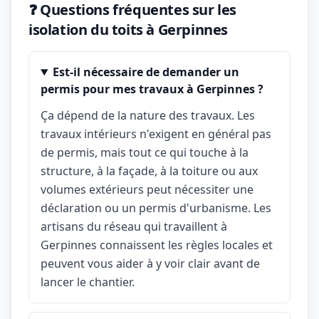
❓ Questions fréquentes sur les
isolation du toits à Gerpinnes
Est-il nécessaire de demander un
permis pour mes travaux à Gerpinnes ?
Ça dépend de la nature des travaux. Les
travaux intérieurs n'exigent en général pas
de permis, mais tout ce qui touche à la
structure, à la façade, à la toiture ou aux
volumes extérieurs peut nécessiter une
déclaration ou un permis d'urbanisme. Les
artisans du réseau qui travaillent à
Gerpinnes connaissent les règles locales et
peuvent vous aider à y voir clair avant de
lancer le chantier.