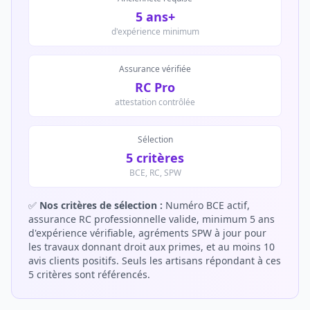
5 ans+
d'expérience minimum
Assurance vérifiée
RC Pro
attestation contrôlée
Sélection
5 critères
BCE, RC, SPW
✅
Nos critères de sélection :
Numéro BCE actif,
assurance RC professionnelle valide, minimum 5 ans
d'expérience vérifiable, agréments SPW à jour pour
les travaux donnant droit aux primes, et au moins 10
avis clients positifs. Seuls les artisans répondant à ces
5 critères sont référencés.