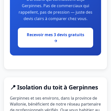
Gerpinnes. Pas de commerciaux qui
rappellent, pas de pression — juste des
devis clairs à comparer chez vous.
Recevoir mes 3 devis gratuits
→
📍 Isolation du toit à Gerpinnes
Gerpinnes et ses environs, dans la province de
Wallonie, bénéficient de notre réseau partenaire
de professionnels vérifiés. Que vous habitiez au