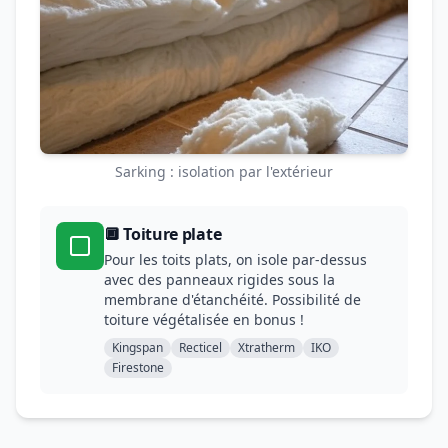
Sarking : isolation par l'extérieur
🔲 Toiture plate
Pour les toits plats, on isole par-dessus
avec des panneaux rigides sous la
membrane d'étanchéité. Possibilité de
toiture végétalisée en bonus !
Kingspan
Recticel
Xtratherm
IKO
Firestone