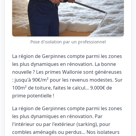
Pose d'isolation par un professionnel
La région de Gerpinnes compte parmi les zones
les plus dynamiques en rénovation. La bonne
nouvelle ? Les primes Wallonie sont généreuses
: jusqu'à 90€/m² pour les revenus modestes. Sur
100m² de toiture, faites le calcul... 9.000€ de
prime potentielle !
La région de Gerpinnes compte parmi les zones
les plus dynamiques en rénovation. Par
l'intérieur ou par l'extérieur (sarking), pour
combles aménagés ou perdus... Nos isolateurs