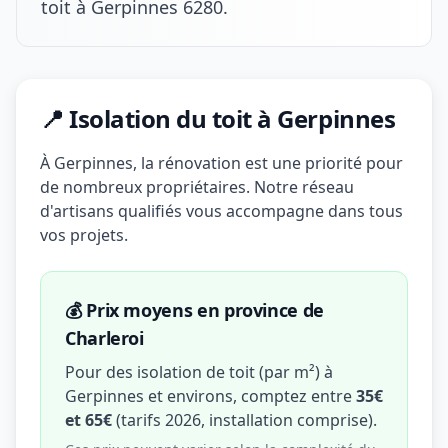
toit à Gerpinnes 6280.
📍 Isolation du toit à Gerpinnes
À Gerpinnes, la rénovation est une priorité pour
de nombreux propriétaires. Notre réseau
d'artisans qualifiés vous accompagne dans tous
vos projets.
💰 Prix moyens en province de
Charleroi
Pour des isolation de toit (par m²) à
Gerpinnes et environs, comptez entre
35€
et 65€
(tarifs 2026, installation comprise).