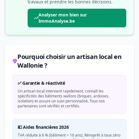
travaux et prendre les bonnes décisions.
Analyser mon bien sur
ImmoAnalyse.be
Pourquoi choisir un artisan local en
Wallonie ?
✅ Garantie & réactivité
Un artisan local intervient rapidement, connaît les
spécificités des bâtiments wallons (briques, ardoises,
isolation) et assure un suivi personnalisé. Tous nos
partenaires sont vérifiés et certifiés.
💶 Aides financières 2026
TVA réduite à 6 % (bâtiment > 10 ans), Rénoprêt à taux zéro