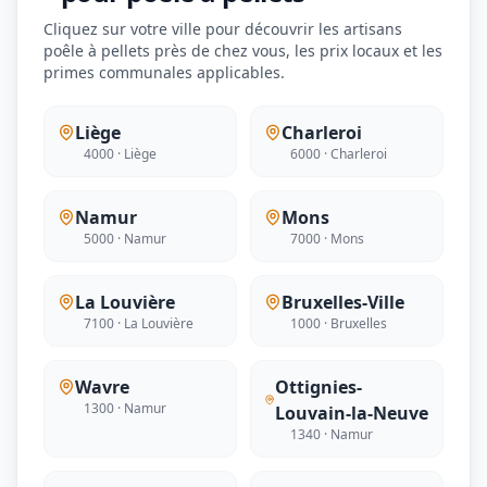
Cliquez sur votre ville pour découvrir les artisans
poêle à pellets près de chez vous, les prix locaux et les
primes communales applicables.
Liège
Charleroi
4000 · Liège
6000 · Charleroi
Namur
Mons
5000 · Namur
7000 · Mons
La Louvière
Bruxelles-Ville
7100 · La Louvière
1000 · Bruxelles
Wavre
Ottignies-
1300 · Namur
Louvain-la-Neuve
1340 · Namur