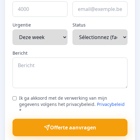
Urgentie
Status
Bericht
Ik ga akkoord met de verwerking van mijn
gegevens volgens het privacybeleid.
Privacybeleid
*
Offerte aanvragen