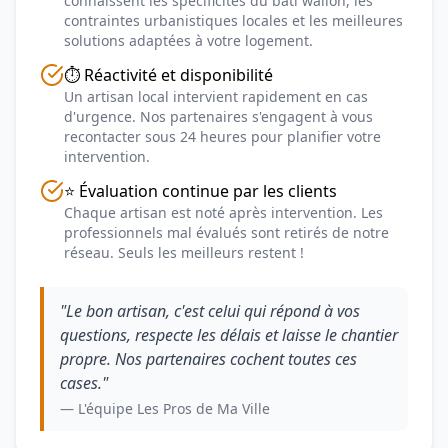
connaissent les spécificités du bâti wallon, les
contraintes urbanistiques locales et les meilleures
solutions adaptées à votre logement.
⏱️ Réactivité et disponibilité
Un artisan local intervient rapidement en cas
d'urgence. Nos partenaires s'engagent à vous
recontacter sous 24 heures pour planifier votre
intervention.
⭐ Évaluation continue par les clients
Chaque artisan est noté après intervention. Les
professionnels mal évalués sont retirés de notre
réseau. Seuls les meilleurs restent !
"Le bon artisan, c'est celui qui répond à vos
questions, respecte les délais et laisse le chantier
propre. Nos partenaires cochent toutes ces
cases."
— L'équipe Les Pros de Ma Ville