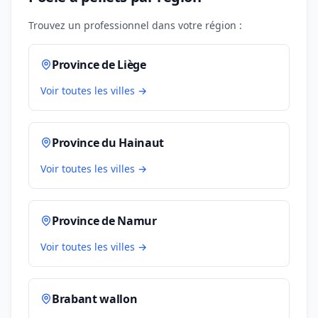
Trouvez un professionnel dans votre région :
Province de Liège
Voir toutes les villes →
Province du Hainaut
Voir toutes les villes →
Province de Namur
Voir toutes les villes →
Brabant wallon