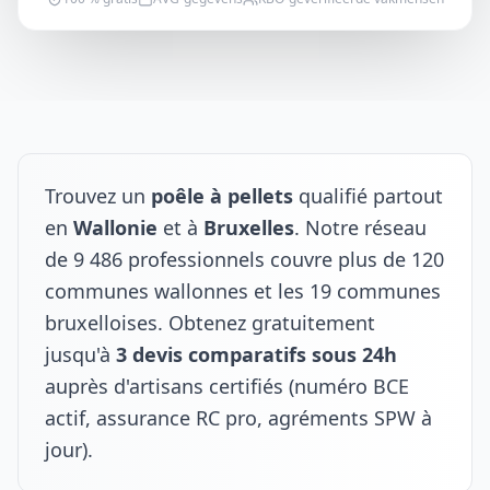
Trouvez un
poêle à pellets
qualifié partout
en
Wallonie
et à
Bruxelles
. Notre réseau
de 9 486 professionnels couvre plus de 120
communes wallonnes et les 19 communes
bruxelloises. Obtenez gratuitement
jusqu'à
3 devis comparatifs sous 24h
auprès d'artisans certifiés (numéro BCE
actif, assurance RC pro, agréments SPW à
jour).