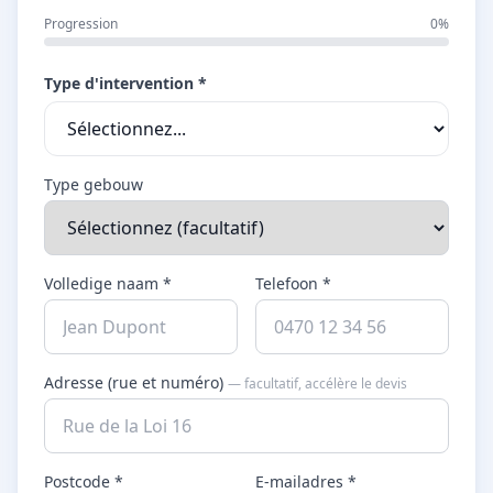
Progression
0%
Type d'intervention *
Type gebouw
Volledige naam *
Telefoon *
Adresse (rue et numéro)
— facultatif, accélère le devis
Postcode *
E-mailadres *