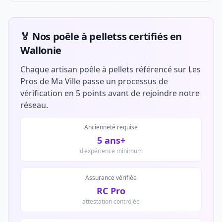
🏅 Nos poêle à pelletss certifiés en
Wallonie
Chaque artisan poêle à pellets référencé sur Les
Pros de Ma Ville passe un processus de
vérification en 5 points avant de rejoindre notre
réseau.
Ancienneté requise
5 ans+
d'expérience minimum
Assurance vérifiée
RC Pro
attestation contrôlée