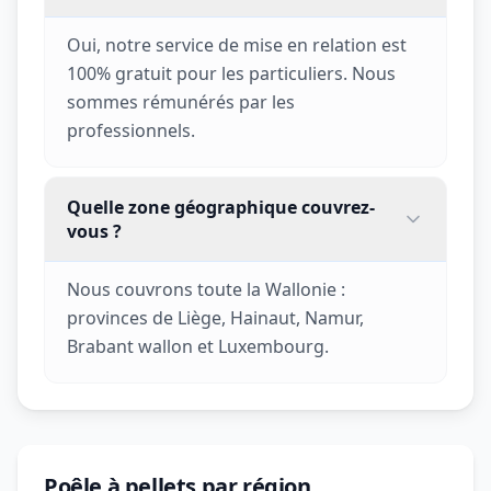
Oui, notre service de mise en relation est
100% gratuit pour les particuliers. Nous
sommes rémunérés par les
professionnels.
Quelle zone géographique couvrez-
vous ?
Nous couvrons toute la Wallonie :
provinces de Liège, Hainaut, Namur,
Brabant wallon et Luxembourg.
Poêle à pellets par région