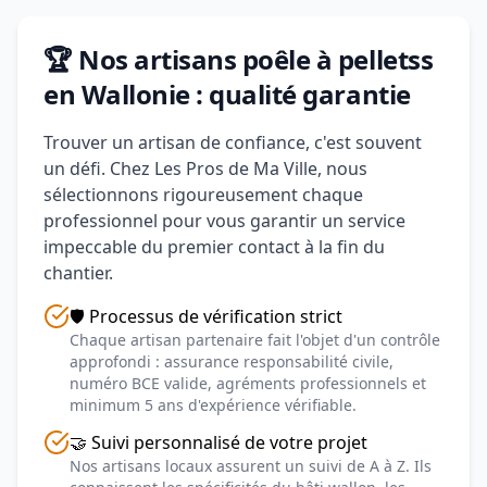
🏆 Nos artisans poêle à pelletss
en Wallonie : qualité garantie
Trouver un artisan de confiance, c'est souvent
un défi. Chez Les Pros de Ma Ville, nous
sélectionnons rigoureusement chaque
professionnel pour vous garantir un service
impeccable du premier contact à la fin du
chantier.
🛡️ Processus de vérification strict
Chaque artisan partenaire fait l'objet d'un contrôle
approfondi : assurance responsabilité civile,
numéro BCE valide, agréments professionnels et
minimum 5 ans d'expérience vérifiable.
🤝 Suivi personnalisé de votre projet
Nos artisans locaux assurent un suivi de A à Z. Ils