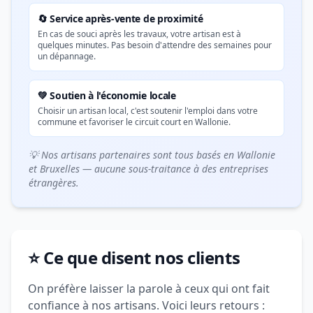
🔄 Service après-vente de proximité
En cas de souci après les travaux, votre artisan est à
quelques minutes. Pas besoin d'attendre des semaines pour
un dépannage.
💚 Soutien à l'économie locale
Choisir un artisan local, c'est soutenir l'emploi dans votre
commune et favoriser le circuit court en Wallonie.
💡 Nos artisans partenaires sont tous basés en Wallonie
et Bruxelles — aucune sous-traitance à des entreprises
étrangères.
⭐ Ce que disent nos clients
On préfère laisser la parole à ceux qui ont fait
confiance à nos artisans. Voici leurs retours :