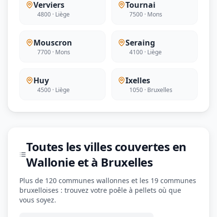
Verviers
Tournai
4800 · Liège
7500 · Mons
Mouscron
Seraing
7700 · Mons
4100 · Liège
Huy
Ixelles
4500 · Liège
1050 · Bruxelles
Toutes les villes couvertes en
Wallonie et à Bruxelles
Plus de 120 communes wallonnes et les 19 communes
bruxelloises : trouvez votre poêle à pellets où que
vous soyez.