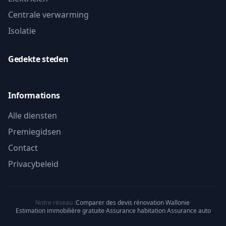
Centrale verwarming
Isolatie
Gedekte steden
Informations
Alle diensten
Premiegidsen
Contact
Privacybeleid
Notre réseau :
Comparer des devis rénovation Wallonie
·
Estimation immobilière gratuite
·
Assurance habitation
·
Assurance auto