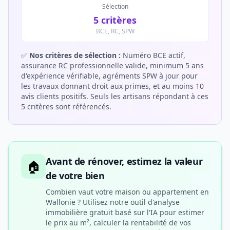
Sélection
5 critères
BCE, RC, SPW
✅
Nos critères de sélection :
Numéro BCE actif,
assurance RC professionnelle valide, minimum 5 ans
d'expérience vérifiable, agréments SPW à jour pour
les travaux donnant droit aux primes, et au moins 10
avis clients positifs. Seuls les artisans répondant à ces
5 critères sont référencés.
Avant de rénover, estimez la valeur
🏠
de votre bien
Combien vaut votre maison ou appartement en
Wallonie ? Utilisez notre outil d'analyse
immobilière gratuit basé sur l'IA pour estimer
le prix au m², calculer la rentabilité de vos