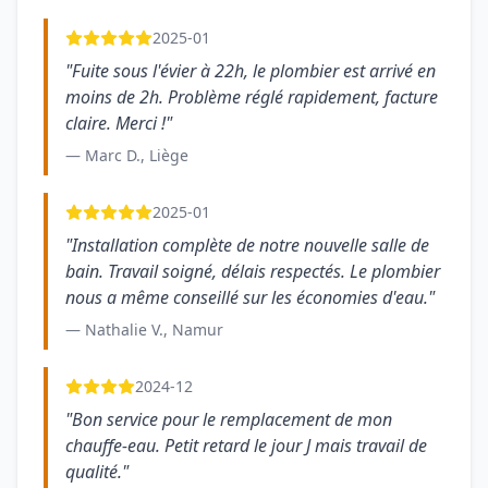
2025-01
"Fuite sous l'évier à 22h, le plombier est arrivé en
moins de 2h. Problème réglé rapidement, facture
claire. Merci !"
— Marc D., Liège
2025-01
"Installation complète de notre nouvelle salle de
bain. Travail soigné, délais respectés. Le plombier
nous a même conseillé sur les économies d'eau."
— Nathalie V., Namur
2024-12
"Bon service pour le remplacement de mon
chauffe-eau. Petit retard le jour J mais travail de
qualité."