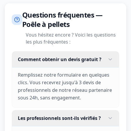
Questions fréquentes —
Poêle à pellets
Vous hésitez encore ? Voici les questions
les plus fréquentes :
Comment obtenir un devis gratuit ?
Remplissez notre formulaire en quelques
clics. Vous recevrez jusqu'à 3 devis de
professionnels de notre réseau partenaire
sous 24h, sans engagement.
Les professionnels sont-ils vérifiés ?