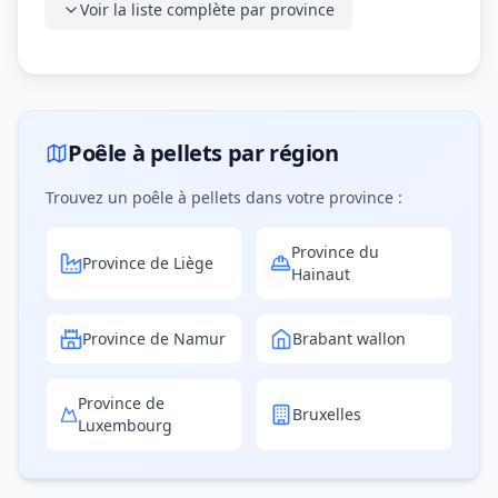
Voir la liste complète par province
Poêle à pellets par région
Trouvez un poêle à pellets dans votre province :
Province du
Province de Liège
Hainaut
Province de Namur
Brabant wallon
Province de
Bruxelles
Luxembourg