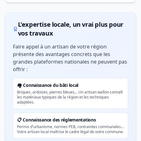
L'expertise locale, un vrai plus pour
vos travaux
Faire appel à un artisan de votre région
présente des avantages concrets que les
grandes plateformes nationales ne peuvent pas
offrir :
🏘️ Connaissance du bâti local
Briques, ardoises, pierres bleues… Un artisan wallon connaît
les matériaux typiques de la région et les techniques
adaptées.
📋 Connaissance des réglementations
Permis d'urbanisme, normes PEB, contraintes communales…
Votre artisan local maîtrise le cadre légal de votre commune.