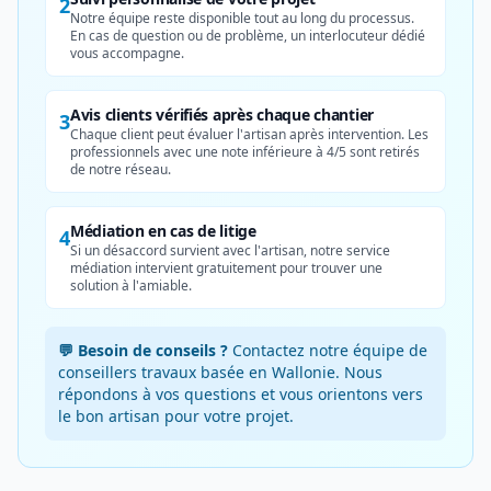
2
Notre équipe reste disponible tout au long du processus.
En cas de question ou de problème, un interlocuteur dédié
vous accompagne.
Avis clients vérifiés après chaque chantier
3
Chaque client peut évaluer l'artisan après intervention. Les
professionnels avec une note inférieure à 4/5 sont retirés
de notre réseau.
Médiation en cas de litige
4
Si un désaccord survient avec l'artisan, notre service
médiation intervient gratuitement pour trouver une
solution à l'amiable.
💬 Besoin de conseils ?
Contactez notre équipe de
conseillers travaux basée en Wallonie. Nous
répondons à vos questions et vous orientons vers
le bon artisan pour votre projet.