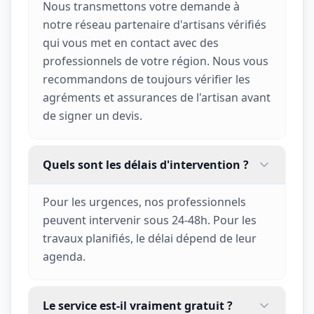
Nous transmettons votre demande à
notre réseau partenaire d'artisans vérifiés
qui vous met en contact avec des
professionnels de votre région. Nous vous
recommandons de toujours vérifier les
agréments et assurances de l'artisan avant
de signer un devis.
Quels sont les délais d'intervention ?
Pour les urgences, nos professionnels
peuvent intervenir sous 24-48h. Pour les
travaux planifiés, le délai dépend de leur
agenda.
Le service est-il vraiment gratuit ?