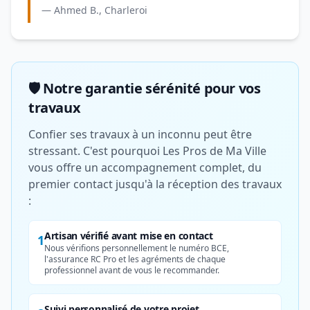
— Ahmed B., Charleroi
🛡️ Notre garantie sérénité pour vos
travaux
Confier ses travaux à un inconnu peut être
stressant. C'est pourquoi Les Pros de Ma Ville
vous offre un accompagnement complet, du
premier contact jusqu'à la réception des travaux
:
Artisan vérifié avant mise en contact
1
Nous vérifions personnellement le numéro BCE,
l'assurance RC Pro et les agréments de chaque
professionnel avant de vous le recommander.
Suivi personnalisé de votre projet