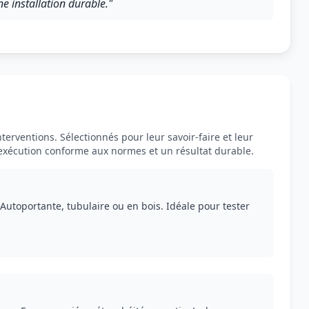
une installation durable."
terventions. Sélectionnés pour leur savoir-faire et leur
 exécution conforme aux normes et un résultat durable.
Autoportante, tubulaire ou en bois. Idéale pour tester