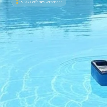
15 847+ offertes verzonden