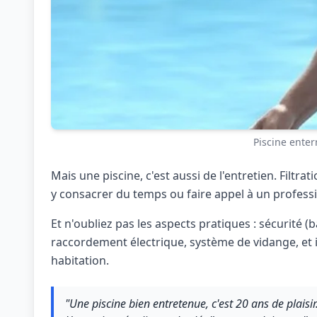
Piscine enter
Mais une piscine, c'est aussi de l'entretien. Filtrat
y consacrer du temps ou faire appel à un professio
Et n'oubliez pas les aspects pratiques : sécurité (
raccordement électrique, système de vidange, et 
habitation.
"Une piscine bien entretenue, c'est 20 ans de plaisi