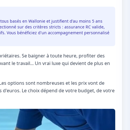
 tous basés en Wallonie et justifient d'au moins 5 ans
ctionné sur des critères stricts : assurance RC valide,
itifs. Vous bénéficiez d'un accompagnement personnalisé
riétaires. Se baigner à toute heure, profiter des
ant le travail... Un vrai luxe qui devient de plus en
 Les options sont nombreuses et les prix vont de
rs d'euros. Le choix dépend de votre budget, de votre