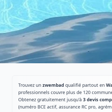
Trouvez un
zwembad
qualifié partout en
Wa
professionnels couvre plus de 120 commune
Obtenez gratuitement jusqu'à
3 devis comp
(numéro BCE actif, assurance RC pro, agrém