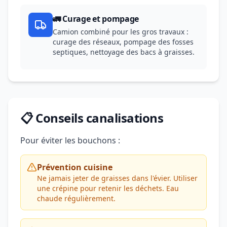
🚛 Curage et pompage
Camion combiné pour les gros travaux :
curage des réseaux, pompage des fosses
septiques, nettoyage des bacs à graisses.
📋 Conseils canalisations
Pour éviter les bouchons :
Prévention cuisine
Ne jamais jeter de graisses dans l'évier. Utiliser
une crépine pour retenir les déchets. Eau
chaude régulièrement.