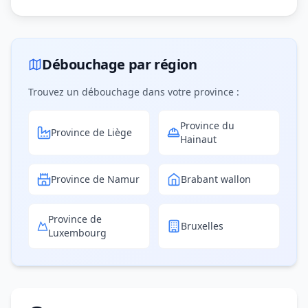
Débouchage par région
Trouvez un débouchage dans votre province :
Province du
Province de Liège
Hainaut
Province de Namur
Brabant wallon
Province de
Bruxelles
Luxembourg