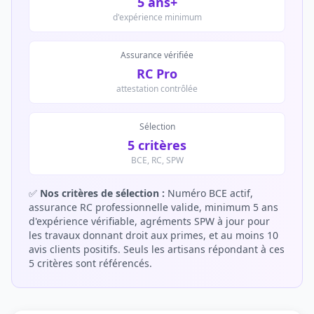
5 ans+
d'expérience minimum
Assurance vérifiée
RC Pro
attestation contrôlée
Sélection
5 critères
BCE, RC, SPW
✅
Nos critères de sélection :
Numéro BCE actif,
assurance RC professionnelle valide, minimum 5 ans
d'expérience vérifiable, agréments SPW à jour pour
les travaux donnant droit aux primes, et au moins 10
avis clients positifs. Seuls les artisans répondant à ces
5 critères sont référencés.