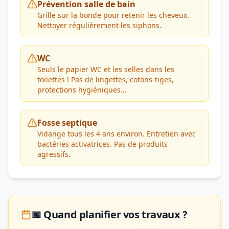
Prévention salle de bain
Grille sur la bonde pour retenir les cheveux.
Nettoyer régulièrement les siphons.
WC
Seuls le papier WC et les selles dans les
toilettes ! Pas de lingettes, cotons-tiges,
protections hygiéniques...
Fosse septique
Vidange tous les 4 ans environ. Entretien avec
bactéries activatrices. Pas de produits
agressifs.
📅 Quand planifier vos travaux ?