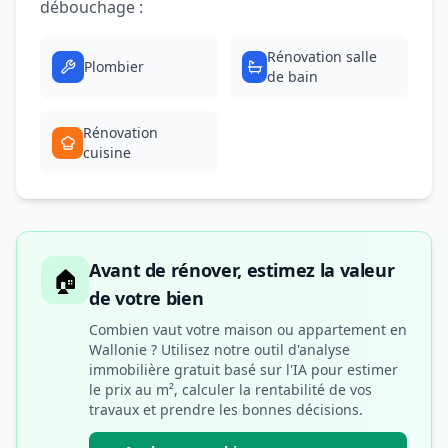
débouchage :
Rénovation salle
Plombier
de bain
Rénovation
cuisine
Avant de rénover, estimez la valeur
🏠
de votre bien
Combien vaut votre maison ou appartement en
Wallonie ? Utilisez notre outil d'analyse
immobilière gratuit basé sur l'IA pour estimer
le prix au m², calculer la rentabilité de vos
travaux et prendre les bonnes décisions.