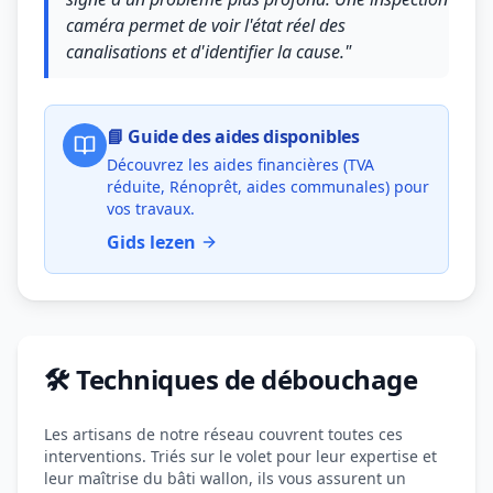
caméra permet de voir l'état réel des
canalisations et d'identifier la cause."
📘 Guide des aides disponibles
Découvrez les aides financières (TVA
réduite, Rénoprêt, aides communales) pour
vos travaux.
Gids lezen
🛠️ Techniques de débouchage
Les artisans de notre réseau couvrent toutes ces
interventions. Triés sur le volet pour leur expertise et
leur maîtrise du bâti wallon, ils vous assurent un