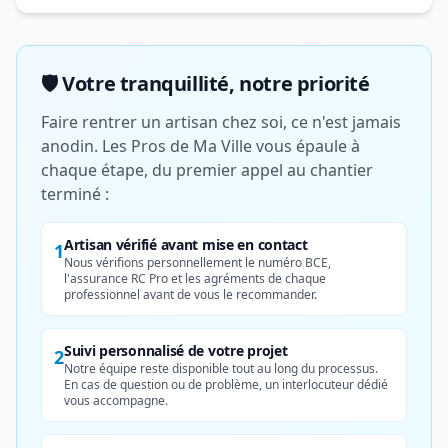
🛡️ Votre tranquillité, notre priorité
Faire rentrer un artisan chez soi, ce n'est jamais
anodin. Les Pros de Ma Ville vous épaule à
chaque étape, du premier appel au chantier
terminé :
Artisan vérifié avant mise en contact
1
Nous vérifions personnellement le numéro BCE,
l'assurance RC Pro et les agréments de chaque
professionnel avant de vous le recommander.
Suivi personnalisé de votre projet
2
Notre équipe reste disponible tout au long du processus.
En cas de question ou de problème, un interlocuteur dédié
vous accompagne.