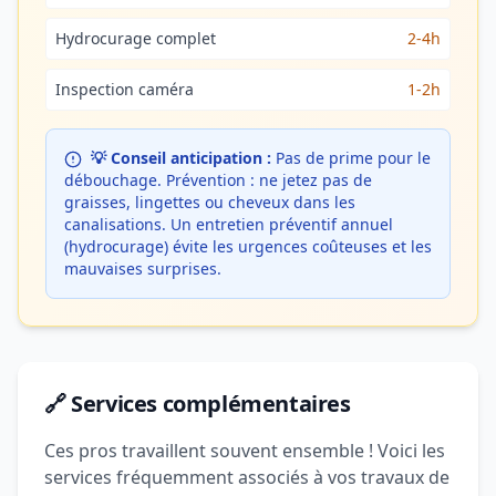
Hydrocurage complet
2-4h
Inspection caméra
1-2h
💡 Conseil anticipation :
Pas de prime pour le
débouchage. Prévention : ne jetez pas de
graisses, lingettes ou cheveux dans les
canalisations. Un entretien préventif annuel
(hydrocurage) évite les urgences coûteuses et les
mauvaises surprises.
🔗 Services complémentaires
Ces pros travaillent souvent ensemble ! Voici les
services fréquemment associés à vos travaux de