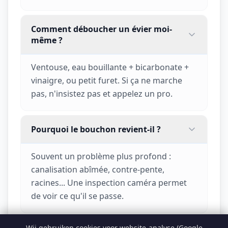
Comment déboucher un évier moi-
même ?
Ventouse, eau bouillante + bicarbonate +
vinaigre, ou petit furet. Si ça ne marche
pas, n'insistez pas et appelez un pro.
Pourquoi le bouchon revient-il ?
Souvent un problème plus profond :
canalisation abîmée, contre-pente,
racines... Une inspection caméra permet
de voir ce qu'il se passe.
Wij gebruiken cookies voor website-analyse (Google