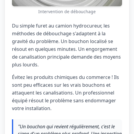
Intervention de débouchage
Du simple furet au camion hydrocureur, les
méthodes de débouchage s'adaptent à la
gravité du problème. Un bouchon localisé se
résout en quelques minutes. Un engorgement
de canalisation principale demande des moyens
plus lourds.
Évitez les produits chimiques du commerce ! Ils
sont peu efficaces sur les vrais bouchons et
attaquent les canalisations. Un professionnel
équipé résout le problème sans endommager
votre installation.
"Un bouchon qui revient régulièrement, c'est le
signe d'un problème plus profond. Une inspection