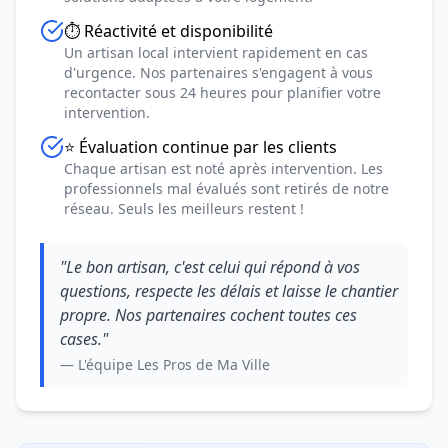
⏱️ Réactivité et disponibilité
Un artisan local intervient rapidement en cas
d'urgence. Nos partenaires s'engagent à vous
recontacter sous 24 heures pour planifier votre
intervention.
⭐ Évaluation continue par les clients
Chaque artisan est noté après intervention. Les
professionnels mal évalués sont retirés de notre
réseau. Seuls les meilleurs restent !
"Le bon artisan, c'est celui qui répond à vos
questions, respecte les délais et laisse le chantier
propre. Nos partenaires cochent toutes ces
cases."
— L'équipe Les Pros de Ma Ville