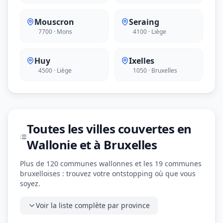
Mouscron
Seraing
7700 · Mons
4100 · Liège
Huy
Ixelles
4500 · Liège
1050 · Bruxelles
Toutes les villes couvertes en
Wallonie et à Bruxelles
Plus de 120 communes wallonnes et les 19 communes
bruxelloises : trouvez votre ontstopping où que vous
soyez.
Voir la liste complète par province