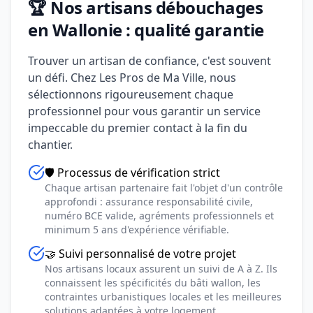
🏆 Nos artisans débouchages
en Wallonie : qualité garantie
Trouver un artisan de confiance, c'est souvent
un défi. Chez Les Pros de Ma Ville, nous
sélectionnons rigoureusement chaque
professionnel pour vous garantir un service
impeccable du premier contact à la fin du
chantier.
🛡️ Processus de vérification strict
Chaque artisan partenaire fait l'objet d'un contrôle
approfondi : assurance responsabilité civile,
numéro BCE valide, agréments professionnels et
minimum 5 ans d'expérience vérifiable.
🤝 Suivi personnalisé de votre projet
Nos artisans locaux assurent un suivi de A à Z. Ils
connaissent les spécificités du bâti wallon, les
contraintes urbanistiques locales et les meilleures
solutions adaptées à votre logement.