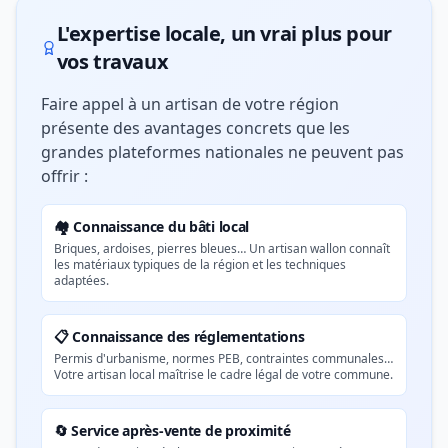
L'expertise locale, un vrai plus pour
vos travaux
Faire appel à un artisan de votre région
présente des avantages concrets que les
grandes plateformes nationales ne peuvent pas
offrir :
🏘️ Connaissance du bâti local
Briques, ardoises, pierres bleues… Un artisan wallon connaît
les matériaux typiques de la région et les techniques
adaptées.
📋 Connaissance des réglementations
Permis d'urbanisme, normes PEB, contraintes communales…
Votre artisan local maîtrise le cadre légal de votre commune.
🔄 Service après-vente de proximité