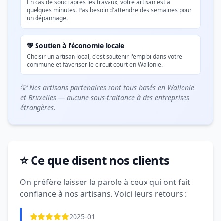
En cas de souci après les travaux, votre artisan est à
quelques minutes. Pas besoin d'attendre des semaines pour
un dépannage.
💚 Soutien à l'économie locale
Choisir un artisan local, c'est soutenir l'emploi dans votre
commune et favoriser le circuit court en Wallonie.
💡 Nos artisans partenaires sont tous basés en Wallonie
et Bruxelles — aucune sous-traitance à des entreprises
étrangères.
⭐ Ce que disent nos clients
On préfère laisser la parole à ceux qui ont fait
confiance à nos artisans. Voici leurs retours :
2025-01