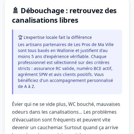
🚿 Débouchage : retrouvez des
canalisations libres
🏆 L'expertise locale fait la différence
Les artisans partenaires de Les Pros de Ma Ville
sont tous basés en Wallonie et justifient d'au
moins 5 ans d'expérience vérifiable. Chaque
professionnel est sélectionné sur des critères
stricts : assurance RC valide, numéro BCE actif,
agrément SPW et avis clients positifs. Vous
bénéficiez d'un accompagnement personnalisé
de A à Z.
Évier qui ne se vide plus, WC bouché, mauvaises
odeurs dans les canalisations... Les problèmes
d'évacuation sont fréquents et peuvent vite
devenir un cauchemar. Surtout quand ça arrive