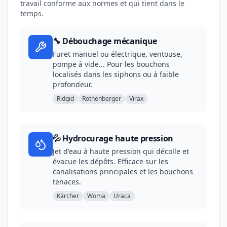
travail conforme aux normes et qui tient dans le
temps.
🔧 Débouchage mécanique
Furet manuel ou électrique, ventouse,
pompe à vide... Pour les bouchons
localisés dans les siphons ou à faible
profondeur.
Ridgid
Rothenberger
Virax
💦 Hydrocurage haute pression
Jet d'eau à haute pression qui décolle et
évacue les dépôts. Efficace sur les
canalisations principales et les bouchons
tenaces.
Kärcher
Woma
Uraca