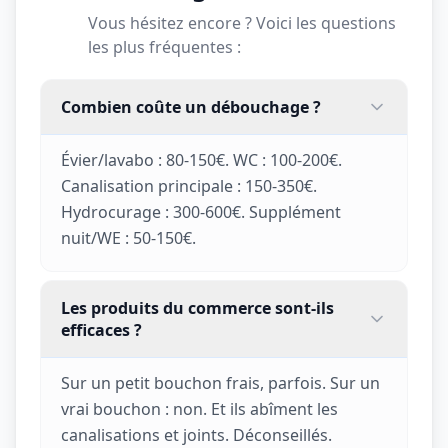
Vous hésitez encore ? Voici les questions
les plus fréquentes :
Combien coûte un débouchage ?
Évier/lavabo : 80-150€. WC : 100-200€.
Canalisation principale : 150-350€.
Hydrocurage : 300-600€. Supplément
nuit/WE : 50-150€.
Les produits du commerce sont-ils
efficaces ?
Sur un petit bouchon frais, parfois. Sur un
vrai bouchon : non. Et ils abîment les
canalisations et joints. Déconseillés.