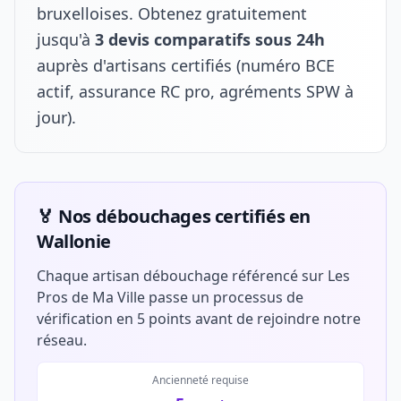
bruxelloises. Obtenez gratuitement
jusqu'à
3 devis comparatifs sous 24h
auprès d'artisans certifiés (numéro BCE
actif, assurance RC pro, agréments SPW à
jour).
🏅 Nos débouchages certifiés en
Wallonie
Chaque artisan débouchage référencé sur Les
Pros de Ma Ville passe un processus de
vérification en 5 points avant de rejoindre notre
réseau.
Ancienneté requise