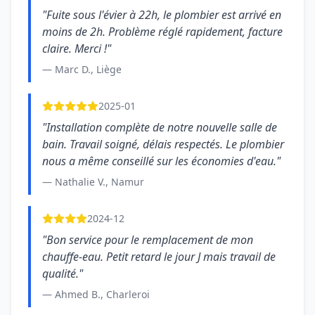
"Fuite sous l'évier à 22h, le plombier est arrivé en
moins de 2h. Problème réglé rapidement, facture
claire. Merci !"
— Marc D., Liège
2025-01
"Installation complète de notre nouvelle salle de
bain. Travail soigné, délais respectés. Le plombier
nous a même conseillé sur les économies d'eau."
— Nathalie V., Namur
2024-12
"Bon service pour le remplacement de mon
chauffe-eau. Petit retard le jour J mais travail de
qualité."
— Ahmed B., Charleroi