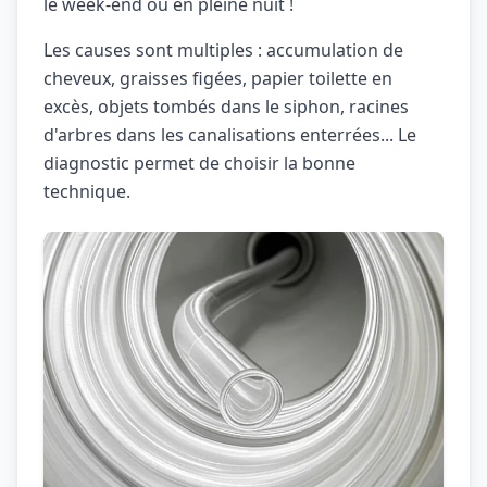
le week-end ou en pleine nuit !
Les causes sont multiples : accumulation de
cheveux, graisses figées, papier toilette en
excès, objets tombés dans le siphon, racines
d'arbres dans les canalisations enterrées... Le
diagnostic permet de choisir la bonne
technique.