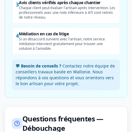
Avis clients vérifiés après chaque chantier
3
Chaque client peut évaluer l'artisan après intervention. Les
professionnels avec une note inférieure à 4/5 sont retirés
de notre réseau.
Médiation en cas de litige
4
Si un désaccord survient avec l'artisan, notre service
médiation intervient gratuitement pour trouver une
solution à l'amiable.
💬 Besoin de conseils ?
Contactez notre équipe de
conseillers travaux basée en Wallonie. Nous
répondons à vos questions et vous orientons vers
le bon artisan pour votre projet.
Questions fréquentes —
Débouchage