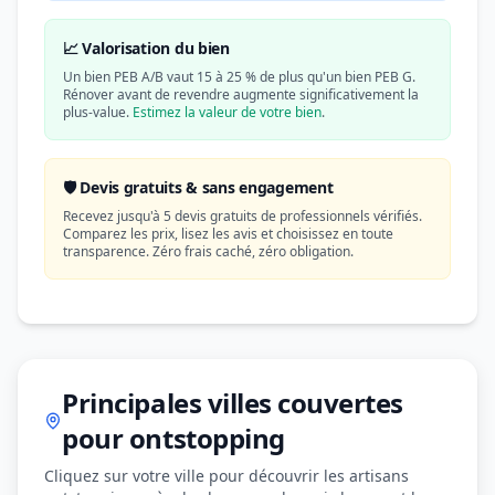
📈 Valorisation du bien
Un bien PEB A/B vaut 15 à 25 % de plus qu'un bien PEB G.
Rénover avant de revendre augmente significativement la
plus-value.
Estimez la valeur de votre bien
.
🛡️ Devis gratuits & sans engagement
Recevez jusqu'à 5 devis gratuits de professionnels vérifiés.
Comparez les prix, lisez les avis et choisissez en toute
transparence. Zéro frais caché, zéro obligation.
Principales villes couvertes
pour ontstopping
Cliquez sur votre ville pour découvrir les artisans