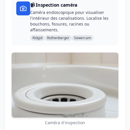
📹 Inspection caméra
Caméra endoscopique pour visualiser
l'intérieur des canalisations. Localise les
bouchons, fissures, racines ou
affaissements.
Ridgid
Rothenberger
Sewercam
Caméra d'inspection