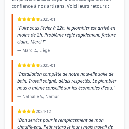
confiance à nos artisans. Voici leurs retours :
2025-01
"Fuite sous l'évier à 22h, le plombier est arrivé en
moins de 2h. Problème réglé rapidement, facture
claire. Merci !"
— Marc D., Liège
2025-01
"Installation complète de notre nouvelle salle de
bain. Travail soigné, délais respectés. Le plombier
nous a même conseillé sur les économies d'eau."
— Nathalie V., Namur
2024-12
"Bon service pour le remplacement de mon
chauffe-eau. Petit retard le jour J mais travail de