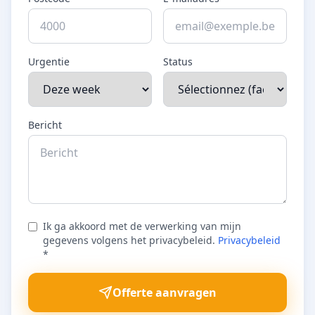
Urgentie
Status
Bericht
Ik ga akkoord met de verwerking van mijn
gegevens volgens het privacybeleid.
Privacybeleid
*
Offerte aanvragen