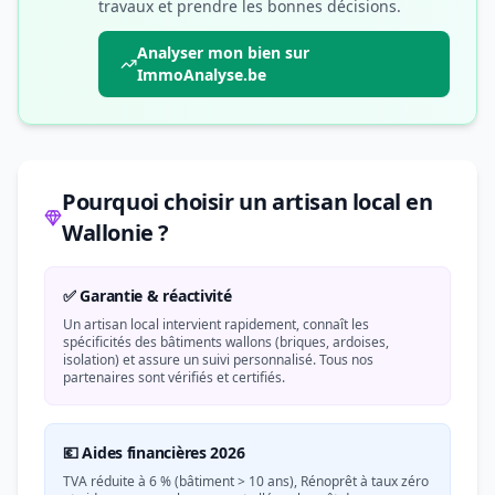
travaux et prendre les bonnes décisions.
Analyser mon bien sur
ImmoAnalyse.be
Pourquoi choisir un artisan local en
Wallonie ?
✅ Garantie & réactivité
Un artisan local intervient rapidement, connaît les
spécificités des bâtiments wallons (briques, ardoises,
isolation) et assure un suivi personnalisé. Tous nos
partenaires sont vérifiés et certifiés.
💶 Aides financières 2026
TVA réduite à 6 % (bâtiment > 10 ans), Rénoprêt à taux zéro