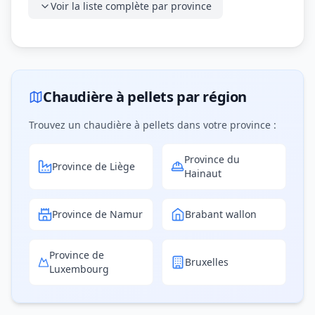
Voir la liste complète par province
Chaudière à pellets par région
Trouvez un chaudière à pellets dans votre province :
Province du
Province de Liège
Hainaut
Province de Namur
Brabant wallon
Province de
Bruxelles
Luxembourg