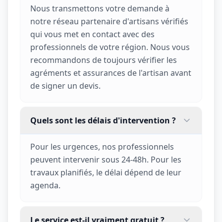
Nous transmettons votre demande à
notre réseau partenaire d'artisans vérifiés
qui vous met en contact avec des
professionnels de votre région. Nous vous
recommandons de toujours vérifier les
agréments et assurances de l'artisan avant
de signer un devis.
Quels sont les délais d'intervention ?
Pour les urgences, nos professionnels
peuvent intervenir sous 24-48h. Pour les
travaux planifiés, le délai dépend de leur
agenda.
Le service est-il vraiment gratuit ?