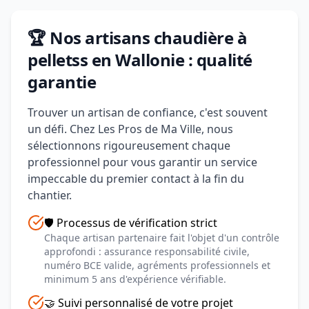
🏆 Nos artisans chaudière à
pelletss en Wallonie : qualité
garantie
Trouver un artisan de confiance, c'est souvent
un défi. Chez Les Pros de Ma Ville, nous
sélectionnons rigoureusement chaque
professionnel pour vous garantir un service
impeccable du premier contact à la fin du
chantier.
🛡️ Processus de vérification strict
Chaque artisan partenaire fait l'objet d'un contrôle
approfondi : assurance responsabilité civile,
numéro BCE valide, agréments professionnels et
minimum 5 ans d'expérience vérifiable.
🤝 Suivi personnalisé de votre projet