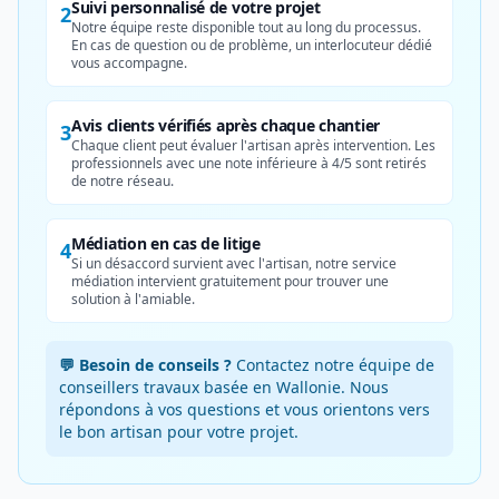
Suivi personnalisé de votre projet
2
Notre équipe reste disponible tout au long du processus.
En cas de question ou de problème, un interlocuteur dédié
vous accompagne.
Avis clients vérifiés après chaque chantier
3
Chaque client peut évaluer l'artisan après intervention. Les
professionnels avec une note inférieure à 4/5 sont retirés
de notre réseau.
Médiation en cas de litige
4
Si un désaccord survient avec l'artisan, notre service
médiation intervient gratuitement pour trouver une
solution à l'amiable.
💬 Besoin de conseils ?
Contactez notre équipe de
conseillers travaux basée en Wallonie. Nous
répondons à vos questions et vous orientons vers
le bon artisan pour votre projet.