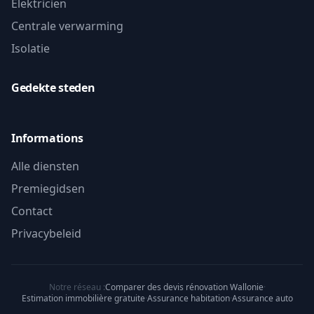
Elektricien
Centrale verwarming
Isolatie
Gedekte steden
Informations
Alle diensten
Premiegidsen
Contact
Privacybeleid
Notre réseau :
Comparer des devis rénovation Wallonie
·
Estimation immobilière gratuite
·
Assurance habitation
·
Assurance auto