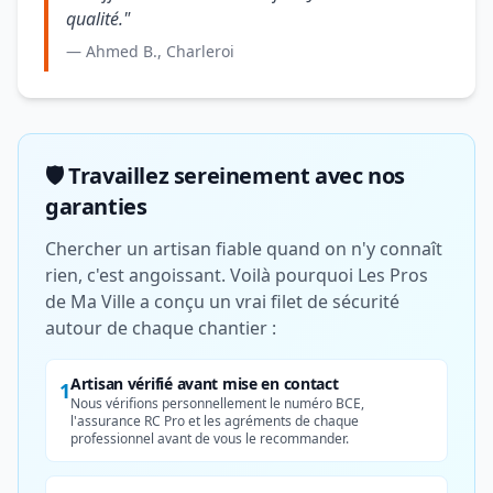
qualité."
— Ahmed B., Charleroi
🛡️ Travaillez sereinement avec nos
garanties
Chercher un artisan fiable quand on n'y connaît
rien, c'est angoissant. Voilà pourquoi Les Pros
de Ma Ville a conçu un vrai filet de sécurité
autour de chaque chantier :
Artisan vérifié avant mise en contact
1
Nous vérifions personnellement le numéro BCE,
l'assurance RC Pro et les agréments de chaque
professionnel avant de vous le recommander.