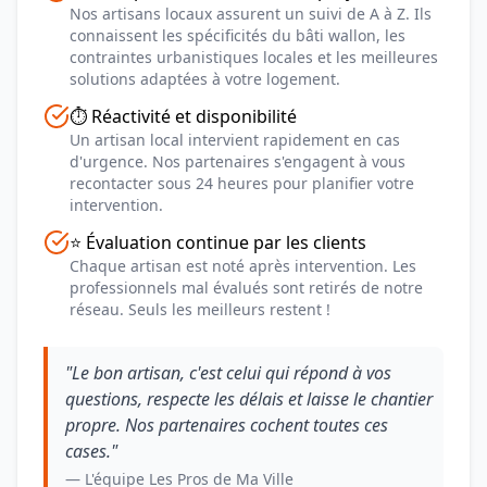
Nos artisans locaux assurent un suivi de A à Z. Ils
connaissent les spécificités du bâti wallon, les
contraintes urbanistiques locales et les meilleures
solutions adaptées à votre logement.
⏱️ Réactivité et disponibilité
Un artisan local intervient rapidement en cas
d'urgence. Nos partenaires s'engagent à vous
recontacter sous 24 heures pour planifier votre
intervention.
⭐ Évaluation continue par les clients
Chaque artisan est noté après intervention. Les
professionnels mal évalués sont retirés de notre
réseau. Seuls les meilleurs restent !
"Le bon artisan, c'est celui qui répond à vos
questions, respecte les délais et laisse le chantier
propre. Nos partenaires cochent toutes ces
cases."
— L'équipe Les Pros de Ma Ville