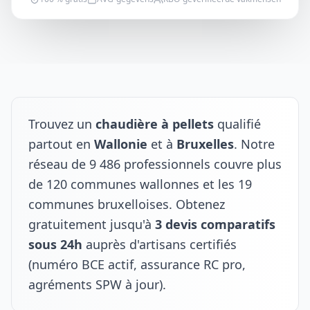
Trouvez un
chaudière à pellets
qualifié
partout en
Wallonie
et à
Bruxelles
. Notre
réseau de 9 486 professionnels couvre plus
de 120 communes wallonnes et les 19
communes bruxelloises. Obtenez
gratuitement jusqu'à
3 devis comparatifs
sous 24h
auprès d'artisans certifiés
(numéro BCE actif, assurance RC pro,
agréments SPW à jour).