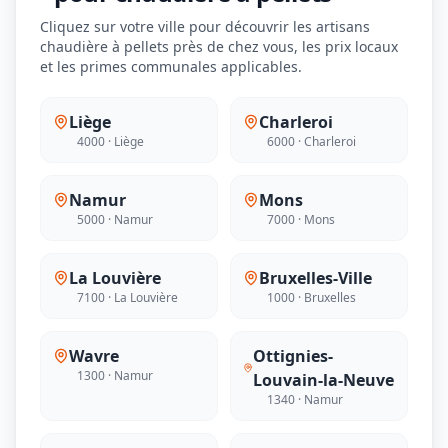
Cliquez sur votre ville pour découvrir les artisans
chaudière à pellets près de chez vous, les prix locaux
et les primes communales applicables.
Liège
Charleroi
4000 · Liège
6000 · Charleroi
Namur
Mons
5000 · Namur
7000 · Mons
La Louvière
Bruxelles-Ville
7100 · La Louvière
1000 · Bruxelles
Wavre
Ottignies-
1300 · Namur
Louvain-la-Neuve
1340 · Namur