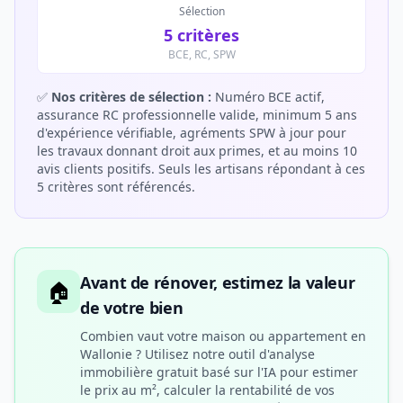
Sélection
5 critères
BCE, RC, SPW
✅
Nos critères de sélection :
Numéro BCE actif,
assurance RC professionnelle valide, minimum 5 ans
d'expérience vérifiable, agréments SPW à jour pour
les travaux donnant droit aux primes, et au moins 10
avis clients positifs. Seuls les artisans répondant à ces
5 critères sont référencés.
Avant de rénover, estimez la valeur
🏠
de votre bien
Combien vaut votre maison ou appartement en
Wallonie ? Utilisez notre outil d'analyse
immobilière gratuit basé sur l'IA pour estimer
le prix au m², calculer la rentabilité de vos