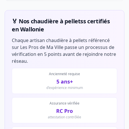
🏅 Nos chaudière à pelletss certifiés
en Wallonie
Chaque artisan chaudière à pellets référencé
sur Les Pros de Ma Ville passe un processus de
vérification en 5 points avant de rejoindre notre
réseau.
Ancienneté requise
5 ans+
d'expérience minimum
Assurance vérifiée
RC Pro
attestation contrôlée