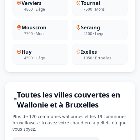
Verviers
Tournai
4800 · Liège
7500 · Mons
Mouscron
Seraing
7700 · Mons
4100 · Liège
Huy
Ixelles
4500 · Liège
1050 · Bruxelles
Toutes les villes couvertes en
Wallonie et à Bruxelles
Plus de 120 communes wallonnes et les 19 communes
bruxelloises : trouvez votre chaudière à pellets où que
vous soyez.