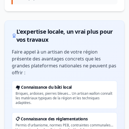
L'expertise locale, un vrai plus pour
vos travaux
Faire appel à un artisan de votre région
présente des avantages concrets que les
grandes plateformes nationales ne peuvent pas
offrir :
🏘️ Connaissance du bâti local
Briques, ardoises, pierres bleues… Un artisan wallon connaît
les matériaux typiques de la région et les techniques
adaptées.
📋 Connaissance des réglementations
Permis d'urbanisme, normes PEB, contraintes communales…