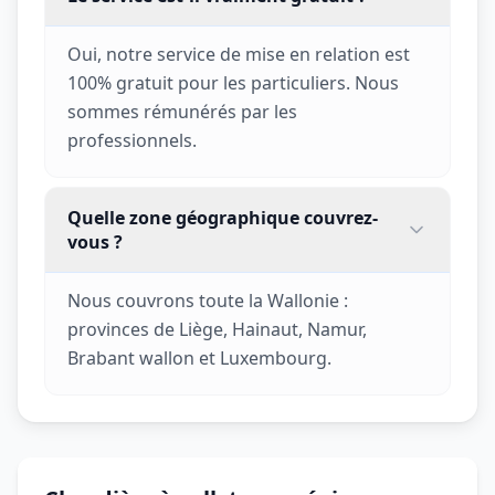
Oui, notre service de mise en relation est
100% gratuit pour les particuliers. Nous
sommes rémunérés par les
professionnels.
Quelle zone géographique couvrez-
vous ?
Nous couvrons toute la Wallonie :
provinces de Liège, Hainaut, Namur,
Brabant wallon et Luxembourg.