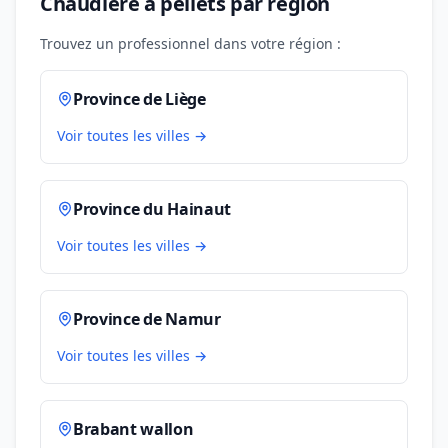
Chaudière à pellets par région
Trouvez un professionnel dans votre région :
Province de Liège
Voir toutes les villes →
Province du Hainaut
Voir toutes les villes →
Province de Namur
Voir toutes les villes →
Brabant wallon