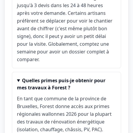
jusqu'à 3 devis dans les 24 à 48 heures
après votre demande. Certains artisans
préfèrent se déplacer pour voir le chantier
avant de chiffrer (c'est même plutôt bon
signe), donc il peut y avoir un petit délai
pour la visite. Globalement, comptez une
semaine pour avoir un dossier complet à
comparer.
Quelles primes puis-je obtenir pour
mes travaux à Forest ?
En tant que commune de la province de
Bruxelles, Forest donne accès aux primes
régionales wallonnes 2026 pour la plupart
des travaux de rénovation énergétique
(isolation, chauffage, châssis, PV, PAC).