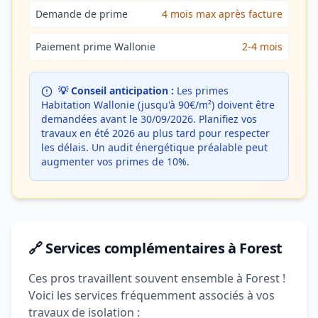
Demande de prime
4 mois max après facture
Paiement prime Wallonie
2-4 mois
💡 Conseil anticipation :
Les primes
Habitation Wallonie (jusqu'à 90€/m²) doivent être
demandées avant le 30/09/2026. Planifiez vos
travaux en été 2026 au plus tard pour respecter
les délais. Un audit énergétique préalable peut
augmenter vos primes de 10%.
🔗 Services complémentaires à Forest
Ces pros travaillent souvent ensemble à Forest !
Voici les services fréquemment associés à vos
travaux de isolation :