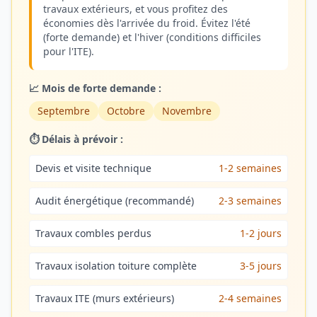
travaux extérieurs, et vous profitez des
économies dès l'arrivée du froid. Évitez l'été
(forte demande) et l'hiver (conditions difficiles
pour l'ITE).
📈 Mois de forte demande :
Septembre
Octobre
Novembre
⏱️ Délais à prévoir :
Devis et visite technique
1-2 semaines
Audit énergétique (recommandé)
2-3 semaines
Travaux combles perdus
1-2 jours
Travaux isolation toiture complète
3-5 jours
Travaux ITE (murs extérieurs)
2-4 semaines