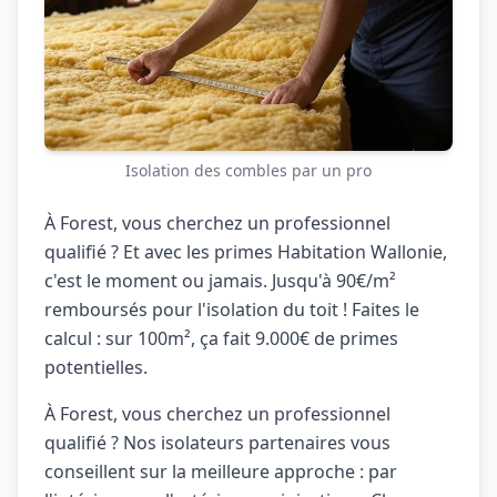
Isolation des combles par un pro
À Forest, vous cherchez un professionnel
qualifié ? Et avec les primes Habitation Wallonie,
c'est le moment ou jamais. Jusqu'à 90€/m²
remboursés pour l'isolation du toit ! Faites le
calcul : sur 100m², ça fait 9.000€ de primes
potentielles.
À Forest, vous cherchez un professionnel
qualifié ? Nos isolateurs partenaires vous
conseillent sur la meilleure approche : par