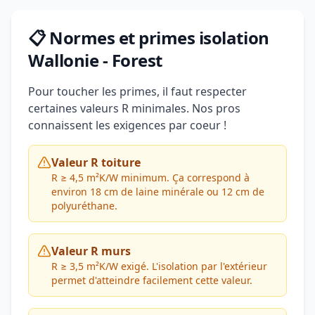
📋 Normes et primes isolation
Wallonie - Forest
Pour toucher les primes, il faut respecter
certaines valeurs R minimales. Nos pros
connaissent les exigences par coeur !
Valeur R toiture
R ≥ 4,5 m²K/W minimum. Ça correspond à
environ 18 cm de laine minérale ou 12 cm de
polyuréthane.
Valeur R murs
R ≥ 3,5 m²K/W exigé. L'isolation par l'extérieur
permet d'atteindre facilement cette valeur.