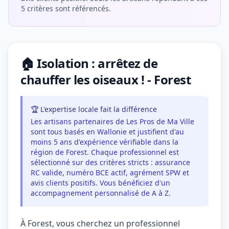
5 critères sont référencés.
🏠 Isolation : arrêtez de
chauffer les oiseaux ! - Forest
🏆 L'expertise locale fait la différence
Les artisans partenaires de Les Pros de Ma Ville
sont tous basés en Wallonie et justifient d'au
moins 5 ans d'expérience vérifiable dans la
région de Forest. Chaque professionnel est
sélectionné sur des critères stricts : assurance
RC valide, numéro BCE actif, agrément SPW et
avis clients positifs. Vous bénéficiez d'un
accompagnement personnalisé de A à Z.
À Forest, vous cherchez un professionnel