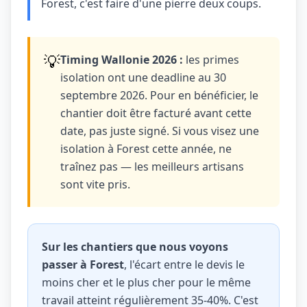
Forest, c'est faire d'une pierre deux coups.
💡
Timing Wallonie 2026 :
les primes
isolation ont une deadline au 30
septembre 2026. Pour en bénéficier, le
chantier doit être facturé avant cette
date, pas juste signé. Si vous visez une
isolation à Forest cette année, ne
traînez pas — les meilleurs artisans
sont vite pris.
Sur les chantiers que nous voyons
passer à Forest
, l'écart entre le devis le
moins cher et le plus cher pour le même
travail atteint régulièrement 35-40%. C'est