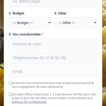
3. Budget
4. Délai
5. Vos coordonnées
*
J'ai besoin d'un financement pour mon projet (conseil gratuit &
sans engagement de notre partenaire)
J'accepte d'être contacté par 1 à 3 partenaires vérifiés pour mon
projet et que mes données soient traitées conformément à la
politique de confidentialité
.