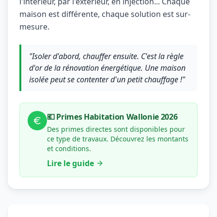
l'intérieur, par l'extérieur, en injection... Chaque
maison est différente, chaque solution est sur-
mesure.
"Isoler d'abord, chauffer ensuite. C'est la règle
d'or de la rénovation énergétique. Une maison
isolée peut se contenter d'un petit chauffage !"
💶 Primes Habitation Wallonie 2026
Des primes directes sont disponibles pour
ce type de travaux. Découvrez les montants
et conditions.
Lire le guide