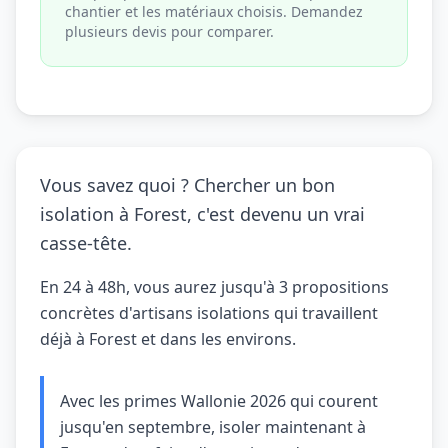
chantier et les matériaux choisis. Demandez
plusieurs devis pour comparer.
Vous savez quoi ? Chercher un bon
isolation à Forest, c'est devenu un vrai
casse-tête.
En 24 à 48h, vous aurez jusqu'à 3 propositions
concrètes d'artisans isolations qui travaillent
déjà à Forest et dans les environs.
Avec les primes Wallonie 2026 qui courent
jusqu'en septembre, isoler maintenant à