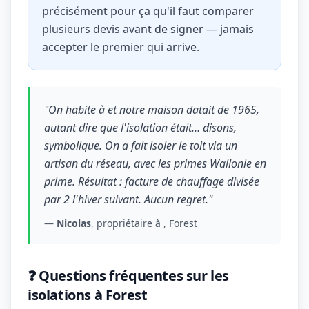
précisément pour ça qu'il faut comparer
plusieurs devis avant de signer — jamais
accepter le premier qui arrive.
"On habite à et notre maison datait de 1965,
autant dire que l'isolation était… disons,
symbolique. On a fait isoler le toit via un
artisan du réseau, avec les primes Wallonie en
prime. Résultat : facture de chauffage divisée
par 2 l'hiver suivant. Aucun regret."
—
Nicolas
, propriétaire à , Forest
❓ Questions fréquentes sur les
isolations à Forest