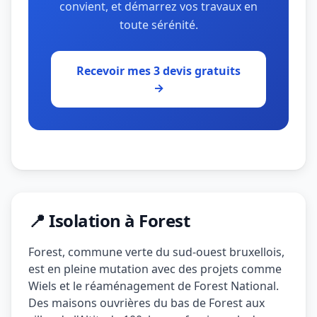
convient, et démarrez vos travaux en
toute sérénité.
Recevoir mes 3 devis gratuits
→
📍 Isolation à Forest
Forest, commune verte du sud-ouest bruxellois,
est en pleine mutation avec des projets comme
Wiels et le réaménagement de Forest National.
Des maisons ouvrières du bas de Forest aux