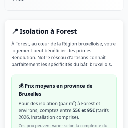
📍 Isolation à Forest
À Forest, au cœur de la Région bruxelloise, votre
logement peut bénéficier des primes
Renolution. Notre réseau d'artisans connaît
parfaitement les spécificités du bâti bruxellois.
💰 Prix moyens en province de
Bruxelles
Pour des isolation (par m²) à Forest et
environs, comptez entre
55€ et 95€
(tarifs
2026, installation comprise).
Ces prix peuvent varier selon la complexité du