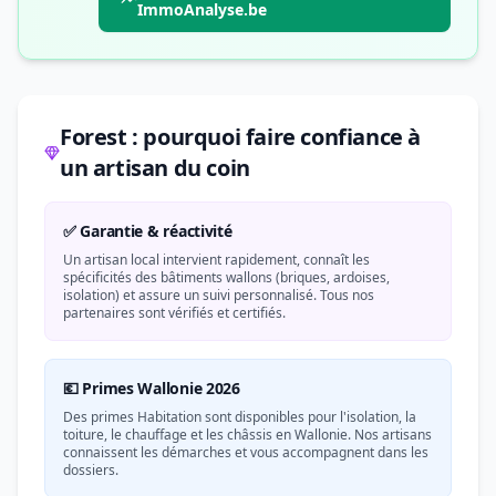
ImmoAnalyse.be
Forest : pourquoi faire confiance à
un artisan du coin
✅ Garantie & réactivité
Un artisan local intervient rapidement, connaît les
spécificités des bâtiments wallons (briques, ardoises,
isolation) et assure un suivi personnalisé. Tous nos
partenaires sont vérifiés et certifiés.
💶 Primes Wallonie 2026
Des primes Habitation sont disponibles pour l'isolation, la
toiture, le chauffage et les châssis en Wallonie. Nos artisans
connaissent les démarches et vous accompagnent dans les
dossiers.