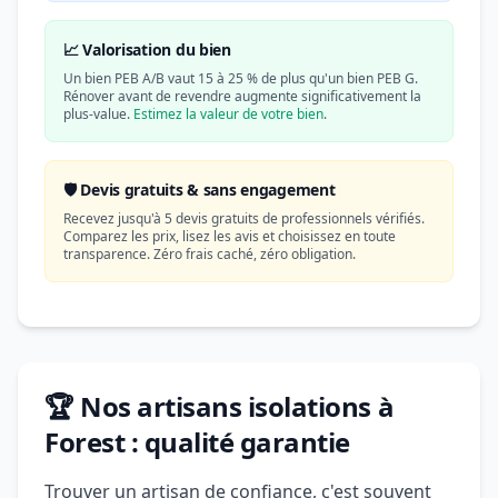
📈 Valorisation du bien
Un bien PEB A/B vaut 15 à 25 % de plus qu'un bien PEB G.
Rénover avant de revendre augmente significativement la
plus-value.
Estimez la valeur de votre bien
.
🛡️ Devis gratuits & sans engagement
Recevez jusqu'à 5 devis gratuits de professionnels vérifiés.
Comparez les prix, lisez les avis et choisissez en toute
transparence. Zéro frais caché, zéro obligation.
🏆 Nos artisans isolations à
Forest : qualité garantie
Trouver un artisan de confiance, c'est souvent