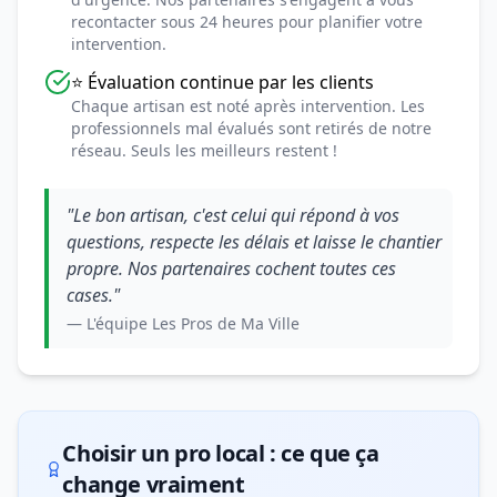
recontacter sous 24 heures pour planifier votre
intervention.
⭐ Évaluation continue par les clients
Chaque artisan est noté après intervention. Les
professionnels mal évalués sont retirés de notre
réseau. Seuls les meilleurs restent !
"Le bon artisan, c'est celui qui répond à vos
questions, respecte les délais et laisse le chantier
propre. Nos partenaires cochent toutes ces
cases."
— L'équipe Les Pros de Ma Ville
Choisir un pro local : ce que ça
change vraiment