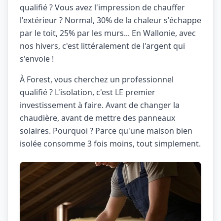
qualifié ? Vous avez l'impression de chauffer
l'extérieur ? Normal, 30% de la chaleur s'échappe
par le toit, 25% par les murs... En Wallonie, avec
nos hivers, c'est littéralement de l'argent qui
s'envole !
À Forest, vous cherchez un professionnel
qualifié ? L'isolation, c'est LE premier
investissement à faire. Avant de changer la
chaudière, avant de mettre des panneaux
solaires. Pourquoi ? Parce qu'une maison bien
isolée consomme 3 fois moins, tout simplement.