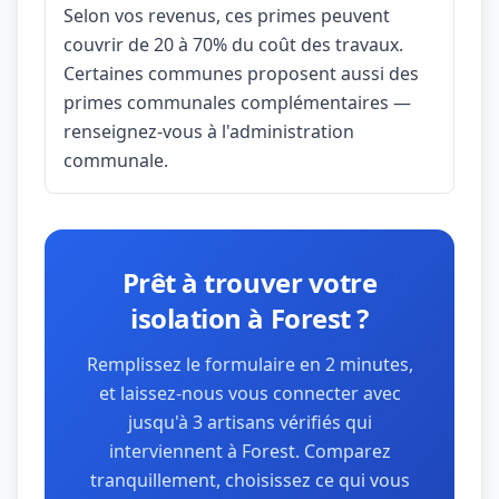
Selon vos revenus, ces primes peuvent
couvrir de 20 à 70% du coût des travaux.
Certaines communes proposent aussi des
primes communales complémentaires —
renseignez-vous à l'administration
communale.
Prêt à trouver votre
isolation à Forest ?
Remplissez le formulaire en 2 minutes,
et laissez-nous vous connecter avec
jusqu'à 3 artisans vérifiés qui
interviennent à Forest. Comparez
tranquillement, choisissez ce qui vous