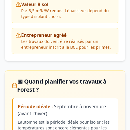
Valeur R sol
R ≥ 3,5 m²K/W requis. L'épaisseur dépend du
type d'isolant choisi.
Entrepreneur agréé
Les travaux doivent être réalisés par un
entrepreneur inscrit à la BCE pour les primes.
📅 Quand planifier vos travaux à
Forest ?
Période idéale :
Septembre à novembre
(avant l'hiver)
L'automne est la période idéale pour isoler : les
températures sont encore clémentes pour les