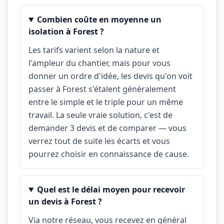
Combien coûte en moyenne un
isolation à Forest ?
Les tarifs varient selon la nature et
l'ampleur du chantier, mais pour vous
donner un ordre d'idée, les devis qu'on voit
passer à Forest s'étalent généralement
entre le simple et le triple pour un même
travail. La seule vraie solution, c'est de
demander 3 devis et de comparer — vous
verrez tout de suite les écarts et vous
pourrez choisir en connaissance de cause.
Quel est le délai moyen pour recevoir
un devis à Forest ?
Via notre réseau, vous recevez en général