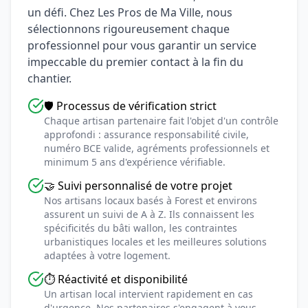
un défi. Chez Les Pros de Ma Ville, nous
sélectionnons rigoureusement chaque
professionnel pour vous garantir un service
impeccable du premier contact à la fin du
chantier.
🛡️ Processus de vérification strict
Chaque artisan partenaire fait l'objet d'un contrôle
approfondi : assurance responsabilité civile,
numéro BCE valide, agréments professionnels et
minimum 5 ans d'expérience vérifiable.
🤝 Suivi personnalisé de votre projet
Nos artisans locaux basés à Forest et environs
assurent un suivi de A à Z. Ils connaissent les
spécificités du bâti wallon, les contraintes
urbanistiques locales et les meilleures solutions
adaptées à votre logement.
⏱️ Réactivité et disponibilité
Un artisan local intervient rapidement en cas
d'urgence. Nos partenaires s'engagent à vous