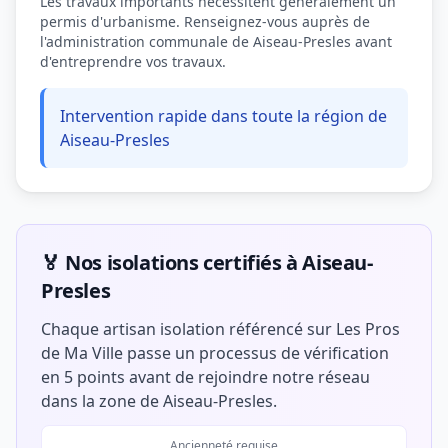
Les travaux importants nécessitent généralement un
permis d'urbanisme. Renseignez-vous auprès de
l'administration communale de Aiseau-Presles avant
d'entreprendre vos travaux.
Intervention rapide dans toute la région de
Aiseau-Presles
🏅 Nos isolations certifiés à Aiseau-
Presles
Chaque artisan isolation référencé sur Les Pros
de Ma Ville passe un processus de vérification
en 5 points avant de rejoindre notre réseau
dans la zone de Aiseau-Presles.
Ancienneté requise