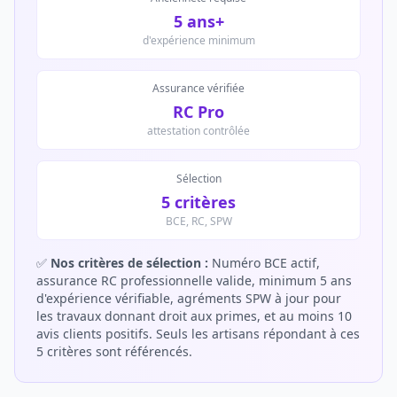
5 ans+
d'expérience minimum
Assurance vérifiée
RC Pro
attestation contrôlée
Sélection
5 critères
BCE, RC, SPW
✅
Nos critères de sélection :
Numéro BCE actif,
assurance RC professionnelle valide, minimum 5 ans
d'expérience vérifiable, agréments SPW à jour pour
les travaux donnant droit aux primes, et au moins 10
avis clients positifs. Seuls les artisans répondant à ces
5 critères sont référencés.