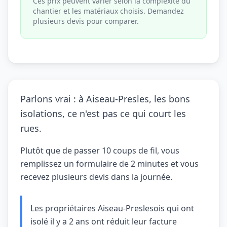
Ces prix peuvent varier selon la complexité du
chantier et les matériaux choisis. Demandez
plusieurs devis pour comparer.
Parlons vrai : à Aiseau-Presles, les bons
isolations, ce n'est pas ce qui court les
rues.
Plutôt que de passer 10 coups de fil, vous
remplissez un formulaire de 2 minutes et vous
recevez plusieurs devis dans la journée.
Les propriétaires Aiseau-Preslesois qui ont
isolé il y a 2 ans ont réduit leur facture