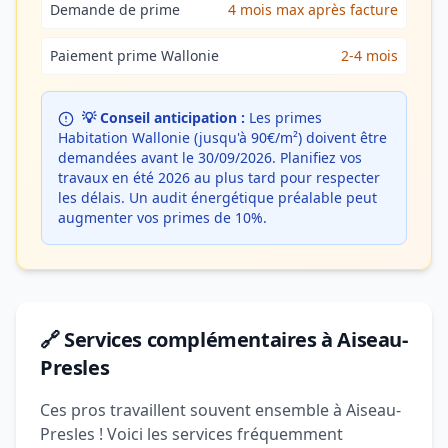
Demande de prime
4 mois max après facture
Paiement prime Wallonie
2-4 mois
💡 Conseil anticipation :
Les primes
Habitation Wallonie (jusqu'à 90€/m²) doivent être
demandées avant le 30/09/2026. Planifiez vos
travaux en été 2026 au plus tard pour respecter
les délais. Un audit énergétique préalable peut
augmenter vos primes de 10%.
🔗 Services complémentaires à Aiseau-
Presles
Ces pros travaillent souvent ensemble à Aiseau-
Presles ! Voici les services fréquemment