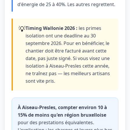
d'énergie de 25 à 40%. Les autres regrettent.
💡
Timing Wallonie 2026 :
les primes
isolation ont une deadline au 30
septembre 2026. Pour en bénéficier, le
chantier doit être facturé avant cette
date, pas juste signé. Si vous visez une
isolation à Aiseau-Presles cette année,
ne traînez pas — les meilleurs artisans
sont vite pris.
À Aiseau-Presles, compter environ 10 à
15% de moins qu'en région bruxelloise
pour des prestations équivalentes.