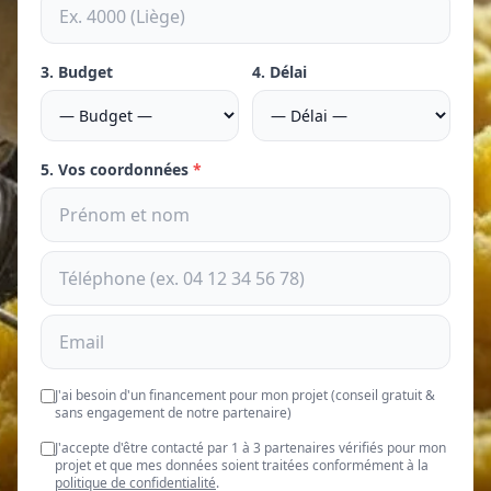
3. Budget
4. Délai
5. Vos coordonnées
*
J'ai besoin d'un financement pour mon projet (conseil gratuit &
sans engagement de notre partenaire)
J'accepte d'être contacté par 1 à 3 partenaires vérifiés pour mon
projet et que mes données soient traitées conformément à la
politique de confidentialité
.