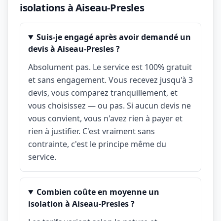
isolations à Aiseau-Presles
Suis-je engagé après avoir demandé un
devis à Aiseau-Presles ?
Absolument pas. Le service est 100% gratuit
et sans engagement. Vous recevez jusqu'à 3
devis, vous comparez tranquillement, et
vous choisissez — ou pas. Si aucun devis ne
vous convient, vous n'avez rien à payer et
rien à justifier. C'est vraiment sans
contrainte, c'est le principe même du
service.
Combien coûte en moyenne un
isolation à Aiseau-Presles ?