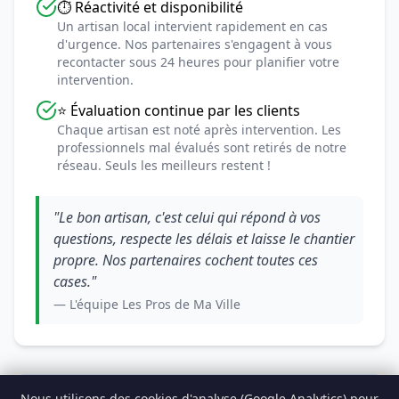
⏱️ Réactivité et disponibilité
Un artisan local intervient rapidement en cas
d'urgence. Nos partenaires s'engagent à vous
recontacter sous 24 heures pour planifier votre
intervention.
⭐ Évaluation continue par les clients
Chaque artisan est noté après intervention. Les
professionnels mal évalués sont retirés de notre
réseau. Seuls les meilleurs restent !
"Le bon artisan, c'est celui qui répond à vos
questions, respecte les délais et laisse le chantier
propre. Nos partenaires cochent toutes ces
cases."
— L'équipe Les Pros de Ma Ville
Nous utilisons des cookies d'analyse (Google Analytics) pour