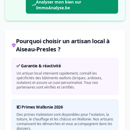
Analyser mon bien sur
ImmoAnalyse.be
Pourquoi choisir un artisan local à
Aiseau-Presles ?
✅ Garantie & réactivité
Un artisan local intervient rapidement, connaît les
spécificités des bâtiments wallons (briques, ardoises,
isolation) et assure un suivi personnalisé. Tous nos
partenaires sont vérifiés et certifiés.
💶 Primes Wallonie 2026
Des primes Habitation sont disponibles pour l'isolation, la
toiture, le chauffage et les châssis en Wallonie. Nos artisans
connaissent les démarches et vous accompagnent dans les
dossiers.