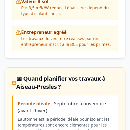
Valeur R sol
R ≥ 3,5 m²K/W requis. L'épaisseur dépend du
type d'isolant choisi.
Entrepreneur agréé
Les travaux doivent être réalisés par un
entrepreneur inscrit à la BCE pour les primes.
📅 Quand planifier vos travaux à
Aiseau-Presles ?
Période idéale :
Septembre à novembre
(avant l'hiver)
L'automne est la période idéale pour isoler : les
températures sont encore clémentes pour les