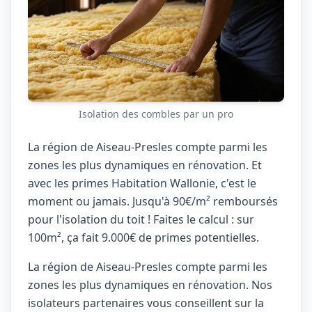
Isolation des combles par un pro
La région de Aiseau-Presles compte parmi les
zones les plus dynamiques en rénovation. Et
avec les primes Habitation Wallonie, c'est le
moment ou jamais. Jusqu'à 90€/m² remboursés
pour l'isolation du toit ! Faites le calcul : sur
100m², ça fait 9.000€ de primes potentielles.
La région de Aiseau-Presles compte parmi les
zones les plus dynamiques en rénovation. Nos
isolateurs partenaires vous conseillent sur la