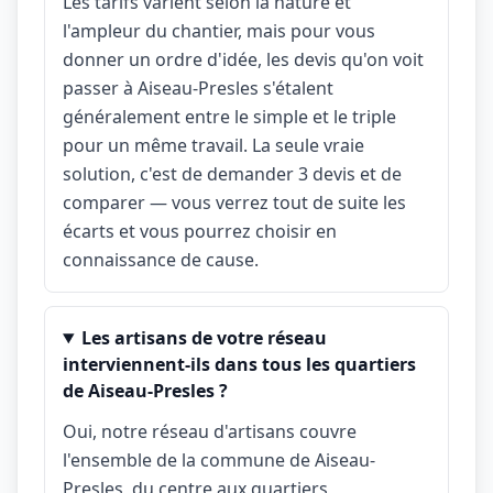
Les tarifs varient selon la nature et
l'ampleur du chantier, mais pour vous
donner un ordre d'idée, les devis qu'on voit
passer à Aiseau-Presles s'étalent
généralement entre le simple et le triple
pour un même travail. La seule vraie
solution, c'est de demander 3 devis et de
comparer — vous verrez tout de suite les
écarts et vous pourrez choisir en
connaissance de cause.
Les artisans de votre réseau
interviennent-ils dans tous les quartiers
de Aiseau-Presles ?
Oui, notre réseau d'artisans couvre
l'ensemble de la commune de Aiseau-
Presles, du centre aux quartiers