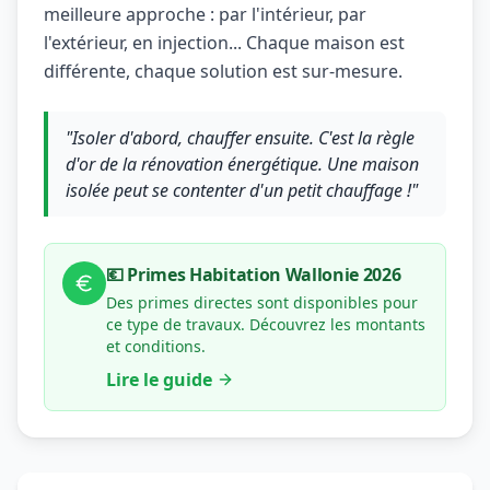
meilleure approche : par l'intérieur, par
l'extérieur, en injection... Chaque maison est
différente, chaque solution est sur-mesure.
"Isoler d'abord, chauffer ensuite. C'est la règle
d'or de la rénovation énergétique. Une maison
isolée peut se contenter d'un petit chauffage !"
💶 Primes Habitation Wallonie 2026
Des primes directes sont disponibles pour
ce type de travaux. Découvrez les montants
et conditions.
Lire le guide