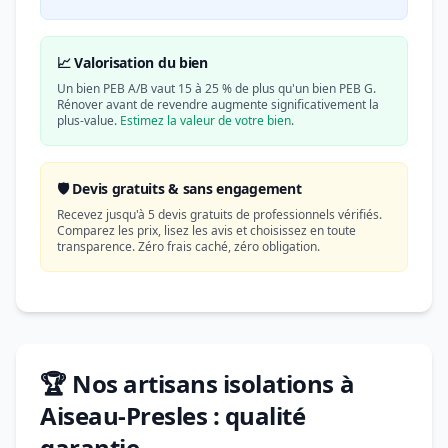
📈 Valorisation du bien
Un bien PEB A/B vaut 15 à 25 % de plus qu'un bien PEB G.
Rénover avant de revendre augmente significativement la
plus-value.
Estimez la valeur de votre bien
.
🛡️ Devis gratuits & sans engagement
Recevez jusqu'à 5 devis gratuits de professionnels vérifiés.
Comparez les prix, lisez les avis et choisissez en toute
transparence. Zéro frais caché, zéro obligation.
🏆 Nos artisans isolations à
Aiseau-Presles : qualité
garantie