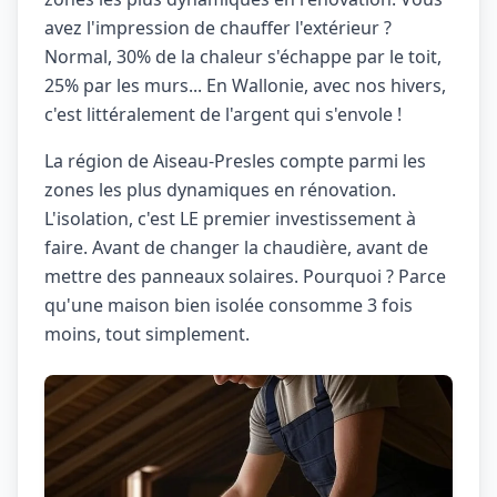
avez l'impression de chauffer l'extérieur ?
Normal, 30% de la chaleur s'échappe par le toit,
25% par les murs... En Wallonie, avec nos hivers,
c'est littéralement de l'argent qui s'envole !
La région de Aiseau-Presles compte parmi les
zones les plus dynamiques en rénovation.
L'isolation, c'est LE premier investissement à
faire. Avant de changer la chaudière, avant de
mettre des panneaux solaires. Pourquoi ? Parce
qu'une maison bien isolée consomme 3 fois
moins, tout simplement.