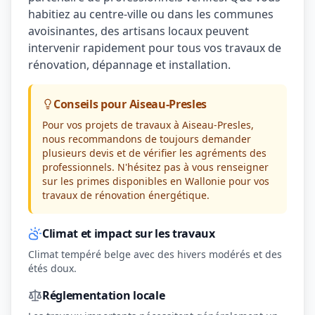
habitiez au centre-ville ou dans les communes
avoisinantes, des artisans locaux peuvent
intervenir rapidement pour tous vos travaux de
rénovation, dépannage et installation.
Conseils pour Aiseau-Presles
Pour vos projets de travaux à Aiseau-Presles,
nous recommandons de toujours demander
plusieurs devis et de vérifier les agréments des
professionnels. N'hésitez pas à vous renseigner
sur les primes disponibles en Wallonie pour vos
travaux de rénovation énergétique.
Climat et impact sur les travaux
Climat tempéré belge avec des hivers modérés et des
étés doux.
Réglementation locale