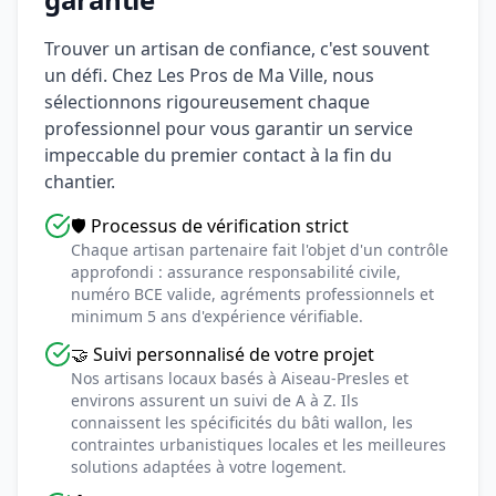
Trouver un artisan de confiance, c'est souvent
un défi. Chez Les Pros de Ma Ville, nous
sélectionnons rigoureusement chaque
professionnel pour vous garantir un service
impeccable du premier contact à la fin du
chantier.
🛡️ Processus de vérification strict
Chaque artisan partenaire fait l'objet d'un contrôle
approfondi : assurance responsabilité civile,
numéro BCE valide, agréments professionnels et
minimum 5 ans d'expérience vérifiable.
🤝 Suivi personnalisé de votre projet
Nos artisans locaux basés à Aiseau-Presles et
environs assurent un suivi de A à Z. Ils
connaissent les spécificités du bâti wallon, les
contraintes urbanistiques locales et les meilleures
solutions adaptées à votre logement.