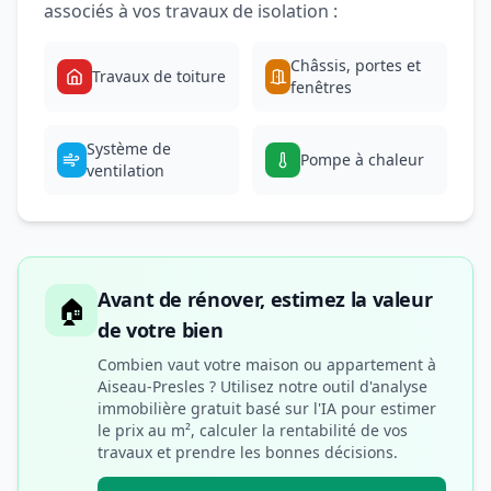
associés à vos travaux de isolation :
Châssis, portes et
Travaux de toiture
fenêtres
Système de
Pompe à chaleur
ventilation
Avant de rénover, estimez la valeur
🏠
de votre bien
Combien vaut votre maison ou appartement à
Aiseau-Presles ? Utilisez notre outil d'analyse
immobilière gratuit basé sur l'IA pour estimer
le prix au m², calculer la rentabilité de vos
travaux et prendre les bonnes décisions.