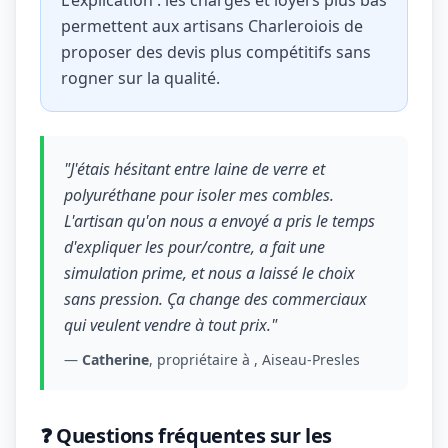
L'explication : les charges et loyers plus bas
permettent aux artisans Charleroiois de
proposer des devis plus compétitifs sans
rogner sur la qualité.
"J'étais hésitant entre laine de verre et
polyuréthane pour isoler mes combles.
L'artisan qu'on nous a envoyé a pris le temps
d'expliquer les pour/contre, a fait une
simulation prime, et nous a laissé le choix
sans pression. Ça change des commerciaux
qui veulent vendre à tout prix."
—
Catherine
, propriétaire à , Aiseau-Presles
❓ Questions fréquentes sur les