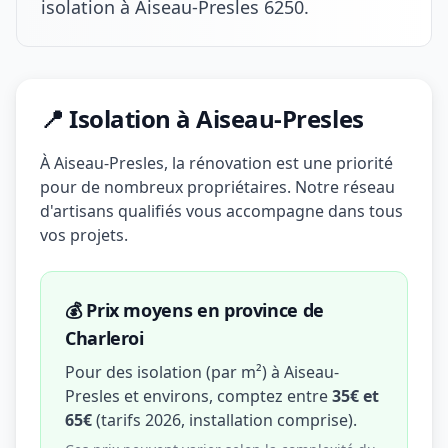
isolation à Aiseau-Presles 6250.
📍 Isolation à Aiseau-Presles
À Aiseau-Presles, la rénovation est une priorité
pour de nombreux propriétaires. Notre réseau
d'artisans qualifiés vous accompagne dans tous
vos projets.
💰 Prix moyens en province de
Charleroi
Pour des isolation (par m²) à Aiseau-
Presles et environs, comptez entre
35€ et
65€
(tarifs 2026, installation comprise).