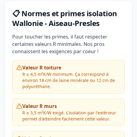
📋 Normes et primes isolation
Wallonie - Aiseau-Presles
Pour toucher les primes, il faut respecter
certaines valeurs R minimales. Nos pros
connaissent les exigences par coeur !
Valeur R toiture
R ≥ 4,5 m²K/W minimum. Ça correspond à
environ 18 cm de laine minérale ou 12 cm de
polyuréthane.
Valeur R murs
R ≥ 3,5 m²K/W exigé. L'isolation par l'extérieur
permet d'atteindre facilement cette valeur.