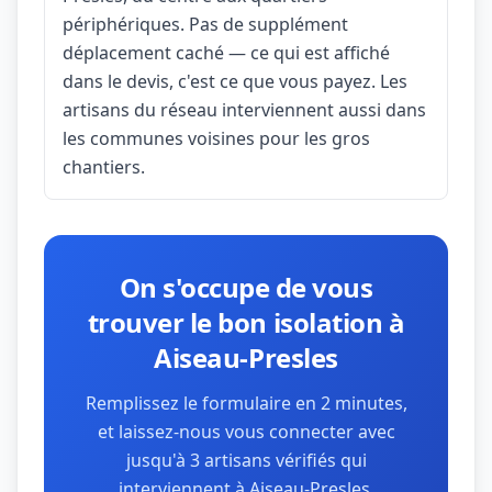
périphériques. Pas de supplément
déplacement caché — ce qui est affiché
dans le devis, c'est ce que vous payez. Les
artisans du réseau interviennent aussi dans
les communes voisines pour les gros
chantiers.
On s'occupe de vous
trouver le bon isolation à
Aiseau-Presles
Remplissez le formulaire en 2 minutes,
et laissez-nous vous connecter avec
jusqu'à 3 artisans vérifiés qui
interviennent à Aiseau-Presles.