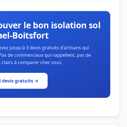
uver le bon isolation sol
el-Boitsfort
ez jusqu'à 3 devis gratuits d'artisans qui
Pas de commerciaux qui rappellent, pas de
 clairs à comparer chez vous.
 devis gratuits →