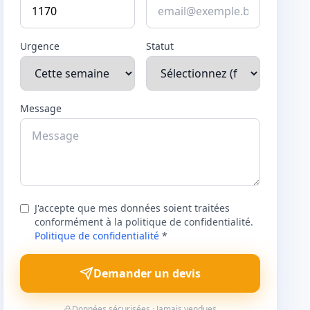
Urgence
Statut
Message
J'accepte que mes données soient traitées
conformément à la politique de confidentialité.
Politique de confidentialité
*
Demander un devis
Données sécurisées · Jamais vendues