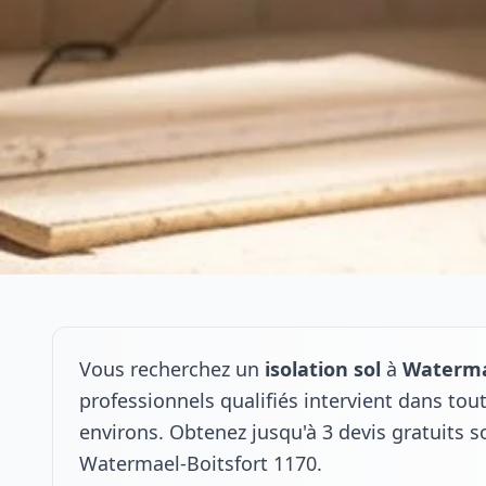
Vous recherchez un
isolation sol
à
Waterma
professionnels qualifiés intervient dans to
environs. Obtenez jusqu'à 3 devis gratuits s
Watermael-Boitsfort 1170.