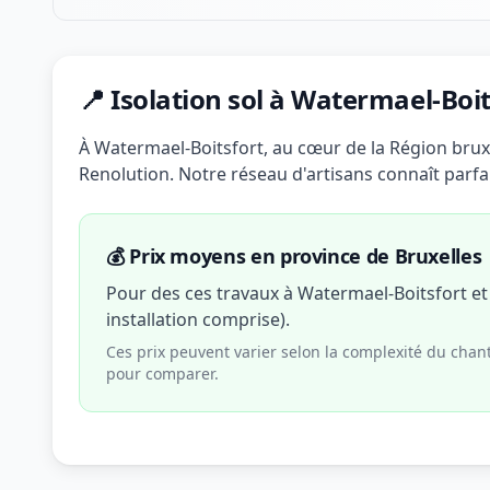
📍 Isolation sol à Watermael-Boit
À Watermael-Boitsfort, au cœur de la Région brux
Renolution. Notre réseau d'artisans connaît parfai
💰 Prix moyens en province de Bruxelles
Pour des ces travaux à Watermael-Boitsfort e
installation comprise).
Ces prix peuvent varier selon la complexité du chan
pour comparer.