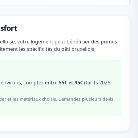
sfort
elloise, votre logement peut bénéficier des primes
tement les spécificités du bâti bruxellois.
t environs, comptez entre
55€ et 95€
(tarifs 2026,
tier et les matériaux choisis. Demandez plusieurs devis