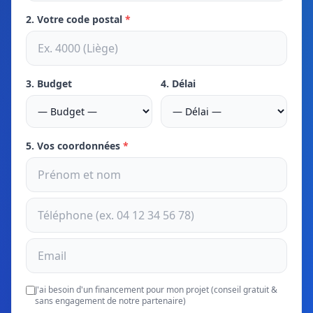
2. Votre code postal
*
3. Budget
4. Délai
5. Vos coordonnées
*
J'ai besoin d'un financement pour mon projet (conseil gratuit &
sans engagement de notre partenaire)