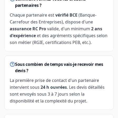
partenaires ?
Chaque partenaire est
vérifié BCE
(Banque-
Carrefour des Entreprises), dispose d'une
assurance RC Pro
valide, d'un minimum
2 ans
d'expérience
et des agréments spécifiques selon
son métier (RGIE, certifications PEB, etc.).
Sous combien de temps vais-je recevoir mes
devis ?
La première prise de contact d'un partenaire
intervient sous
24 h ouvrées
. Les devis détaillés
sont envoyés sous 3 à 7 jours selon la
disponibilité et la complexité du projet.