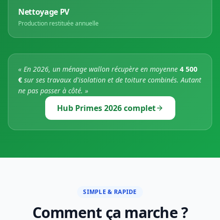
Nettoyage PV
Production restituée annuelle
« En 2026, un ménage wallon récupère en moyenne
4 500
€
sur ses travaux d'isolation et de toiture combinés. Autant
ne pas passer à côté. »
Hub Primes 2026 complet
SIMPLE & RAPIDE
Comment ça marche ?