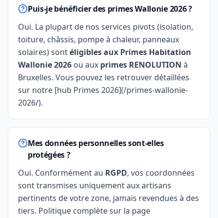
Puis-je bénéficier des primes Wallonie 2026 ?
Oui. La plupart de nos services pivots (isolation,
toiture, châssis, pompe à chaleur, panneaux
solaires) sont
éligibles aux Primes Habitation
Wallonie 2026
ou aux
primes RENOLUTION
à
Bruxelles. Vous pouvez les retrouver détaillées
sur notre [hub Primes 2026](/primes-wallonie-
2026/).
Mes données personnelles sont-elles
protégées ?
Oui. Conformément au
RGPD
, vos coordonnées
sont transmises uniquement aux artisans
pertinents de votre zone, jamais revendues à des
tiers. Politique complète sur la page