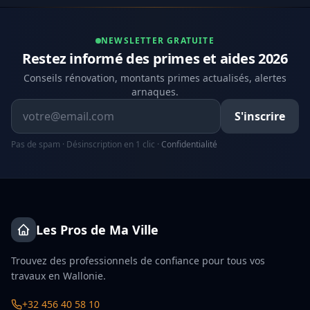
NEWSLETTER GRATUITE
Restez informé des primes et aides 2026
Conseils rénovation, montants primes actualisés, alertes
arnaques.
Adresse email
S'inscrire
Pas de spam · Désinscription en 1 clic ·
Confidentialité
Les Pros de Ma Ville
Trouvez des professionnels de confiance pour tous vos
travaux en Wallonie.
+32 456 40 58 10