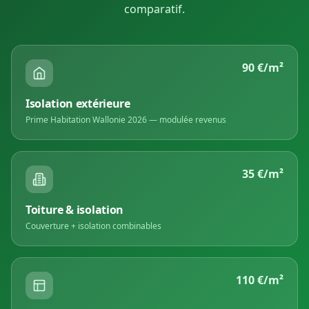
comparatif.
90 €/m²
Isolation extérieure
Prime Habitation Wallonie 2026 — modulée revenus
35 €/m²
Toiture & isolation
Couverture + isolation combinables
110 €/m²