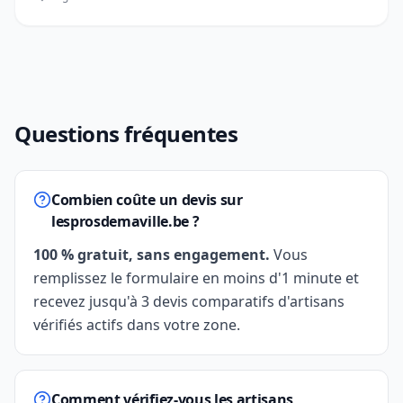
Questions fréquentes
Combien coûte un devis sur
lesprosdemaville.be ?
100 % gratuit, sans engagement.
Vous
remplissez le formulaire en moins d'1 minute et
recevez jusqu'à 3 devis comparatifs d'artisans
vérifiés actifs dans votre zone.
Comment vérifiez-vous les artisans