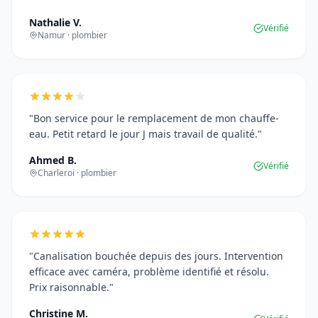
Nathalie V.
Vérifié
Namur · plombier
"Bon service pour le remplacement de mon chauffe-
eau. Petit retard le jour J mais travail de qualité."
Ahmed B.
Vérifié
Charleroi · plombier
"Canalisation bouchée depuis des jours. Intervention
efficace avec caméra, problème identifié et résolu.
Prix raisonnable."
Christine M.