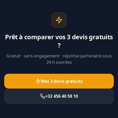
Prêt à comparer vos 3 devis gratuits
?
Gratuit · sans engagement · réponse partenaire sous
24 h ouvrées
Mes 3 devis gratuits
+32 456 40 58 10