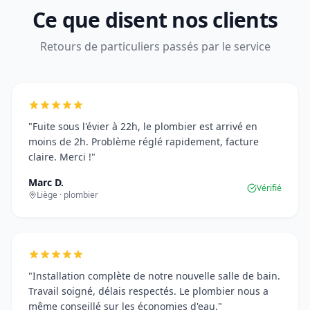
Ce que disent nos clients
Retours de particuliers passés par le service
"Fuite sous l'évier à 22h, le plombier est arrivé en
moins de 2h. Problème réglé rapidement, facture
claire. Merci !"
Marc D.
Vérifié
Liège · plombier
"Installation complète de notre nouvelle salle de bain.
Travail soigné, délais respectés. Le plombier nous a
même conseillé sur les économies d'eau."