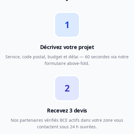
1
Décrivez votre projet
Service, code postal, budget et délai — 60 secondes via notre
formulaire above-fold.
2
Recevez 3 devis
Nos partenaires vérifiés BCE actifs dans votre zone vous
contactent sous 24 h ouvrées.