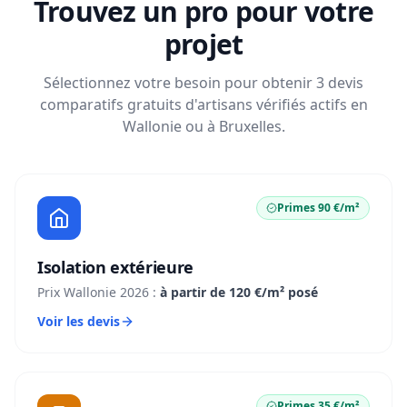
Trouvez un pro pour votre
projet
Sélectionnez votre besoin pour obtenir 3 devis
comparatifs gratuits d'artisans vérifiés actifs en
Wallonie ou à Bruxelles.
Primes 90 €/m²
Isolation extérieure
Prix Wallonie 2026 :
à partir de 120 €/m² posé
Voir les devis
Primes 35 €/m²