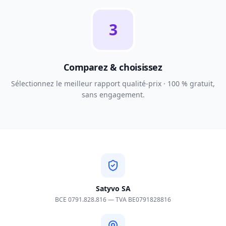
3
Comparez & choisissez
Sélectionnez le meilleur rapport qualité-prix · 100 % gratuit,
sans engagement.
Satyvo SA
BCE 0791.828.816 — TVA BE0791828816