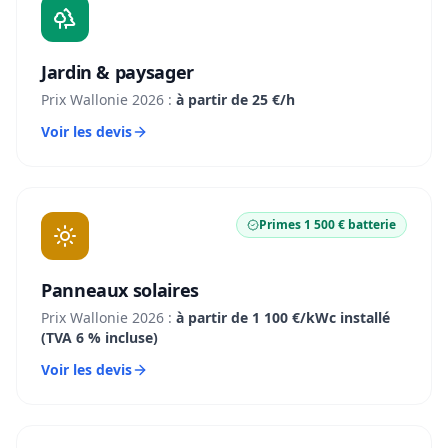
Jardin & paysager
Prix Wallonie 2026 :
à partir de 25 €/h
Voir les devis
Primes 1 500 € batterie
Panneaux solaires
Prix Wallonie 2026 :
à partir de 1 100 €/kWc installé
(TVA 6 % incluse)
Voir les devis