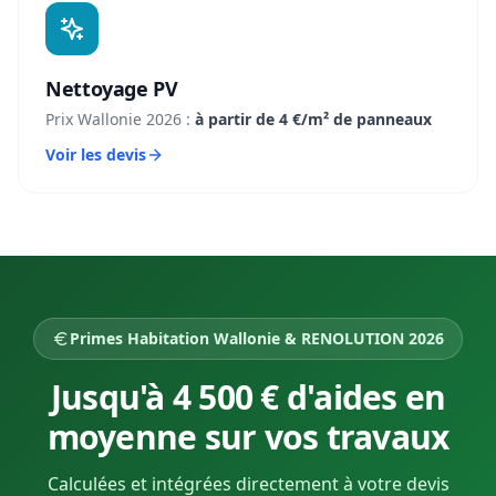
Nettoyage PV
Prix Wallonie 2026 :
à partir de 4 €/m² de panneaux
Voir les devis
Primes Habitation Wallonie & RENOLUTION 2026
Jusqu'à 4 500 € d'aides en
moyenne sur vos travaux
Calculées et intégrées directement à votre devis