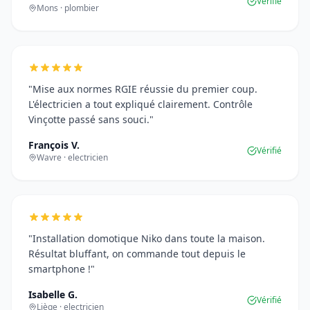
Vérifié
Mons · plombier
"Mise aux normes RGIE réussie du premier coup.
L'électricien a tout expliqué clairement. Contrôle
Vinçotte passé sans souci."
François V.
Vérifié
Wavre · electricien
"Installation domotique Niko dans toute la maison.
Résultat bluffant, on commande tout depuis le
smartphone !"
Isabelle G.
Vérifié
Liège · electricien