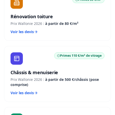
Rénovation toiture
Prix Wallonie 2026 :
à partir de 80 €/m²
Voir les devis
Primes 110 €/m² de vitrage
Châssis & menuiserie
Prix Wallonie 2026 :
à partir de 500 €/châssis (pose
comprise)
Voir les devis