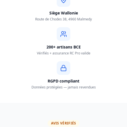
Siège Wallonie
Route de Chodes 38, 4960 Malmedy
200+ artisans BCE
Vérifiés + assurance RC Pro valide
RGPD compliant
Données protégées — jamais revendues
AVIS VÉRIFIÉS